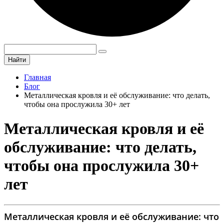
Найти
Главная
Блог
Металлическая кровля и её обслуживание: что делать,
чтобы она прослужила 30+ лет
Металлическая кровля и её
обслуживание: что делать,
чтобы она прослужила 30+
лет
Металлическая кровля и её обслуживание: что