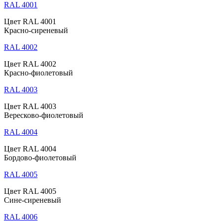
RAL 4001
Цвет RAL 4001
Красно-сиреневый
RAL 4002
Цвет RAL 4002
Красно-фиолетовый
RAL 4003
Цвет RAL 4003
Вересково-фиолетовый
RAL 4004
Цвет RAL 4004
Бордово-фиолетовый
RAL 4005
Цвет RAL 4005
Сине-сиреневый
RAL 4006