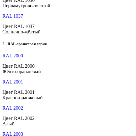
Цвет RAL 1036
Перламутрово-золотой
RAL 1037
Цвет RAL 1037
Солнечно-жёлтый
2 - RAL оранжевая серия
RAL 2000
Цвет RAL 2000
Жёлто-оранжевый
RAL 2001
Цвет RAL 2001
Красно-оранжевый
RAL 2002
Цвет RAL 2002
Алый
RAL 2003