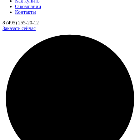
Как купить
О компании
Контакты
8 (495) 255-20-12
Заказать сейчас