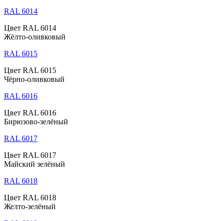
RAL 6014
Цвет RAL 6014
Жёлто-оливковый
RAL 6015
Цвет RAL 6015
Чёрно-оливковый
RAL 6016
Цвет RAL 6016
Бирюзово-зелёный
RAL 6017
Цвет RAL 6017
Майский зелёный
RAL 6018
Цвет RAL 6018
Желто-зелёный