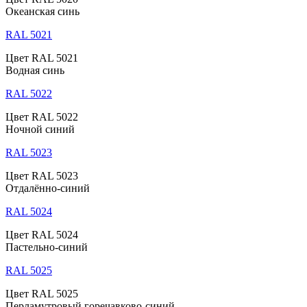
Океанская синь
RAL 5021
Цвет RAL 5021
Водная синь
RAL 5022
Цвет RAL 5022
Ночной синий
RAL 5023
Цвет RAL 5023
Отдалённо-синий
RAL 5024
Цвет RAL 5024
Пастельно-синий
RAL 5025
Цвет RAL 5025
Перламутровый горечавково-синий