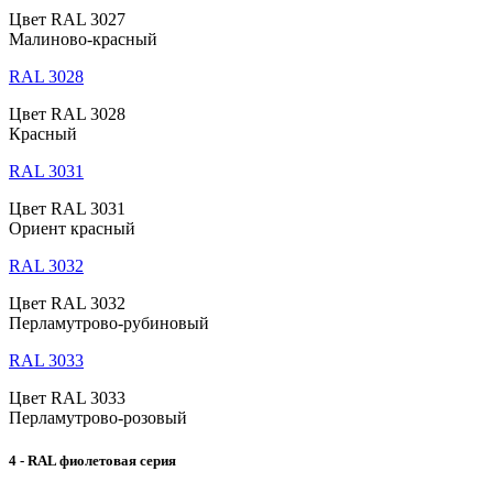
Цвет RAL 3027
Малиново-красный
RAL 3028
Цвет RAL 3028
Красный
RAL 3031
Цвет RAL 3031
Ориент красный
RAL 3032
Цвет RAL 3032
Перламутрово-рубиновый
RAL 3033
Цвет RAL 3033
Перламутрово-розовый
4 - RAL фиолетовая серия