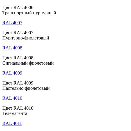
Цвет RAL 4006
Транспортный пурпурный
RAL 4007
Цвет RAL 4007
Пурпурно-фиолетовый
RAL 4008
Цвет RAL 4008
Сигнальный фиолетовый
RAL 4009
Цвет RAL 4009
Пастельно-фиолетовый
RAL 4010
Цвет RAL 4010
Телемагента
RAL 4011