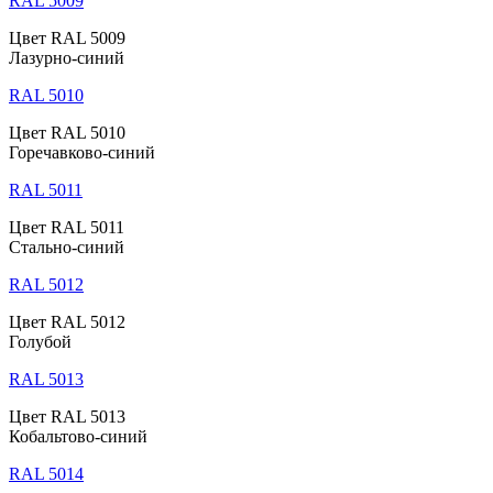
RAL 5009
Цвет RAL 5009
Лазурно-синий
RAL 5010
Цвет RAL 5010
Горечавково-синий
RAL 5011
Цвет RAL 5011
Стально-синий
RAL 5012
Цвет RAL 5012
Голубой
RAL 5013
Цвет RAL 5013
Кобальтово-синий
RAL 5014