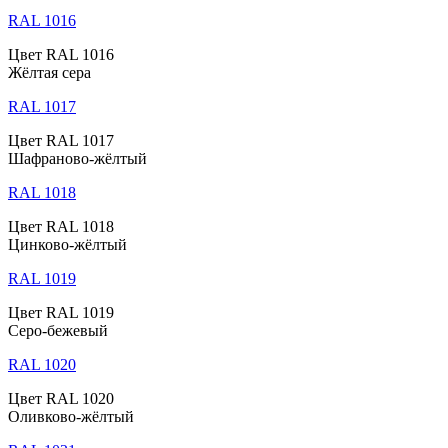
RAL 1016
Цвет RAL 1016
Жёлтая сера
RAL 1017
Цвет RAL 1017
Шафраново-жёлтый
RAL 1018
Цвет RAL 1018
Цинково-жёлтый
RAL 1019
Цвет RAL 1019
Серо-бежевый
RAL 1020
Цвет RAL 1020
Оливково-жёлтый