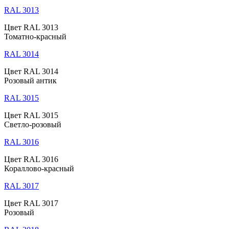
RAL 3013
Цвет RAL 3013
Томатно-красный
RAL 3014
Цвет RAL 3014
Розовый антик
RAL 3015
Цвет RAL 3015
Светло-розовый
RAL 3016
Цвет RAL 3016
Кораллово-красный
RAL 3017
Цвет RAL 3017
Розовый