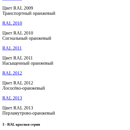
Цвет RAL 2009
Транспортный оранжевый
RAL 2010
Цвет RAL 2010
Сигнальный оранжевый
RAL 2011
Цвет RAL 2011
Насыщенный оранжевый
RAL 2012
Цвет RAL 2012
Лососёво-оранжевый
RAL 2013
Цвет RAL 2013
Перламутрово-оранжевый
3 - RAL красная серия