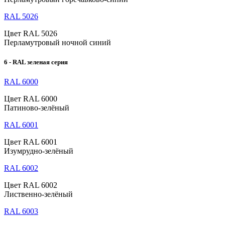
RAL 5026
Цвет RAL 5026
Перламутровый ночной синий
6 - RAL зеленая серия
RAL 6000
Цвет RAL 6000
Патиново-зелёный
RAL 6001
Цвет RAL 6001
Изумрудно-зелёный
RAL 6002
Цвет RAL 6002
Лиственно-зелёный
RAL 6003