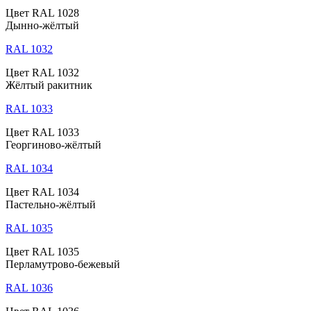
Цвет RAL 1028
Дынно-жёлтый
RAL 1032
Цвет RAL 1032
Жёлтый ракитник
RAL 1033
Цвет RAL 1033
Георгиново-жёлтый
RAL 1034
Цвет RAL 1034
Пастельно-жёлтый
RAL 1035
Цвет RAL 1035
Перламутрово-бежевый
RAL 1036