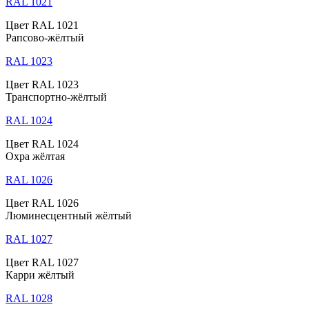
RAL 1021
Цвет RAL 1021
Рапсово-жёлтый
RAL 1023
Цвет RAL 1023
Транспортно-жёлтый
RAL 1024
Цвет RAL 1024
Охра жёлтая
RAL 1026
Цвет RAL 1026
Люминесцентный жёлтый
RAL 1027
Цвет RAL 1027
Карри жёлтый
RAL 1028