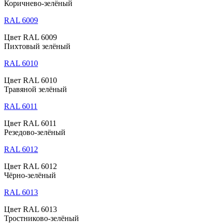
Коричнево-зелёный
RAL 6009
Цвет RAL 6009
Пихтовый зелёный
RAL 6010
Цвет RAL 6010
Травяной зелёный
RAL 6011
Цвет RAL 6011
Резедово-зелёный
RAL 6012
Цвет RAL 6012
Чёрно-зелёный
RAL 6013
Цвет RAL 6013
Тростниково-зелёный