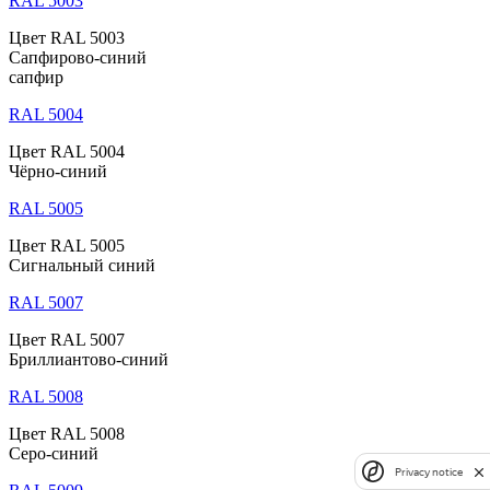
RAL 5003
Цвет RAL 5003
Сапфирово-синий
сапфир
RAL 5004
Цвет RAL 5004
Чёрно-синий
RAL 5005
Цвет RAL 5005
Сигнальный синий
RAL 5007
Цвет RAL 5007
Бриллиантово-синий
RAL 5008
Цвет RAL 5008
Серо-синий
Privacy notice