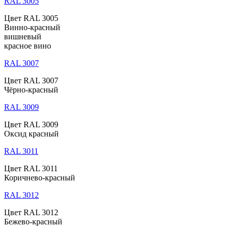
RAL 3005
Цвет RAL 3005
Винно-красный
вишневый
красное вино
RAL 3007
Цвет RAL 3007
Чёрно-красный
RAL 3009
Цвет RAL 3009
Оксид красный
RAL 3011
Цвет RAL 3011
Коричнево-красный
RAL 3012
Цвет RAL 3012
Бежево-красный