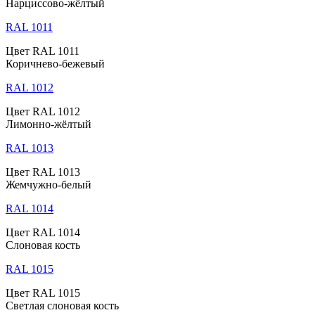
Нарциссово-жёлтый
RAL 1011
Цвет RAL 1011
Коричнево-бежевый
RAL 1012
Цвет RAL 1012
Лимонно-жёлтый
RAL 1013
Цвет RAL 1013
Жемчужно-белый
RAL 1014
Цвет RAL 1014
Слоновая кость
RAL 1015
Цвет RAL 1015
Светлая слоновая кость