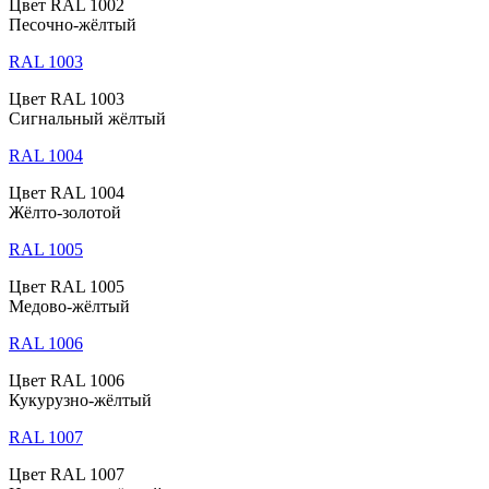
Цвет RAL 1002
Песочно-жёлтый
RAL 1003
Цвет RAL 1003
Сигнальный жёлтый
RAL 1004
Цвет RAL 1004
Жёлто-золотой
RAL 1005
Цвет RAL 1005
Медово-жёлтый
RAL 1006
Цвет RAL 1006
Кукурузно-жёлтый
RAL 1007
Цвет RAL 1007