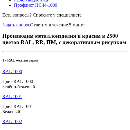
Профлист НС44-1000
Есть вопросы? Спросите у специалиста
Задать вопрос
Ответим в течение 5 минут
Производим металлоизделия и красим в 2500
цветов RAL, RR, ПМ, с декоративным рисунком
1 - RAL желтая серия
RAL 1000
Цвет RAL 1000
Зелёно-бежевый
RAL 1001
Цвет RAL 1001
Бежевый
RAL 1002