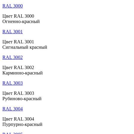
RAL 3000
Цвет RAL 3000
Огненно-красный
RAL 3001
Цвет RAL 3001
Сигнальный красный
RAL 3002
Цвет RAL 3002
Карминно-красный
RAL 3003
Цвет RAL 3003
Рубиново-красный
RAL 3004
Цвет RAL 3004
Пурпурно-красный