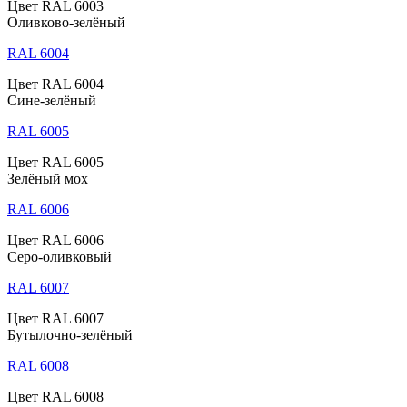
Цвет RAL 6003
Оливково-зелёный
RAL 6004
Цвет RAL 6004
Сине-зелёный
RAL 6005
Цвет RAL 6005
Зелёный мох
RAL 6006
Цвет RAL 6006
Серо-оливковый
RAL 6007
Цвет RAL 6007
Бутылочно-зелёный
RAL 6008
Цвет RAL 6008