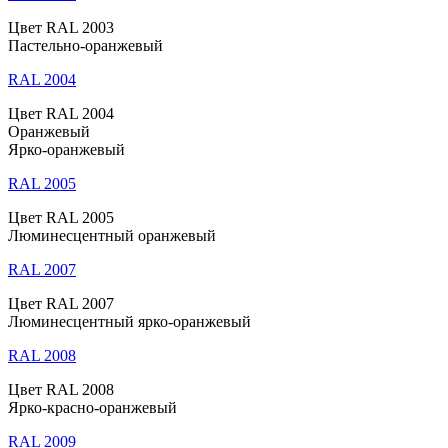
Цвет RAL 2003
Пастельно-оранжевый
RAL 2004
Цвет RAL 2004
Оранжевый
Ярко-оранжевый
RAL 2005
Цвет RAL 2005
Люминесцентный оранжевый
RAL 2007
Цвет RAL 2007
Люминесцентный ярко-оранжевый
RAL 2008
Цвет RAL 2008
Ярко-красно-оранжевый
RAL 2009