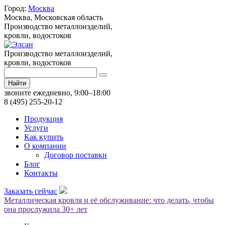
Город:
Москва
Москва,
Московская область
Производство металлоизделий,
кровли, водостоков
Производство металлоизделий,
кровли, водостоков
Найти
звоните ежедневно, 9:00–18:00
8 (495) 255-20-12
Продукция
Услуги
Как купить
О компании
Договор поставки
Блог
Контакты
Заказать сейчас
Металлическая кровля и её обслуживание: что делать, чтобы
она прослужила 30+ лет