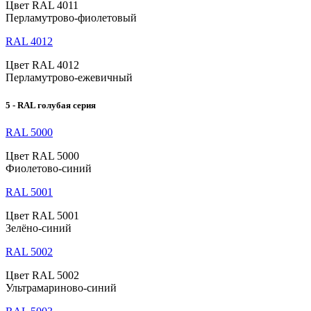
Цвет RAL 4011
Перламутрово-фиолетовый
RAL 4012
Цвет RAL 4012
Перламутрово-ежевичный
5 - RAL голубая серия
RAL 5000
Цвет RAL 5000
Фиолетово-синий
RAL 5001
Цвет RAL 5001
Зелёно-синий
RAL 5002
Цвет RAL 5002
Ультрамариново-синий