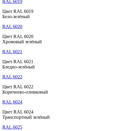
RAL 6019
Цвет RAL 6019
Бело-зелёный
RAL 6020
Цвет RAL 6020
Хромовый зелёный
RAL 6021
Цвет RAL 6021
Бледно-зелёный
RAL 6022
Цвет RAL 6022
Коричнево-оливковый
RAL 6024
Цвет RAL 6024
Транспортный зелёный
RAL 6025