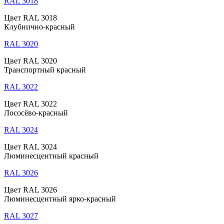
RAL 3018
Цвет RAL 3018
Клубнично-красный
RAL 3020
Цвет RAL 3020
Транспортный красный
RAL 3022
Цвет RAL 3022
Лососёво-красный
RAL 3024
Цвет RAL 3024
Люминесцентный красный
RAL 3026
Цвет RAL 3026
Люминесцентный ярко-красный
RAL 3027