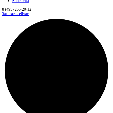
Контакты
8 (495) 255-20-12
Заказать сейчас