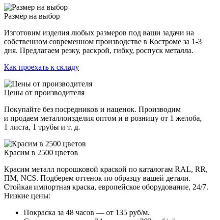
Размер на выбор
Изготовим изделия любых размеров под ваши задачи на
собственном современном производстве в Костроме за 1-3
дня. Предлагаем резку, раскрой, гибку, роспуск металла.
Как проехать к складу
Цены от производителя
Покупайте без посредников и наценок. Производим
и продаем металлоизделия оптом и в розницу от 1 желоба,
1 листа, 1 трубы и т. д.
Красим в 2500 цветов
Красим металл порошковой краской по каталогам RAL, RR,
ПМ, NCS. Подберем оттенок по образцу вашей детали.
Стойкая импортная краска, европейское оборудование, 24/7.
Низкие цены:
Покраска за 48 часов — от 135 руб/м.