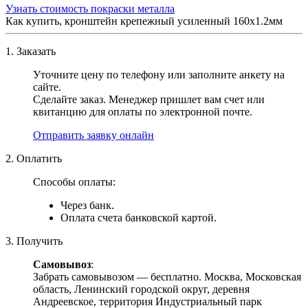
Узнать стоимость покраски металла
Как купить, кронштейн крепежный усиленный 160х1.2мм
1. Заказать
Уточните цену по телефону или заполните анкету на
сайте.
Сделайте заказ. Менеджер пришлет вам счет или
квитанцию для оплаты по электронной почте.
Отправить заявку онлайн
2. Оплатить
Способы оплаты:
Через банк.
Оплата счета банковской картой.
3. Получить
Самовывоз
:
Забрать самовывозом — бесплатно. Москва, Московская
область, Ленинский городской округ, деревня
Андреевское, территория Индустриальный парк