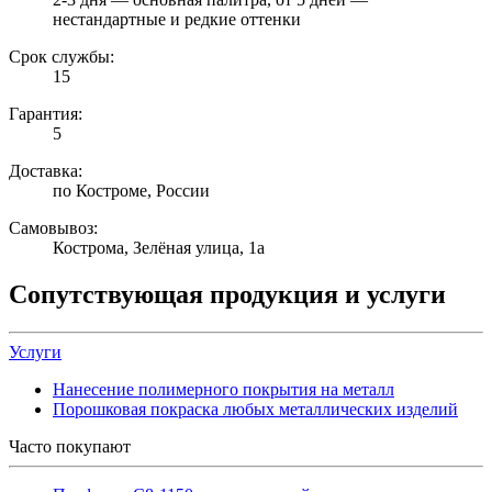
нестандартные и редкие оттенки
Срок службы:
15
Гарантия:
5
Доставка:
по Костроме, России
Самовывоз:
Кострома, Зелёная улица, 1а
Сопутствующая продукция и услуги
Услуги
Нанесение полимерного покрытия на металл
Порошковая покраска любых металлических изделий
Часто покупают