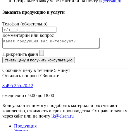
Отправьте заявку через сайт или на почту
lk@elsan.ru
Заказать продукцию и услуги
Телефон (обязательно)
Комментарий или вопрос
Прикрепить файл
Узнать цену и получить консультацию
Сообщим цену в течение 5 минут
Остались вопросы? Звоните
8 495 255-20-12
ежедневно с 9:00 до 18:00
Консультанты помогут подобрать материал и рассчитают
количество, стоимость и срок производства. Отправьте заявку
через сайт или на почту
lk@elsan.ru
Продукция