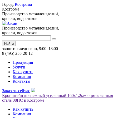
Город:
Кострома
Кострома
Производство металлоизделий,
кровли, водостоков
Производство металлоизделий,
кровли, водостоков
Найти
звоните ежедневно, 9:00–18:00
8 (495) 255-20-12
Продукция
Услуги
Как купить
Компания
Контакты
Заказать сейчас
Кронштейн крепежный усиленный 160х1.2мм оцинкованная
сталь 08ПС в Костроме
Как купить
Компания