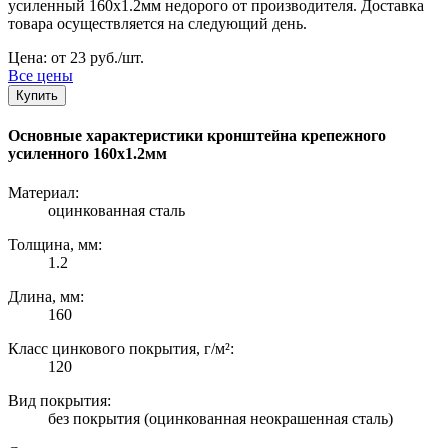
усиленный 160х1.2мм недорого от производителя. Доставка
товара осуществляется на следующий день.
Цена: от 23 руб./шт.
Все цены
Купить
Основные характеристики кронштейна крепежного
усиленного 160х1.2мм
Материал:
оцинкованная сталь
Толщина, мм:
1.2
Длина, мм:
160
Класс цинкового покрытия, г/м²:
120
Вид покрытия:
без покрытия (оцинкованная неокрашенная сталь)