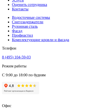
Услуги
Оценить сотрудника
Контакты
Водосточные системы
Снегозадержатели
Рулонная сталь
Фасад
Профнастил
Комплектующие кровли и фасада
Телефон
8 (495) 104-59-03
Режим работы
С 9:00 до 18:00 по будням
Офис