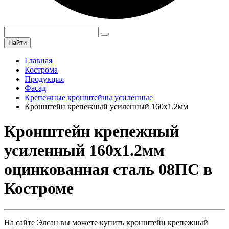
Найти
Главная
Кострома
Продукция
Фасад
Крепежные кронштейны усиленные
Кронштейн крепежный усиленный 160х1.2мм
Кронштейн крепежный
усиленный 160х1.2мм
оцинкованная сталь 08ПС в
Костроме
На сайте Элсан вы можете купить кронштейн крепежный