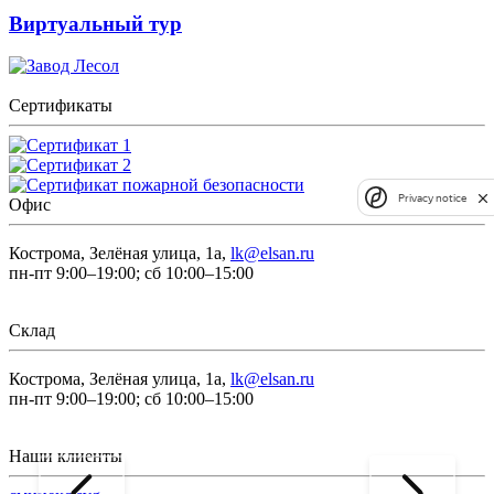
Виртуальный тур
Сертификаты
Privacy notice
Офис
Кострома, Зелёная улица, 1а,
lk@elsan.ru
пн-пт 9:00–19:00; сб 10:00–15:00
Склад
Кострома, Зелёная улица, 1а,
lk@elsan.ru
пн-пт 9:00–19:00; сб 10:00–15:00
Наши клиенты