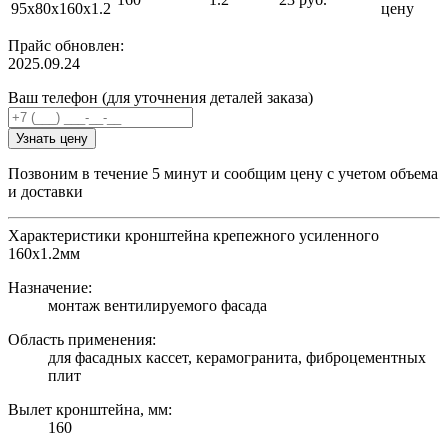
95х80х160х1.2
цену
Прайс обновлен:
2025.09.24
Ваш телефон (для уточнения деталей заказа)
Узнать цену
Позвоним в течение 5 минут и сообщим цену с учетом объема
и доставки
Характеристики кронштейна крепежного усиленного
160х1.2мм
Назначение:
монтаж вентилируемого фасада
Область применения:
для фасадных кассет, керамогранита, фиброцементных
плит
Вылет кронштейна, мм:
160