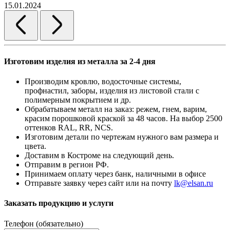
15.01.2024
Изготовим изделия из металла за 2-4 дня
Производим кровлю, водосточные системы,
профнастил, заборы, изделия из листовой стали с
полимерным покрытием и др.
Обрабатываем металл на заказ: режем, гнем, варим,
красим порошковой краской за 48 часов. На выбор 2500
оттенков RAL, RR, NCS.
Изготовим детали по чертежам нужного вам размера и
цвета.
Доставим в Костроме на следующий день.
Отправим в регион РФ.
Принимаем оплату через банк, наличными в офисе
Отправьте заявку через сайт или на почту
lk@elsan.ru
Заказать продукцию и услуги
Телефон (обязательно)