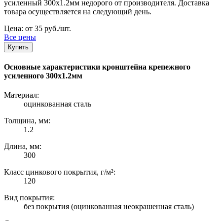
усиленный 300х1.2мм недорого от производителя. Доставка
товара осуществляется на следующий день.
Цена: от 35 руб./шт.
Все цены
Купить
Основные характеристики кронштейна крепежного
усиленного 300х1.2мм
Материал:
оцинкованная сталь
Толщина, мм:
1.2
Длина, мм:
300
Класс цинкового покрытия, г/м²:
120
Вид покрытия:
без покрытия (оцинкованная неокрашенная сталь)