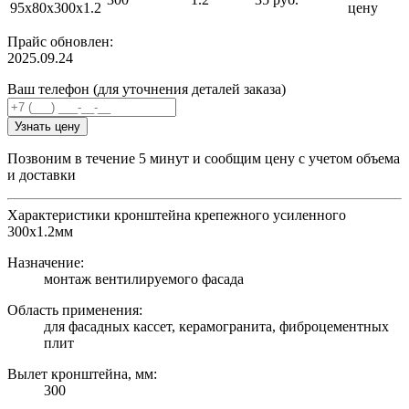
95х80х300х1.2
цену
Прайс обновлен:
2025.09.24
Ваш телефон (для уточнения деталей заказа)
Узнать цену
Позвоним в течение 5 минут и сообщим цену с учетом объема
и доставки
Характеристики кронштейна крепежного усиленного
300х1.2мм
Назначение:
монтаж вентилируемого фасада
Область применения:
для фасадных кассет, керамогранита, фиброцементных
плит
Вылет кронштейна, мм:
300