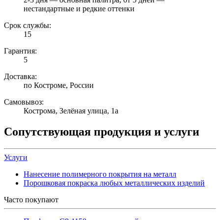
нестандартные и редкие оттенки
Срок службы:
15
Гарантия:
5
Доставка:
по Костроме, России
Самовывоз:
Кострома, Зелёная улица, 1а
Сопутствующая продукция и услуги
Услуги
Нанесение полимерного покрытия на металл
Порошковая покраска любых металлических изделий
Часто покупают