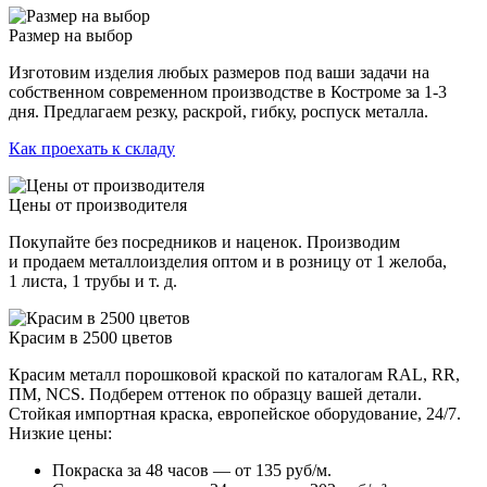
Размер на выбор
Изготовим изделия любых размеров под ваши задачи на
собственном современном производстве в Костроме за 1-3
дня. Предлагаем резку, раскрой, гибку, роспуск металла.
Как проехать к складу
Цены от производителя
Покупайте без посредников и наценок. Производим
и продаем металлоизделия оптом и в розницу от 1 желоба,
1 листа, 1 трубы и т. д.
Красим в 2500 цветов
Красим металл порошковой краской по каталогам RAL, RR,
ПМ, NCS. Подберем оттенок по образцу вашей детали.
Стойкая импортная краска, европейское оборудование, 24/7.
Низкие цены:
Покраска за 48 часов — от 135 руб/м.