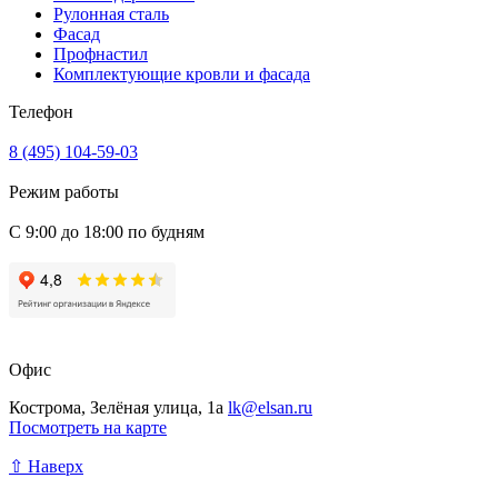
Рулонная сталь
Фасад
Профнастил
Комплектующие кровли и фасада
Телефон
8 (495) 104-59-03
Режим работы
С 9:00 до 18:00 по будням
Офис
Кострома, Зелёная улица, 1а
lk@elsan.ru
Посмотреть на карте
⇧ Наверх