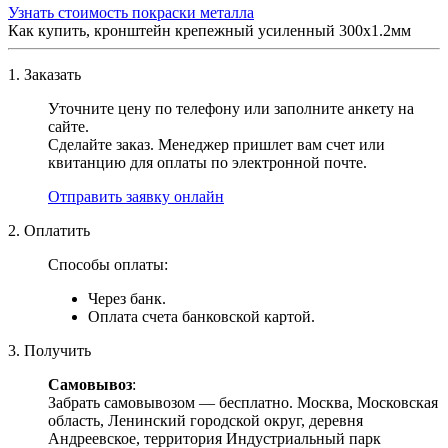
Узнать стоимость покраски металла
Как купить, кронштейн крепежный усиленный 300х1.2мм
1. Заказать
Уточните цену по телефону или заполните анкету на
сайте.
Сделайте заказ. Менеджер пришлет вам счет или
квитанцию для оплаты по электронной почте.
Отправить заявку онлайн
2. Оплатить
Способы оплаты:
Через банк.
Оплата счета банковской картой.
3. Получить
Самовывоз
:
Забрать самовывозом — бесплатно. Москва, Московская
область, Ленинский городской округ, деревня
Андреевское, территория Индустриальный парк