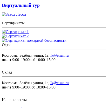
Виртуальный тур
Сертификаты
Офис
Кострома, Зелёная улица, 1а,
lk@elsan.ru
пн-пт 9:00–19:00; сб 10:00–15:00
Склад
Кострома, Зелёная улица, 1а,
lk@elsan.ru
пн-пт 9:00–19:00; сб 10:00–15:00
Наши клиенты