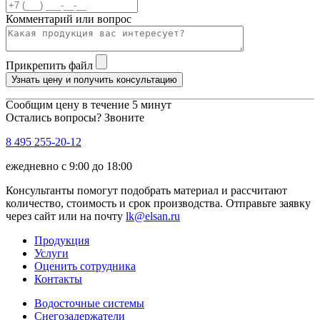
Комментарий или вопрос
Прикрепить файл
Узнать цену и получить консультацию
Сообщим цену в течение 5 минут
Остались вопросы? Звоните
8 495 255-20-12
ежедневно с 9:00 до 18:00
Консультанты помогут подобрать материал и рассчитают
количество, стоимость и срок производства. Отправьте заявку
через сайт или на почту
lk@elsan.ru
Продукция
Услуги
Оценить сотрудника
Контакты
Водосточные системы
Снегозадержатели