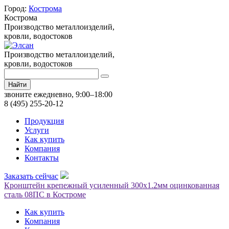
Город:
Кострома
Кострома
Производство металлоизделий,
кровли, водостоков
Производство металлоизделий,
кровли, водостоков
Найти
звоните ежедневно, 9:00–18:00
8 (495) 255-20-12
Продукция
Услуги
Как купить
Компания
Контакты
Заказать сейчас
Кронштейн крепежный усиленный 300х1.2мм оцинкованная
сталь 08ПС в Костроме
Как купить
Компания