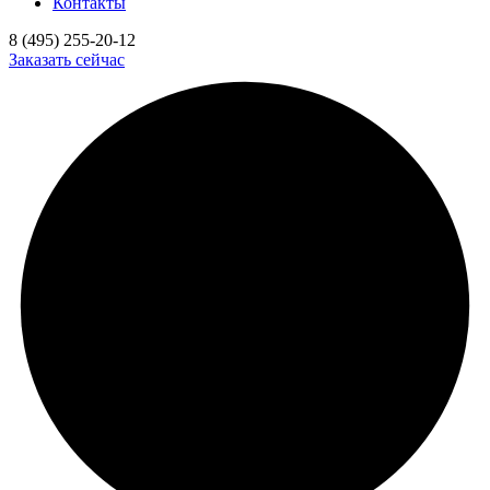
Контакты
8 (495) 255-20-12
Заказать сейчас