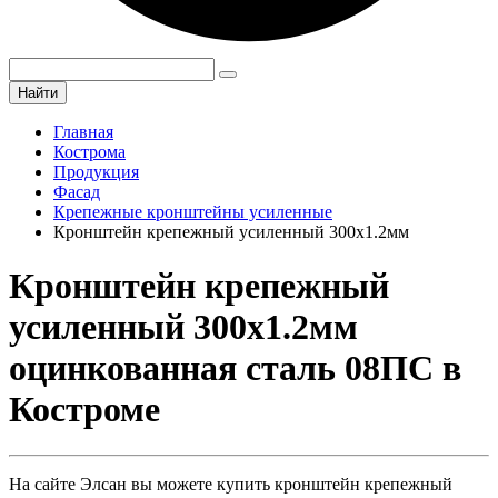
Найти
Главная
Кострома
Продукция
Фасад
Крепежные кронштейны усиленные
Кронштейн крепежный усиленный 300х1.2мм
Кронштейн крепежный
усиленный 300х1.2мм
оцинкованная сталь 08ПС в
Костроме
На сайте Элсан вы можете купить кронштейн крепежный