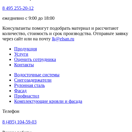
8 495 255-20-12
ежедневно с 9:00 до 18:00
Консультанты помогут подобрать материал и рассчитают
количество, стоимость и срок производства. Отправьте заявку
через сайт или на почту
lk@elsan.ru
Продукция
Услуги
Оценить сотрудника
Контакты
Водосточные системы
Снегозадержатели
Рулонная сталь
Фасад
Профнастил
Комплектующие кровли и фасада
Телефон
8 (495) 104-59-03