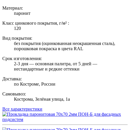
Материал:
паронит
Класс цинкового покрытия, г/м² :
120
Вид покрытия:
без покрытия (оцинкованная неокрашенная сталь),
порошковая покраска в цвета RAL
Срок изготовления:
2-3 дня — основная палитра, от 5 дней —
нестандартные и редкие оттенки
Доставка:
по Костроме, России
Самовывоз:
Кострома, Зелёная улица, 1а
Все характеристики