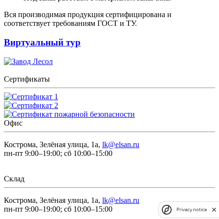
Вся производимая продукция сертифицирована и
соответствует требованиям ГОСТ и ТУ.
Виртуальный тур
Сертификаты
Офис
Кострома, Зелёная улица, 1а,
lk@elsan.ru
пн-пт 9:00–19:00; сб 10:00–15:00
Склад
Кострома, Зелёная улица, 1а,
lk@elsan.ru
пн-пт 9:00–19:00; сб 10:00–15:00
Privacy notice