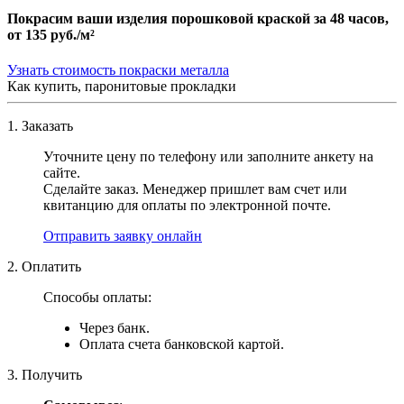
Покрасим ваши изделия порошковой краской за 48 часов,
от
135 руб./м²
Узнать стоимость покраски металла
Как купить, паронитовые прокладки
1. Заказать
Уточните цену по телефону или заполните анкету на
сайте.
Сделайте заказ. Менеджер пришлет вам счет или
квитанцию для оплаты по электронной почте.
Отправить заявку онлайн
2. Оплатить
Способы оплаты:
Через банк.
Оплата счета банковской картой.
3. Получить