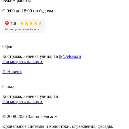
Режим работы
С 9:00 до 18:00 по будням
Офис
Кострома, Зелёная улица, 1а
lk@elsan.ru
Посмотреть на карте
⇧ Наверх
Склад
Кострома, Зелёная улица, 1а
Посмотреть на карте
© 2008-2026 Завод «Элсан»
Кровельные системы и водостоки, ограждения, фасады.