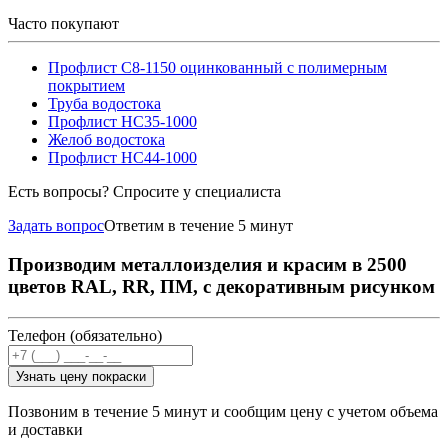
Часто покупают
Профлист С8-1150 оцинкованный с полимерным
покрытием
Труба водостока
Профлист НС35-1000
Желоб водостока
Профлист НС44-1000
Есть вопросы? Спросите у специалиста
Задать вопрос
Ответим в течение 5 минут
Производим металлоизделия и красим в 2500
цветов RAL, RR, ПМ, с декоративным рисунком
Телефон (обязательно)
Узнать цену покраски
Позвоним в течение 5 минут и сообщим цену с учетом объема
и доставки