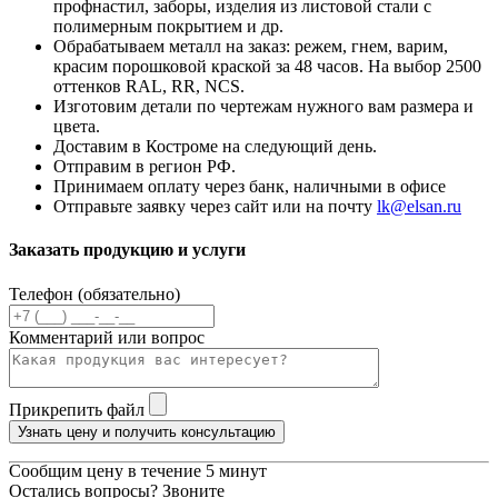
профнастил, заборы, изделия из листовой стали с
полимерным покрытием и др.
Обрабатываем металл на заказ: режем, гнем, варим,
красим порошковой краской за 48 часов. На выбор 2500
оттенков RAL, RR, NCS.
Изготовим детали по чертежам нужного вам размера и
цвета.
Доставим в Костроме на следующий день.
Отправим в регион РФ.
Принимаем оплату через банк, наличными в офисе
Отправьте заявку через сайт или на почту
lk@elsan.ru
Заказать продукцию и услуги
Телефон (обязательно)
Комментарий или вопрос
Прикрепить файл
Узнать цену и получить консультацию
Сообщим цену в течение 5 минут
Остались вопросы? Звоните