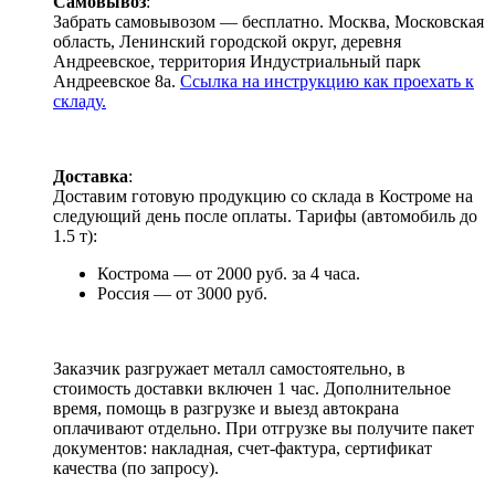
Самовывоз
:
Забрать самовывозом — бесплатно. Москва, Московская
область, Ленинский городской округ, деревня
Андреевское, территория Индустриальный парк
Андреевское 8а.
Ссылка на инструкцию как проехать к
складу.
Доставка
:
Доставим готовую продукцию со склада в Костроме на
следующий день после оплаты. Тарифы (автомобиль до
1.5 т):
Кострома — от 2000 руб. за 4 часа.
Россия — от 3000 руб.
Заказчик разгружает металл самостоятельно, в
стоимость доставки включен 1 час. Дополнительное
время, помощь в разгрузке и выезд автокрана
оплачивают отдельно. При отгрузке вы получите пакет
документов: накладная, счет-фактура, сертификат
качества (по запросу).