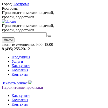
Город:
Кострома
Кострома
Производство металлоизделий,
кровли, водостоков
Производство металлоизделий,
кровли, водостоков
Найти
звоните ежедневно, 9:00–18:00
8 (495) 255-20-12
Продукция
Услуги
Как купить
Компания
Контакты
Заказать сейчас
Паронитовые прокладки
Как купить
Компания
Контакты