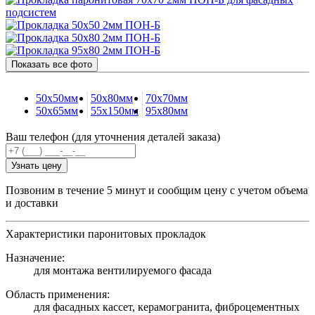
Показать все фото
50х50мм
50х80мм
70х70мм
50х65мм
55х150мм
95х80мм
Ваш телефон (для уточнения деталей заказа)
Узнать цену
Позвоним в течение 5 минут и сообщим цену с учетом объема
и доставки
Характеристики паронитовых прокладок
Назначение:
для монтажа вентилируемого фасада
Область применения:
для фасадных кассет, керамогранита, фиброцементных