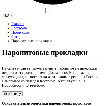
Найти
Главная
Кострома
Продукция
Фасад
Паронитовые прокладки
Паронитовые прокладки
На сайте элсан вы можете купить паронитовые прокладки
недорого от производителя. Доставка по Костроме на
следующий день после заказа, отправим в регионы России.
Самовывоз со склада в Костроме, Зелёная улица, 1а.
Подробности по телефону.
Узнать цену
Основные характеристики паронитовых прокладок