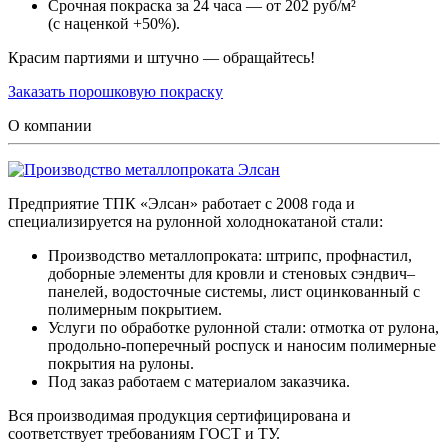
Срочная покраска за 24 часа — от 202 руб/м²
(с наценкой +50%).
Красим партиями и штучно — обращайтесь!
Заказать порошковую покраску
О компании
Предприятие ТПК «Элсан» работает с 2008 года и
специализируется на рулонной холоднокатаной стали:
Производство металлопроката: штрипс, профнастил,
доборные элементы для кровли и стеновых сэндвич–
панелей, водосточные системы, лист оцинкованный с
полимерным покрытием.
Услуги по обработке рулонной стали: отмотка от рулона,
продольно-поперечный роспуск и наносим полимерные
покрытия на рулоны.
Под заказ работаем с материалом заказчика.
Вся производимая продукция сертифицирована и
соответствует требованиям ГОСТ и ТУ.