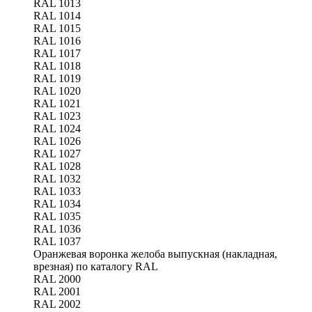
RAL 1013
RAL 1014
RAL 1015
RAL 1016
RAL 1017
RAL 1018
RAL 1019
RAL 1020
RAL 1021
RAL 1023
RAL 1024
RAL 1026
RAL 1027
RAL 1028
RAL 1032
RAL 1033
RAL 1034
RAL 1035
RAL 1036
RAL 1037
Оранжевая воронка желоба выпускная (накладная,
врезная) по каталогу RAL
RAL 2000
RAL 2001
RAL 2002