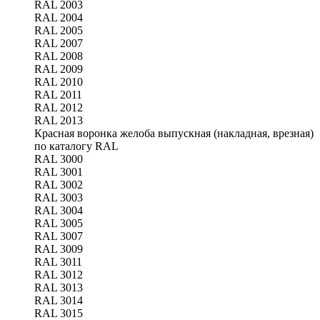
RAL 2003
RAL 2004
RAL 2005
RAL 2007
RAL 2008
RAL 2009
RAL 2010
RAL 2011
RAL 2012
RAL 2013
Красная воронка желоба выпускная (накладная, врезная)
по каталогу RAL
RAL 3000
RAL 3001
RAL 3002
RAL 3003
RAL 3004
RAL 3005
RAL 3007
RAL 3009
RAL 3011
RAL 3012
RAL 3013
RAL 3014
RAL 3015