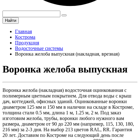
Найти
Главная
Кострома
Продукция
Водосточные системы
Воронка желоба выпускная (накладная, врезная)
Воронка желоба выпускная
Воронка желоба (накладная) водосточная оцинкованная с
полимерным цветным покрытием. Для отвода воды с крыш
дач, коттеджей, офисных зданий. Оцинкованные воронки
диаметром 125 мм и 150 мм в наличии на складе в Костроме,
толщина стали 0.5 мм, длина 1 м, 1.25 м, 2 м. Под заказ
изготовим желоба, трубы, воронки любого нужного вам
размера, диаметром от 90 до 220 мм (например, 115, 130, 180,
216 мм) за 2-3 дня. На выбор 213 цветов RAL, RR. Гарантия
20 лет. Доставим по Костроме на следующий день после