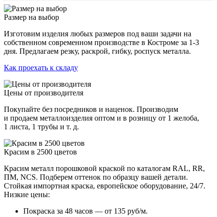
Размер на выбор
Изготовим изделия любых размеров под ваши задачи на
собственном современном производстве в Костроме за 1-3
дня. Предлагаем резку, раскрой, гибку, роспуск металла.
Как проехать к складу
Цены от производителя
Покупайте без посредников и наценок. Производим
и продаем металлоизделия оптом и в розницу от 1 желоба,
1 листа, 1 трубы и т. д.
Красим в 2500 цветов
Красим металл порошковой краской по каталогам RAL, RR,
ПМ, NCS. Подберем оттенок по образцу вашей детали.
Стойкая импортная краска, европейское оборудование, 24/7.
Низкие цены:
Покраска за 48 часов — от 135 руб/м.