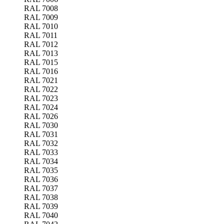
RAL 7008
RAL 7009
RAL 7010
RAL 7011
RAL 7012
RAL 7013
RAL 7015
RAL 7016
RAL 7021
RAL 7022
RAL 7023
RAL 7024
RAL 7026
RAL 7030
RAL 7031
RAL 7032
RAL 7033
RAL 7034
RAL 7035
RAL 7036
RAL 7037
RAL 7038
RAL 7039
RAL 7040