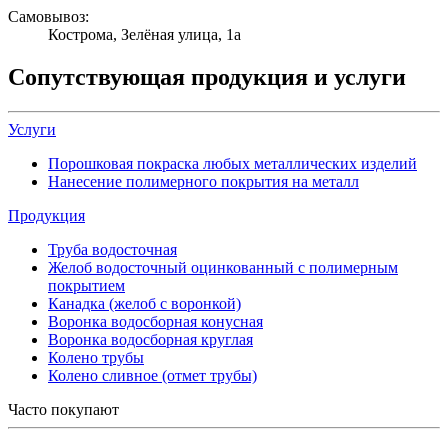
Самовывоз:
Кострома, Зелёная улица, 1а
Сопутствующая продукция и услуги
Услуги
Порошковая покраска любых металлических изделий
Нанесение полимерного покрытия на металл
Продукция
Труба водосточная
Желоб водосточный оцинкованный с полимерным
покрытием
Канадка (желоб с воронкой)
Воронка водосборная конусная
Воронка водосборная круглая
Колено трубы
Колено сливное (отмет трубы)
Часто покупают