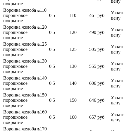
цену
покрытие
Воронка желоба ᴓ110
Узнать
порошковое
0.5
110
461 руб.
цену
покрытие
Воронка желоба ᴓ120
Узнать
порошковое
0.5
120
490 руб.
цену
покрытие
Воронка желоба ᴓ125
Узнать
порошковое
0.5
125
505 руб.
цену
покрытие
Воронка желоба ᴓ130
Узнать
порошковое
0.5
130
555 руб.
цену
покрытие
Воронка желоба ᴓ140
Узнать
порошковое
0.5
140
606 руб.
цену
покрытие
Воронка желоба ᴓ150
Узнать
порошковое
0.5
150
646 руб.
цену
покрытие
Воронка желоба ᴓ160
Узнать
порошковое
0.5
160
657 руб.
цену
покрытие
Воронка желоба ᴓ170