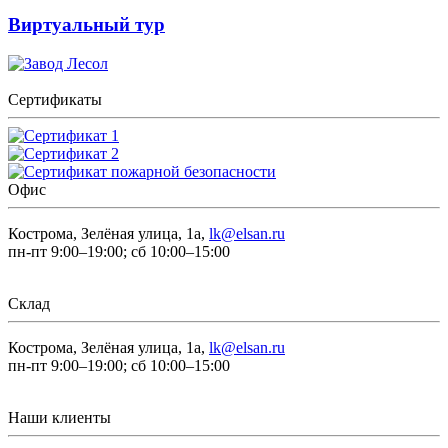
Виртуальный тур
Сертификаты
Офис
Кострома, Зелёная улица, 1а,
lk@elsan.ru
пн-пт 9:00–19:00; сб 10:00–15:00
Склад
Кострома, Зелёная улица, 1а,
lk@elsan.ru
пн-пт 9:00–19:00; сб 10:00–15:00
Наши клиенты