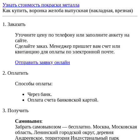
Узнать стоимость покраски металла
Как купить, воронка желоба выпускная (накладная, врезная)
1. Заказать
Уточните цену по телефону или заполните анкету на
сайте.
Сделайте заказ. Менеджер пришлет вам счет или
квитанцию для оплаты по электронной почте.
Отправить заявку онлайн
2. Оплатить
Способы оплаты:
Через банк.
Оплата счета банковской картой.
3. Получить
Самовывоз
:
Забрать самовывозом — бесплатно. Москва, Московская
область, Ленинский городской округ, деревня
Андреевское, территория Индустриальный парк