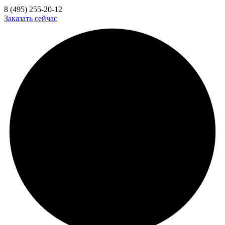
8 (495) 255-20-12
Заказать сейчас