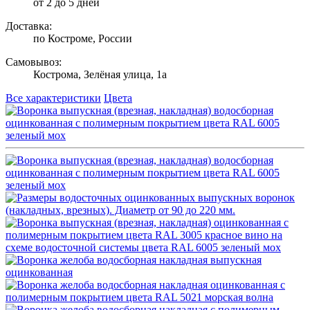
от 2 до 5 дней
Доставка:
по Костроме, России
Самовывоз:
Кострома, Зелёная улица, 1а
Все характеристики
Цвета