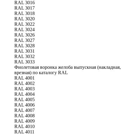
RAL 3016
RAL 3017
RAL 3018
RAL 3020
RAL 3022
RAL 3024
RAL 3026
RAL 3027
RAL 3028
RAL 3031
RAL 3032
RAL 3033
Фиолетовая воронка желоба выпускная (накладная,
врезная) по каталогу RAL
RAL 4001
RAL 4002
RAL 4003
RAL 4004
RAL 4005
RAL 4006
RAL 4007
RAL 4008
RAL 4009
RAL 4010
RAL 4011