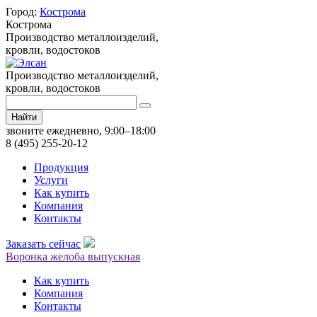
Город:
Кострома
Кострома
Производство металлоизделий,
кровли, водостоков
Производство металлоизделий,
кровли, водостоков
Найти
звоните ежедневно, 9:00–18:00
8 (495) 255-20-12
Продукция
Услуги
Как купить
Компания
Контакты
Заказать сейчас
Воронка желоба выпускная
Как купить
Компания
Контакты