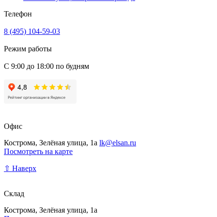
Телефон
8 (495) 104-59-03
Режим работы
С 9:00 до 18:00 по будням
Офис
Кострома, Зелёная улица, 1а
lk@elsan.ru
Посмотреть на карте
⇧ Наверх
Склад
Кострома, Зелёная улица, 1а