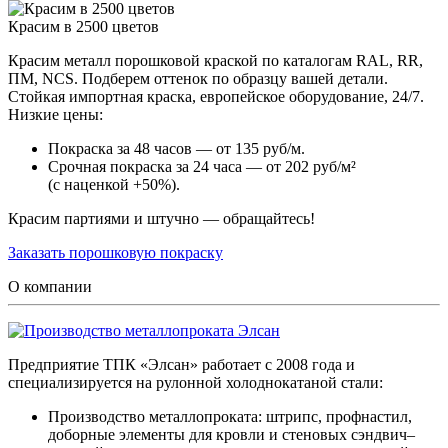
Красим в 2500 цветов
Красим металл порошковой краской по каталогам RAL, RR,
ПМ, NCS. Подберем оттенок по образцу вашей детали.
Стойкая импортная краска, европейское оборудование, 24/7.
Низкие цены:
Покраска за 48 часов — от 135 руб/м.
Срочная покраска за 24 часа — от 202 руб/м²
(с наценкой +50%).
Красим партиями и штучно — обращайтесь!
Заказать порошковую покраску
О компании
Предприятие ТПК «Элсан» работает с 2008 года и
специализируется на рулонной холоднокатаной стали:
Производство металлопроката: штрипс, профнастил,
доборные элементы для кровли и стеновых сэндвич–