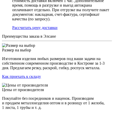
стоимость доставки включен 1 час. Дополнительное
время, помощь в разгрузке и выезд автокрана
оплачивают отдельно. При отгрузке вы получите пакет
документов: накладная, счет-фактура, сертификат
качества (по запросу).
Раcсчитать цену доставки
Преимущества заказа в Элсане
Размер на выбор
Изготовим изделия любых размеров под ваши задачи на
собственном современном производстве в Костроме за 1-3
дня. Предлагаем резку, раскрой, гибку, роспуск металла.
Как проехать к складу
Цены от производителя
Покупайте без посредников и наценок. Производим
и продаем металлоизделия оптом и в розницу от 1 желоба,
1 листа, 1 трубы и т. д.