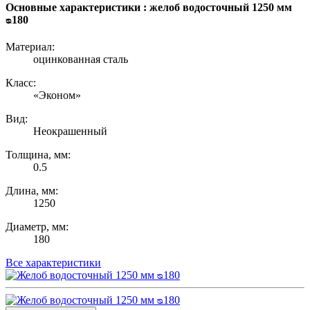
Основные характеристики : желоб водосточный 1250 мм
ᴓ180
Материал:
оцинкованная сталь
Класс:
«Эконом»
Вид:
Неокрашенный
Толщина, мм:
0.5
Длина, мм:
1250
Диаметр, мм:
180
Все характеристики