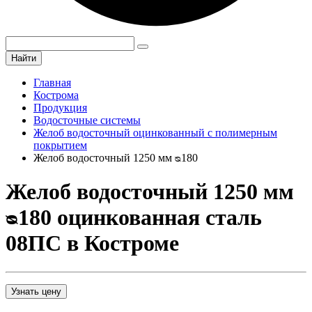
Найти
Главная
Кострома
Продукция
Водосточные системы
Желоб водосточный оцинкованный с полимерным
покрытием
Желоб водосточный 1250 мм ᴓ180
Желоб водосточный 1250 мм
ᴓ180 оцинкованная сталь
08ПС в Костроме
Узнать цену