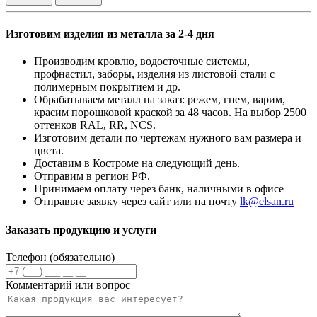
Изготовим изделия из металла за 2-4 дня
Производим кровлю, водосточные системы,
профнастил, заборы, изделия из листовой стали с
полимерным покрытием и др.
Обрабатываем металл на заказ: режем, гнем, варим,
красим порошковой краской за 48 часов. На выбор 2500
оттенков RAL, RR, NCS.
Изготовим детали по чертежам нужного вам размера и
цвета.
Доставим в Костроме на следующий день.
Отправим в регион РФ.
Принимаем оплату через банк, наличными в офисе
Отправьте заявку через сайт или на почту
lk@elsan.ru
Заказать продукцию и услуги
Телефон (обязательно)
Комментарий или вопрос