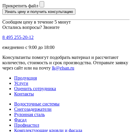
Прикрепить файл
Узнать цену и получить консультацию
Сообщим цену в течение 5 минут
Остались вопросы? Звоните
8 495 255-20-12
ежедневно с 9:00 до 18:00
Консультанты помогут подобрать материал и рассчитают
количество, стоимость и срок производства. Отправьте заявку
через сайт или на почту
lk@elsan.ru
Продукция
Услуги
Оценить сотрудника
Контакты
Водосточные системы
Снегозадержатели
Рулонная сталь
Фасад
Профнастил
Комплектующие кровли и фасада