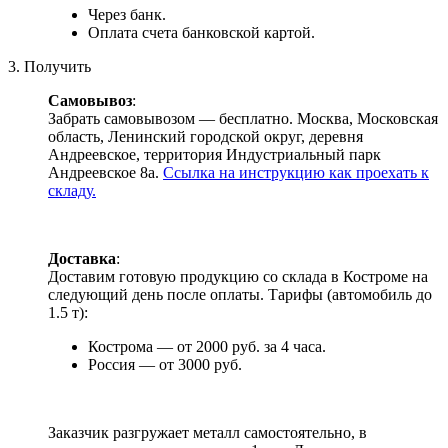
Через банк.
Оплата счета банковской картой.
3. Получить
Самовывоз
:
Забрать самовывозом — бесплатно. Москва, Московская
область, Ленинский городской округ, деревня
Андреевское, территория Индустриальный парк
Андреевское 8а.
Ссылка на инструкцию как проехать к
складу.
Доставка
:
Доставим готовую продукцию со склада в Костроме на
следующий день после оплаты. Тарифы (автомобиль до
1.5 т):
Кострома — от 2000 руб. за 4 часа.
Россия — от 3000 руб.
Заказчик разгружает металл самостоятельно, в