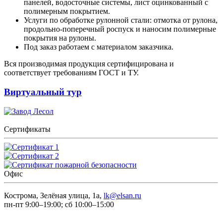
панелей, водосточные системы, лист оцинкованный с
полимерным покрытием.
Услуги по обработке рулонной стали: отмотка от рулона,
продольно-поперечный роспуск и наносим полимерные
покрытия на рулоны.
Под заказ работаем с материалом заказчика.
Вся производимая продукция сертифицирована и
соответствует требованиям ГОСТ и ТУ.
Виртуальный тур
Сертификаты
Офис
Кострома, Зелёная улица, 1а,
lk@elsan.ru
пн-пт 9:00–19:00; сб 10:00–15:00