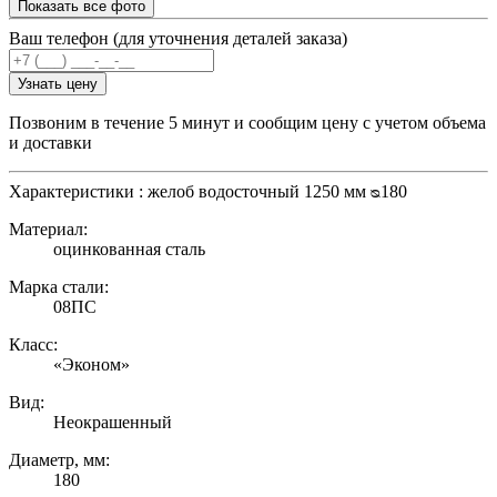
Показать все фото
Ваш телефон (для уточнения деталей заказа)
Узнать цену
Позвоним в течение 5 минут и сообщим цену с учетом объема
и доставки
Характеристики : желоб водосточный 1250 мм ᴓ180
Материал:
оцинкованная сталь
Марка стали:
08ПС
Класс:
«Эконом»
Вид:
Неокрашенный
Диаметр, мм:
180