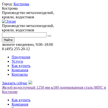
Город:
Кострома
Кострома
Производство металлоизделий,
кровли, водостоков
Производство металлоизделий,
кровли, водостоков
Найти
звоните ежедневно, 9:00–18:00
8 (495) 255-20-12
Продукция
Услуги
Как купить
Компания
Контакты
Заказать сейчас
Желоб водосточный 1250 мм ᴓ180 оцинкованная сталь 08ПС в
Костроме
Как купить
Компания