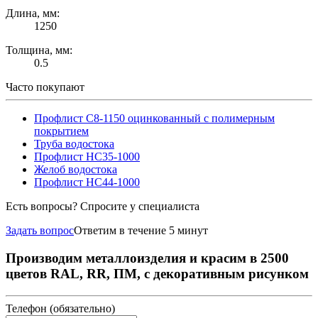
Длина, мм:
1250
Толщина, мм:
0.5
Часто покупают
Профлист С8-1150 оцинкованный с полимерным
покрытием
Труба водостока
Профлист НС35-1000
Желоб водостока
Профлист НС44-1000
Есть вопросы? Спросите у специалиста
Задать вопрос
Ответим в течение 5 минут
Производим металлоизделия и красим в 2500
цветов RAL, RR, ПМ, с декоративным рисунком
Телефон (обязательно)