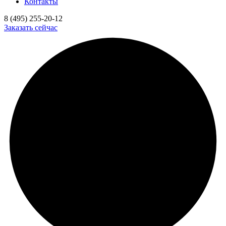
Контакты
8 (495) 255-20-12
Заказать сейчас