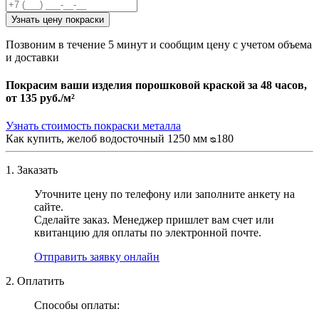
Узнать цену покраски
Позвоним в течение 5 минут и сообщим цену с учетом объема
и доставки
Покрасим ваши изделия порошковой краской за 48 часов,
от
135 руб./м²
Узнать стоимость покраски металла
Как купить, желоб водосточный 1250 мм ᴓ180
1. Заказать
Уточните цену по телефону или заполните анкету на
сайте.
Сделайте заказ. Менеджер пришлет вам счет или
квитанцию для оплаты по электронной почте.
Отправить заявку онлайн
2. Оплатить
Способы оплаты: