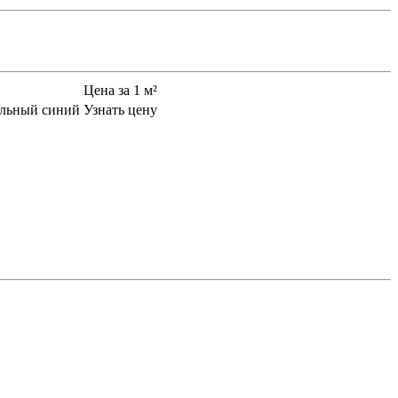
Цена за 1 м²
альный синий
Узнать цену