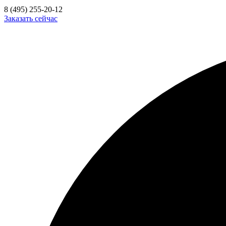
8 (495) 255-20-12
Заказать сейчас