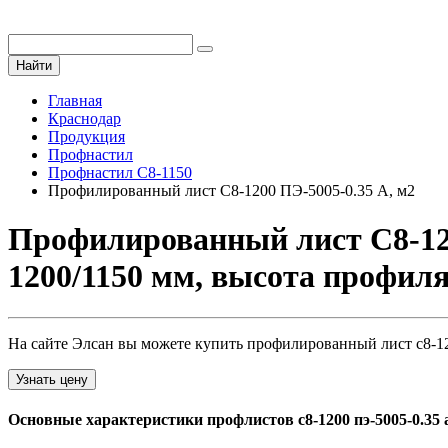
Найти
Главная
Краснодар
Продукция
Профнастил
Профнастил С8-1150
Профилированный лист С8-1200 ПЭ-5005-0.35 A, м2
Профилированный лист С8-12
1200/1150 мм, высота профил
На сайте Элсан вы можете купить профилированный лист с8-120
Узнать цену
Основные характеристики профлистов с8-1200 пэ-5005-0.35 