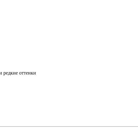
и редкие оттенки