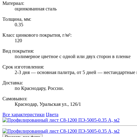
Материал:
оцинкованная сталь
Толщина, мм:
0.35
Класс цинкового покрытия, г/м²:
120
Вид покрытия:
полимерное цветное с одной или двух сторон в пленке
Срок изготовления:
2-3 дня — основная палитра, от 5 дней — нестандартные 
Доставка:
по Краснодару, России.
Самовывоз:
Краснодар, Уральская ул., 126/1
Все характеристики
Цвета