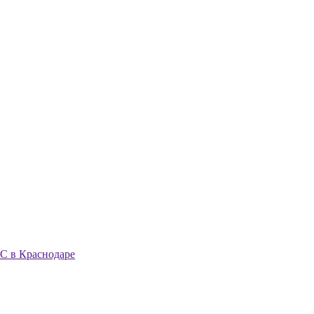
С в Краснодаре