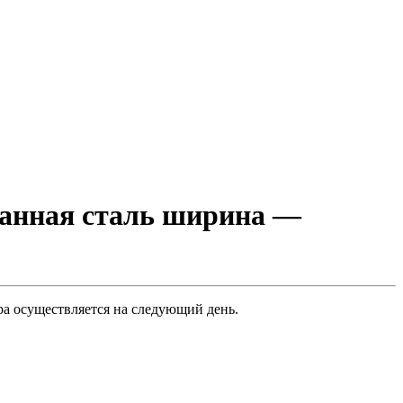
ванная сталь ширина —
ра осуществляется на следующий день.