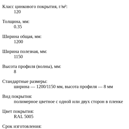
Класс цинкового покрытия, г/м²:
120
Толщина, мм:
0.35
Ширина общая, мм:
1200
Ширина полезная, мм:
1150
Высота профиля (волны), мм:
8
Стандартные размеры:
ширина — 1200/1150 мм, высота профиля — 8 мм
Вид покрытия:
полимерное цветное с одной или двух сторон в пленке
Цвет покрытия:
RAL 5005
Срок изготовления: