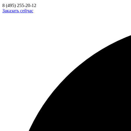
8 (495) 255-20-12
Заказать сейчас