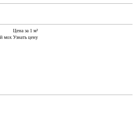
Цена за 1 м²
й мох
Узнать цену