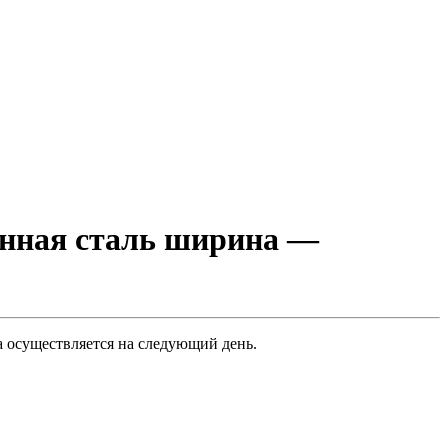
анная сталь ширина —
а осуществляется на следующий день.