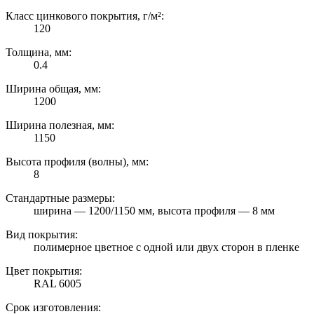
Класс цинкового покрытия, г/м²:
120
Толщина, мм:
0.4
Ширина общая, мм:
1200
Ширина полезная, мм:
1150
Высота профиля (волны), мм:
8
Стандартные размеры:
ширина — 1200/1150 мм, высота профиля — 8 мм
Вид покрытия:
полимерное цветное с одной или двух сторон в пленке
Цвет покрытия:
RAL 6005
Срок изготовления: