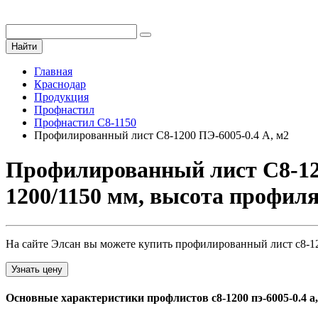
Найти
Главная
Краснодар
Продукция
Профнастил
Профнастил С8-1150
Профилированный лист С8-1200 ПЭ-6005-0.4 A, м2
Профилированный лист С8-12
1200/1150 мм, высота профил
На сайте Элсан вы можете купить профилированный лист с8-120
Узнать цену
Основные характеристики профлистов с8-1200 пэ-6005-0.4 a,