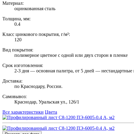
Материал:
оцинкованная сталь
Толщина, мм:
0.4
Класс цинкового покрытия, г/м²:
120
Вид покрытия:
полимерное цветное с одной или двух сторон в пленке
Срок изготовления:
2-3 дня — основная палитра, от 5 дней — нестандартные 
Доставка:
по Краснодару, России.
Самовывоз:
Краснодар, Уральская ул., 126/1
Все характеристики
Цвета