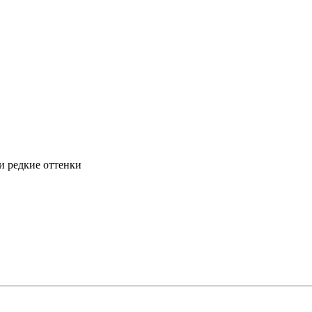
и редкие оттенки