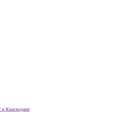
 в Краснодаре