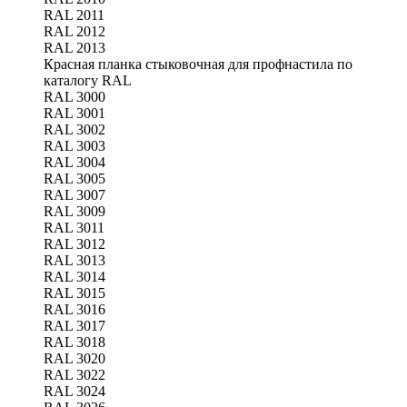
RAL 2011
RAL 2012
RAL 2013
Красная планка стыковочная для профнастила по
каталогу RAL
RAL 3000
RAL 3001
RAL 3002
RAL 3003
RAL 3004
RAL 3005
RAL 3007
RAL 3009
RAL 3011
RAL 3012
RAL 3013
RAL 3014
RAL 3015
RAL 3016
RAL 3017
RAL 3018
RAL 3020
RAL 3022
RAL 3024