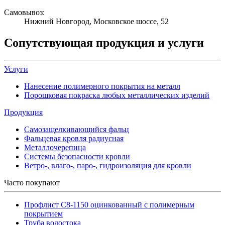
Самовывоз:
Нижний Новгород, Московское шоссе, 52
Сопутствующая продукция и услуги
Услуги
Нанесение полимерного покрытия на металл
Порошковая покраска любых металлических изделий
Продукция
Самозащелкивающийся фальц
Фальцевая кровля радиусная
Металлочерепица
Системы безопасности кровли
Ветро-, влаго-, паро-, гидроизоляция для кровли
Часто покупают
Профлист С8-1150 оцинкованный с полимерным
покрытием
Труба водостока