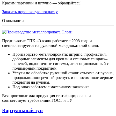
Красим партиями и штучно — обращайтесь!
Заказать порошковую покраску
О компании
Предприятие ТПК «Элсан» работает с 2008 года и
специализируется на рулонной холоднокатаной стали:
Производство металлопроката: штрипс, профнастил,
доборные элементы для кровли и стеновых сэндвич–
панелей, водосточные системы, лист оцинкованный с
полимерным покрытием.
Услуги по обработке рулонной стали: отмотка от рулона,
продольно-поперечный роспуск и наносим полимерные
покрытия на рулоны.
Под заказ работаем с материалом заказчика.
Вся производимая продукция сертифицирована и
соответствует требованиям ГОСТ и ТУ.
Виртуальный тур