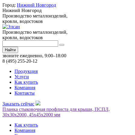
Город:
Нижний Новгород
Нижний Новгород
Производство металлоизделий,
кровли, водостоков
Производство металлоизделий,
кровли, водостоков
Найти
звоните ежедневно, 9:00–18:00
8 (495) 255-20-12
Продукция
Услуги
Как купить
Компания
Контакты
Заказать сейчас
Планка стыковочная профлиста для крыши, ПСПЛ,
30х30х2000, 45х45х2000 мм
Как купить
Компания