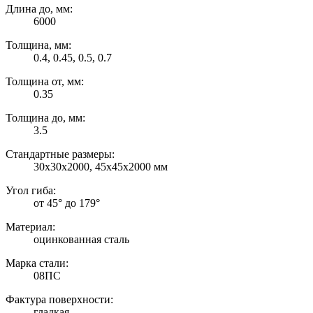
Длина до, мм:
6000
Толщина, мм:
0.4, 0.45, 0.5, 0.7
Толщина от, мм:
0.35
Толщина до, мм:
3.5
Стандартные размеры:
30х30х2000, 45х45х2000 мм
Угол гиба:
от 45° до 179°
Материал:
оцинкованная сталь
Марка стали:
08ПС
Фактура поверхности:
гладкая