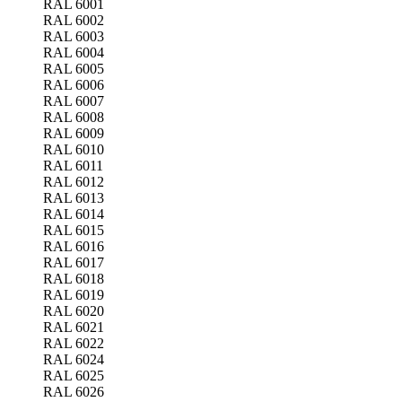
RAL 6001
RAL 6002
RAL 6003
RAL 6004
RAL 6005
RAL 6006
RAL 6007
RAL 6008
RAL 6009
RAL 6010
RAL 6011
RAL 6012
RAL 6013
RAL 6014
RAL 6015
RAL 6016
RAL 6017
RAL 6018
RAL 6019
RAL 6020
RAL 6021
RAL 6022
RAL 6024
RAL 6025
RAL 6026