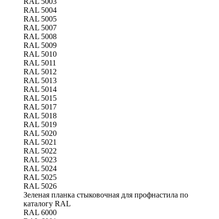
RAL 5003
RAL 5004
RAL 5005
RAL 5007
RAL 5008
RAL 5009
RAL 5010
RAL 5011
RAL 5012
RAL 5013
RAL 5014
RAL 5015
RAL 5017
RAL 5018
RAL 5019
RAL 5020
RAL 5021
RAL 5022
RAL 5023
RAL 5024
RAL 5025
RAL 5026
Зеленая планка стыковочная для профнастила по
каталогу RAL
RAL 6000