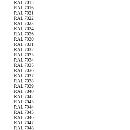
RAL 7015
RAL 7016
RAL 7021
RAL 7022
RAL 7023
RAL 7024
RAL 7026
RAL 7030
RAL 7031
RAL 7032
RAL 7033
RAL 7034
RAL 7035
RAL 7036
RAL 7037
RAL 7038
RAL 7039
RAL 7040
RAL 7042
RAL 7043
RAL 7044
RAL 7045
RAL 7046
RAL 7047
RAL 7048