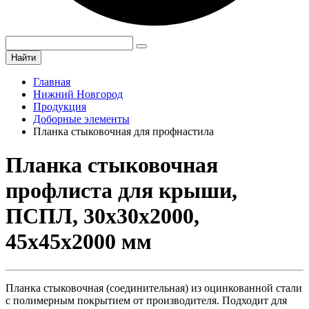
Найти
Главная
Нижний Новгород
Продукция
Доборные элементы
Планка стыковочная для профнастила
Планка стыковочная
профлиста для крыши,
ПСПЛ, 30х30х2000,
45х45х2000 мм
Планка стыковочная (соединительная) из оцинкованной стали
с полимерным покрытием от производителя. Подходит для