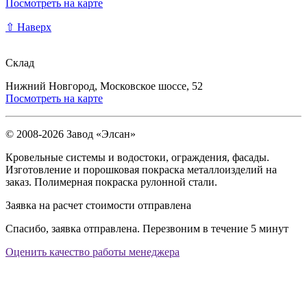
Посмотреть на карте
⇧ Наверх
Склад
Нижний Новгород, Московское шоссе, 52
Посмотреть на карте
© 2008-2026 Завод «Элсан»
Кровельные системы и водостоки, ограждения, фасады.
Изготовление и порошковая покраска металлоизделий на
заказ. Полимерная покраска рулонной стали.
Заявка на расчет стоимости отправлена
Спасибо, заявка отправлена. Перезвоним в течение 5 минут
Оценить качество работы менеджера