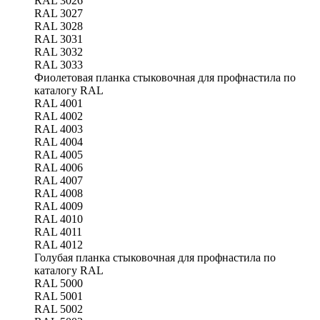
RAL 3026
RAL 3027
RAL 3028
RAL 3031
RAL 3032
RAL 3033
Фиолетовая планка стыковочная для профнастила по
каталогу RAL
RAL 4001
RAL 4002
RAL 4003
RAL 4004
RAL 4005
RAL 4006
RAL 4007
RAL 4008
RAL 4009
RAL 4010
RAL 4011
RAL 4012
Голубая планка стыковочная для профнастила по
каталогу RAL
RAL 5000
RAL 5001
RAL 5002