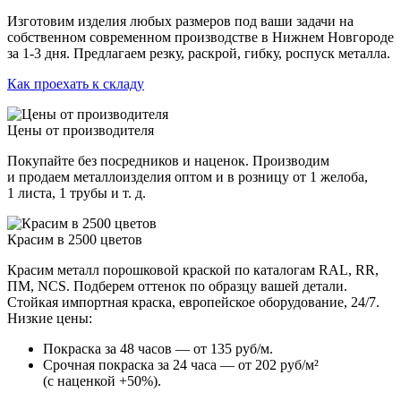
Изготовим изделия любых размеров под ваши задачи на
собственном современном производстве в Нижнем Новгороде
за 1-3 дня. Предлагаем резку, раскрой, гибку, роспуск металла.
Как проехать к складу
Цены от производителя
Покупайте без посредников и наценок. Производим
и продаем металлоизделия оптом и в розницу от 1 желоба,
1 листа, 1 трубы и т. д.
Красим в 2500 цветов
Красим металл порошковой краской по каталогам RAL, RR,
ПМ, NCS. Подберем оттенок по образцу вашей детали.
Стойкая импортная краска, европейское оборудование, 24/7.
Низкие цены:
Покраска за 48 часов — от 135 руб/м.
Срочная покраска за 24 часа — от 202 руб/м²
(с наценкой +50%).