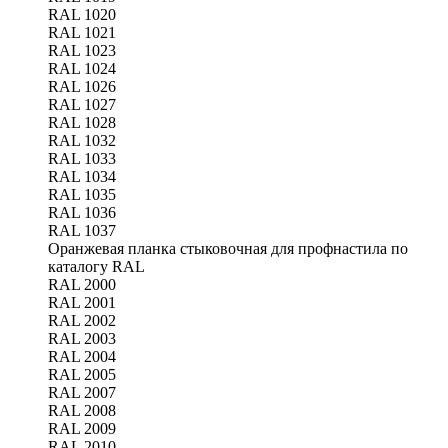
RAL 1020
RAL 1021
RAL 1023
RAL 1024
RAL 1026
RAL 1027
RAL 1028
RAL 1032
RAL 1033
RAL 1034
RAL 1035
RAL 1036
RAL 1037
Оранжевая планка стыковочная для профнастила по
каталогу RAL
RAL 2000
RAL 2001
RAL 2002
RAL 2003
RAL 2004
RAL 2005
RAL 2007
RAL 2008
RAL 2009
RAL 2010