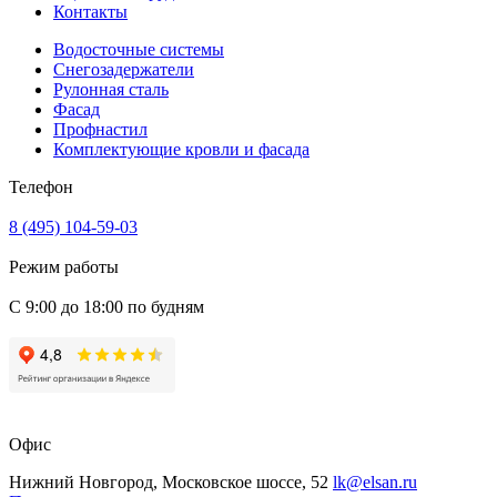
Контакты
Водосточные системы
Снегозадержатели
Рулонная сталь
Фасад
Профнастил
Комплектующие кровли и фасада
Телефон
8 (495) 104-59-03
Режим работы
С 9:00 до 18:00 по будням
Офис
Нижний Новгород, Московское шоссе, 52
lk@elsan.ru