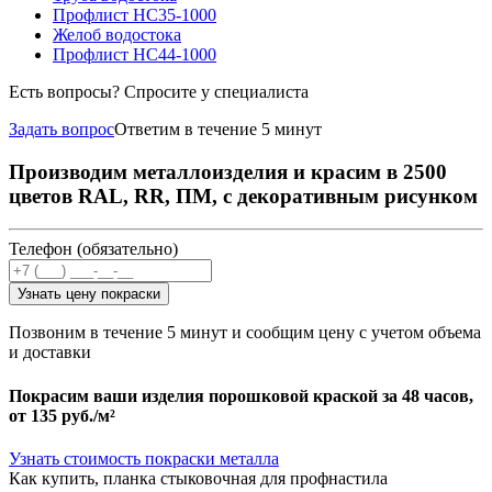
Профлист НС35-1000
Желоб водостока
Профлист НС44-1000
Есть вопросы? Спросите у специалиста
Задать вопрос
Ответим в течение 5 минут
Производим металлоизделия и красим в 2500
цветов RAL, RR, ПМ, с декоративным рисунком
Телефон (обязательно)
Узнать цену покраски
Позвоним в течение 5 минут и сообщим цену с учетом объема
и доставки
Покрасим ваши изделия порошковой краской за 48 часов,
от
135 руб./м²
Узнать стоимость покраски металла
Как купить, планка стыковочная для профнастила