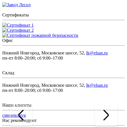
Сертификаты
Офис
Нижний Новгород, Московское шоссе, 52,
lk@elsan.ru
пн-пт 8:00–20:00; сб 9:00–17:00
Склад
Нижний Новгород, Московское шоссе, 52,
lk@elsan.ru
пн-пт 8:00–20:00; сб 9:00–17:00
Наши клиенты
сминекс.svg
Нас рекомендуют