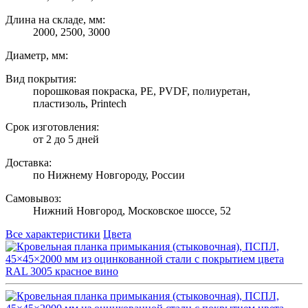
Длина на складе, мм:
2000, 2500, 3000
Диаметр, мм:
Вид покрытия:
порошковая покраска, PE, PVDF, полиуретан,
пластизоль, Printech
Срок изготовления:
от 2 до 5 дней
Доставка:
по Нижнему Новгороду, России
Самовывоз:
Нижний Новгород, Московское шоссе, 52
Все характеристики
Цвета