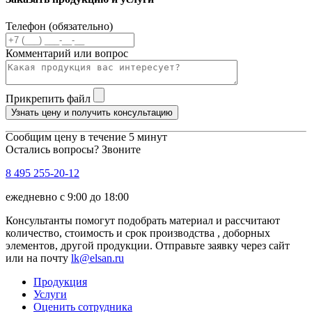
Телефон (обязательно)
Комментарий или вопрос
Прикрепить файл
Узнать цену и получить консультацию
Сообщим цену в течение 5 минут
Остались вопросы? Звоните
8 495 255-20-12
ежедневно с 9:00 до 18:00
Консультанты помогут подобрать материал и рассчитают
количество, стоимость и срок производства , доборных
элементов, другой продукции. Отправьте заявку через сайт
или на почту
lk@elsan.ru
Продукция
Услуги
Оценить сотрудника