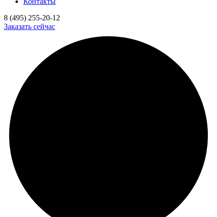
Контакты
8 (495) 255-20-12
Заказать сейчас