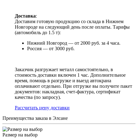
Доставка
:
Доставим готовую продукцию со склада в Нижнем
Новгороде на следующий день после оплаты. Тарифы
(автомобиль до 1.5 т):
Нижний Новгород — от 2000 руб. за 4 часа.
Россия — от 3000 руб.
Заказчик разгружает металл самостоятельно, в
стоимость доставки включен 1 час. Дополнительное
время, помощь в разгрузке и выезд автокрана
оплачивают отдельно. При отгрузке вы получите пакет
документов: накладная, счет-фактура, сертификат
качества (по запросу).
Раcсчитать цену доставки
Преимущества заказа в Элсане
Размер на выбор