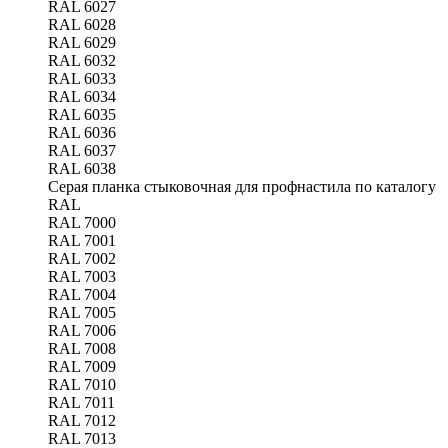
RAL 6027
RAL 6028
RAL 6029
RAL 6032
RAL 6033
RAL 6034
RAL 6035
RAL 6036
RAL 6037
RAL 6038
Серая планка стыковочная для профнастила по каталогу
RAL
RAL 7000
RAL 7001
RAL 7002
RAL 7003
RAL 7004
RAL 7005
RAL 7006
RAL 7008
RAL 7009
RAL 7010
RAL 7011
RAL 7012
RAL 7013