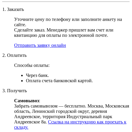
1. Заказать
Уточните цену по телефону или заполните анкету на
сайте.
Сделайте заказ. Менеджер пришлет вам счет или
квитанцию для оплаты по электронной почте.
Отправить заявку онлайн
2. Оплатить
Способы оплаты:
Через банк.
Оплата счета банковской картой.
3. Получить
Самовывоз
:
Забрать самовывозом — бесплатно. Москва, Московская
область, Ленинский городской округ, деревня
Андреевское, территория Индустриальный парк
Андреевское 8а.
Ссылка на инструкцию как проехать к
складу.