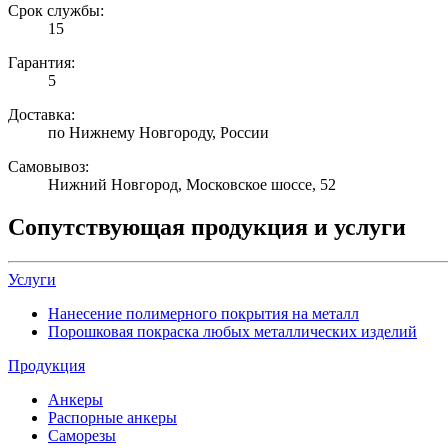
Срок службы:
15
Гарантия:
5
Доставка:
по Нижнему Новгороду, России
Самовывоз:
Нижний Новгород, Московское шоссе, 52
Сопутствующая продукция и услуги
Услуги
Нанесение полимерного покрытия на металл
Порошковая покраска любых металлических изделий
Продукция
Анкеры
Распорные анкеры
Саморезы