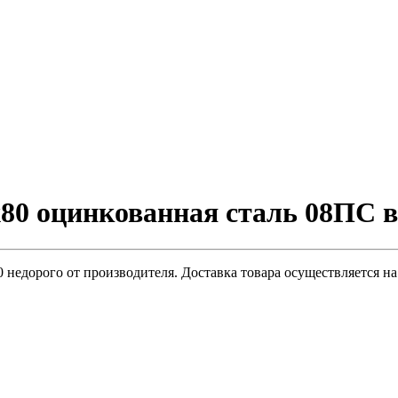
0 оцинкованная сталь 08ПС 
 недорого от производителя. Доставка товара осуществляется н