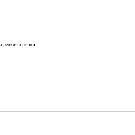
и редкие оттенки