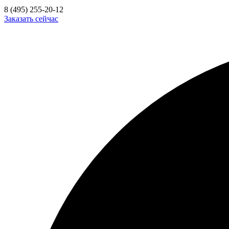
8 (495) 255-20-12
Заказать сейчас