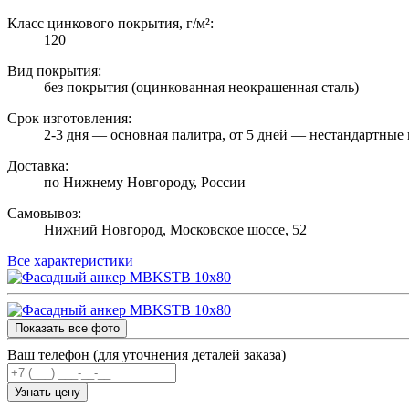
Класс цинкового покрытия, г/м²:
120
Вид покрытия:
без покрытия (оцинкованная неокрашенная сталь)
Срок изготовления:
2-3 дня — основная палитра, от 5 дней — нестандартные 
Доставка:
по Нижнему Новгороду, России
Самовывоз:
Нижний Новгород, Московское шоссе, 52
Все характеристики
Показать все фото
Ваш телефон (для уточнения деталей заказа)
Узнать цену