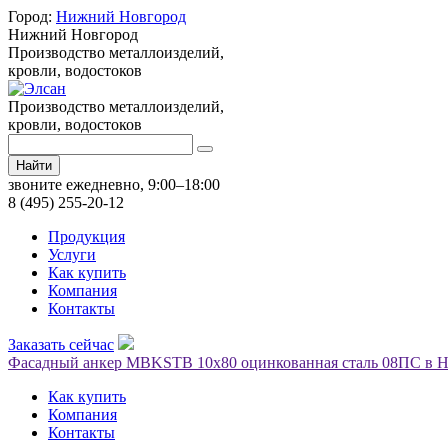
Город:
Нижний Новгород
Нижний Новгород
Производство металлоизделий,
кровли, водостоков
Производство металлоизделий,
кровли, водостоков
Найти
звоните ежедневно, 9:00–18:00
8 (495) 255-20-12
Продукция
Услуги
Как купить
Компания
Контакты
Заказать сейчас
Фасадный анкер MBKSTB 10х80 оцинкованная сталь 08ПС в 
Как купить
Компания
Контакты