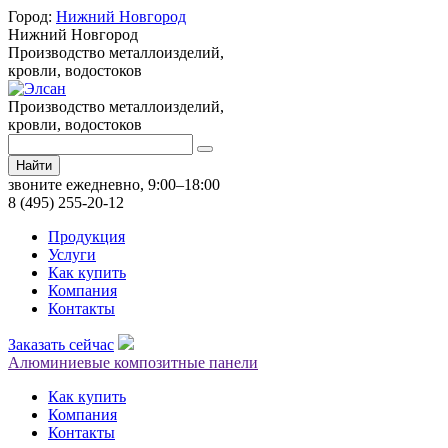
Город:
Нижний Новгород
Нижний Новгород
Производство металлоизделий,
кровли, водостоков
Производство металлоизделий,
кровли, водостоков
Найти
звоните ежедневно, 9:00–18:00
8 (495) 255-20-12
Продукция
Услуги
Как купить
Компания
Контакты
Заказать сейчас
Алюминиевые композитные панели
Как купить
Компания
Контакты