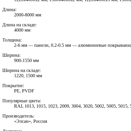
Длина:
2000-8000 мм
Длина на складе:
4000 мм
Толщина:
2-6 мм — панели, 0.2-0.5 мм — алюминиевые покрываю
Ширина:
900-1550 мм
Ширина на складе:
1220, 1500 мм
Покрытие:
PE, PVDF
Популярные цвета:
RAL 1013, 1015, 1023, 2009, 3004, 3020, 5002, 5005, 5015, 5
Производитель:
«Элсан», Россия