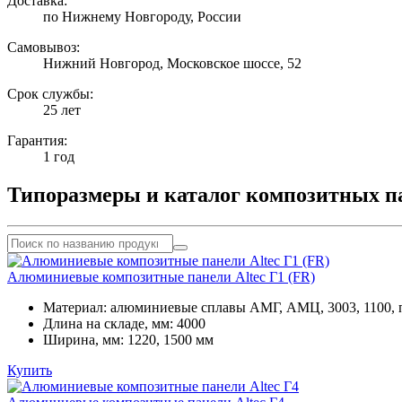
Доставка:
по Нижнему Новгороду, России
Самовывоз:
Нижний Новгород, Московское шоссе, 52
Срок службы:
25 лет
Гарантия:
1 год
Типоразмеры и каталог композитных 
Алюминиевые композитные панели Altec Г1 (FR)
Материал:
алюминиевые сплавы АМГ, АМЦ, 3003, 1100, 
Длина на складе, мм:
4000
Ширина, мм:
1220, 1500 мм
Купить