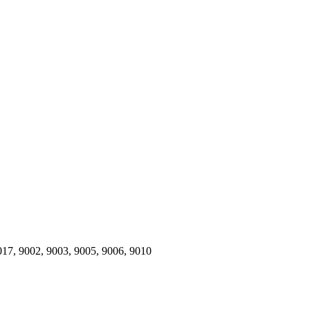
017, 9002, 9003, 9005, 9006, 9010