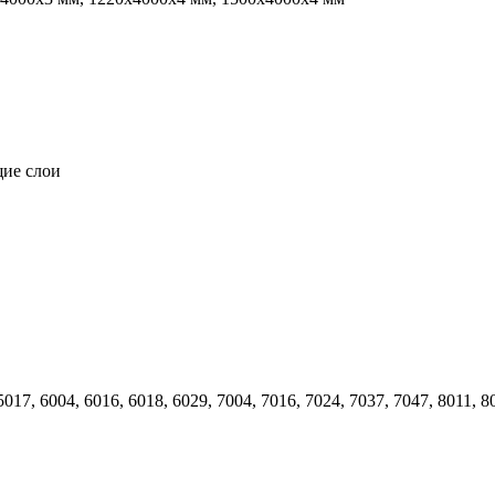
щие слои
017, 6004, 6016, 6018, 6029, 7004, 7016, 7024, 7037, 7047, 8011, 8