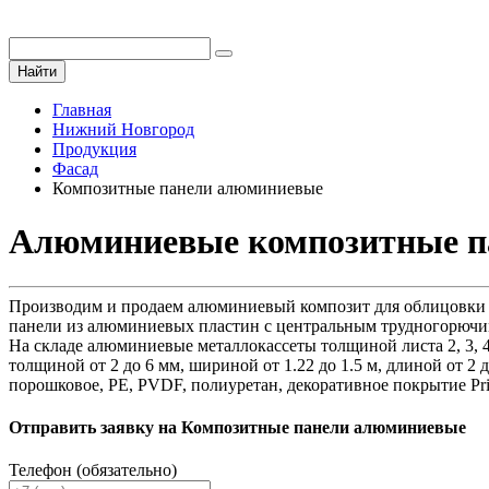
Найти
Главная
Нижний Новгород
Продукция
Фасад
Композитные панели алюминиевые
Алюминиевые композитные п
Производим и продаем алюминиевый композит для облицовки в
панели из алюминиевых пластин с центральным трудногорюч
На складе алюминиевые металлокассеты толщиной листа 2, 3, 4
толщиной от 2 до 6 мм, шириной от 1.22 до 1.5 м, длиной от 2
порошковое, PE, PVDF, полиуретан, декоративное покрытие Pri
Отправить заявку на Композитные панели алюминиевые
Телефон (обязательно)