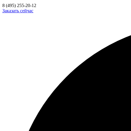
8 (495) 255-20-12
Заказать сейчас