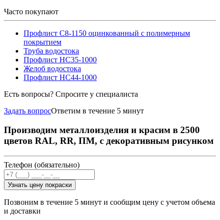
Часто покупают
Профлист С8-1150 оцинкованный с полимерным
покрытием
Труба водостока
Профлист НС35-1000
Желоб водостока
Профлист НС44-1000
Есть вопросы? Спросите у специалиста
Задать вопрос
Ответим в течение 5 минут
Производим металлоизделия и красим в 2500
цветов RAL, RR, ПМ, с декоративным рисунком
Телефон (обязательно)
Узнать цену покраски
Позвоним в течение 5 минут и сообщим цену с учетом объема
и доставки