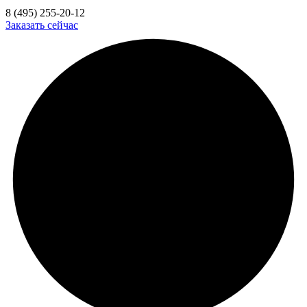
8 (495) 255-20-12
Заказать сейчас