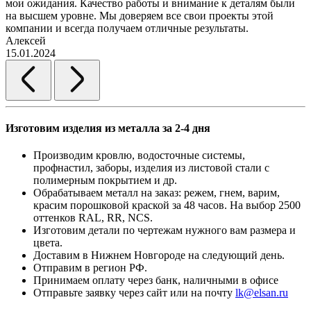
мои ожидания. Качество работы и внимание к деталям были
на высшем уровне. Мы доверяем все свои проекты этой
компании и всегда получаем отличные результаты.
Алексей
15.01.2024
Изготовим изделия из металла за 2-4 дня
Производим кровлю, водосточные системы,
профнастил, заборы, изделия из листовой стали с
полимерным покрытием и др.
Обрабатываем металл на заказ: режем, гнем, варим,
красим порошковой краской за 48 часов. На выбор 2500
оттенков RAL, RR, NCS.
Изготовим детали по чертежам нужного вам размера и
цвета.
Доставим в Нижнем Новгороде на следующий день.
Отправим в регион РФ.
Принимаем оплату через банк, наличными в офисе
Отправьте заявку через сайт или на почту
lk@elsan.ru