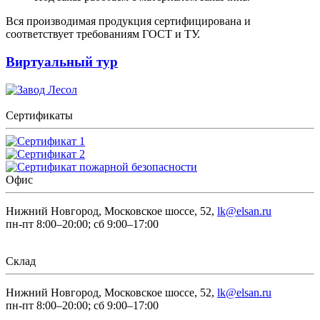
Вся производимая продукция сертифицирована и
соответствует требованиям ГОСТ и ТУ.
Виртуальный тур
Сертификаты
Офис
Нижний Новгород, Московское шоссе, 52,
lk@elsan.ru
пн-пт 8:00–20:00; сб 9:00–17:00
Склад
Нижний Новгород, Московское шоссе, 52,
lk@elsan.ru
пн-пт 8:00–20:00; сб 9:00–17:00