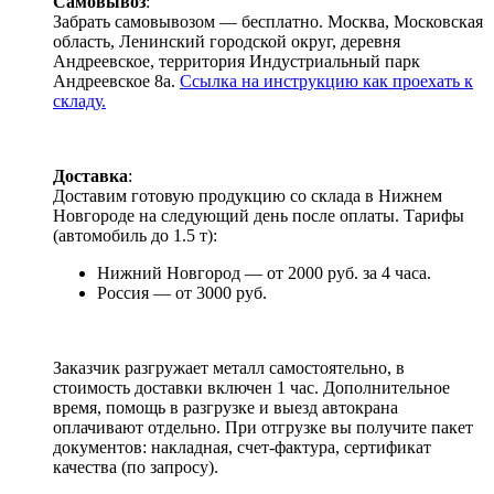
Самовывоз
:
Забрать самовывозом — бесплатно. Москва, Московская
область, Ленинский городской округ, деревня
Андреевское, территория Индустриальный парк
Андреевское 8а.
Ссылка на инструкцию как проехать к
складу.
Доставка
:
Доставим готовую продукцию со склада в Нижнем
Новгороде на следующий день после оплаты. Тарифы
(автомобиль до 1.5 т):
Нижний Новгород — от 2000 руб. за 4 часа.
Россия — от 3000 руб.
Заказчик разгружает металл самостоятельно, в
стоимость доставки включен 1 час. Дополнительное
время, помощь в разгрузке и выезд автокрана
оплачивают отдельно. При отгрузке вы получите пакет
документов: накладная, счет-фактура, сертификат
качества (по запросу).