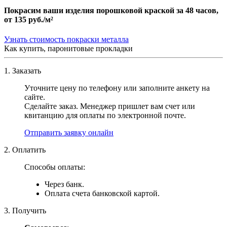
Покрасим ваши изделия порошковой краской за 48 часов,
от
135 руб./м²
Узнать стоимость покраски металла
Как купить, паронитовые прокладки
1. Заказать
Уточните цену по телефону или заполните анкету на
сайте.
Сделайте заказ. Менеджер пришлет вам счет или
квитанцию для оплаты по электронной почте.
Отправить заявку онлайн
2. Оплатить
Способы оплаты:
Через банк.
Оплата счета банковской картой.
3. Получить