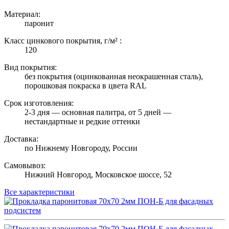
Материал:
паронит
Класс цинкового покрытия, г/м² :
120
Вид покрытия:
без покрытия (оцинкованная неокрашенная сталь),
порошковая покраска в цвета RAL
Срок изготовления:
2-3 дня — основная палитра, от 5 дней —
нестандартные и редкие оттенки
Доставка:
по Нижнему Новгороду, России
Самовывоз:
Нижний Новгород, Московское шоссе, 52
Все характеристики