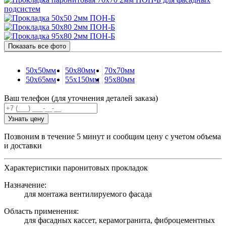
Показать все фото
50х50мм
50х80мм
70х70мм
50х65мм
55х150мм
95х80мм
Ваш телефон (для уточнения деталей заказа)
Узнать цену
Позвоним в течение 5 минут и сообщим цену с учетом объема
и доставки
Характеристики паронитовых прокладок
Назначение:
для монтажа вентилируемого фасада
Область применения:
для фасадных кассет, керамогранита, фиброцементных