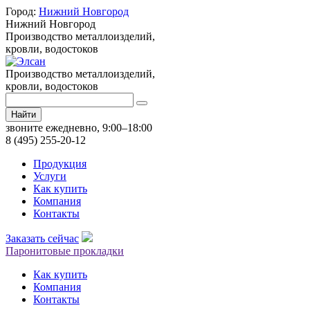
Город:
Нижний Новгород
Нижний Новгород
Производство металлоизделий,
кровли, водостоков
Производство металлоизделий,
кровли, водостоков
Найти
звоните ежедневно, 9:00–18:00
8 (495) 255-20-12
Продукция
Услуги
Как купить
Компания
Контакты
Заказать сейчас
Паронитовые прокладки
Как купить
Компания
Контакты