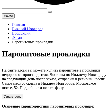
Найти
Главная
Нижний Новгород
Продукция
Фасад
Паронитовые прокладки
Паронитовые прокладки
На сайте элсан вы можете купить паронитовые прокладки
недорого от производителя. Доставка по Нижнему Новгороду
на следующий день после заказа, отправим в регионы России.
Самовывоз со склада в Нижнем Новгороде, Московское
шоссе, 52. Подробности по телефону.
Узнать цену
Основные характеристики паронитовых прокладок