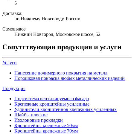
5
Доставка:
по Нижнему Новгороду, России
Самовывоз:
Нижний Новгород, Московское шоссе, 52
Сопутствующая продукция и услуги
Услуги
Нанесение полимерного покрытия на металл
Порошковая покраска любых металлических изделий
Продукция
Подсистема вентилируемого фасада
Крепежные кронштейны усиленные
Удлинители кронштейнов крепежных усиленных
Шайбы плоские
Изолоновые прокладки
Кронштейны крепежные 50мм
Кронштейны крепежные 70мм