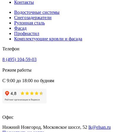
Контакты
Водосточные системы
Снегозадержатели
Рулонная сталь
Фасад
Профнастил
Комплектующие кровли и фасада
Телефон
8 (495) 104-59-03
Режим работы
С 9:00 до 18:00 по будням
Офис
Нижний Новгород, Московское шоссе, 52
lk@elsan.ru