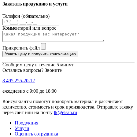
Заказать продукцию и услуги
Телефон (обязательно)
Комментарий или вопрос
Прикрепить файл
Узнать цену и получить консультацию
Сообщим цену в течение 5 минут
Остались вопросы? Звоните
8 495 255-20-12
ежедневно с 9:00 до 18:00
Консультанты помогут подобрать материал и рассчитают
количество, стоимость и срок производства. Отправьте заявку
через сайт или на почту
lk@elsan.ru
Продукция
Услуги
Оценить сотрудника