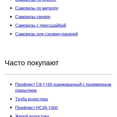
Саморезы по металлу
Саморезы-сверло
Саморезы с прессшайбой
Саморезы для сэндвич-панелей
Часто покупают
Профлист С8-1150 оцинкованный с полимерным
покрытием
Труба водостока
Профлист НС35-1000
Желоб водостока