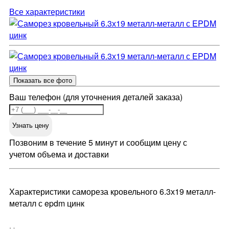
Все характеристики
Показать все фото
Ваш телефон (для уточнения деталей заказа)
Узнать цену
Позвоним в течение 5 минут и сообщим цену с
учетом объема и доставки
Характеристики самореза кровельного 6.3х19 металл-
металл с epdm цинк