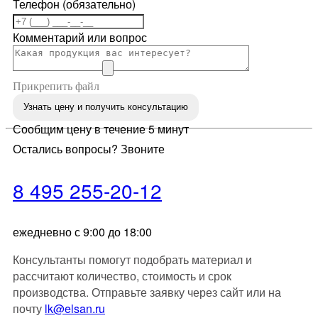
Телефон (обязательно)
Комментарий или вопрос
Прикрепить файл
Узнать цену и получить консультацию
Сообщим цену в течение 5 минут
Остались вопросы? Звоните
8 495 255-20-12
ежедневно с 9:00 до 18:00
Консультанты помогут подобрать материал и
рассчитают количество, стоимость и срок
производства. Отправьте заявку через сайт или на
почту
lk@elsan.ru