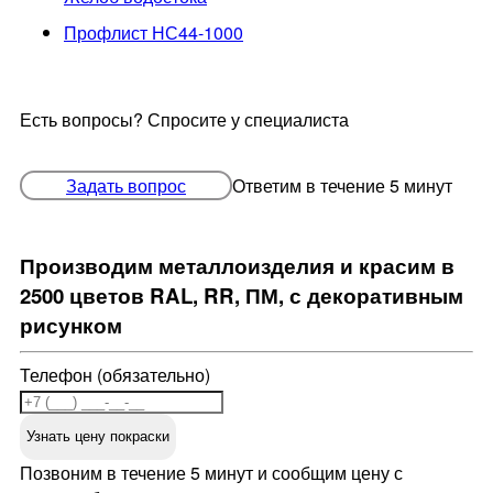
Профлист НС44-1000
Есть вопросы? Спросите у специалиста
Задать вопрос
Ответим в течение 5 минут
Производим металлоизделия и красим в
2500 цветов RAL, RR, ПМ, с декоративным
рисунком
Телефон (обязательно)
Узнать цену покраски
Позвоним в течение 5 минут и сообщим цену с