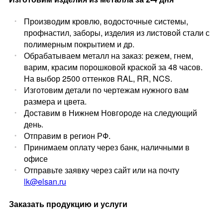
Производим кровлю, водосточные системы,
профнастил, заборы, изделия из листовой стали с
полимерным покрытием и др.
Обрабатываем металл на заказ: режем, гнем,
варим, красим порошковой краской за 48 часов.
На выбор 2500 оттенков RAL, RR, NCS.
Изготовим детали по чертежам нужного вам
размера и цвета.
Доставим в Нижнем Новгороде на следующий
день.
Отправим в регион РФ.
Принимаем оплату через банк, наличными в
офисе
Отправьте заявку через сайт или на почту
lk@elsan.ru
Заказать продукцию и услуги