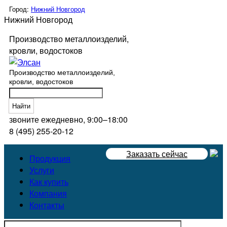
Город:
Нижний Новгород
Нижний Новгород
Производство металлоизделий,
кровли, водостоков
Производство металлоизделий,
кровли, водостоков
Найти
звоните ежедневно, 9:00–18:00
8 (495) 255-20-12
Заказать сейчас
Продукция
Услуги
Как купить
Компания
Контакты