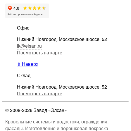
Офис
Нижний Новгород, Московское шоссе, 52
lk@elsan.ru
Посмотреть на карте
⇧ Наверх
Склад
Нижний Новгород, Московское шоссе, 52
Посмотреть на карте
© 2008-2026 Завод «Элсан»
Кровельные системы и водостоки, ограждения,
фасады. Изготовление и порошковая покраска