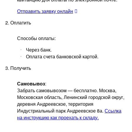
Отправить заявку онлайн
2. Оплатить
Способы оплаты:
Через банк.
Оплата счета банковской картой.
3. Получить
Самовывоз
:
Забрать самовывозом — бесплатно. Москва,
Московская область, Ленинский городской округ,
деревня Андреевское, территория
Индустриальный парк Андреевское 8а.
Ссылка
на инструкцию как проехать к складу.