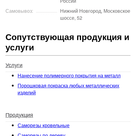
России
Самовывоз:
Нижний Новгород, Московское
шоссе, 52
Сопутствующая продукция и
услуги
Услуги
Нанесение полимерного покрытия на металл
Порошковая покраска любых металлических
изделий
Продукция
Саморезы кровельные
Саморезы по дереву