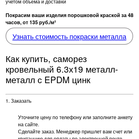
учетом объема и доставки
Покрасим ваши изделия порошковой краской за 48
часов, от
135 руб./м²
Узнать стоимость покраски металла
Как купить, саморез
кровельный 6.3х19 металл-
металл с EPDM цинк
1. Заказать
Уточните цену по телефону или заполните анкету
на сайте.
Сделайте заказ. Менеджер пришлет вам счет или
квитанцию для оплаты по электронной почте.