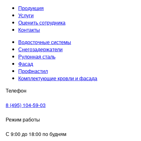
Продукция
Услуги
Оценить сотрудника
Контакты
Водосточные системы
Снегозадержатели
Рулонная сталь
Фасад
Профнастил
Комплектующие кровли и фасада
Телефон
8 (495) 104-59-03
Режим работы
С 9:00 до 18:00 по будням