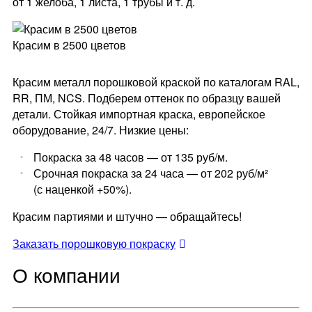
от 1 желоба, 1 листа, 1 трубы и т. д.
Красим в 2500 цветов
Красим металл порошковой краской по каталогам RAL,
RR, ПМ, NCS. Подберем оттенок по образцу вашей
детали. Стойкая импортная краска, европейское
оборудование, 24/7. Низкие цены:
Покраска за 48 часов — от 135 руб/м.
Срочная покраска за 24 часа — от 202 руб/м²
(с наценкой +50%).
Красим партиями и штучно — обращайтесь!
Заказать порошковую покраску
О компании