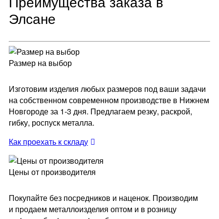
Преимущества заказа в
Элсане
Размер на выбор
Изготовим изделия любых размеров под ваши задачи
на собственном современном производстве в Нижнем
Новгороде за 1-3 дня. Предлагаем резку, раскрой,
гибку, роспуск металла.
Как проехать к складу
Цены от производителя
Покупайте без посредников и наценок. Производим
и продаем металлоизделия оптом и в розницу