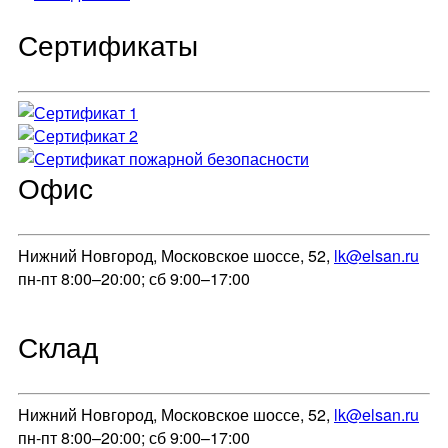
Сертификаты
Офис
Нижний Новгород, Московское шоссе, 52,
lk@elsan.ru
пн-пт 8:00–20:00; сб 9:00–17:00
Склад
Нижний Новгород, Московское шоссе, 52,
lk@elsan.ru
пн-пт 8:00–20:00; сб 9:00–17:00