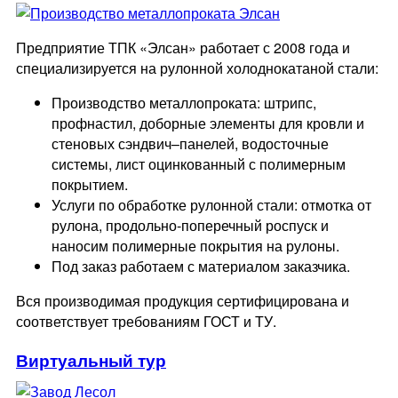
Предприятие ТПК «Элсан» работает с 2008 года и
специализируется на рулонной холоднокатаной стали:
Производство металлопроката: штрипс,
профнастил, доборные элементы для кровли и
стеновых сэндвич–панелей, водосточные
системы, лист оцинкованный с полимерным
покрытием.
Услуги по обработке рулонной стали: отмотка от
рулона, продольно-поперечный роспуск и
наносим полимерные покрытия на рулоны.
Под заказ работаем с материалом заказчика.
Вся производимая продукция сертифицирована и
соответствует требованиям ГОСТ и ТУ.
Виртуальный тур