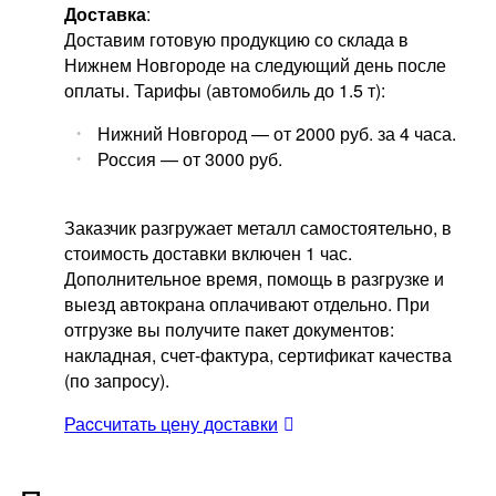
Доставка
:
Доставим готовую продукцию со склада в
Нижнем Новгороде на следующий день после
оплаты. Тарифы (автомобиль до 1.5 т):
Нижний Новгород — от 2000 руб. за 4 часа.
Россия — от 3000 руб.
Заказчик разгружает металл самостоятельно, в
стоимость доставки включен 1 час.
Дополнительное время, помощь в разгрузке и
выезд автокрана оплачивают отдельно. При
отгрузке вы получите пакет документов:
накладная, счет-фактура, сертификат качества
(по запросу).
Раcсчитать цену доставки