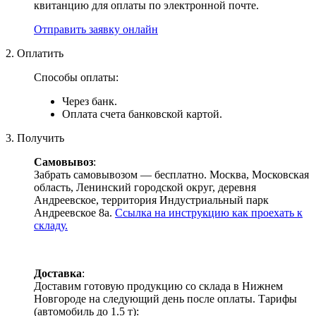
квитанцию для оплаты по электронной почте.
Отправить заявку онлайн
2. Оплатить
Способы оплаты:
Через банк.
Оплата счета банковской картой.
3. Получить
Самовывоз
:
Забрать самовывозом — бесплатно. Москва, Московская
область, Ленинский городской округ, деревня
Андреевское, территория Индустриальный парк
Андреевское 8а.
Ссылка на инструкцию как проехать к
складу.
Доставка
:
Доставим готовую продукцию со склада в Нижнем
Новгороде на следующий день после оплаты. Тарифы
(автомобиль до 1.5 т):