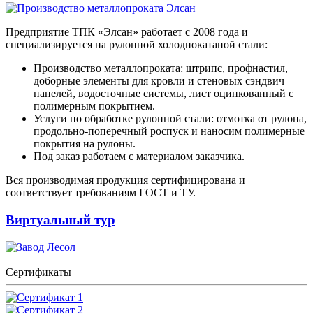
Предприятие ТПК «Элсан» работает с 2008 года и
специализируется на рулонной холоднокатаной стали:
Производство металлопроката: штрипс, профнастил,
доборные элементы для кровли и стеновых сэндвич–
панелей, водосточные системы, лист оцинкованный с
полимерным покрытием.
Услуги по обработке рулонной стали: отмотка от рулона,
продольно-поперечный роспуск и наносим полимерные
покрытия на рулоны.
Под заказ работаем с материалом заказчика.
Вся производимая продукция сертифицирована и
соответствует требованиям ГОСТ и ТУ.
Виртуальный тур
Сертификаты