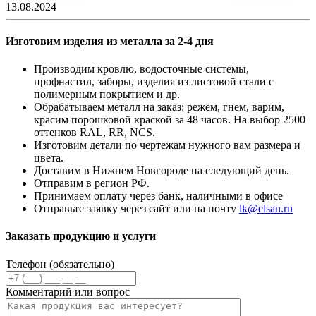
13.08.2024
Изготовим изделия из металла за 2-4 дня
Производим кровлю, водосточные системы,
профнастил, заборы, изделия из листовой стали с
полимерным покрытием и др.
Обрабатываем металл на заказ: режем, гнем, варим,
красим порошковой краской за 48 часов. На выбор 2500
оттенков RAL, RR, NCS.
Изготовим детали по чертежам нужного вам размера и
цвета.
Доставим в Нижнем Новгороде на следующий день.
Отправим в регион РФ.
Принимаем оплату через банк, наличными в офисе
Отправьте заявку через сайт или на почту
lk@elsan.ru
Заказать продукцию и услуги
Телефон (обязательно)
Комментарий или вопрос