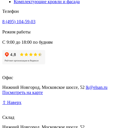
Комплектующие кровли и фасада
Телефон
8 (495) 104-59-03
Режим работы
С 9:00 до 18:00 по будням
Офис
Нижний Новгород, Московское шоссе, 52
lk@elsan.ru
Посмотреть на карте
⇧ Наверх
Склад
Нижний Новгород, Московское шоссе, 52