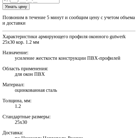
Узнать цену
Позвоним в течение 5 минут и сообщим цену с учетом объема
и доставки
Характеристики армирующего профиля оконного gutwerk
25х30 кор. 1.2 мм
Назначение:
усиление жесткости конструкции ПВХ-профилей
Область применения:
для окон ПВХ
Материал:
оцинкованная сталь
Толщина, мм:
1.2
Стандартные размеры:
25х30
Доставка: