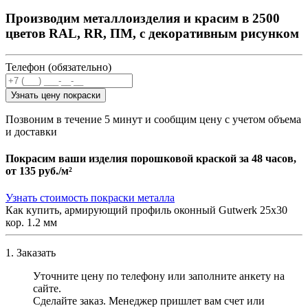
Производим металлоизделия и красим в 2500
цветов RAL, RR, ПМ, с декоративным рисунком
Телефон (обязательно)
Узнать цену покраски
Позвоним в течение 5 минут и сообщим цену с учетом объема
и доставки
Покрасим ваши изделия порошковой краской за 48 часов,
от
135 руб./м²
Узнать стоимость покраски металла
Как купить, армирующий профиль оконный Gutwerk 25х30
кор. 1.2 мм
1. Заказать
Уточните цену по телефону или заполните анкету на
сайте.
Сделайте заказ. Менеджер пришлет вам счет или