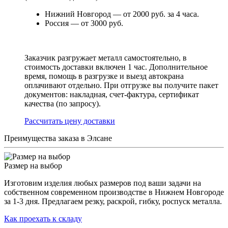
Нижний Новгород — от 2000 руб. за 4 часа.
Россия — от 3000 руб.
Заказчик разгружает металл самостоятельно, в
стоимость доставки включен 1 час. Дополнительное
время, помощь в разгрузке и выезд автокрана
оплачивают отдельно. При отгрузке вы получите пакет
документов: накладная, счет-фактура, сертификат
качества (по запросу).
Раcсчитать цену доставки
Преимущества заказа в Элсане
Размер на выбор
Изготовим изделия любых размеров под ваши задачи на
собственном современном производстве в Нижнем Новгороде
за 1-3 дня. Предлагаем резку, раскрой, гибку, роспуск металла.
Как проехать к складу