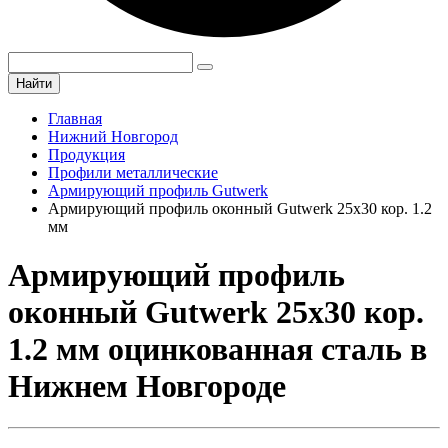
Найти
Главная
Нижний Новгород
Продукция
Профили металлические
Армирующий профиль Gutwerk
Армирующий профиль оконный Gutwerk 25х30 кор. 1.2
мм
Армирующий профиль
оконный Gutwerk 25х30 кор.
1.2 мм оцинкованная сталь в
Нижнем Новгороде