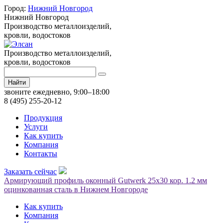
Город:
Нижний Новгород
Нижний Новгород
Производство металлоизделий,
кровли, водостоков
Производство металлоизделий,
кровли, водостоков
Найти
звоните ежедневно, 9:00–18:00
8 (495) 255-20-12
Продукция
Услуги
Как купить
Компания
Контакты
Заказать сейчас
Армирующий профиль оконный Gutwerk 25х30 кор. 1.2 мм
оцинкованная сталь в Нижнем Новгороде
Как купить
Компания