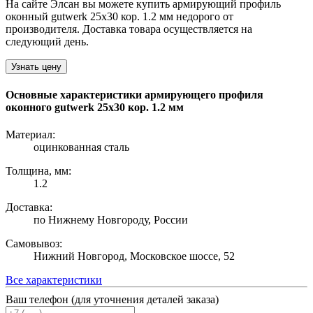
На сайте Элсан вы можете купить армирующий профиль
оконный gutwerk 25х30 кор. 1.2 мм недорого от
производителя. Доставка товара осуществляется на
следующий день.
Узнать цену
Основные характеристики армирующего профиля
оконного gutwerk 25х30 кор. 1.2 мм
Материал:
оцинкованная сталь
Толщина, мм:
1.2
Доставка:
по Нижнему Новгороду, России
Самовывоз:
Нижний Новгород, Московское шоссе, 52
Все характеристики
Ваш телефон (для уточнения деталей заказа)