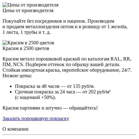
Цены от производителя
Покупайте без посредников и наценок. Производим
и продаем металлоизделия оптом и в розницу от 1 желоба,
1 листа, 1 трубы и т. д.
Красим в 2500 цветов
Красим металл порошковой краской по каталогам RAL, RR,
ПМ, NCS. Подберем оттенок по образцу вашей детали.
Стойкая импортная краска, европейское оборудование, 24/7.
Низкие цены:
Покраска за 48 часов — от 135 руб/м.
Срочная покраска за 24 часа — от 202 руб/м²
(с наценкой +50%).
Красим партиями и штучно — обращайтесь!
Заказать порошковую покраску
О компании