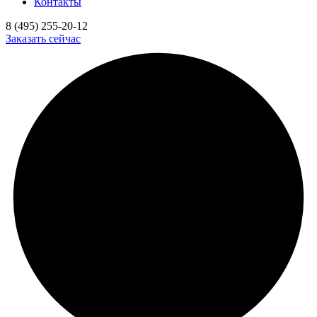
Контакты
8 (495) 255-20-12
Заказать сейчас