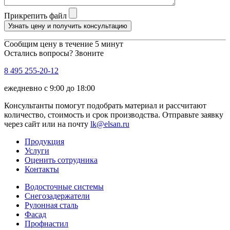
Прикрепить файл
Узнать цену и получить консультацию
Сообщим цену в течение 5 минут
Остались вопросы? Звоните
8 495 255-20-12
ежедневно с 9:00 до 18:00
Консультанты помогут подобрать материал и рассчитают
количество, стоимость и срок производства. Отправьте заявку
через сайт или на почту
lk@elsan.ru
Продукция
Услуги
Оценить сотрудника
Контакты
Водосточные системы
Снегозадержатели
Рулонная сталь
Фасад
Профнастил