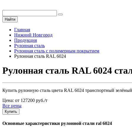
Найти
Главная
Нижний Новгород
Продукция
Рулонная сталь
Рулонная сталь с полимерным покрытием
Рулонная сталь RAL 6024
Рулонная сталь RAL 6024 ста
Купить рулонную сталь цвета RAL 6024 транспортный зелёный
Цена: от 127200 руб./т
Все цены
Купить
Основные характеристики рулонной стали ral 6024