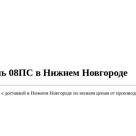
ль 08ПС в Нижнем Новгороде
 с доставкой в Нижнем Новгороде по низким ценам от производ