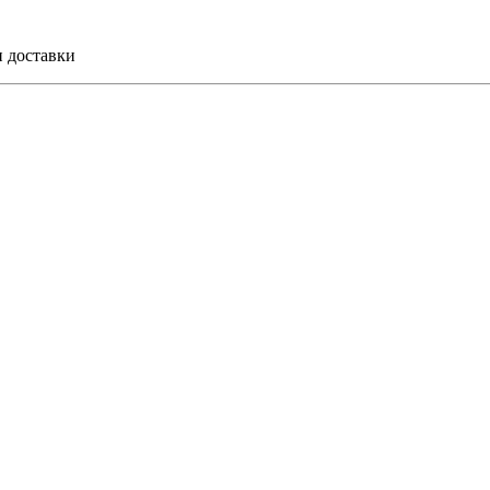
и доставки