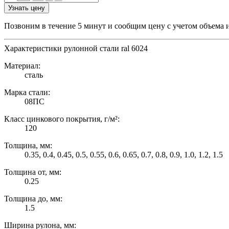
Узнать цену
Позвоним в течение 5 минут и сообщим цену с учетом объема 
Характеристики рулонной стали ral 6024
Материал:
сталь
Марка стали:
08ПС
Класс цинкового покрытия, г/м²:
120
Толщина, мм:
0.35, 0.4, 0.45, 0.5, 0.55, 0.6, 0.65, 0.7, 0.8, 0.9, 1.0, 1.2, 1.5
Толщина от, мм:
0.25
Толщина до, мм:
1.5
Ширина рулона, мм: