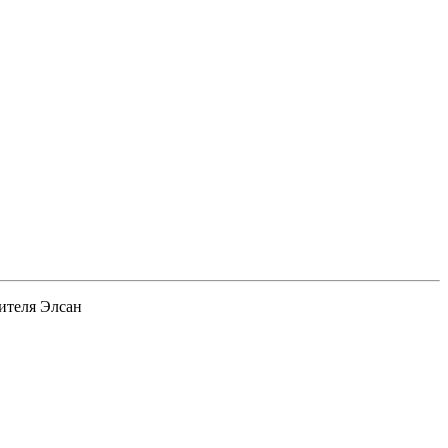
ителя Элсан