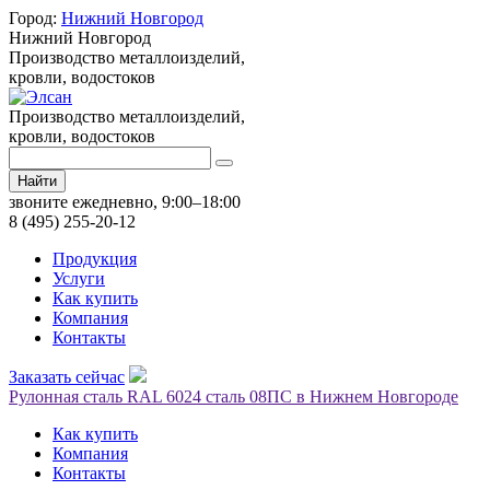
Город:
Нижний Новгород
Нижний Новгород
Производство металлоизделий,
кровли, водостоков
Производство металлоизделий,
кровли, водостоков
Найти
звоните ежедневно, 9:00–18:00
8 (495) 255-20-12
Продукция
Услуги
Как купить
Компания
Контакты
Заказать сейчас
Рулонная сталь RAL 6024 сталь 08ПС в Нижнем Новгороде
Как купить
Компания
Контакты