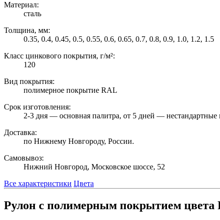
Материал:
сталь
Толщина, мм:
0.35, 0.4, 0.45, 0.5, 0.55, 0.6, 0.65, 0.7, 0.8, 0.9, 1.0, 1.2, 1.5
Класс цинкового покрытия, г/м²:
120
Вид покрытия:
полимерное покрытие RAL
Срок изготовления:
2-3 дня — основная палитра, от 5 дней — нестандартные 
Доставка:
по Нижнему Новгороду, России.
Самовывоз:
Нижний Новгород, Московское шоссе, 52
Все характеристики
Цвета
Рулон с полимерным покрытием цвета 