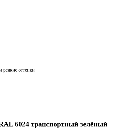
и редкие оттенки
RAL 6024 транспортный зелёный