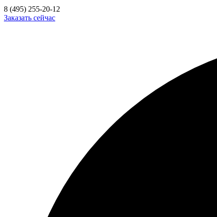
8 (495) 255-20-12
Заказать сейчас