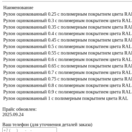
Наименование
Рулон оцинкованный 0.25 с полимерным покрытием цвета RA
Рулон оцинкованный 0.3 с полимерным покрытием цвета RAL
Рулон оцинкованный 0.35 с полимерным покрытием цвета RA
Рулон оцинкованный 0.4 с полимерным покрытием цвета RAL
Рулон оцинкованный 0.45 с полимерным покрытием цвета RA
Рулон оцинкованный 0.5 с полимерным покрытием цвета RAL
Рулон оцинкованный 0.55 с полимерным покрытием цвета RA
Рулон оцинкованный 0.6 с полимерным покрытием цвета RAL
Рулон оцинкованный 0.65 с полимерным покрытием цвета RA
Рулон оцинкованный 0.7 с полимерным покрытием цвета RAL
Рулон оцинкованный 0.75 с полимерным покрытием цвета RA
Рулон оцинкованный 0.8 с полимерным покрытием цвета RAL
Рулон оцинкованный 0.9 с полимерным покрытием цвета RAL
Рулон оцинкованный 1 с полимерным покрытием цвета RAL
Прайс обновлен:
2025.09.24
Ваш телефон (для уточнения деталей заказа)