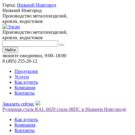
Город:
Нижний Новгород
Нижний Новгород
Производство металлоизделий,
кровли, водостоков
Производство металлоизделий,
кровли, водостоков
Найти
звоните ежедневно, 9:00–18:00
8 (495) 255-20-12
Продукция
Услуги
Как купить
Компания
Контакты
Заказать сейчас
Рулонная сталь RAL 6029 сталь 08ПС в Нижнем Новгороде
Как купить
Компания
Контакты