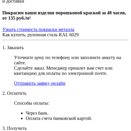
и доставки
Покрасим ваши изделия порошковой краской за 48 часов,
от
135 руб./м²
Узнать стоимость покраски металла
Как купить, рулонная сталь RAL 6029
1. Заказать
Уточните цену по телефону или заполните анкету на
сайте.
Сделайте заказ. Менеджер пришлет вам счет или
квитанцию для оплаты по электронной почте.
Отправить заявку онлайн
2. Оплатить
Способы оплаты:
Через банк.
Оплата счета банковской картой.
3. Получить