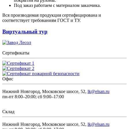
покрытия на рулоны.
Под заказ работаем с материалом заказчика.
Вся производимая продукция сертифицирована и
соответствует требованиям ГОСТ и ТУ.
Виртуальный тур
Сертификаты
Офис
Нижний Новгород, Московское шоссе, 52,
lk@elsan.ru
пн-пт 8:00–20:00; сб 9:00–17:00
Склад
Нижний Новгород, Московское шоссе, 52,
lk@elsan.ru