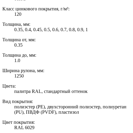
Класс цинкового покрытия, г/м²:
120
Толщина, мм:
0.35, 0.4, 0.45, 0.5, 0.6, 0.7, 0.8, 0.9, 1
Толщина от, мм:
0.35
Толщина до, мм:
1.0
Ширина рулона, мм:
1250
Цвета:
палитра RAL, стандартный оттенок
Вид покрытия:
полиэстер (PE), двухсторонний полиэстер, полиуретан
(PU), ПВДФ (PVDF), пластизол
Цвет покрытия:
RAL 6029