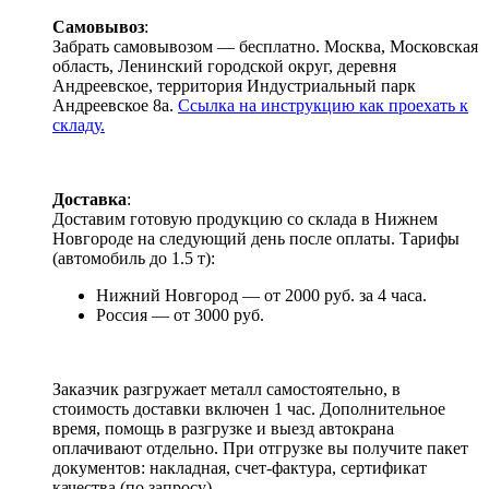
Самовывоз
:
Забрать самовывозом — бесплатно. Москва, Московская
область, Ленинский городской округ, деревня
Андреевское, территория Индустриальный парк
Андреевское 8а.
Ссылка на инструкцию как проехать к
складу.
Доставка
:
Доставим готовую продукцию со склада в Нижнем
Новгороде на следующий день после оплаты. Тарифы
(автомобиль до 1.5 т):
Нижний Новгород — от 2000 руб. за 4 часа.
Россия — от 3000 руб.
Заказчик разгружает металл самостоятельно, в
стоимость доставки включен 1 час. Дополнительное
время, помощь в разгрузке и выезд автокрана
оплачивают отдельно. При отгрузке вы получите пакет
документов: накладная, счет-фактура, сертификат
качества (по запросу).