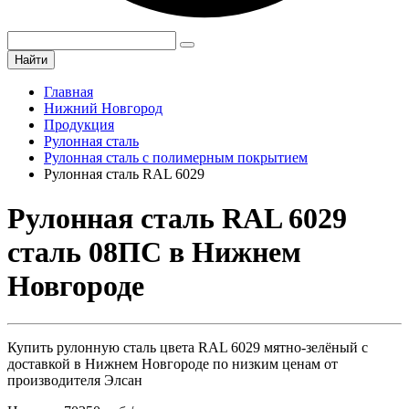
Найти
Главная
Нижний Новгород
Продукция
Рулонная сталь
Рулонная сталь с полимерным покрытием
Рулонная сталь RAL 6029
Рулонная сталь RAL 6029
сталь 08ПС в Нижнем
Новгороде
Купить рулонную сталь цвета RAL 6029 мятно-зелёный с
доставкой в Нижнем Новгороде по низким ценам от
производителя Элсан