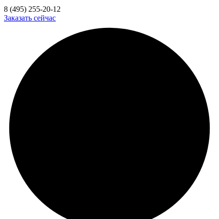
8 (495) 255-20-12
Заказать сейчас