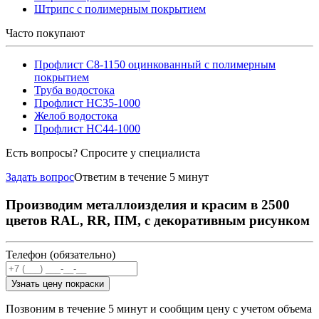
Штрипс с полимерным покрытием
Часто покупают
Профлист С8-1150 оцинкованный с полимерным
покрытием
Труба водостока
Профлист НС35-1000
Желоб водостока
Профлист НС44-1000
Есть вопросы? Спросите у специалиста
Задать вопрос
Ответим в течение 5 минут
Производим металлоизделия и красим в 2500
цветов RAL, RR, ПМ, с декоративным рисунком
Телефон (обязательно)
Узнать цену покраски
Позвоним в течение 5 минут и сообщим цену с учетом объема