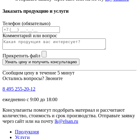
Заказать продукцию и услуги
Телефон (обязательно)
Комментарий или вопрос
Прикрепить файл
Узнать цену и получить консультацию
Сообщим цену в течение 5 минут
Остались вопросы? Звоните
8 495 255-20-12
ежедневно с 9:00 до 18:00
Консультанты помогут подобрать материал и рассчитают
количество, стоимость и срок производства. Отправьте заявку
через сайт или на почту
lk@elsan.ru
Продукция
Услуги