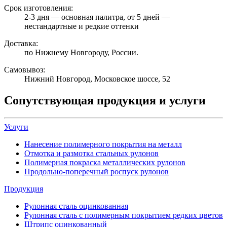
Срок изготовления:
2-3 дня — основная палитра, от 5 дней —
нестандартные и редкие оттенки
Доставка:
по Нижнему Новгороду, России.
Самовывоз:
Нижний Новгород, Московское шоссе, 52
Сопутствующая продукция и услуги
Услуги
Нанесение полимерного покрытия на металл
Отмотка и размотка стальных рулонов
Полимерная покраска металлических рулонов
Продольно-поперечный роспуск рулонов
Продукция
Рулонная сталь оцинкованная
Рулонная сталь с полимерным покрытием редких цветов
Штрипс оцинкованный