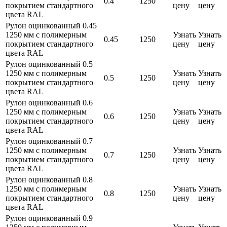
0.4
1250
покрытием стандартного
цену
цену
цвета RAL
Рулон оцинкованный 0.45
1250 мм с полимерным
Узнать
Узнать
0.45
1250
покрытием стандартного
цену
цену
цвета RAL
Рулон оцинкованный 0.5
1250 мм с полимерным
Узнать
Узнать
0.5
1250
покрытием стандартного
цену
цену
цвета RAL
Рулон оцинкованный 0.6
1250 мм с полимерным
Узнать
Узнать
0.6
1250
покрытием стандартного
цену
цену
цвета RAL
Рулон оцинкованный 0.7
1250 мм с полимерным
Узнать
Узнать
0.7
1250
покрытием стандартного
цену
цену
цвета RAL
Рулон оцинкованный 0.8
1250 мм с полимерным
Узнать
Узнать
0.8
1250
покрытием стандартного
цену
цену
цвета RAL
Рулон оцинкованный 0.9