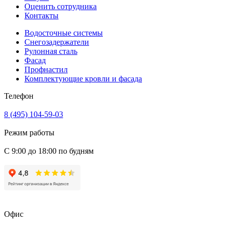
Оценить сотрудника
Контакты
Водосточные системы
Снегозадержатели
Рулонная сталь
Фасад
Профнастил
Комплектующие кровли и фасада
Телефон
8 (495) 104-59-03
Режим работы
С 9:00 до 18:00 по будням
Офис