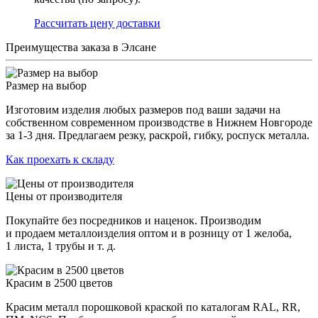
Раcсчитать цену доставки
Преимущества заказа в Элсане
Размер на выбор
Изготовим изделия любых размеров под ваши задачи на
собственном современном производстве в Нижнем Новгороде
за 1-3 дня. Предлагаем резку, раскрой, гибку, роспуск металла.
Как проехать к складу
Цены от производителя
Покупайте без посредников и наценок. Производим
и продаем металлоизделия оптом и в розницу от 1 желоба,
1 листа, 1 трубы и т. д.
Красим в 2500 цветов
Красим металл порошковой краской по каталогам RAL, RR,