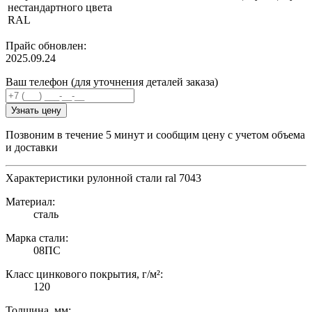
нестандартного цвета
RAL
Прайс обновлен:
2025.09.24
Ваш телефон (для уточнения деталей заказа)
Узнать цену
Позвоним в течение 5 минут и сообщим цену с учетом объема
и доставки
Характеристики рулонной стали ral 7043
Материал:
сталь
Марка стали:
08ПС
Класс цинкового покрытия, г/м²:
120
Толщина, мм: