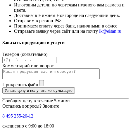
Изготовим детали по чертежам нужного вам размера и
цвета.
Доставим в Нижнем Новгороде на следующий день.
Отправим в регион РФ.
Принимаем оплату через банк, наличными в офисе
Отправьте заявку через сайт или на почту
lk@elsan.ru
Заказать продукцию и услуги
Телефон (обязательно)
Комментарий или вопрос
Прикрепить файл
Узнать цену и получить консультацию
Сообщим цену в течение 5 минут
Остались вопросы? Звоните
8 495 255-20-12
ежедневно с 9:00 до 18:00