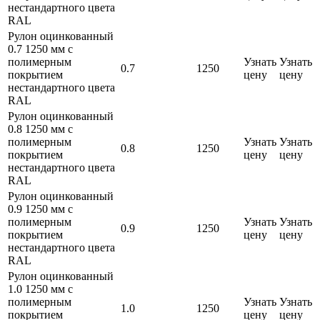
нестандартного цвета
RAL
Рулон оцинкованный
0.7 1250 мм с
полимерным
Узнать
Узнать
0.7
1250
покрытием
цену
цену
нестандартного цвета
RAL
Рулон оцинкованный
0.8 1250 мм с
полимерным
Узнать
Узнать
0.8
1250
покрытием
цену
цену
нестандартного цвета
RAL
Рулон оцинкованный
0.9 1250 мм с
полимерным
Узнать
Узнать
0.9
1250
покрытием
цену
цену
нестандартного цвета
RAL
Рулон оцинкованный
1.0 1250 мм с
полимерным
Узнать
Узнать
1.0
1250
покрытием
цену
цену