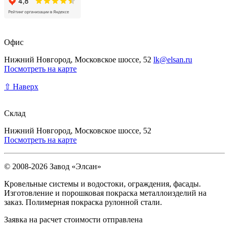
Офис
Нижний Новгород, Московское шоссе, 52
lk@elsan.ru
Посмотреть на карте
⇧ Наверх
Склад
Нижний Новгород, Московское шоссе, 52
Посмотреть на карте
© 2008-2026 Завод «Элсан»
Кровельные системы и водостоки, ограждения, фасады.
Изготовление и порошковая покраска металлоизделий на
заказ. Полимерная покраска рулонной стали.
Заявка на расчет стоимости отправлена