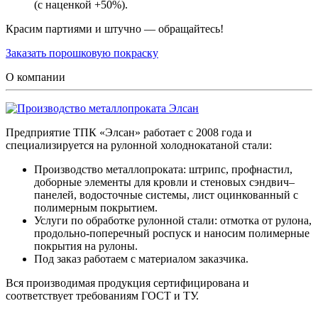
(с наценкой +50%).
Красим партиями и штучно — обращайтесь!
Заказать порошковую покраску
О компании
Предприятие ТПК «Элсан» работает с 2008 года и
специализируется на рулонной холоднокатаной стали:
Производство металлопроката: штрипс, профнастил,
доборные элементы для кровли и стеновых сэндвич–
панелей, водосточные системы, лист оцинкованный с
полимерным покрытием.
Услуги по обработке рулонной стали: отмотка от рулона,
продольно-поперечный роспуск и наносим полимерные
покрытия на рулоны.
Под заказ работаем с материалом заказчика.
Вся производимая продукция сертифицирована и
соответствует требованиям ГОСТ и ТУ.