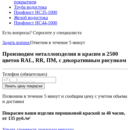
покрытием
Труба водостока
Профлист НС35-1000
Желоб водостока
Профлист НС44-1000
Есть вопросы? Спросите у специалиста
Задать вопрос
Ответим в течение 5 минут
Производим металлоизделия и красим в 2500
цветов RAL, RR, ПМ, с декоративным рисунком
Телефон (обязательно)
Узнать цену покраски
Позвоним в течение 5 минут и сообщим цену с учетом объема
и доставки
Покрасим ваши изделия порошковой краской за 48 часов,
от
135 руб./м²
Узнать стоимость покраски металла