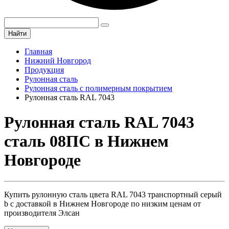
Найти
Главная
Нижний Новгород
Продукция
Рулонная сталь
Рулонная сталь с полимерным покрытием
Рулонная сталь RAL 7043
Рулонная сталь RAL 7043
сталь 08ПС в Нижнем
Новгороде
Купить рулонную сталь цвета RAL 7043 транспортный серый
b с доставкой в Нижнем Новгороде по низким ценам от
производителя Элсан