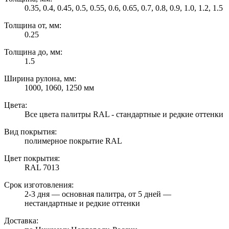
0.35, 0.4, 0.45, 0.5, 0.55, 0.6, 0.65, 0.7, 0.8, 0.9, 1.0, 1.2, 1.5
Толщина от, мм:
0.25
Толщина до, мм:
1.5
Ширина рулона, мм:
1000, 1060, 1250 мм
Цвета:
Все цвета палитры RAL - стандартные и редкие оттенки
Вид покрытия:
полимерное покрытие RAL
Цвет покрытия:
RAL 7013
Срок изготовления:
2-3 дня — основная палитра, от 5 дней —
нестандартные и редкие оттенки
Доставка: