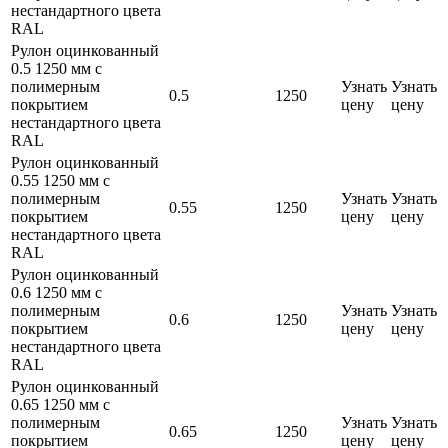
нестандартного цвета
RAL
Рулон оцинкованный
0.5 1250 мм с
полимерным
Узнать
Узнать
0.5
1250
покрытием
цену
цену
нестандартного цвета
RAL
Рулон оцинкованный
0.55 1250 мм с
полимерным
Узнать
Узнать
0.55
1250
покрытием
цену
цену
нестандартного цвета
RAL
Рулон оцинкованный
0.6 1250 мм с
полимерным
Узнать
Узнать
0.6
1250
покрытием
цену
цену
нестандартного цвета
RAL
Рулон оцинкованный
0.65 1250 мм с
полимерным
Узнать
Узнать
0.65
1250
покрытием
цену
цену