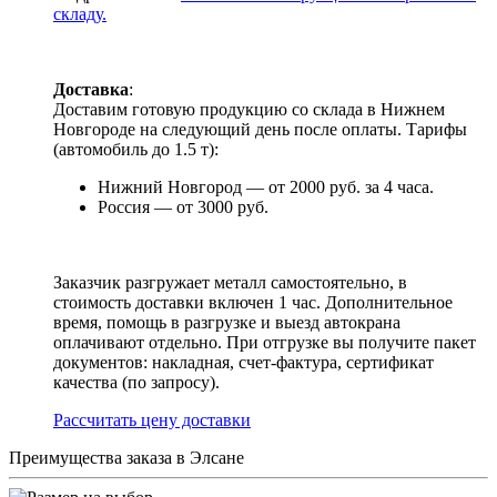
складу.
Доставка
:
Доставим готовую продукцию со склада в Нижнем
Новгороде на следующий день после оплаты. Тарифы
(автомобиль до 1.5 т):
Нижний Новгород — от 2000 руб. за 4 часа.
Россия — от 3000 руб.
Заказчик разгружает металл самостоятельно, в
стоимость доставки включен 1 час. Дополнительное
время, помощь в разгрузке и выезд автокрана
оплачивают отдельно. При отгрузке вы получите пакет
документов: накладная, счет-фактура, сертификат
качества (по запросу).
Раcсчитать цену доставки
Преимущества заказа в Элсане