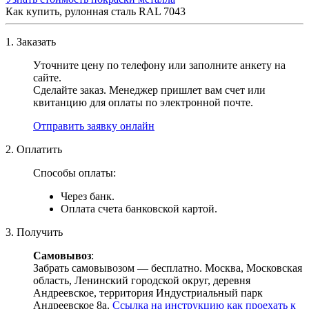
Как купить, рулонная сталь RAL 7043
1. Заказать
Уточните цену по телефону или заполните анкету на
сайте.
Сделайте заказ. Менеджер пришлет вам счет или
квитанцию для оплаты по электронной почте.
Отправить заявку онлайн
2. Оплатить
Способы оплаты:
Через банк.
Оплата счета банковской картой.
3. Получить
Самовывоз
:
Забрать самовывозом — бесплатно. Москва, Московская
область, Ленинский городской округ, деревня
Андреевское, территория Индустриальный парк
Андреевское 8а.
Ссылка на инструкцию как проехать к