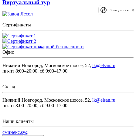
Виртуальный тур
Privacy notice
Сертификаты
Офис
Нижний Новгород, Московское шоссе, 52,
lk@elsan.ru
пн-пт 8:00–20:00; сб 9:00–17:00
Склад
Нижний Новгород, Московское шоссе, 52,
lk@elsan.ru
пн-пт 8:00–20:00; сб 9:00–17:00
Наши клиенты
сминекс.svg