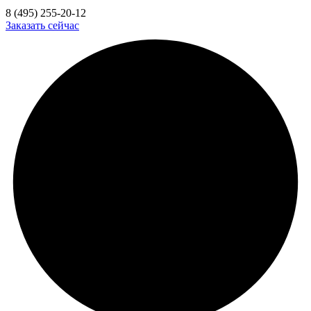
8 (495) 255-20-12
Заказать сейчас