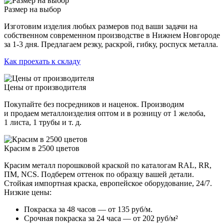
Размер на выбор
Изготовим изделия любых размеров под ваши задачи на
собственном современном производстве в Нижнем Новгороде
за 1-3 дня. Предлагаем резку, раскрой, гибку, роспуск металла.
Как проехать к складу
Цены от производителя
Покупайте без посредников и наценок. Производим
и продаем металлоизделия оптом и в розницу от 1 желоба,
1 листа, 1 трубы и т. д.
Красим в 2500 цветов
Красим металл порошковой краской по каталогам RAL, RR,
ПМ, NCS. Подберем оттенок по образцу вашей детали.
Стойкая импортная краска, европейское оборудование, 24/7.
Низкие цены:
Покраска за 48 часов — от 135 руб/м.
Срочная покраска за 24 часа — от 202 руб/м²