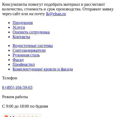
Консультанты помогут подобрать материал и рассчитают
количество, стоимость и срок производства. Отправьте заявку
через сайт или на почту
lk@elsan.ru
Продукция
Услуги
Оценить сотрудника
Контакты
Водосточные системы
Снегозадержатели
Рулонная сталь
Фасад
Профнастил
Комплектующие кровли и фасада
Телефон
8 (495) 104-59-03
Режим работы
С 9:00 до 18:00 по будням