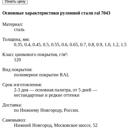
Узнать цену
Основные характеристики рулонной стали ral 7043
Материал:
сталь
Толщина, мм:
0.35, 0.4, 0.45, 0.5, 0.55, 0.6, 0.65, 0.7, 0.8, 0.9, 1.0, 1.2, 1.5
Класс цинкового покрытия, г/м²:
120
Вид покрытия:
полимерное покрытие RAL
Срок изготовления:
2-3 дня — основная палитра, от 5 дней —
нестандартные и редкие оттенки
Доставка:
по Нижнему Новгороду, России.
Самовывоз:
Нижний Новгород, Московское шоссе, 52