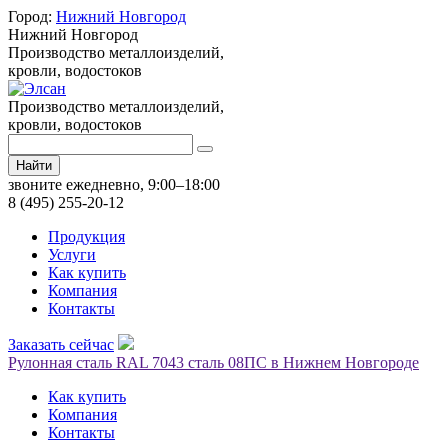
Город:
Нижний Новгород
Нижний Новгород
Производство металлоизделий,
кровли, водостоков
Производство металлоизделий,
кровли, водостоков
Найти
звоните ежедневно, 9:00–18:00
8 (495) 255-20-12
Продукция
Услуги
Как купить
Компания
Контакты
Заказать сейчас
Рулонная сталь RAL 7043 сталь 08ПС в Нижнем Новгороде
Как купить
Компания
Контакты