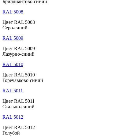
Бриллиантово-синий
RAL 5008
Цвет RAL 5008
Серо-синий
RAL 5009
Цвет RAL 5009
Лазурно-синий
RAL 5010
Цвет RAL 5010
Горечавково-синий
RAL 5011
Цвет RAL 5011
Стально-синий
RAL 5012
Цвет RAL 5012
Голубой