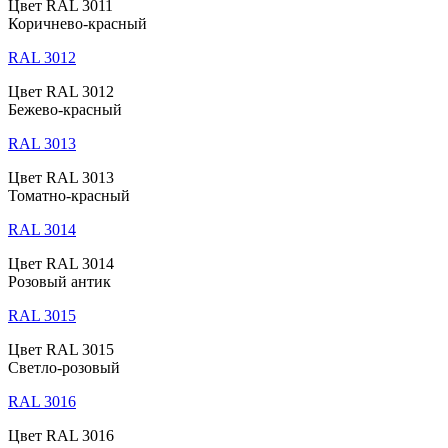
Цвет RAL 3011
Коричнево-красный
RAL 3012
Цвет RAL 3012
Бежево-красный
RAL 3013
Цвет RAL 3013
Томатно-красный
RAL 3014
Цвет RAL 3014
Розовый антик
RAL 3015
Цвет RAL 3015
Светло-розовый
RAL 3016
Цвет RAL 3016