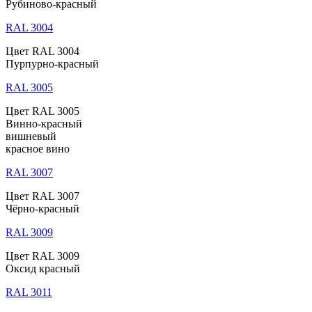
Рубиново-красный
RAL 3004
Цвет RAL 3004
Пурпурно-красный
RAL 3005
Цвет RAL 3005
Винно-красный
вишневый
красное вино
RAL 3007
Цвет RAL 3007
Чёрно-красный
RAL 3009
Цвет RAL 3009
Оксид красный
RAL 3011