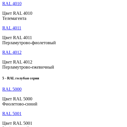
RAL 4010
Цвет RAL 4010
Телемагента
RAL 4011
Цвет RAL 4011
Перламутрово-фиолетовый
RAL 4012
Цвет RAL 4012
Перламутрово-ежевичный
5 - RAL голубая серия
RAL 5000
Цвет RAL 5000
Фиолетово-синий
RAL 5001
Цвет RAL 5001