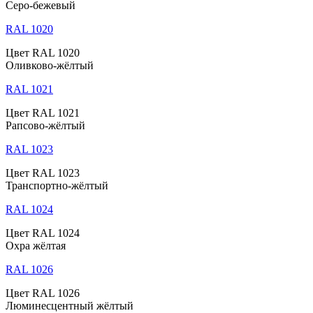
Серо-бежевый
RAL 1020
Цвет RAL 1020
Оливково-жёлтый
RAL 1021
Цвет RAL 1021
Рапсово-жёлтый
RAL 1023
Цвет RAL 1023
Транспортно-жёлтый
RAL 1024
Цвет RAL 1024
Охра жёлтая
RAL 1026
Цвет RAL 1026
Люминесцентный жёлтый