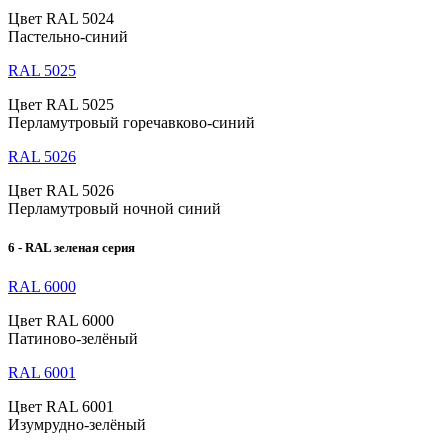
Цвет RAL 5024
Пастельно-синий
RAL 5025
Цвет RAL 5025
Перламутровый горечавково-синий
RAL 5026
Цвет RAL 5026
Перламутровый ночной синий
6 - RAL зеленая серия
RAL 6000
Цвет RAL 6000
Патиново-зелёный
RAL 6001
Цвет RAL 6001
Изумрудно-зелёный