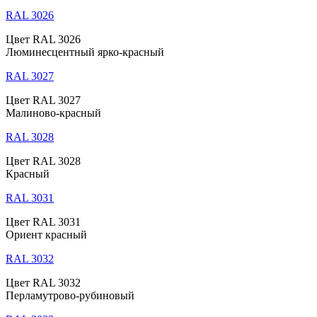
RAL 3026
Цвет RAL 3026
Люминесцентный ярко-красный
RAL 3027
Цвет RAL 3027
Малиново-красный
RAL 3028
Цвет RAL 3028
Красный
RAL 3031
Цвет RAL 3031
Ориент красный
RAL 3032
Цвет RAL 3032
Перламутрово-рубиновый