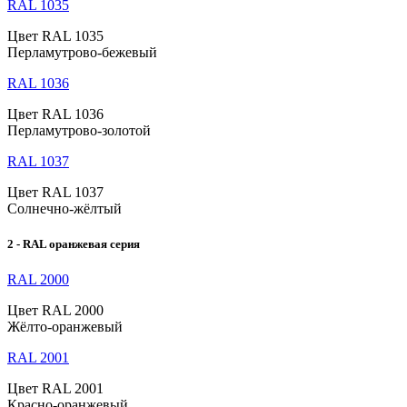
RAL 1035
Цвет RAL 1035
Перламутрово-бежевый
RAL 1036
Цвет RAL 1036
Перламутрово-золотой
RAL 1037
Цвет RAL 1037
Солнечно-жёлтый
2 - RAL оранжевая серия
RAL 2000
Цвет RAL 2000
Жёлто-оранжевый
RAL 2001
Цвет RAL 2001
Красно-оранжевый