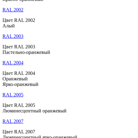
RAL 2002
Цвет RAL 2002
Алый
RAL 2003
Цвет RAL 2003
Пастельно-оранжевый
RAL 2004
Цвет RAL 2004
Оранжевый
Ярко-оранжевый
RAL 2005
Цвет RAL 2005
Люминесцентный оранжевый
RAL 2007
Цвет RAL 2007
Люминесцентный ярко-оранжевый