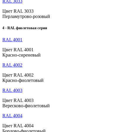
RAL 3033
Цвет RAL 3033
Перламутрово-розовый
4 - RAL фиолетовая серия
RAL 4001
Цвет RAL 4001
Красно-сиреневый
RAL 4002
Цвет RAL 4002
Красно-фиолетовый
RAL 4003
Цвет RAL 4003
Вересково-фиолетовый
RAL 4004
Цвет RAL 4004
Бордово-фиолетовый