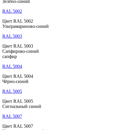
Зелёно-синий
RAL 5002
Цвет RAL 5002
Ультрамариново-синий
RAL 5003
Цвет RAL 5003
Сапфирово-синий
сапфир
RAL 5004
Цвет RAL 5004
Чёрно-синий
RAL 5005
Цвет RAL 5005
Сигнальный синий
RAL 5007
Цвет RAL 5007