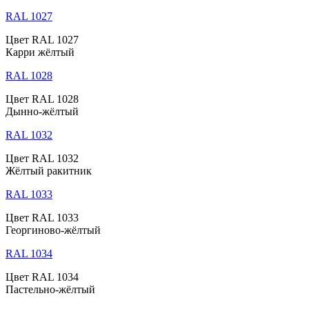
RAL 1027
Цвет RAL 1027
Карри жёлтый
RAL 1028
Цвет RAL 1028
Дынно-жёлтый
RAL 1032
Цвет RAL 1032
Жёлтый ракитник
RAL 1033
Цвет RAL 1033
Георгиново-жёлтый
RAL 1034
Цвет RAL 1034
Пастельно-жёлтый