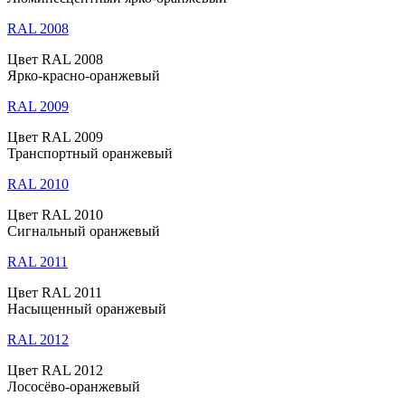
RAL 2008
Цвет RAL 2008
Ярко-красно-оранжевый
RAL 2009
Цвет RAL 2009
Транспортный оранжевый
RAL 2010
Цвет RAL 2010
Сигнальный оранжевый
RAL 2011
Цвет RAL 2011
Насыщенный оранжевый
RAL 2012
Цвет RAL 2012
Лососёво-оранжевый