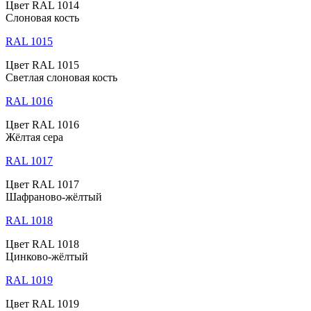
Цвет RAL 1014
Слоновая кость
RAL 1015
Цвет RAL 1015
Светлая слоновая кость
RAL 1016
Цвет RAL 1016
Жёлтая сера
RAL 1017
Цвет RAL 1017
Шафраново-жёлтый
RAL 1018
Цвет RAL 1018
Цинково-жёлтый
RAL 1019
Цвет RAL 1019