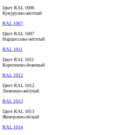
Цвет RAL 1006
Кукурузно-жёлтый
RAL 1007
Цвет RAL 1007
Нарциссово-жёлтый
RAL 1011
Цвет RAL 1011
Коричнево-бежевый
RAL 1012
Цвет RAL 1012
Лимонно-жёлтый
RAL 1013
Цвет RAL 1013
Жемчужно-белый
RAL 1014