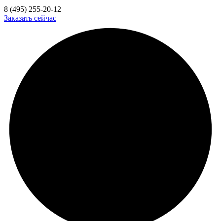
8 (495) 255-20-12
Заказать сейчас