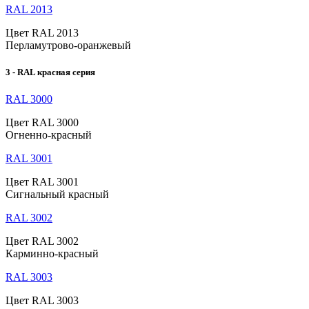
RAL 2013
Цвет RAL 2013
Перламутрово-оранжевый
3 - RAL красная серия
RAL 3000
Цвет RAL 3000
Огненно-красный
RAL 3001
Цвет RAL 3001
Сигнальный красный
RAL 3002
Цвет RAL 3002
Карминно-красный
RAL 3003
Цвет RAL 3003