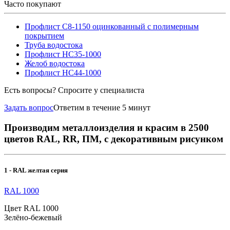
Часто покупают
Профлист С8-1150 оцинкованный с полимерным
покрытием
Труба водостока
Профлист НС35-1000
Желоб водостока
Профлист НС44-1000
Есть вопросы? Спросите у специалиста
Задать вопрос
Ответим в течение 5 минут
Производим металлоизделия и красим в 2500
цветов RAL, RR, ПМ, с декоративным рисунком
1 - RAL желтая серия
RAL 1000
Цвет RAL 1000
Зелёно-бежевый