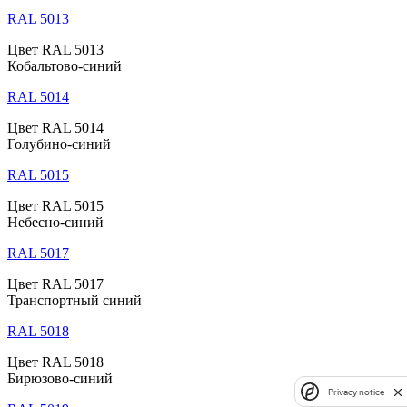
RAL 5013
Цвет RAL 5013
Кобальтово-синий
RAL 5014
Цвет RAL 5014
Голубино-синий
RAL 5015
Цвет RAL 5015
Небесно-синий
RAL 5017
Цвет RAL 5017
Транспортный синий
RAL 5018
Цвет RAL 5018
Бирюзово-синий
Privacy notice