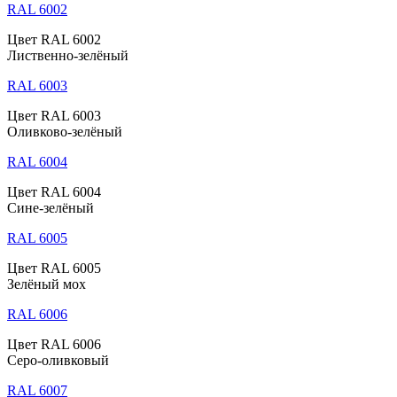
RAL 6002
Цвет RAL 6002
Лиственно-зелёный
RAL 6003
Цвет RAL 6003
Оливково-зелёный
RAL 6004
Цвет RAL 6004
Сине-зелёный
RAL 6005
Цвет RAL 6005
Зелёный мох
RAL 6006
Цвет RAL 6006
Серо-оливковый
RAL 6007