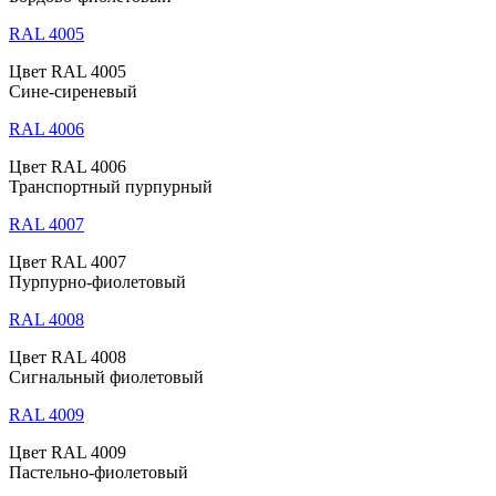
RAL 4005
Цвет RAL 4005
Сине-сиреневый
RAL 4006
Цвет RAL 4006
Транспортный пурпурный
RAL 4007
Цвет RAL 4007
Пурпурно-фиолетовый
RAL 4008
Цвет RAL 4008
Сигнальный фиолетовый
RAL 4009
Цвет RAL 4009
Пастельно-фиолетовый