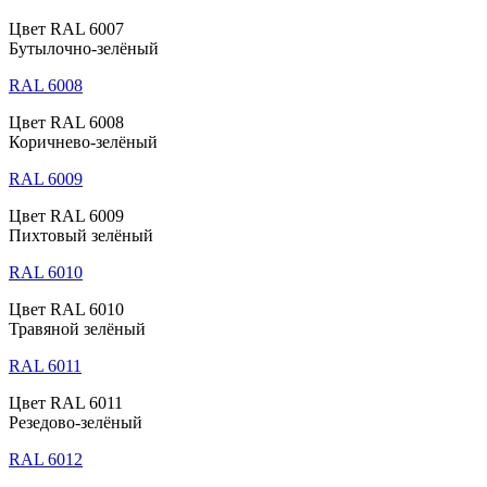
Цвет RAL 6007
Бутылочно-зелёный
RAL 6008
Цвет RAL 6008
Коричнево-зелёный
RAL 6009
Цвет RAL 6009
Пихтовый зелёный
RAL 6010
Цвет RAL 6010
Травяной зелёный
RAL 6011
Цвет RAL 6011
Резедово-зелёный
RAL 6012