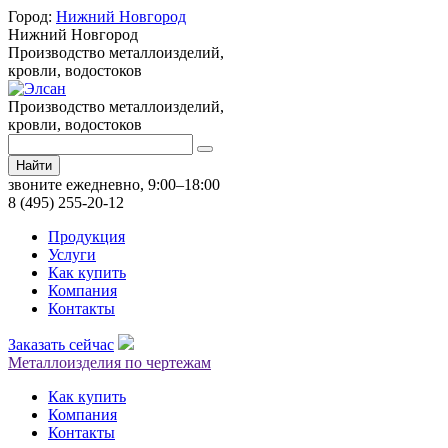
Город:
Нижний Новгород
Нижний Новгород
Производство металлоизделий,
кровли, водостоков
Производство металлоизделий,
кровли, водостоков
Найти
звоните ежедневно, 9:00–18:00
8 (495) 255-20-12
Продукция
Услуги
Как купить
Компания
Контакты
Заказать сейчас
Металлоизделия по чертежам
Как купить
Компания
Контакты