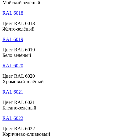
Майский зелёный
RAL 6018
Цвет RAL 6018
Желто-зелёный
RAL 6019
Цвет RAL 6019
Бело-зелёный
RAL 6020
Цвет RAL 6020
Хромовый зелёный
RAL 6021
Цвет RAL 6021
Бледно-зелёный
RAL 6022
Цвет RAL 6022
Коричнево-оливковый