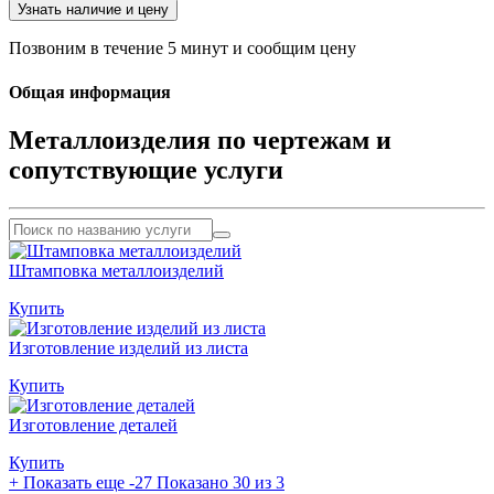
Узнать наличие и цену
Позвоним в течение 5 минут и сообщим цену
Общая информация
Металлоизделия по чертежам и
сопутствующие услуги
Штамповка металлоизделий
Купить
Изготовление изделий из листа
Купить
Изготовление деталей
Купить
+
Показать еще -27
Показано 30 из 3