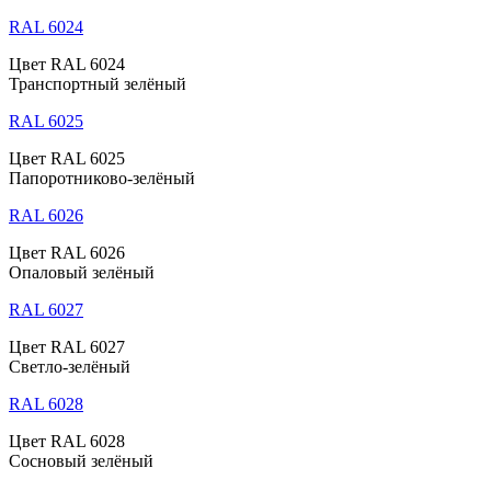
RAL 6024
Цвет RAL 6024
Транспортный зелёный
RAL 6025
Цвет RAL 6025
Папоротниково-зелёный
RAL 6026
Цвет RAL 6026
Опаловый зелёный
RAL 6027
Цвет RAL 6027
Светло-зелёный
RAL 6028
Цвет RAL 6028
Сосновый зелёный