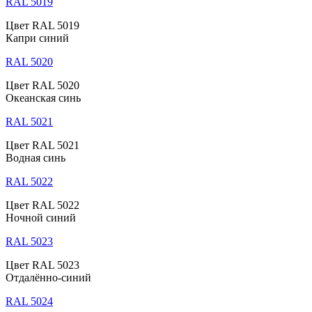
RAL 5019
Цвет RAL 5019
Капри синий
RAL 5020
Цвет RAL 5020
Океанская синь
RAL 5021
Цвет RAL 5021
Водная синь
RAL 5022
Цвет RAL 5022
Ночной синий
RAL 5023
Цвет RAL 5023
Отдалённо-синий
RAL 5024