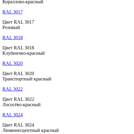
Кораллово-красный
RAL 3017
Цвет RAL 3017
Розовый
RAL 3018
Цвет RAL 3018
Клубнично-красный
RAL 3020
Цвет RAL 3020
Транспортный красный
RAL 3022
Цвет RAL 3022
Лососёво-красный
RAL 3024
Цвет RAL 3024
Люминесцентный красный