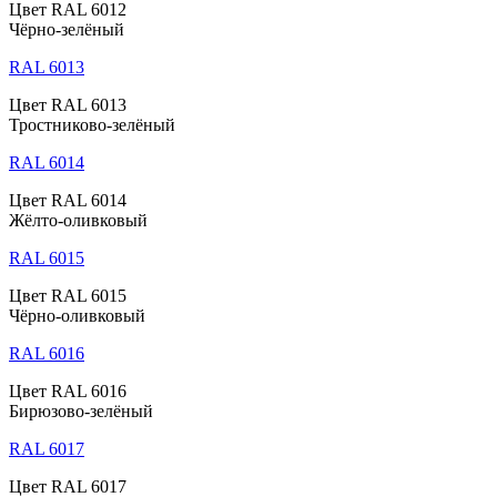
Цвет RAL 6012
Чёрно-зелёный
RAL 6013
Цвет RAL 6013
Тростниково-зелёный
RAL 6014
Цвет RAL 6014
Жёлто-оливковый
RAL 6015
Цвет RAL 6015
Чёрно-оливковый
RAL 6016
Цвет RAL 6016
Бирюзово-зелёный
RAL 6017
Цвет RAL 6017