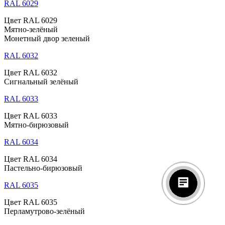
RAL 6029
Цвет RAL 6029
Мятно-зелёный
Монетный двор зеленый
RAL 6032
Цвет RAL 6032
Сигнальный зелёный
RAL 6033
Цвет RAL 6033
Мятно-бирюзовый
RAL 6034
Цвет RAL 6034
Пастельно-бирюзовый
RAL 6035
Цвет RAL 6035
Перламутрово-зелёный