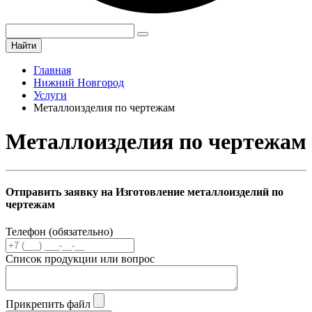
Найти
Главная
Нижний Новгород
Услуги
Металлоизделия по чертежам
Металлоизделия по чертежам
Отправить заявку на Изготовление металлоизделий по
чертежам
Телефон (обязательно)
Список продукции или вопрос
Прикрепить файл