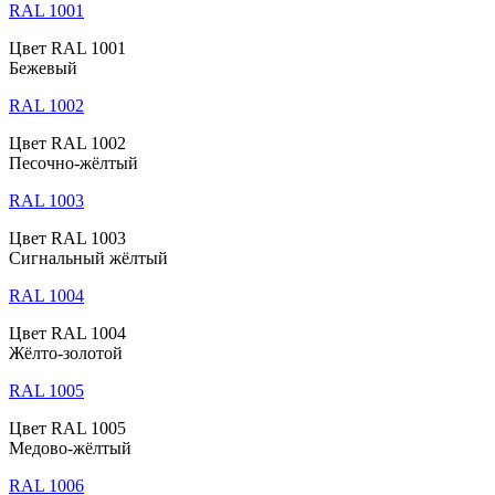
RAL 1001
Цвет RAL 1001
Бежевый
RAL 1002
Цвет RAL 1002
Песочно-жёлтый
RAL 1003
Цвет RAL 1003
Сигнальный жёлтый
RAL 1004
Цвет RAL 1004
Жёлто-золотой
RAL 1005
Цвет RAL 1005
Медово-жёлтый
RAL 1006