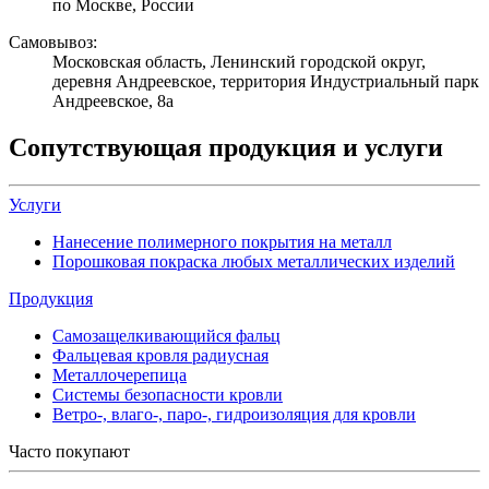
по Москве, России
Самовывоз:
Московская область, Ленинский городской округ,
деревня Андреевское, территория Индустриальный парк
Андреевское, 8а
Сопутствующая продукция и услуги
Услуги
Нанесение полимерного покрытия на металл
Порошковая покраска любых металлических изделий
Продукция
Самозащелкивающийся фальц
Фальцевая кровля радиусная
Металлочерепица
Системы безопасности кровли
Ветро-, влаго-, паро-, гидроизоляция для кровли
Часто покупают