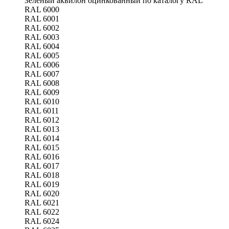
Зеленый аквилон оцинкованный по каталогу RAL
RAL 6000
RAL 6001
RAL 6002
RAL 6003
RAL 6004
RAL 6005
RAL 6006
RAL 6007
RAL 6008
RAL 6009
RAL 6010
RAL 6011
RAL 6012
RAL 6013
RAL 6014
RAL 6015
RAL 6016
RAL 6017
RAL 6018
RAL 6019
RAL 6020
RAL 6021
RAL 6022
RAL 6024