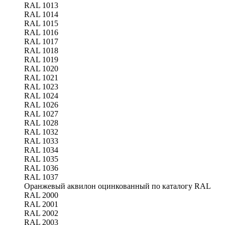
RAL 1013
RAL 1014
RAL 1015
RAL 1016
RAL 1017
RAL 1018
RAL 1019
RAL 1020
RAL 1021
RAL 1023
RAL 1024
RAL 1026
RAL 1027
RAL 1028
RAL 1032
RAL 1033
RAL 1034
RAL 1035
RAL 1036
RAL 1037
Оранжевый аквилон оцинкованный по каталогу RAL
RAL 2000
RAL 2001
RAL 2002
RAL 2003