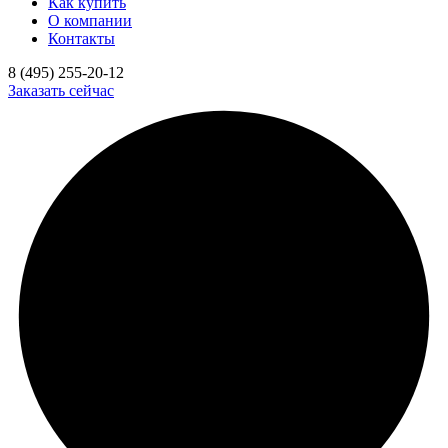
Как купить
О компании
Контакты
8 (495) 255-20-12
Заказать сейчас