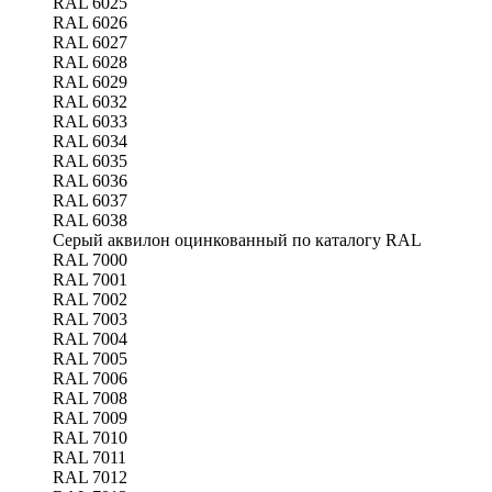
RAL 6025
RAL 6026
RAL 6027
RAL 6028
RAL 6029
RAL 6032
RAL 6033
RAL 6034
RAL 6035
RAL 6036
RAL 6037
RAL 6038
Серый аквилон оцинкованный по каталогу RAL
RAL 7000
RAL 7001
RAL 7002
RAL 7003
RAL 7004
RAL 7005
RAL 7006
RAL 7008
RAL 7009
RAL 7010
RAL 7011
RAL 7012