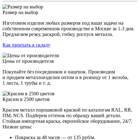
Размер на выбор
Изготовим изделия любых размеров под ваши задачи на
собственном современном производстве в Москве за 1-3 дня.
Предлагаем резку, раскрой, гибку, роспуск металла.
Как проехать к складу
Цены от производителя
Покупайте без посредников и наценок. Производим
и продаем металлоизделия оптом и в розницу от 1 желоба,
1 листа, 1 трубы и т. д.
Красим в 2500 цветов
Красим металл порошковой краской по каталогам RAL, RR,
ПМ, NCS. Подберем оттенок по образцу вашей детали.
Стойкая импортная краска, европейское оборудование, 24/7.
Низкие цены:
Покраска за 48 часов — от 135 руб/м.