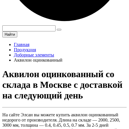
Найти
Главная
Продукция
Доборные элементы
Аквилон оцинкованный
Аквилон оцинкованный со
склада в Москве с доставкой
на следующий день
На сайте Элсан вы можете купить аквилон оцинкованный
недорого от производителя. Длина на складе — 2000, 2500,
3000 мм, толщина — 0.4, 0.45, 0.5, 0.7 мм. За 2-5 дней