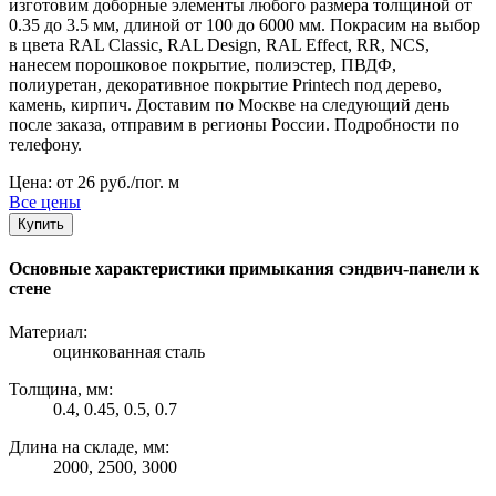
изготовим доборные элементы любого размера толщиной от
0.35 до 3.5 мм, длиной от 100 до 6000 мм. Покрасим на выбор
в цвета RAL Classic, RAL Design, RAL Effect, RR, NCS,
нанесем порошковое покрытие, полиэстер, ПВДФ,
полиуретан, декоративное покрытие Printech под дерево,
камень, кирпич. Доставим по Москве на следующий день
после заказа, отправим в регионы России. Подробности по
телефону.
Цена: от 26 руб./пог. м
Все цены
Купить
Основные характеристики примыкания сэндвич-панели к
стене
Материал:
оцинкованная сталь
Толщина, мм:
0.4, 0.45, 0.5, 0.7
Длина на складе, мм:
2000, 2500, 3000