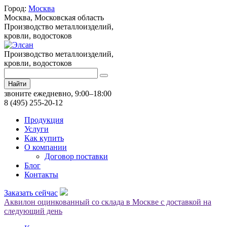
Город:
Москва
Москва,
Московская область
Производство металлоизделий,
кровли, водостоков
Производство металлоизделий,
кровли, водостоков
Найти
звоните ежедневно, 9:00–18:00
8 (495) 255-20-12
Продукция
Услуги
Как купить
О компании
Договор поставки
Блог
Контакты
Заказать сейчас
Аквилон оцинкованный со склада в Москве с доставкой на
следующий день