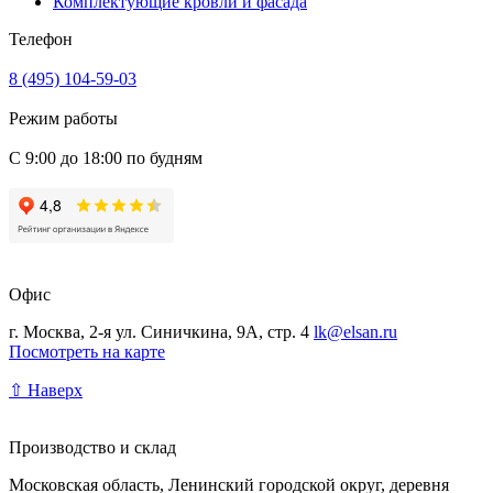
Комплектующие кровли и фасада
Телефон
8 (495) 104-59-03
Режим работы
С 9:00 до 18:00 по будням
Офис
г. Москва, 2-я ул. Синичкина, 9А, стр. 4
lk@elsan.ru
Посмотреть на карте
⇧ Наверх
Производство и склад
Московская область, Ленинский городской округ, деревня