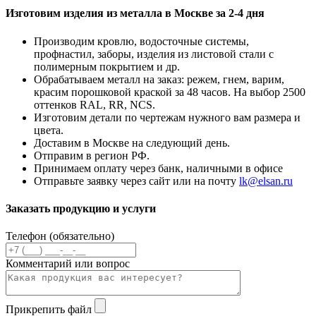
Изготовим изделия из металла в Москве за 2-4 дня
Производим кровлю, водосточные системы,
профнастил, заборы, изделия из листовой стали с
полимерным покрытием и др.
Обрабатываем металл на заказ: режем, гнем, варим,
красим порошковой краской за 48 часов. На выбор 2500
оттенков RAL, RR, NCS.
Изготовим детали по чертежам нужного вам размера и
цвета.
Доставим в Москве на следующий день.
Отправим в регион РФ.
Принимаем оплату через банк, наличными в офисе
Отправьте заявку через сайт или на почту
lk@elsan.ru
Заказать продукцию и услуги
Телефон (обязательно)
Комментарий или вопрос
Прикрепить файл