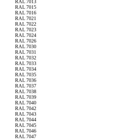
RAL 7013
RAL 7015
RAL 7016
RAL 7021
RAL 7022
RAL 7023
RAL 7024
RAL 7026
RAL 7030
RAL 7031
RAL 7032
RAL 7033
RAL 7034
RAL 7035
RAL 7036
RAL 7037
RAL 7038
RAL 7039
RAL 7040
RAL 7042
RAL 7043
RAL 7044
RAL 7045
RAL 7046
RAL 7047