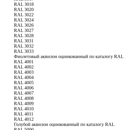
RAL 3018
RAL 3020
RAL 3022
RAL 3024
RAL 3026
RAL 3027
RAL 3028
RAL 3031
RAL 3032
RAL 3033
Фиолетовый аквилон оцинкованный по каталогу RAL
RAL 4001
RAL 4002
RAL 4003
RAL 4004
RAL 4005
RAL 4006
RAL 4007
RAL 4008
RAL 4009
RAL 4010
RAL 4011
RAL 4012
Голубой аквилон оцинкованный по каталогу RAL
RAL 5000