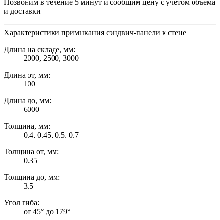
Позвоним в течение 5 минут и сообщим цену с учетом объема
и доставки
Характеристики примыкания сэндвич-панели к стене
Длина на складе, мм:
2000, 2500, 3000
Длина от, мм:
100
Длина до, мм:
6000
Толщина, мм:
0.4, 0.45, 0.5, 0.7
Толщина от, мм:
0.35
Толщина до, мм:
3.5
Угол гиба:
от 45° до 179°