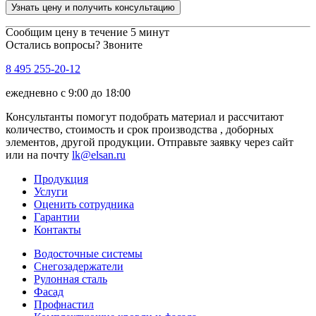
Узнать цену и получить консультацию
Сообщим цену в течение 5 минут
Остались вопросы? Звоните
8 495 255-20-12
ежедневно с 9:00 до 18:00
Консультанты помогут подобрать материал и рассчитают
количество, стоимость и срок производства , доборных
элементов, другой продукции. Отправьте заявку через сайт
или на почту
lk@elsan.ru
Продукция
Услуги
Оценить сотрудника
Гарантии
Контакты
Водосточные системы
Снегозадержатели
Рулонная сталь
Фасад
Профнастил