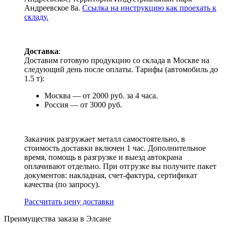
Андреевское 8а.
Ссылка на инструкцию как проехать к
складу.
Доставка
:
Доставим готовую продукцию со склада в Москве на
следующий день после оплаты. Тарифы (автомобиль до
1.5 т):
Москва — от 2000 руб. за 4 часа.
Россия — от 3000 руб.
Заказчик разгружает металл самостоятельно, в
стоимость доставки включен 1 час. Дополнительное
время, помощь в разгрузке и выезд автокрана
оплачивают отдельно. При отгрузке вы получите пакет
документов: накладная, счет-фактура, сертификат
качества (по запросу).
Раcсчитать цену доставки
Преимущества заказа в Элсане