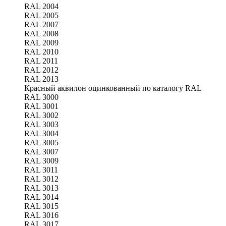
RAL 2004
RAL 2005
RAL 2007
RAL 2008
RAL 2009
RAL 2010
RAL 2011
RAL 2012
RAL 2013
Красный аквилон оцинкованный по каталогу RAL
RAL 3000
RAL 3001
RAL 3002
RAL 3003
RAL 3004
RAL 3005
RAL 3007
RAL 3009
RAL 3011
RAL 3012
RAL 3013
RAL 3014
RAL 3015
RAL 3016
RAL 3017