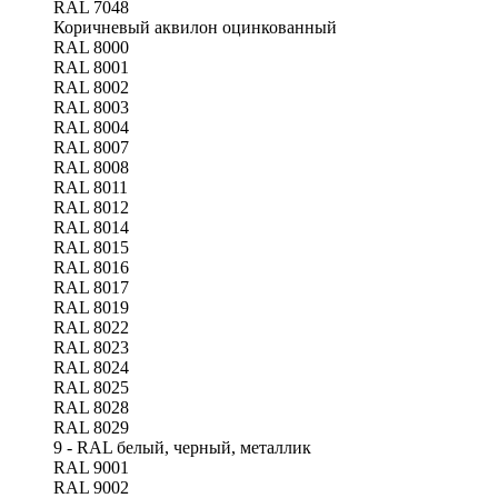
RAL 7048
Коричневый аквилон оцинкованный
RAL 8000
RAL 8001
RAL 8002
RAL 8003
RAL 8004
RAL 8007
RAL 8008
RAL 8011
RAL 8012
RAL 8014
RAL 8015
RAL 8016
RAL 8017
RAL 8019
RAL 8022
RAL 8023
RAL 8024
RAL 8025
RAL 8028
RAL 8029
9 - RAL белый, черный, металлик
RAL 9001
RAL 9002