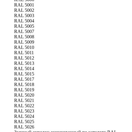
RAL 5001
RAL 5002
RAL 5003
RAL 5004
RAL 5005
RAL 5007
RAL 5008
RAL 5009
RAL 5010
RAL 5011
RAL 5012
RAL 5013
RAL 5014
RAL 5015
RAL 5017
RAL 5018
RAL 5019
RAL 5020
RAL 5021
RAL 5022
RAL 5023
RAL 5024
RAL 5025
RAL 5026