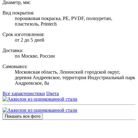
Диаметр, мм:
Вид покрытия:
порошковая покраска, PE, PVDF, полиуретан,
пластизоль, Printech
Срок изготовления:
от 2 до 5 дней
Доставка:
по Москве, России
Самовывоз:
Московская область, Ленинский городской округ,
деревня Андреевское, территория Индустриальный парк
Андреевское, 8а
Все характеристики
Цвета
Показать все фото