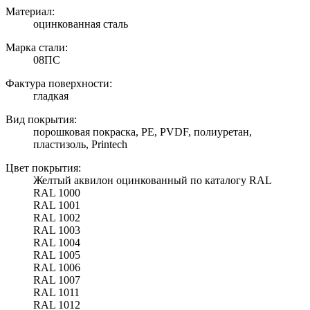
Материал:
оцинкованная сталь
Марка стали:
08ПС
Фактура поверхности:
гладкая
Вид покрытия:
порошковая покраска, PE, PVDF, полиуретан,
пластизоль, Printech
Цвет покрытия:
Желтый аквилон оцинкованный по каталогу RAL
RAL 1000
RAL 1001
RAL 1002
RAL 1003
RAL 1004
RAL 1005
RAL 1006
RAL 1007
RAL 1011
RAL 1012