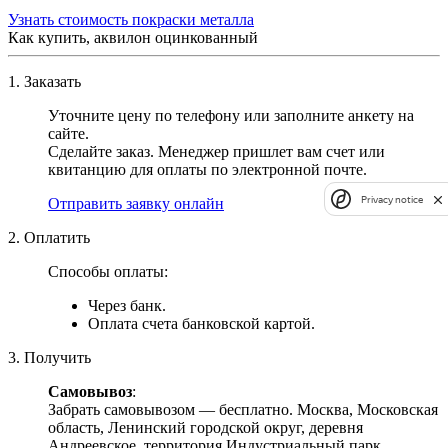
Узнать стоимость покраски металла
Как купить, аквилон оцинкованный
1. Заказать
Уточните цену по телефону или заполните анкету на
сайте.
Сделайте заказ. Менеджер пришлет вам счет или
квитанцию для оплаты по электронной почте.
Privacy notice
Отправить заявку онлайн
2. Оплатить
Способы оплаты:
Через банк.
Оплата счета банковской картой.
3. Получить
Самовывоз
:
Забрать самовывозом — бесплатно. Москва, Московская
область, Ленинский городской округ, деревня
Андреевское, территория Индустриальный парк