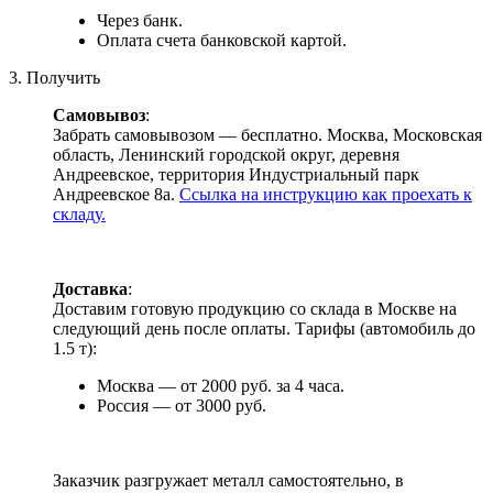
Через банк.
Оплата счета банковской картой.
3. Получить
Самовывоз
:
Забрать самовывозом — бесплатно. Москва, Московская
область, Ленинский городской округ, деревня
Андреевское, территория Индустриальный парк
Андреевское 8а.
Ссылка на инструкцию как проехать к
складу.
Доставка
:
Доставим готовую продукцию со склада в Москве на
следующий день после оплаты. Тарифы (автомобиль до
1.5 т):
Москва — от 2000 руб. за 4 часа.
Россия — от 3000 руб.
Заказчик разгружает металл самостоятельно, в