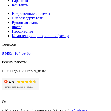
Гарантии
Контакты
Водосточные системы
Снегозадержатели
Рулонная сталь
Фасад
Профнастил
Комплектующие кровли и фасада
Телефон
8 (495) 104-59-03
Режим работы
С 9:00 до 18:00 по будням
Офис
г. Москва, 2-я ул. Синичкина, 9А, стр. 4
lk@elsan.ru