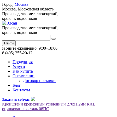
Город:
Москва
Москва,
Московская область
Производство металлоизделий,
кровли, водостоков
Производство металлоизделий,
кровли, водостоков
Найти
звоните ежедневно, 9:00–18:00
8 (495) 255-20-12
Продукция
Услуги
Как купить
О компании
Договор поставки
Блог
Контакты
Заказать сейчас
Кронштейн крепежный усиленный 270х1.2мм RAL
оцинкованная сталь 08ПС