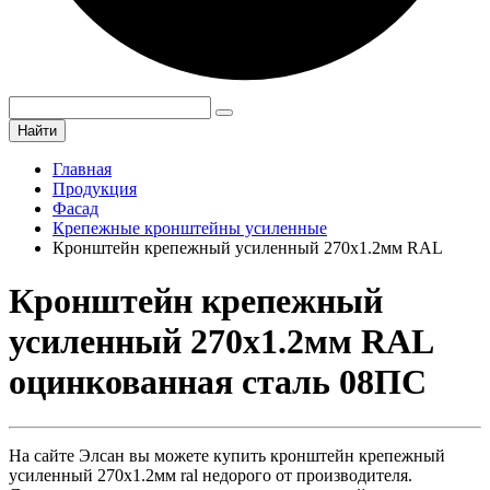
Найти
Главная
Продукция
Фасад
Крепежные кронштейны усиленные
Кронштейн крепежный усиленный 270х1.2мм RAL
Кронштейн крепежный
усиленный 270х1.2мм RAL
оцинкованная сталь 08ПС
На сайте Элсан вы можете купить кронштейн крепежный
усиленный 270х1.2мм ral недорого от производителя.