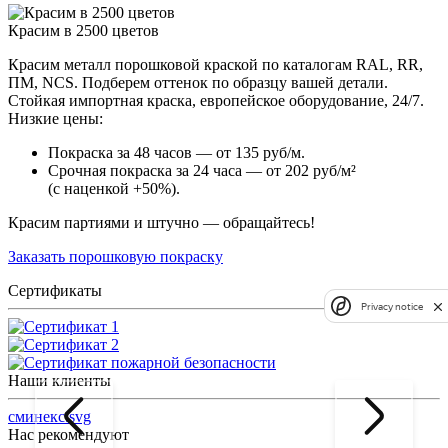
Красим в 2500 цветов
Красим металл порошковой краской по каталогам RAL, RR,
ПМ, NCS. Подберем оттенок по образцу вашей детали.
Стойкая импортная краска, европейское оборудование, 24/7.
Низкие цены:
Покраска за 48 часов — от 135 руб/м.
Срочная покраска за 24 часа — от 202 руб/м²
(с наценкой +50%).
Красим партиями и штучно — обращайтесь!
Заказать порошковую покраску
Сертификаты
Privacy notice
Наши клиенты
сминекс.svg
Нас рекомендуют