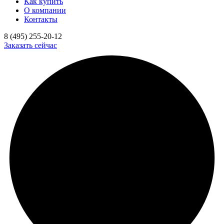
Как купить
О компании
Контакты
8 (495) 255-20-12
Заказать сейчас