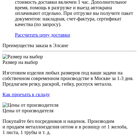
стоимость доставки включен 1 час. Дополнительное
время, помощь в разгрузке и выезд автокрана
оплачивают отдельно. При отгрузке вы получите пакет
документов: накладная, счет-фактура, сертификат
качества (по запросу).
Раcсчитать цену доставки
Преимущества заказа в Элсане
Размер на выбор
Изготовим изделия любых размеров под ваши задачи на
собственном современном производстве в Москве за 1-3 дня.
Предлагаем резку, раскрой, гибку, роспуск металла.
Как проехать к складу
Цены от производителя
Покупайте без посредников и наценок. Производим
и продаем металлоизделия оптом и в розницу от 1 желоба,
1 листа, 1 трубы и т. д.