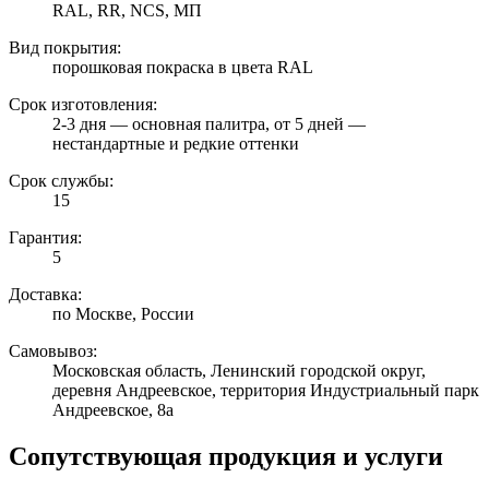
RAL, RR, NCS, МП
Вид покрытия:
порошковая покраска в цвета RAL
Срок изготовления:
2-3 дня — основная палитра, от 5 дней —
нестандартные и редкие оттенки
Срок службы:
15
Гарантия:
5
Доставка:
по Москве, России
Самовывоз:
Московская область, Ленинский городской округ,
деревня Андреевское, территория Индустриальный парк
Андреевское, 8а
Сопутствующая продукция и услуги