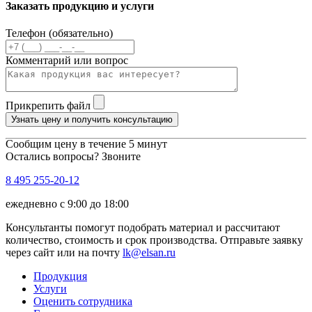
Заказать продукцию и услуги
Телефон (обязательно)
Комментарий или вопрос
Прикрепить файл
Узнать цену и получить консультацию
Сообщим цену в течение 5 минут
Остались вопросы? Звоните
8 495 255-20-12
ежедневно с 9:00 до 18:00
Консультанты помогут подобрать материал и рассчитают
количество, стоимость и срок производства. Отправьте заявку
через сайт или на почту
lk@elsan.ru
Продукция
Услуги
Оценить сотрудника