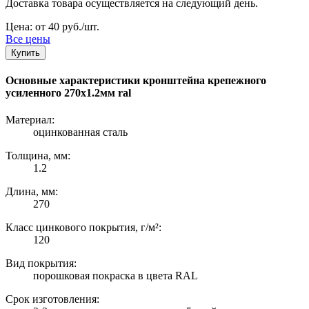
Доставка товара осуществляется на следующий день.
Цена: от 40 руб./шт.
Все цены
Купить
Основные характеристики кронштейна крепежного
усиленного 270х1.2мм ral
Материал:
оцинкованная сталь
Толщина, мм:
1.2
Длина, мм:
270
Класс цинкового покрытия, г/м²:
120
Вид покрытия:
порошковая покраска в цвета RAL
Срок изготовления: