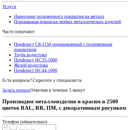
Услуги
Нанесение полимерного покрытия на металл
Порошковая покраска любых металлических изделий
Часто покупают
Профлист С8-1150 оцинкованный с полимерным
покрытием
Труба водостока
Профлист НС35-1000
Желоб водостока
Профлист НС44-1000
Есть вопросы? Спросите у специалиста
Задать вопрос
Ответим в течение 5 минут
Производим металлоизделия и красим в 2500
цветов RAL, RR, ПМ, с декоративным рисунком
Телефон (обязательно)