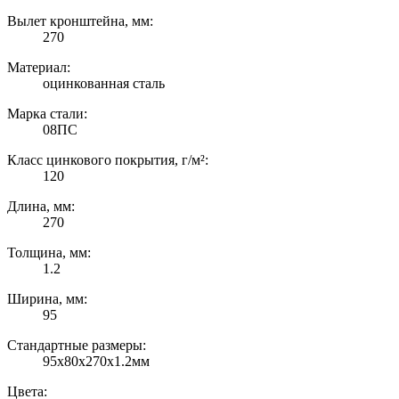
Вылет кронштейна, мм:
270
Материал:
оцинкованная сталь
Марка стали:
08ПС
Класс цинкового покрытия, г/м²:
120
Длина, мм:
270
Толщина, мм:
1.2
Ширина, мм:
95
Стандартные размеры:
95х80х270х1.2мм
Цвета: