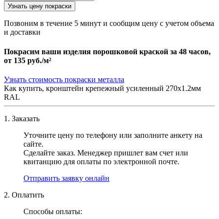
Узнать цену покраски
Позвоним в течение 5 минут и сообщим цену с учетом объема
и доставки
Покрасим ваши изделия порошковой краской за 48 часов,
от
135 руб./м²
Узнать стоимость покраски металла
Как купить, кронштейн крепежный усиленный 270х1.2мм
RAL
1. Заказать
Уточните цену по телефону или заполните анкету на
сайте.
Сделайте заказ. Менеджер пришлет вам счет или
квитанцию для оплаты по электронной почте.
Отправить заявку онлайн
2. Оплатить
Способы оплаты: