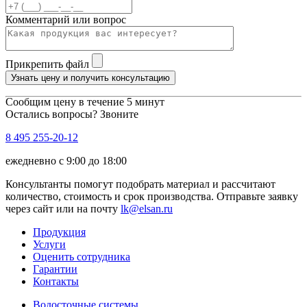
Комментарий или вопрос
Прикрепить файл
Узнать цену и получить консультацию
Сообщим цену в течение 5 минут
Остались вопросы? Звоните
8 495 255-20-12
ежедневно с 9:00 до 18:00
Консультанты помогут подобрать материал и рассчитают
количество, стоимость и срок производства. Отправьте заявку
через сайт или на почту
lk@elsan.ru
Продукция
Услуги
Оценить сотрудника
Гарантии
Контакты
Водосточные системы