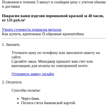
Позвоним в течение 5 минут и сообщим цену с учетом объема
и доставки
Покрасим ваши изделия порошковой краской за 48 часов,
от
135 руб./м²
Узнать стоимость покраски металла
Как купить, крепежные П-образные кронштейны
1. Заказать
Уточните цену по телефону или заполните анкету на
сайте.
Сделайте заказ. Менеджер пришлет вам счет или
квитанцию для оплаты по электронной почте.
Отправить заявку онлайн
2. Оплатить
Способы оплаты:
Через банк.
Оплата счета банковской картой.