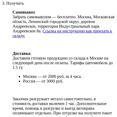
3. Получить
Самовывоз
:
Забрать самовывозом — бесплатно. Москва, Московская
область, Ленинский городской округ, деревня
Андреевское, территория Индустриальный парк
Андреевское 8а.
Ссылка на инструкцию как проехать к
складу.
Доставка
:
Доставим готовую продукцию со склада в Москве на
следующий день после оплаты. Тарифы (автомобиль до
1.5 т):
Москва — от 2000 руб. за 4 часа.
Россия — от 3000 руб.
Заказчик разгружает металл самостоятельно, в
стоимость доставки включен 1 час. Дополнительное
время, помощь в разгрузке и выезд автокрана
оплачивают отдельно. При отгрузке вы получите пакет