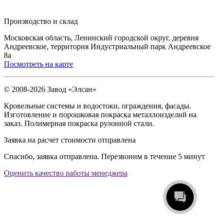
Производство и склад
Московская область, Ленинский городской округ, деревня
Андреевское, территория Индустриальный парк Андреевское
8а
Посмотреть на карте
© 2008-2026 Завод «Элсан»
Кровельные системы и водостоки, ограждения, фасады.
Изготовление и порошковая покраска металлоизделий на
заказ. Полимерная покраска рулонной стали.
Заявка на расчет стоимости отправлена
Спасибо, заявка отправлена. Перезвоним в течение 5 минут
Оценить качество работы менеджера