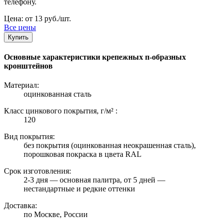
телефону.
Цена: от 13 руб./шт.
Все цены
Купить
Основные характеристики крепежных п-образных
кронштейнов
Материал:
оцинкованная сталь
Класс цинкового покрытия, г/м² :
120
Вид покрытия:
без покрытия (оцинкованная неокрашенная сталь),
порошковая покраска в цвета RAL
Срок изготовления:
2-3 дня — основная палитра, от 5 дней —
нестандартные и редкие оттенки
Доставка:
по Москве, России