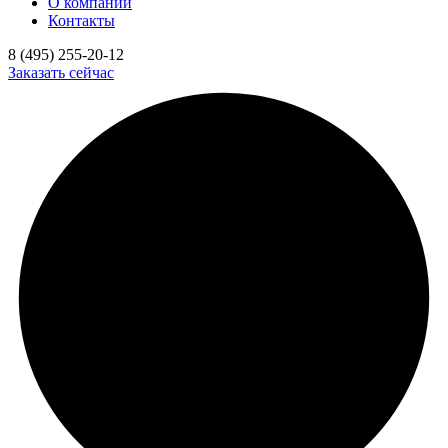
О компании
Контакты
8 (495) 255-20-12
Заказать сейчас