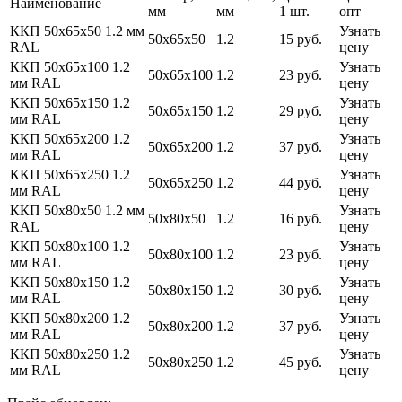
Наименование
мм
мм
1 шт.
опт
ККП 50х65х50 1.2 мм
Узнать
50х65х50
1.2
15 руб.
RAL
цену
ККП 50х65х100 1.2
Узнать
50х65х100
1.2
23 руб.
мм RAL
цену
ККП 50х65х150 1.2
Узнать
50х65х150
1.2
29 руб.
мм RAL
цену
ККП 50х65х200 1.2
Узнать
50х65х200
1.2
37 руб.
мм RAL
цену
ККП 50х65х250 1.2
Узнать
50х65х250
1.2
44 руб.
мм RAL
цену
ККП 50х80х50 1.2 мм
Узнать
50х80х50
1.2
16 руб.
RAL
цену
ККП 50х80х100 1.2
Узнать
50х80х100
1.2
23 руб.
мм RAL
цену
ККП 50х80х150 1.2
Узнать
50х80х150
1.2
30 руб.
мм RAL
цену
ККП 50х80х200 1.2
Узнать
50х80х200
1.2
37 руб.
мм RAL
цену
ККП 50х80х250 1.2
Узнать
50х80х250
1.2
45 руб.
мм RAL
цену