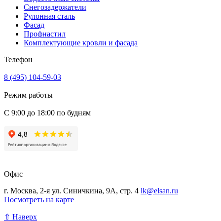
Снегозадержатели
Рулонная сталь
Фасад
Профнастил
Комплектующие кровли и фасада
Телефон
8 (495) 104-59-03
Режим работы
С 9:00 до 18:00 по будням
Офис
г. Москва, 2-я ул. Синичкина, 9А, стр. 4
lk@elsan.ru
Посмотреть на карте
⇧ Наверх