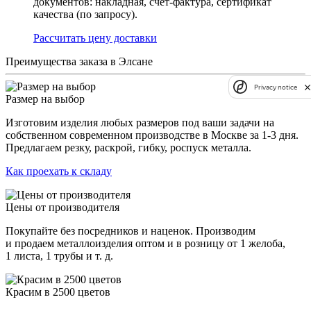
документов: накладная, счет-фактура, сертификат
качества (по запросу).
Раcсчитать цену доставки
Преимущества заказа в Элсане
Privacy notice
Размер на выбор
Изготовим изделия любых размеров под ваши задачи на
собственном современном производстве в Москве за 1-3 дня.
Предлагаем резку, раскрой, гибку, роспуск металла.
Как проехать к складу
Цены от производителя
Покупайте без посредников и наценок. Производим
и продаем металлоизделия оптом и в розницу от 1 желоба,
1 листа, 1 трубы и т. д.
Красим в 2500 цветов