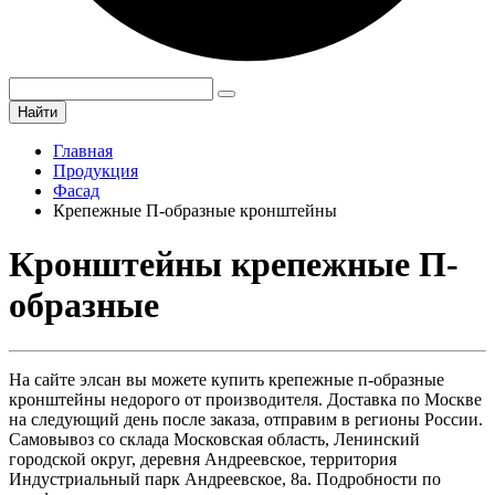
Найти
Главная
Продукция
Фасад
Крепежные П-образные кронштейны
Кронштейны крепежные П-
образные
На сайте элсан вы можете купить крепежные п-образные
кронштейны недорого от производителя. Доставка по Москве
на следующий день после заказа, отправим в регионы России.
Самовывоз со склада Московская область, Ленинский
городской округ, деревня Андреевское, территория
Индустриальный парк Андреевское, 8а. Подробности по