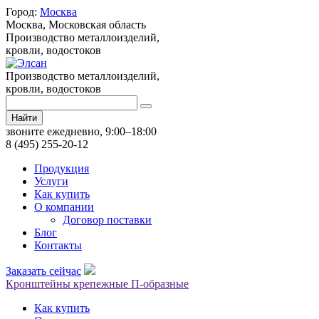
Город:
Москва
Москва,
Московская область
Производство металлоизделий,
кровли, водостоков
Производство металлоизделий,
кровли, водостоков
Найти
звоните ежедневно, 9:00–18:00
8 (495) 255-20-12
Продукция
Услуги
Как купить
О компании
Договор поставки
Блог
Контакты
Заказать сейчас
Кронштейны крепежные П-образные
Как купить