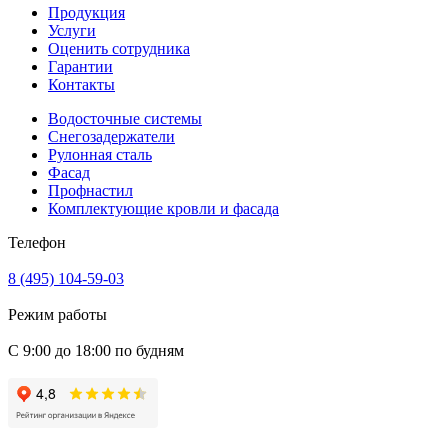
Продукция
Услуги
Оценить сотрудника
Гарантии
Контакты
Водосточные системы
Снегозадержатели
Рулонная сталь
Фасад
Профнастил
Комплектующие кровли и фасада
Телефон
8 (495) 104-59-03
Режим работы
С 9:00 до 18:00 по будням