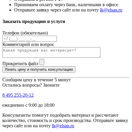
Принимаем оплату через банк, наличными в офисе
Отправьте заявку через сайт или на почту
lk@elsan.ru
Заказать продукцию и услуги
Телефон (обязательно)
Комментарий или вопрос
Прикрепить файл
Узнать цену и получить консультацию
Сообщим цену в течение 5 минут
Остались вопросы? Звоните
8 495 255-20-12
ежедневно с 9:00 до 18:00
Консультанты помогут подобрать материал и рассчитают
количество, стоимость и срок производства. Отправьте заявку
через сайт или на почту
lk@elsan.ru