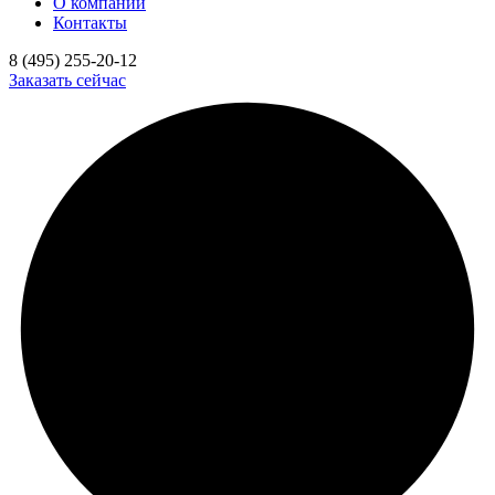
О компании
Контакты
8 (495) 255-20-12
Заказать сейчас