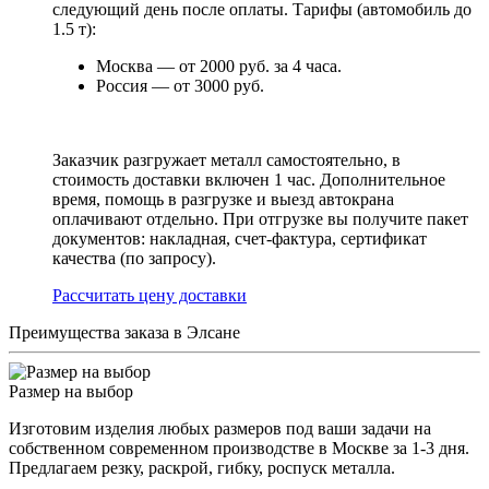
следующий день после оплаты. Тарифы (автомобиль до
1.5 т):
Москва — от 2000 руб. за 4 часа.
Россия — от 3000 руб.
Заказчик разгружает металл самостоятельно, в
стоимость доставки включен 1 час. Дополнительное
время, помощь в разгрузке и выезд автокрана
оплачивают отдельно. При отгрузке вы получите пакет
документов: накладная, счет-фактура, сертификат
качества (по запросу).
Раcсчитать цену доставки
Преимущества заказа в Элсане
Размер на выбор
Изготовим изделия любых размеров под ваши задачи на
собственном современном производстве в Москве за 1-3 дня.
Предлагаем резку, раскрой, гибку, роспуск металла.