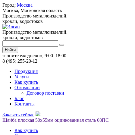
Город:
Москва
Москва,
Московская область
Производство металлоизделий,
кровли, водостоков
Производство металлоизделий,
кровли, водостоков
Найти
звоните ежедневно, 9:00–18:00
8 (495) 255-20-12
Продукция
Услуги
Как купить
О компании
Договор поставки
Блог
Контакты
Заказать сейчас
Шайба плоская 50х55мм оцинкованная сталь 08ПС
Как купить