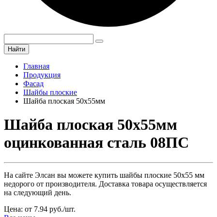
Найти
Главная
Продукция
Фасад
Шайбы плоские
Шайба плоская 50х55мм
Шайба плоская 50х55мм
оцинкованная сталь 08ПС
На сайте Элсан вы можете купить шайбы плоские 50х55 мм
недорого от производителя. Доставка товара осуществляется
на следующий день.
Цена: от 7.94 руб./шт.