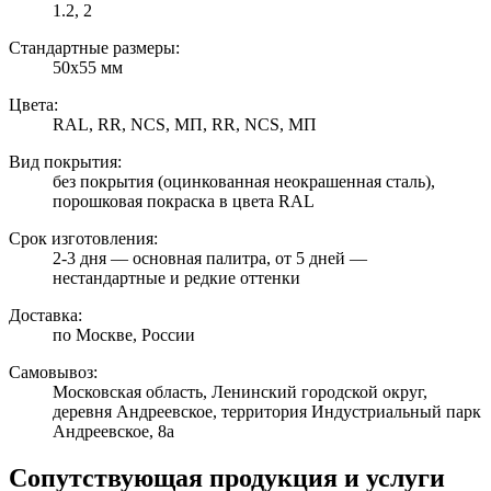
1.2, 2
Стандартные размеры:
50х55 мм
Цвета:
RAL, RR, NCS, МП, RR, NCS, МП
Вид покрытия:
без покрытия (оцинкованная неокрашенная сталь),
порошковая покраска в цвета RAL
Срок изготовления:
2-3 дня — основная палитра, от 5 дней —
нестандартные и редкие оттенки
Доставка:
по Москве, России
Самовывоз:
Московская область, Ленинский городской округ,
деревня Андреевское, территория Индустриальный парк
Андреевское, 8а
Сопутствующая продукция и услуги