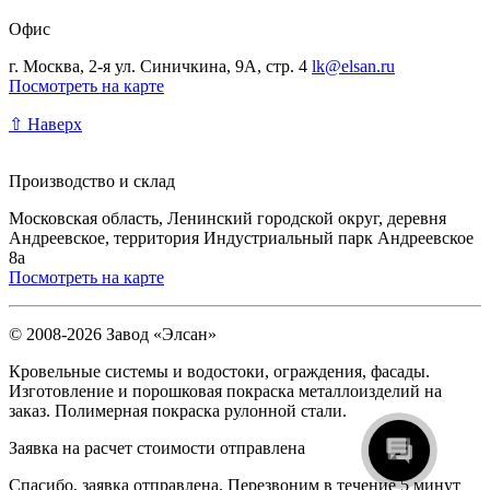
Офис
г. Москва, 2-я ул. Синичкина, 9А, стр. 4
lk@elsan.ru
Посмотреть на карте
⇧ Наверх
Производство и склад
Московская область, Ленинский городской округ, деревня
Андреевское, территория Индустриальный парк Андреевское
8а
Посмотреть на карте
© 2008-2026 Завод «Элсан»
Кровельные системы и водостоки, ограждения, фасады.
Изготовление и порошковая покраска металлоизделий на
заказ. Полимерная покраска рулонной стали.
Заявка на расчет стоимости отправлена
Спасибо, заявка отправлена. Перезвоним в течение 5 минут