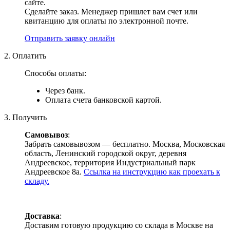
сайте.
Сделайте заказ. Менеджер пришлет вам счет или
квитанцию для оплаты по электронной почте.
Отправить заявку онлайн
2. Оплатить
Способы оплаты:
Через банк.
Оплата счета банковской картой.
3. Получить
Самовывоз
:
Забрать самовывозом — бесплатно. Москва, Московская
область, Ленинский городской округ, деревня
Андреевское, территория Индустриальный парк
Андреевское 8а.
Ссылка на инструкцию как проехать к
складу.
Доставка
:
Доставим готовую продукцию со склада в Москве на