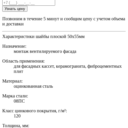
Узнать цену
Позвоним в течение 5 минут и сообщим цену с учетом объема
и доставки
Характеристики шайбы плоской 50х55мм
Назначение:
монтаж вентилируемого фасада
Область применения:
для фасадных кассет, керамогранита, фиброцементных
плит
Материал:
оцинкованная сталь
Марка стали:
08ПС
Класс цинкового покрытия, г/м²:
120
Толщина, мм: