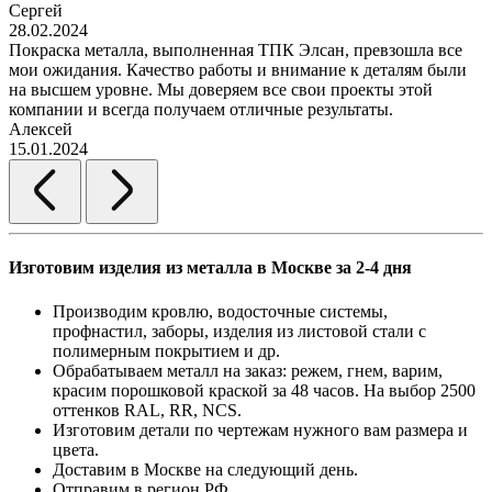
Сергей
28.02.2024
Покраска металла, выполненная ТПК Элсан, превзошла все
мои ожидания. Качество работы и внимание к деталям были
на высшем уровне. Мы доверяем все свои проекты этой
компании и всегда получаем отличные результаты.
Алексей
15.01.2024
Изготовим изделия из металла в Москве за 2-4 дня
Производим кровлю, водосточные системы,
профнастил, заборы, изделия из листовой стали с
полимерным покрытием и др.
Обрабатываем металл на заказ: режем, гнем, варим,
красим порошковой краской за 48 часов. На выбор 2500
оттенков RAL, RR, NCS.
Изготовим детали по чертежам нужного вам размера и
цвета.
Доставим в Москве на следующий день.
Отправим в регион РФ.