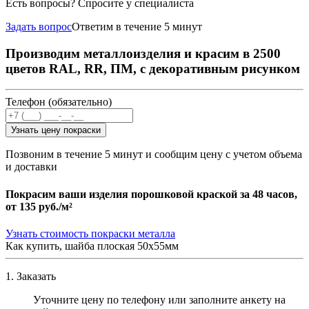
Есть вопросы? Спросите у специалиста
Задать вопрос
Ответим в течение 5 минут
Производим металлоизделия и красим в 2500
цветов RAL, RR, ПМ, с декоративным рисунком
Телефон (обязательно)
Узнать цену покраски
Позвоним в течение 5 минут и сообщим цену с учетом объема
и доставки
Покрасим ваши изделия порошковой краской за 48 часов,
от
135 руб./м²
Узнать стоимость покраски металла
Как купить, шайба плоская 50х55мм
1. Заказать
Уточните цену по телефону или заполните анкету на