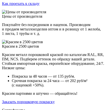
Как проехать к складу
Цены от производителя
Покупайте без посредников и наценок. Производим
и продаем металлоизделия оптом и в розницу от 1 желоба,
1 листа, 1 трубы и т. д.
Красим в 2500 цветов
Красим металл порошковой краской по каталогам RAL, RR,
ПМ, NCS. Подберем оттенок по образцу вашей детали.
Стойкая импортная краска, европейское оборудование, 24/7.
Низкие цены:
Покраска за 48 часов — от 135 руб/м.
Срочная покраска за 24 часа — от 202 руб/м²
(с наценкой +50%).
Красим партиями и штучно — обращайтесь!
Заказать порошковую покраску