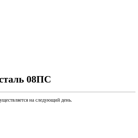
сталь 08ПС
уществляется на следующий день.