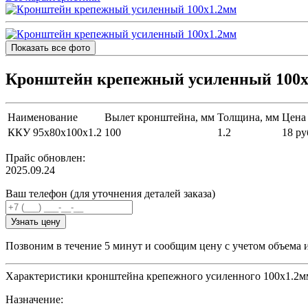
Показать все фото
Кронштейн крепежный усиленный 100х
Наименование
Вылет кронштейна, мм
Толщина, мм
Цена 
ККУ 95х80х100х1.2
100
1.2
18 ру
Прайс обновлен:
2025.09.24
Ваш телефон (для уточнения деталей заказа)
Узнать цену
Позвоним в течение 5 минут и сообщим цену с учетом объема 
Характеристики кронштейна крепежного усиленного 100х1.2м
Назначение: