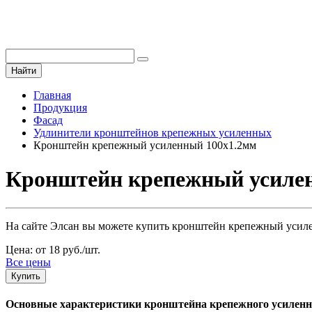
Найти
Главная
Продукция
Фасад
Удлинители кронштейнов крепежных усиленных
Кронштейн крепежный усиленный 100х1.2мм
Кронштейн крепежный усилен
На сайте Элсан вы можете купить кронштейн крепежный усилен
Цена: от 18 руб./шт.
Все цены
Купить
Основные характеристики кронштейна крепежного усиленн