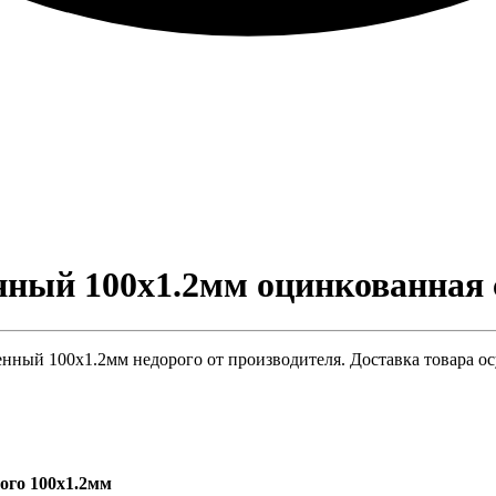
ный 100х1.2мм оцинкованная 
ный 100х1.2мм недорого от производителя. Доставка товара ос
ого 100х1.2мм