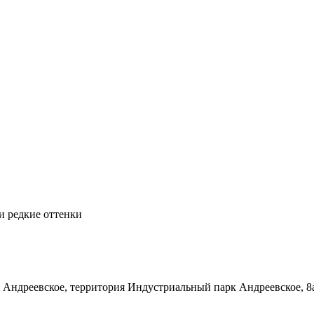
и редкие оттенки
я Андреевское, территория Индустриальный парк Андреевское, 8