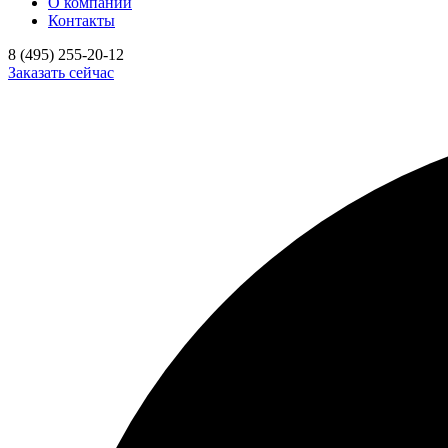
О компании
Контакты
8 (495) 255-20-12
Заказать сейчас