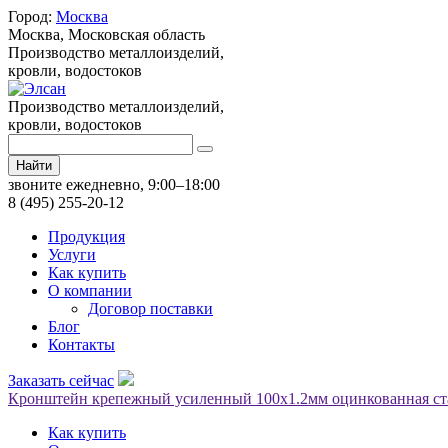
Город:
Москва
Москва,
Московская область
Производство металлоизделий,
кровли, водостоков
Производство металлоизделий,
кровли, водостоков
Найти
звоните ежедневно, 9:00–18:00
8 (495) 255-20-12
Продукция
Услуги
Как купить
О компании
Договор поставки
Блог
Контакты
Заказать сейчас
Кронштейн крепежный усиленный 100х1.2мм оцинкованная ст
Как купить