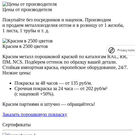
Цены от производителя
Покупайте без посредников и наценок. Производим
и продаем металлоизделия оптом и в розницу от 1 желоба,
1 листа, 1 трубы и т. д.
Красим в 2500 цветов
Privacy notic
Красим металл порошковой краской по каталогам RAL, RR,
ПМ, NCS. Подберем оттенок по образцу вашей детали.
Стойкая импортная краска, европейское оборудование, 24/7.
Низкие цены:
Покраска за 48 часов — от 135 руб/м.
Срочная покраска за 24 часа — от 202 руб/м²
(с наценкой +50%).
Красим партиями и штучно — обращайтесь!
Заказать порошковую покраску
Сертификаты