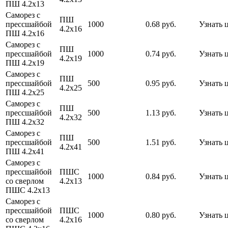
ПШ 4.2х13
Саморез с
ПШ
прессшайбой
1000
0.68 руб.
Узнать 
4.2х16
ПШ 4.2х16
Саморез с
ПШ
прессшайбой
1000
0.74 руб.
Узнать 
4.2х19
ПШ 4.2х19
Саморез с
ПШ
прессшайбой
500
0.95 руб.
Узнать 
4.2х25
ПШ 4.2х25
Саморез с
ПШ
прессшайбой
500
1.13 руб.
Узнать 
4.2х32
ПШ 4.2х32
Саморез с
ПШ
прессшайбой
500
1.51 руб.
Узнать 
4.2х41
ПШ 4.2х41
Саморез с
прессшайбой
ПШС
1000
0.84 руб.
Узнать 
со сверлом
4.2х13
ПШС 4.2х13
Саморез с
прессшайбой
ПШС
1000
0.80 руб.
Узнать 
со сверлом
4.2х16