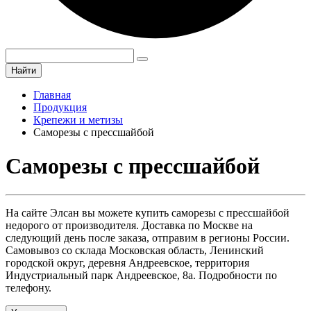
Найти
Главная
Продукция
Крепежи и метизы
Саморезы с прессшайбой
Саморезы с прессшайбой
На сайте Элсан вы можете купить саморезы с прессшайбой
недорого от производителя. Доставка по Москве на
следующий день после заказа, отправим в регионы России.
Самовывоз со склада Московская область, Ленинский
городской округ, деревня Андреевское, территория
Индустриальный парк Андреевское, 8а. Подробности по
телефону.