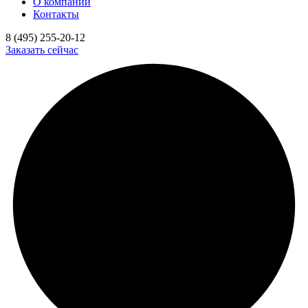
О компании
Контакты
8 (495) 255-20-12
Заказать сейчас