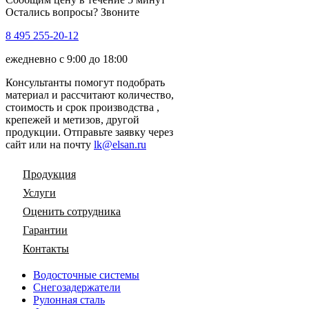
Остались вопросы? Звоните
8 495 255-20-12
ежедневно с 9:00 до 18:00
Консультанты помогут подобрать
материал и рассчитают количество,
стоимость и срок производства ,
крепежей и метизов, другой
продукции. Отправьте заявку через
сайт или на почту
lk@elsan.ru
Продукция
Услуги
Оценить сотрудника
Гарантии
Контакты
Водосточные системы
Снегозадержатели
Рулонная сталь