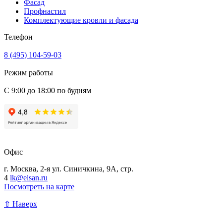
Фасад
Профнастил
Комплектующие кровли и фасада
Телефон
8 (495) 104-59-03
Режим работы
С 9:00 до 18:00 по будням
Офис
г. Москва, 2-я ул. Синичкина, 9А, стр.
4
lk@elsan.ru
Посмотреть на карте
⇧ Наверх