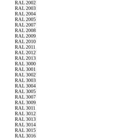
RAL 2002
RAL 2003
RAL 2004
RAL 2005
RAL 2007
RAL 2008
RAL 2009
RAL 2010
RAL 2011
RAL 2012
RAL 2013
RAL 3000
RAL 3001
RAL 3002
RAL 3003
RAL 3004
RAL 3005
RAL 3007
RAL 3009
RAL 3011
RAL 3012
RAL 3013
RAL 3014
RAL 3015
RAL 3016