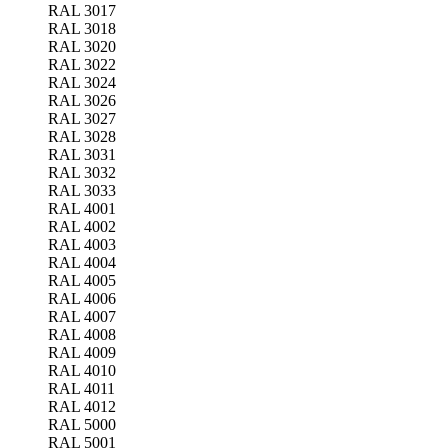
RAL 3017
RAL 3018
RAL 3020
RAL 3022
RAL 3024
RAL 3026
RAL 3027
RAL 3028
RAL 3031
RAL 3032
RAL 3033
RAL 4001
RAL 4002
RAL 4003
RAL 4004
RAL 4005
RAL 4006
RAL 4007
RAL 4008
RAL 4009
RAL 4010
RAL 4011
RAL 4012
RAL 5000
RAL 5001