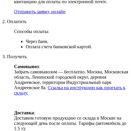
квитанцию для оплаты по электронной почте.
Отправить заявку онлайн
2. Оплатить
Способы оплаты:
Через банк.
Оплата счета банковской картой.
3. Получить
Самовывоз
:
Забрать самовывозом — бесплатно. Москва, Московская
область, Ленинский городской округ, деревня
Андреевское, территория Индустриальный парк
Андреевское 8а.
Ссылка на инструкцию как проехать к
складу.
Доставка
:
Доставим готовую продукцию со склада в Москве на
следующий день после оплаты. Тарифы (автомобиль до
1.5 т):