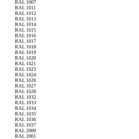
RAL 1007
RAL 1011
RAL 1012
RAL 1013
RAL 1014
RAL 1015
RAL 1016
RAL 1017
RAL 1018
RAL 1019
RAL 1020
RAL 1021
RAL 1023
RAL 1024
RAL 1026
RAL 1027
RAL 1028
RAL 1032
RAL 1033
RAL 1034
RAL 1035
RAL 1036
RAL 1037
RAL 2000
RAL 2001