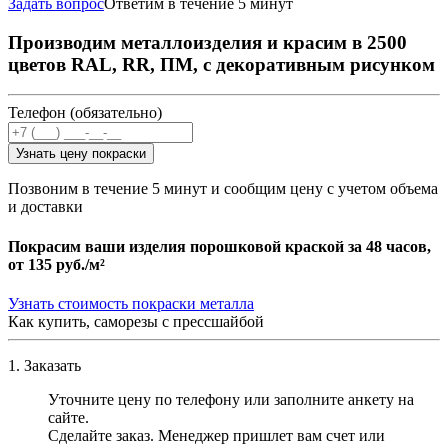
Задать вопрос
Ответим в течение 5 минут
Производим металлоизделия и красим в 2500
цветов RAL, RR, ПМ, с декоративным рисунком
Телефон (обязательно)
Узнать цену покраски
Позвоним в течение 5 минут и сообщим цену с учетом объема
и доставки
Покрасим ваши изделия порошковой краской за 48 часов,
от
135 руб./м²
Узнать стоимость покраски металла
Как купить, саморезы с прессшайбой
1. Заказать
Уточните цену по телефону или заполните анкету на
сайте.
Сделайте заказ. Менеджер пришлет вам счет или