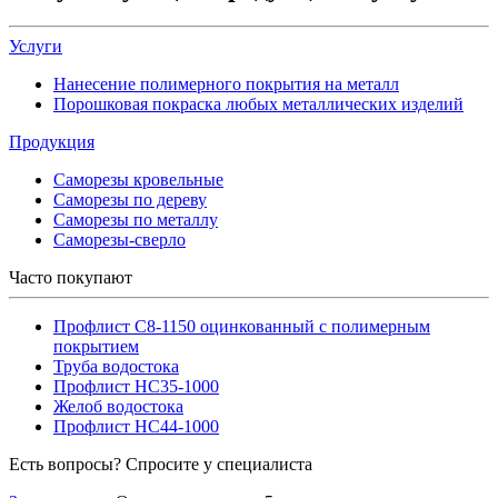
Услуги
Нанесение полимерного покрытия на металл
Порошковая покраска любых металлических изделий
Продукция
Саморезы кровельные
Саморезы по дереву
Саморезы по металлу
Саморезы-сверло
Часто покупают
Профлист С8-1150 оцинкованный с полимерным
покрытием
Труба водостока
Профлист НС35-1000
Желоб водостока
Профлист НС44-1000
Есть вопросы? Спросите у специалиста