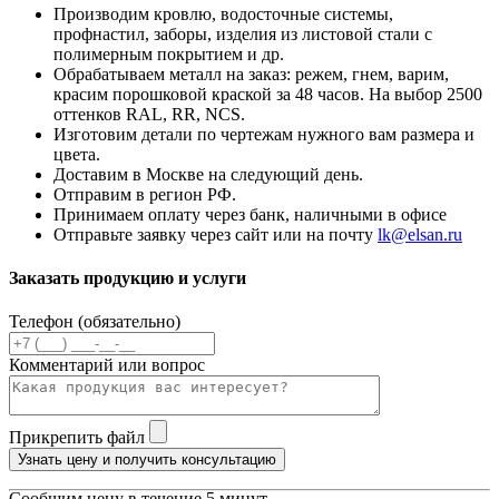
Производим кровлю, водосточные системы,
профнастил, заборы, изделия из листовой стали с
полимерным покрытием и др.
Обрабатываем металл на заказ: режем, гнем, варим,
красим порошковой краской за 48 часов. На выбор 2500
оттенков RAL, RR, NCS.
Изготовим детали по чертежам нужного вам размера и
цвета.
Доставим в Москве на следующий день.
Отправим в регион РФ.
Принимаем оплату через банк, наличными в офисе
Отправьте заявку через сайт или на почту
lk@elsan.ru
Заказать продукцию и услуги
Телефон (обязательно)
Комментарий или вопрос
Прикрепить файл
Узнать цену и получить консультацию
Сообщим цену в течение 5 минут