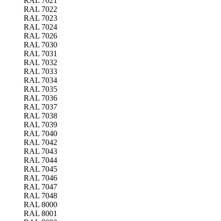
RAL 7021
RAL 7022
RAL 7023
RAL 7024
RAL 7026
RAL 7030
RAL 7031
RAL 7032
RAL 7033
RAL 7034
RAL 7035
RAL 7036
RAL 7037
RAL 7038
RAL 7039
RAL 7040
RAL 7042
RAL 7043
RAL 7044
RAL 7045
RAL 7046
RAL 7047
RAL 7048
RAL 8000
RAL 8001