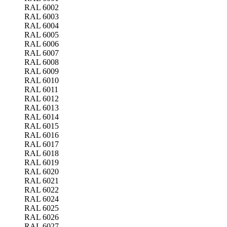
RAL 6002
RAL 6003
RAL 6004
RAL 6005
RAL 6006
RAL 6007
RAL 6008
RAL 6009
RAL 6010
RAL 6011
RAL 6012
RAL 6013
RAL 6014
RAL 6015
RAL 6016
RAL 6017
RAL 6018
RAL 6019
RAL 6020
RAL 6021
RAL 6022
RAL 6024
RAL 6025
RAL 6026
RAL 6027