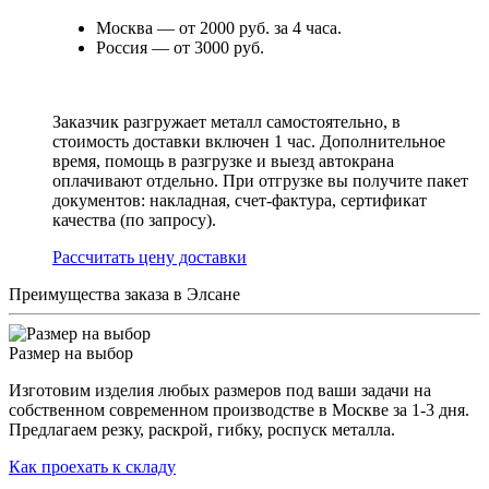
Москва — от 2000 руб. за 4 часа.
Россия — от 3000 руб.
Заказчик разгружает металл самостоятельно, в
стоимость доставки включен 1 час. Дополнительное
время, помощь в разгрузке и выезд автокрана
оплачивают отдельно. При отгрузке вы получите пакет
документов: накладная, счет-фактура, сертификат
качества (по запросу).
Раcсчитать цену доставки
Преимущества заказа в Элсане
Размер на выбор
Изготовим изделия любых размеров под ваши задачи на
собственном современном производстве в Москве за 1-3 дня.
Предлагаем резку, раскрой, гибку, роспуск металла.
Как проехать к складу