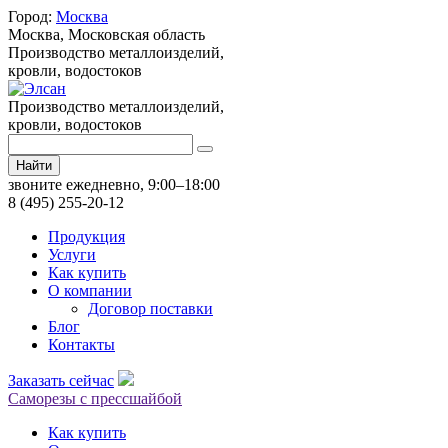
Город:
Москва
Москва,
Московская область
Производство металлоизделий,
кровли, водостоков
Производство металлоизделий,
кровли, водостоков
Найти
звоните ежедневно, 9:00–18:00
8 (495) 255-20-12
Продукция
Услуги
Как купить
О компании
Договор поставки
Блог
Контакты
Заказать сейчас
Саморезы с прессшайбой
Как купить