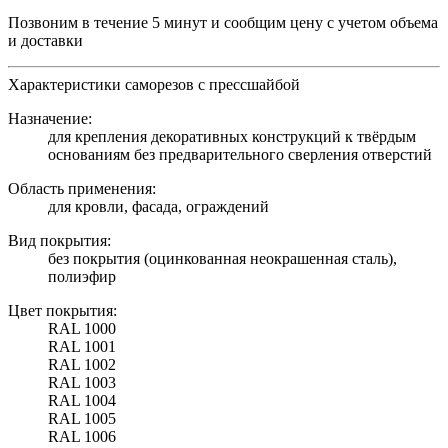
Позвоним в течение 5 минут и сообщим цену с учетом объема
и доставки
Характеристики саморезов с прессшайбой
Назначение:
для крепления декоративных конструкций к твёрдым
основаниям без предварительного сверления отверстий
Область применения:
для кровли, фасада, ограждений
Вид покрытия:
без покрытия (оцинкованная неокрашенная сталь),
полиэфир
Цвет покрытия:
RAL 1000
RAL 1001
RAL 1002
RAL 1003
RAL 1004
RAL 1005
RAL 1006