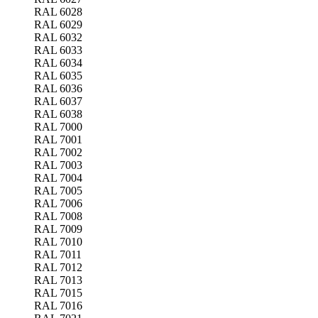
RAL 6028
RAL 6029
RAL 6032
RAL 6033
RAL 6034
RAL 6035
RAL 6036
RAL 6037
RAL 6038
RAL 7000
RAL 7001
RAL 7002
RAL 7003
RAL 7004
RAL 7005
RAL 7006
RAL 7008
RAL 7009
RAL 7010
RAL 7011
RAL 7012
RAL 7013
RAL 7015
RAL 7016