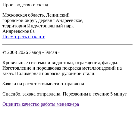
Производство и склад
Московская область, Ленинский
городской округ, деревня Андреевское,
территория Индустриальный парк
Андреевское 8а
Посмотреть на карте
© 2008-2026 Завод «Элсан»
Кровельные системы и водостоки, ограждения, фасады.
Изготовление и порошковая покраска металлоизделий на
заказ. Полимерная покраска рулонной стали.
Заявка на расчет стоимости отправлена
Спасибо, заявка отправлена. Перезвоним в течение 5 минут
Оценить качество работы менеджера