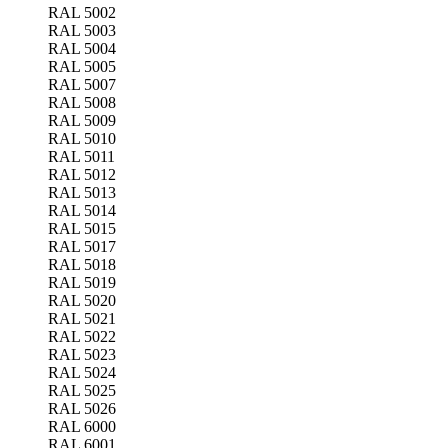
RAL 5002
RAL 5003
RAL 5004
RAL 5005
RAL 5007
RAL 5008
RAL 5009
RAL 5010
RAL 5011
RAL 5012
RAL 5013
RAL 5014
RAL 5015
RAL 5017
RAL 5018
RAL 5019
RAL 5020
RAL 5021
RAL 5022
RAL 5023
RAL 5024
RAL 5025
RAL 5026
RAL 6000
RAL 6001