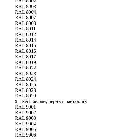
RAL 8002
RAL 8003
RAL 8004
RAL 8007
RAL 8008
RAL 8011
RAL 8012
RAL 8014
RAL 8015
RAL 8016
RAL 8017
RAL 8019
RAL 8022
RAL 8023
RAL 8024
RAL 8025
RAL 8028
RAL 8029
9 - RAL белый, черный, металлик
RAL 9001
RAL 9002
RAL 9003
RAL 9004
RAL 9005
RAL 9006