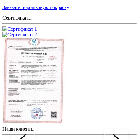
Заказать порошковую покраску
Сертификаты
Наши клиенты