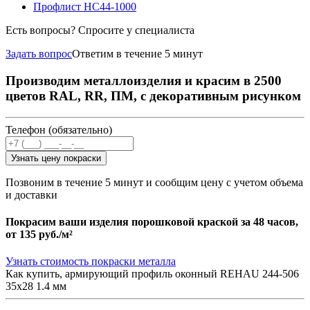
Профлист НС44-1000
Есть вопросы? Спросите у специалиста
Задать вопрос
Ответим в течение 5 минут
Производим металлоизделия и красим в 2500
цветов RAL, RR, ПМ, с декоративным рисунком
Телефон (обязательно)
Узнать цену покраски
Позвоним в течение 5 минут и сообщим цену с учетом объема
и доставки
Покрасим ваши изделия порошковой краской за 48 часов,
от
135 руб./м²
Узнать стоимость покраски металла
Как купить, армирующий профиль оконный REHAU 244-506
35х28 1.4 мм