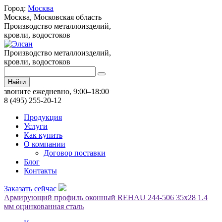
Город:
Москва
Москва,
Московская область
Производство металлоизделий,
кровли, водостоков
Производство металлоизделий,
кровли, водостоков
Найти
звоните ежедневно, 9:00–18:00
8 (495) 255-20-12
Продукция
Услуги
Как купить
О компании
Договор поставки
Блог
Контакты
Заказать сейчас
Армирующий профиль оконный REHAU 244-506 35х28 1.4
мм оцинкованная сталь