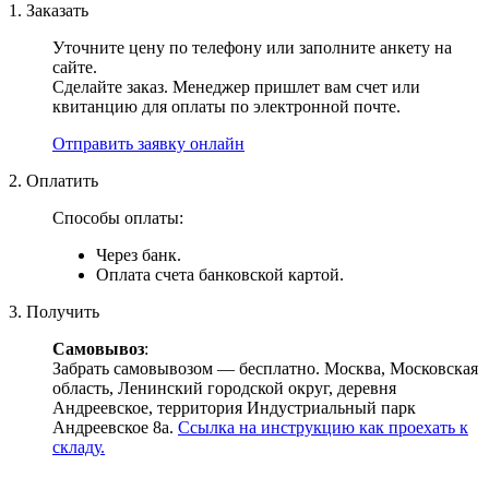
1. Заказать
Уточните цену по телефону или заполните анкету на
сайте.
Сделайте заказ. Менеджер пришлет вам счет или
квитанцию для оплаты по электронной почте.
Отправить заявку онлайн
2. Оплатить
Способы оплаты:
Через банк.
Оплата счета банковской картой.
3. Получить
Самовывоз
:
Забрать самовывозом — бесплатно. Москва, Московская
область, Ленинский городской округ, деревня
Андреевское, территория Индустриальный парк
Андреевское 8а.
Ссылка на инструкцию как проехать к
складу.