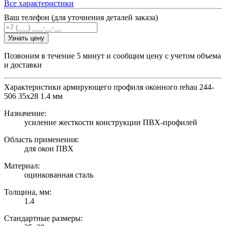
Все характеристики
Ваш телефон (для уточнения деталей заказа)
Узнать цену
Позвоним в течение 5 минут и сообщим цену с учетом объема
и доставки
Характеристики армирующего профиля оконного rehau 244-
506 35х28 1.4 мм
Назначение:
усиление жесткости конструкции ПВХ-профилей
Область применения:
для окон ПВХ
Материал:
оцинкованная сталь
Толщина, мм:
1.4
Стандартные размеры: