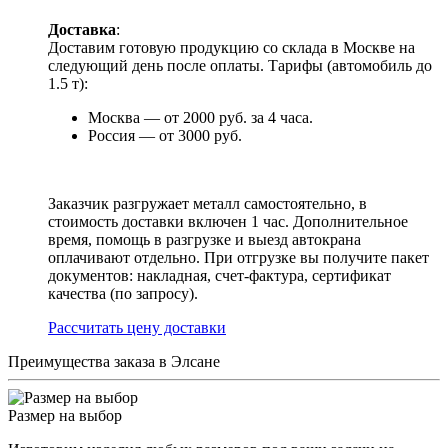
Доставка
:
Доставим готовую продукцию со склада в Москве на
следующий день после оплаты. Тарифы (автомобиль до
1.5 т):
Москва — от 2000 руб. за 4 часа.
Россия — от 3000 руб.
Заказчик разгружает металл самостоятельно, в
стоимость доставки включен 1 час. Дополнительное
время, помощь в разгрузке и выезд автокрана
оплачивают отдельно. При отгрузке вы получите пакет
документов: накладная, счет-фактура, сертификат
качества (по запросу).
Раcсчитать цену доставки
Преимущества заказа в Элсане
Размер на выбор