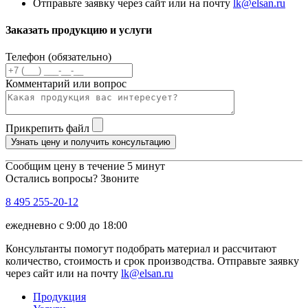
Отправьте заявку через сайт или на почту
lk@elsan.ru
Заказать продукцию и услуги
Телефон (обязательно)
Комментарий или вопрос
Прикрепить файл
Узнать цену и получить консультацию
Сообщим цену в течение 5 минут
Остались вопросы? Звоните
8 495 255-20-12
ежедневно с 9:00 до 18:00
Консультанты помогут подобрать материал и рассчитают
количество, стоимость и срок производства. Отправьте заявку
через сайт или на почту
lk@elsan.ru
Продукция