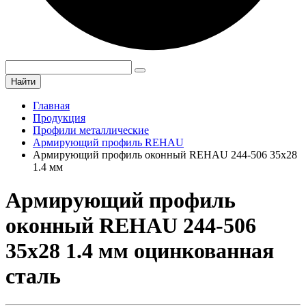
Найти
Главная
Продукция
Профили металлические
Армирующий профиль REHAU
Армирующий профиль оконный REHAU 244-506 35х28
1.4 мм
Армирующий профиль
оконный REHAU 244-506
35х28 1.4 мм оцинкованная
сталь