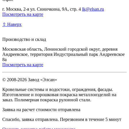
г. Москва, 2-я ул. Синичкина, 9А, стр. 4
lk@elsan.ru
Посмотреть на карте
⇧ Наверх
Производство и склад
Московская область, Ленинский городской округ, деревня
Андреевское, территория Индустриальный парк Андреевское
8а
Посмотреть на карте
© 2008-2026 Завод «Элсан»
Кровельные системы и водостоки, ограждения, фасады.
Изготовление и порошковая покраска металлоизделий на
заказ. Полимерная покраска рулонной стали.
Заявка на расчет стоимости отправлена
Спасибо, заявка отправлена. Перезвоним в течение 5 минут