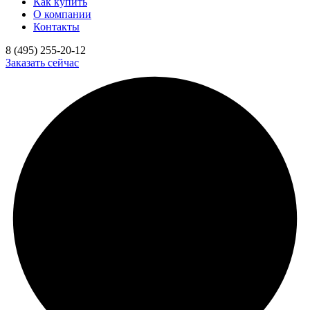
Как купить
О компании
Контакты
8 (495) 255-20-12
Заказать сейчас