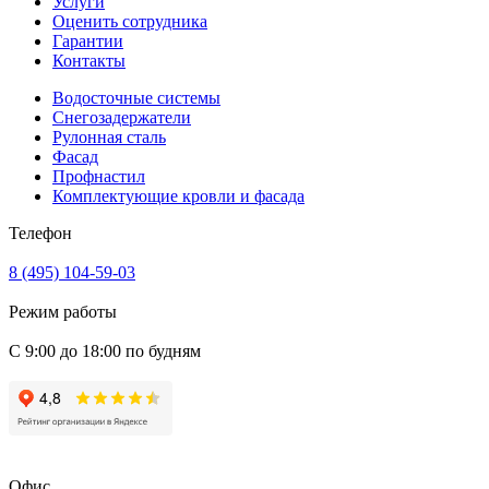
Услуги
Оценить сотрудника
Гарантии
Контакты
Водосточные системы
Снегозадержатели
Рулонная сталь
Фасад
Профнастил
Комплектующие кровли и фасада
Телефон
8 (495) 104-59-03
Режим работы
С 9:00 до 18:00 по будням
Офис