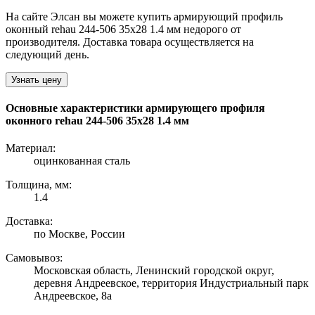
На сайте Элсан вы можете купить армирующий профиль
оконный rehau 244-506 35х28 1.4 мм недорого от
производителя. Доставка товара осуществляется на
следующий день.
Узнать цену
Основные характеристики армирующего профиля
оконного rehau 244-506 35х28 1.4 мм
Материал:
оцинкованная сталь
Толщина, мм:
1.4
Доставка:
по Москве, России
Самовывоз:
Московская область, Ленинский городской округ,
деревня Андреевское, территория Индустриальный парк
Андреевское, 8а