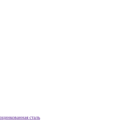
цинкованная сталь