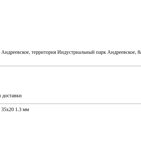
я Андреевское, территория Индустриальный парк Андреевское, 8
и доставки
 35х20 1.3 мм