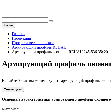
Найти
Главная
Продукция
Профили металлические
Армирующий профиль REHAU
Армирующий профиль оконный REHAU 245-536 35х20 1
Армирующий профиль оконный
На сайте Элсан вы можете купить армирующий профиль оконный
Узнать цену
Основные характеристики армирующего профиля оконного r
Материал: