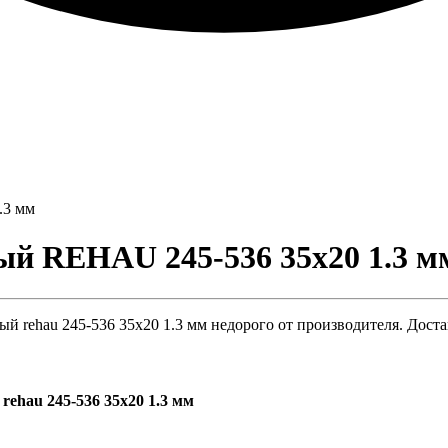
.3 мм
 REHAU 245-536 35х20 1.3 мм
 rehau 245-536 35х20 1.3 мм недорого от производителя. Доста
ehau 245-536 35х20 1.3 мм