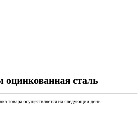
 оцинкованная сталь
вка товара осуществляется на следующий день.