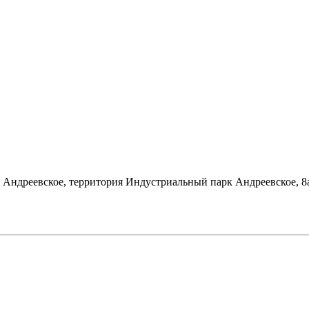
я Андреевское, территория Индустриальный парк Андреевское, 8