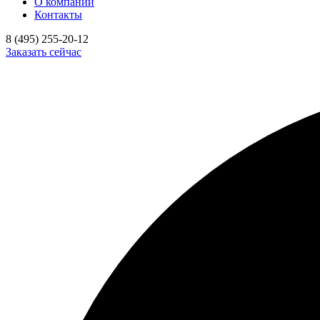
О компании
Контакты
8 (495) 255-20-12
Заказать сейчас