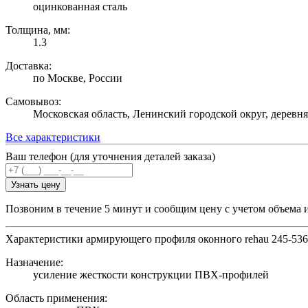
оцинкованная сталь
Толщина, мм:
1.3
Доставка:
по Москве, России
Самовывоз:
Московская область, Ленинский городской округ, деревн
Все характеристики
Ваш телефон (для уточнения деталей заказа)
Узнать цену
Позвоним в течение 5 минут и сообщим цену с учетом объема 
Характеристики армирующего профиля оконного rehau 245-536
Назначение:
усиление жесткости конструкции ПВХ-профилей
Область применения: