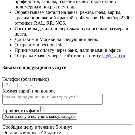
профнастил, заборы, изделия из листовой стали с
полимерным покрытием и др.
Обрабатываем металл на заказ: режем, гнем, варим,
красим порошковой краской за 48 часов. На выбор 2500
оттенков RAL, RR, NCS.
Изготовим детали по чертежам нужного вам размера и
цвета.
Доставим в Москве на следующий день.
Отправим в регион РФ.
Принимаем оплату через банк, наличными в офисе
Отправьте заявку через сайт или на почту
lk@elsan.ru
Заказать продукцию и услуги
Телефон (обязательно)
Комментарий или вопрос
Прикрепить файл
Узнать цену и получить консультацию
Сообщим цену в течение 5 минут
Остались вопросы? Звоните