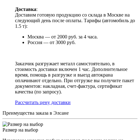
Доставка
:
Доставим готовую продукцию со склада в Москве на
следующий день после оплаты. Тарифы (автомобиль до
1.5 т):
Москва — от 2000 руб. за 4 часа.
Россия — от 3000 руб.
Заказчик разгружает металл самостоятельно, в
стоимость доставки включен 1 час. Дополнительное
время, помощь в разгрузке и выезд автокрана
оплачивают отдельно. При отгрузке вы получите пакет
документов: накладная, счет-фактура, сертификат
качества (по запросу).
Раcсчитать цену доставки
Преимущества заказа в Элсане
Размер на выбор