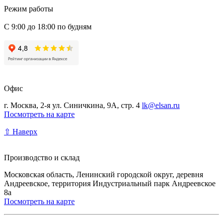
Режим работы
С 9:00 до 18:00 по будням
Офис
г. Москва, 2-я ул. Синичкина, 9А, стр. 4
lk@elsan.ru
Посмотреть на карте
⇧ Наверх
Производство и склад
Московская область, Ленинский городской округ, деревня
Андреевское, территория Индустриальный парк Андреевское
8а
Посмотреть на карте