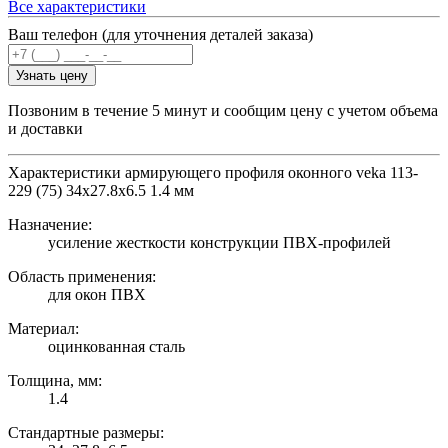
Все характеристики
Ваш телефон (для уточнения деталей заказа)
Узнать цену
Позвоним в течение 5 минут и сообщим цену с учетом объема
и доставки
Характеристики армирующего профиля оконного veka 113-
229 (75) 34х27.8х6.5 1.4 мм
Назначение:
усиление жесткости конструкции ПВХ-профилей
Область применения:
для окон ПВХ
Материал:
оцинкованная сталь
Толщина, мм:
1.4
Стандартные размеры: