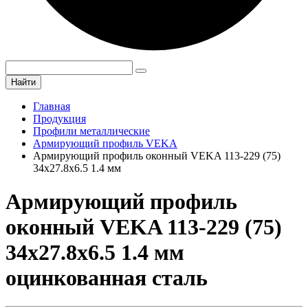
Найти
Главная
Продукция
Профили металлические
Армирующий профиль VEKA
Армирующий профиль оконный VEKA 113-229 (75)
34х27.8х6.5 1.4 мм
Армирующий профиль
оконный VEKA 113-229 (75)
34х27.8х6.5 1.4 мм
оцинкованная сталь