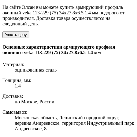
На сайте Элсан вы можете купить армирующий профиль
оконный veka 113-229 (75) 34х27.8х6.5 1.4 мм недорого от
производителя. Доставка товара осуществляется на
следующий день.
Узнать цену
Основные характеристики армирующего профиля
оконного veka 113-229 (75) 34х27.8х6.5 1.4 мм
Материал:
оцинкованная сталь
Толщина, мм:
1.4
Доставка:
по Москве, России
Самовывоз:
Московская область, Ленинский городской округ,
деревня Андреевское, территория Индустриальный парк
Андреевское, 8а