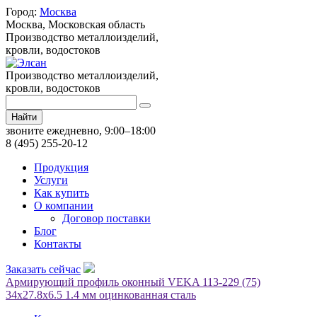
Город:
Москва
Москва,
Московская область
Производство металлоизделий,
кровли, водостоков
Производство металлоизделий,
кровли, водостоков
Найти
звоните ежедневно, 9:00–18:00
8 (495) 255-20-12
Продукция
Услуги
Как купить
О компании
Договор поставки
Блог
Контакты
Заказать сейчас
Армирующий профиль оконный VEKA 113-229 (75)
34х27.8х6.5 1.4 мм оцинкованная сталь