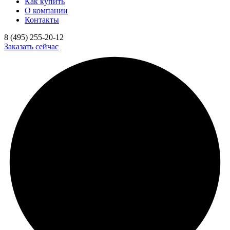
Как купить
О компании
Контакты
8 (495) 255-20-12
Заказать сейчас