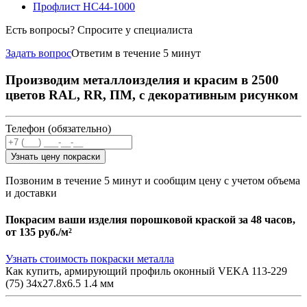
Профлист НС44-1000
Есть вопросы? Спросите у специалиста
Задать вопрос
Ответим в течение 5 минут
Производим металлоизделия и красим в 2500
цветов RAL, RR, ПМ, с декоративным рисунком
Телефон (обязательно)
Узнать цену покраски
Позвоним в течение 5 минут и сообщим цену с учетом объема
и доставки
Покрасим ваши изделия порошковой краской за 48 часов,
от
135 руб./м²
Узнать стоимость покраски металла
Как купить, армирующий профиль оконный VEKA 113-229
(75) 34х27.8х6.5 1.4 мм