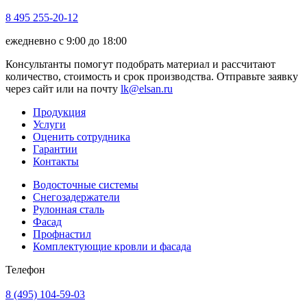
8 495 255-20-12
ежедневно с 9:00 до 18:00
Консультанты помогут подобрать материал и рассчитают
количество, стоимость и срок производства. Отправьте заявку
через сайт или на почту
lk@elsan.ru
Продукция
Услуги
Оценить сотрудника
Гарантии
Контакты
Водосточные системы
Снегозадержатели
Рулонная сталь
Фасад
Профнастил
Комплектующие кровли и фасада
Телефон
8 (495) 104-59-03