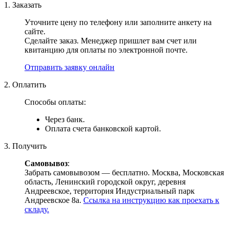
1. Заказать
Уточните цену по телефону или заполните анкету на
сайте.
Сделайте заказ. Менеджер пришлет вам счет или
квитанцию для оплаты по электронной почте.
Отправить заявку онлайн
2. Оплатить
Способы оплаты:
Через банк.
Оплата счета банковской картой.
3. Получить
Самовывоз
:
Забрать самовывозом — бесплатно. Москва, Московская
область, Ленинский городской округ, деревня
Андреевское, территория Индустриальный парк
Андреевское 8а.
Ссылка на инструкцию как проехать к
складу.