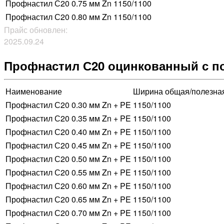
Профнастил С20 0.75 мм Zn
1150/1100
Профнастил С20 0.80 мм Zn
1150/1100
Прайс обновлен:
2025.09.24
Профнастил С20 оцинкованный с п
Наименование
Ширина общая/полезна
Профнастил С20 0.30 мм Zn + PE
1150/1100
Профнастил С20 0.35 мм Zn + PE
1150/1100
Профнастил С20 0.40 мм Zn + PE
1150/1100
Профнастил С20 0.45 мм Zn + PE
1150/1100
Профнастил С20 0.50 мм Zn + PE
1150/1100
Профнастил С20 0.55 мм Zn + PE
1150/1100
Профнастил С20 0.60 мм Zn + PE
1150/1100
Профнастил С20 0.65 мм Zn + PE
1150/1100
Профнастил С20 0.70 мм Zn + PE
1150/1100