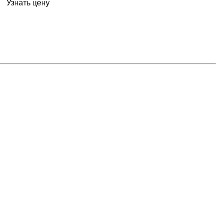
Узнать цену