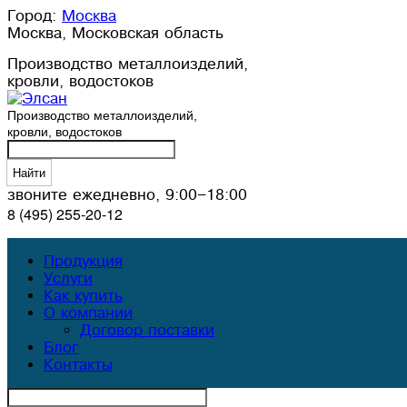
Город:
Москва
Москва,
Московская область
Производство металлоизделий,
кровли, водостоков
Производство металлоизделий,
кровли, водостоков
Найти
звоните ежедневно, 9:00–18:00
8 (495) 255-20-12
Продукция
Услуги
Как купить
О компании
Договор поставки
Блог
Контакты