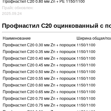
Профнастил С20 0.80 мм Zn + PE
1150/1100
Прайс обновлен:
2025.09.24
Профнастил С20 оцинкованный с 
Наименование
Ширина общая/пол
Профнастил С20 0.30 мм Zn + порошок
1150/1100
Профнастил С20 0.35 мм Zn + порошок
1150/1100
Профнастил С20 0.40 мм Zn + порошок
1150/1100
Профнастил С20 0.45 мм Zn + порошок
1150/1100
Профнастил С20 0.50 мм Zn + порошок
1150/1100
Профнастил С20 0.55 мм Zn + порошок
1150/1100
Профнастил С20 0.60 мм Zn + порошок
1150/1100
Профнастил С20 0.65 мм Zn + порошок
1150/1100
Профнастил С20 0.70 мм Zn + порошок
1150/1100
Профнастил С20 0.75 мм Zn + порошок
1150/1100