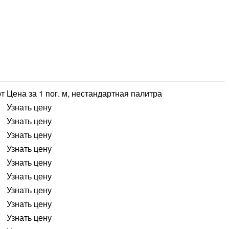
E
рт
Цена за 1 пог. м, нестандартная палитра
Узнать цену
Узнать цену
Узнать цену
Узнать цену
Узнать цену
Узнать цену
Узнать цену
Узнать цену
Узнать цену