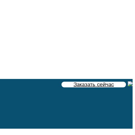
Заказать сейчас