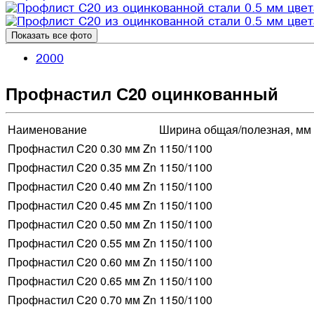
Показать все фото
2000
Профнастил С20 оцинкованный
Наименование
Ширина общая/полезная, мм
Профнастил С20 0.30 мм Zn
1150/1100
Профнастил С20 0.35 мм Zn
1150/1100
Профнастил С20 0.40 мм Zn
1150/1100
Профнастил С20 0.45 мм Zn
1150/1100
Профнастил С20 0.50 мм Zn
1150/1100
Профнастил С20 0.55 мм Zn
1150/1100
Профнастил С20 0.60 мм Zn
1150/1100
Профнастил С20 0.65 мм Zn
1150/1100
Профнастил С20 0.70 мм Zn
1150/1100