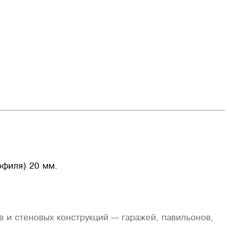
в и стеновых конструкций — гаражей, павильонов,