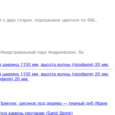
 с двух сторон, порошковое цветное по RAL,
 Индустриальный парк Андреевское, 8а