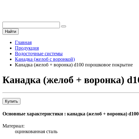
Найти
Главная
Продукция
Водосточные системы
Канадка (желоб с воронкой)
Канадка (желоб + воронка) d100 порошковое покрытие
Канадка (желоб + воронка) d
Купить
Основные характеристики : канадка (желоб + воронка) d10
Материал:
оцинкованная сталь