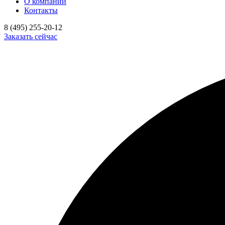
О компании
Контакты
8 (495) 255-20-12
Заказать сейчас