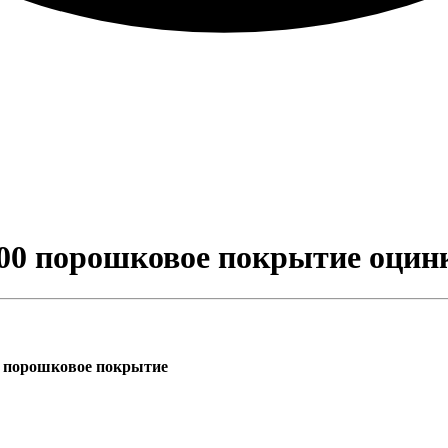
100 порошковое покрытие оцин
0 порошковое покрытие