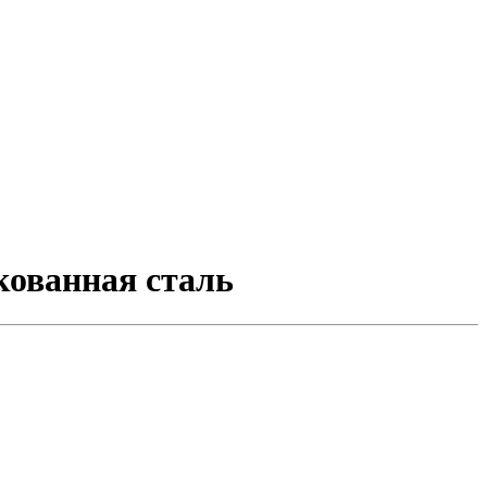
кованная сталь