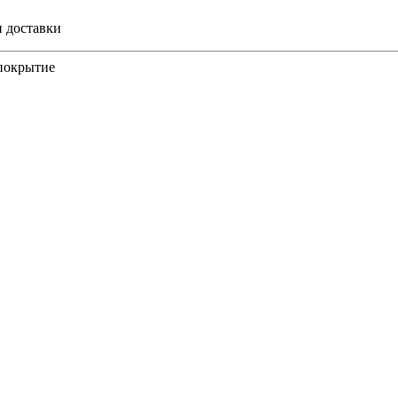
и доставки
 покрытие