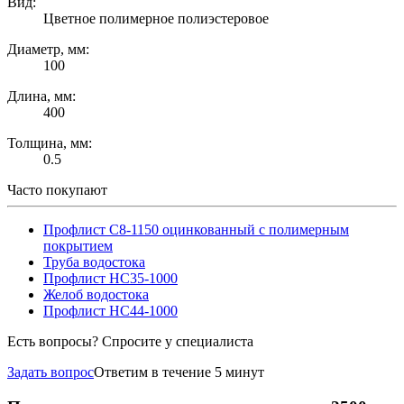
Вид:
Цветное полимерное полиэстеровое
Диаметр, мм:
100
Длина, мм:
400
Толщина, мм:
0.5
Часто покупают
Профлист С8-1150 оцинкованный с полимерным
покрытием
Труба водостока
Профлист НС35-1000
Желоб водостока
Профлист НС44-1000
Есть вопросы? Спросите у специалиста
Задать вопрос
Ответим в течение 5 минут