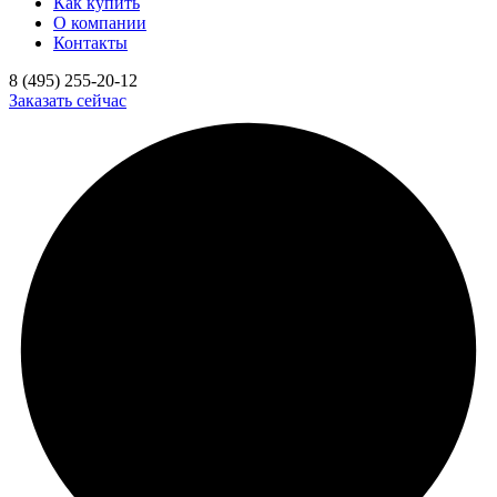
Как купить
О компании
Контакты
8 (495) 255-20-12
Заказать сейчас