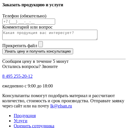
Заказать продукцию и услуги
Телефон (обязательно)
Комментарий или вопрос
Прикрепить файл
Узнать цену и получить консультацию
Сообщим цену в течение 5 минут
Остались вопросы? Звоните
8 495 255-20-12
ежедневно с 9:00 до 18:00
Консультанты помогут подобрать материал и рассчитают
количество, стоимость и срок производства. Отправьте заявку
через сайт или на почту
lk@elsan.ru
Продукция
Услуги
Оценить сотрудника