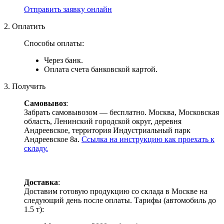
Отправить заявку онлайн
2. Оплатить
Способы оплаты:
Через банк.
Оплата счета банковской картой.
3. Получить
Самовывоз
:
Забрать самовывозом — бесплатно. Москва, Московская
область, Ленинский городской округ, деревня
Андреевское, территория Индустриальный парк
Андреевское 8а.
Ссылка на инструкцию как проехать к
складу.
Доставка
:
Доставим готовую продукцию со склада в Москве на
следующий день после оплаты. Тарифы (автомобиль до
1.5 т):