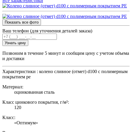
Все характеристики
Показать все фото
Ваш телефон (для уточнения деталей заказа)
Узнать цену
Позвоним в течение 5 минут и сообщим цену с учетом объема
и доставки
Характеристики : колено сливное (отмет) d100 с полимерным
покрытием pe
Материал:
оцинкованная сталь
Класс цинкового покрытия, г/м²:
120
Класс:
«Оптимум»