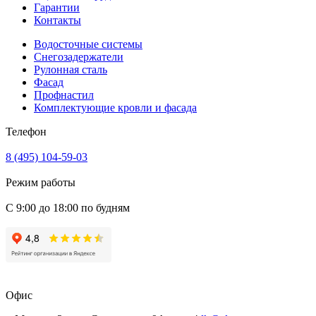
Гарантии
Контакты
Водосточные системы
Снегозадержатели
Рулонная сталь
Фасад
Профнастил
Комплектующие кровли и фасада
Телефон
8 (495) 104-59-03
Режим работы
С 9:00 до 18:00 по будням
Офис