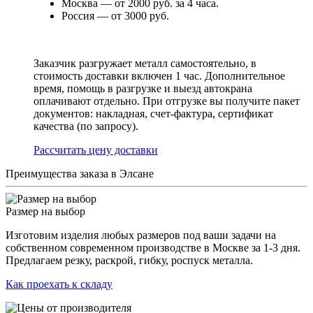
Москва — от 2000 руб. за 4 часа.
Россия — от 3000 руб.
Заказчик разгружает металл самостоятельно, в
стоимость доставки включен 1 час. Дополнительное
время, помощь в разгрузке и выезд автокрана
оплачивают отдельно. При отгрузке вы получите пакет
документов: накладная, счет-фактура, сертификат
качества (по запросу).
Раcсчитать цену доставки
Преимущества заказа в Элсане
Размер на выбор
Изготовим изделия любых размеров под ваши задачи на
собственном современном производстве в Москве за 1-3 дня.
Предлагаем резку, раскрой, гибку, роспуск металла.
Как проехать к складу