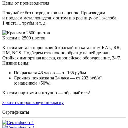
Цены от производителя
Покупайте без посредников и наценок. Производим
и продаем металлоизделия оптом и в розницу от 1 желоба,
1 листа, 1 трубы и т. д.
Красим в 2500 цветов
Красим металл порошковой краской по каталогам RAL, RR,
ПМ, NCS. Подберем оттенок по образцу вашей детали.
Стойкая импортная краска, европейское оборудование, 24/7.
Низкие цены:
Покраска за 48 часов — от 135 руб/м.
Срочная покраска за 24 часа — от 202 руб/м²
(с наценкой +50%).
Красим партиями и штучно — обращайтесь!
Заказать порошковую покраску
Сертификаты