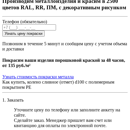
Производим металлоизделия и красим в 2500
цветов RAL, RR, ПМ, с декоративным рисунком
Телефон (обязательно)
Узнать цену покраски
Позвоним в течение 5 минут и сообщим цену с учетом объема
и доставки
Покрасим ваши изделия порошковой краской за 48 часов,
от
135 руб./м²
Узнать стоимость покраски металла
Как купить, колено сливное (отмет) d100 с полимерным
покрытием PE
1. Заказать
Уточните цену по телефону или заполните анкету на
сайте.
Сделайте заказ. Менеджер пришлет вам счет или
квитанцию для оплаты по электронной почте.