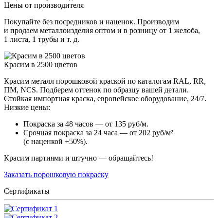
Цены от производителя
Покупайте без посредников и наценок. Производим
и продаем металлоизделия оптом и в розницу от 1 желоба,
1 листа, 1 трубы и т. д.
Красим в 2500 цветов
Красим металл порошковой краской по каталогам RAL, RR,
ПМ, NCS. Подберем оттенок по образцу вашей детали.
Стойкая импортная краска, европейское оборудование, 24/7.
Низкие цены:
Покраска за 48 часов — от 135 руб/м.
Срочная покраска за 24 часа — от 202 руб/м²
(с наценкой +50%).
Красим партиями и штучно — обращайтесь!
Заказать порошковую покраску
Сертификаты