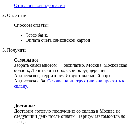
Отправить заявку онлайн
2. Оплатить
Способы оплаты:
Через банк.
Оплата счета банковской картой.
3. Получить
Самовывоз
:
Забрать самовывозом — бесплатно. Москва, Московская
область, Ленинский городской округ, деревня
Андреевское, территория Индустриальный парк
Андреевское 8а.
Ссылка на инструкцию как проехать к
складу.
Доставка
:
Доставим готовую продукцию со склада в Москве на
следующий день после оплаты. Тарифы (автомобиль до
1.5 т):