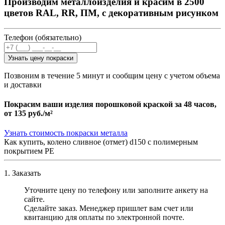
Производим металлоизделия и красим в 2500
цветов RAL, RR, ПМ, с декоративным рисунком
Телефон (обязательно)
Узнать цену покраски
Позвоним в течение 5 минут и сообщим цену с учетом объема
и доставки
Покрасим ваши изделия порошковой краской за 48 часов,
от
135 руб./м²
Узнать стоимость покраски металла
Как купить, колено сливное (отмет) d150 с полимерным
покрытием PE
1. Заказать
Уточните цену по телефону или заполните анкету на
сайте.
Сделайте заказ. Менеджер пришлет вам счет или
квитанцию для оплаты по электронной почте.