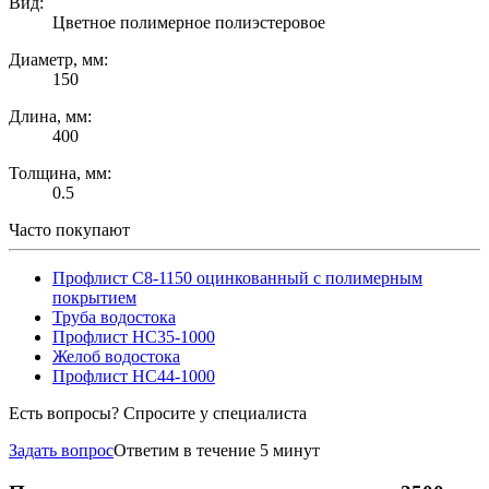
Вид:
Цветное полимерное полиэстеровое
Диаметр, мм:
150
Длина, мм:
400
Толщина, мм:
0.5
Часто покупают
Профлист С8-1150 оцинкованный с полимерным
покрытием
Труба водостока
Профлист НС35-1000
Желоб водостока
Профлист НС44-1000
Есть вопросы? Спросите у специалиста
Задать вопрос
Ответим в течение 5 минут