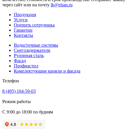
через сайт или на почту
lk@elsan.ru
Продукция
Услуги
Оценить сотрудника
Гарантии
Контакты
Водосточные системы
Снегозадержатели
Рулонная сталь
Фасад
Профнастил
Комплектующие кровли и фасада
Телефон
8 (495) 104-59-03
Режим работы
С 9:00 до 18:00 по будням