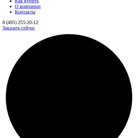
Как купить
О компании
Контакты
8 (495) 255-20-12
Заказать сейчас