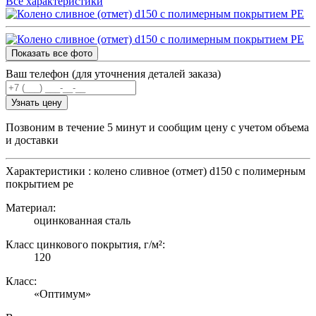
Все характеристики
Показать все фото
Ваш телефон (для уточнения деталей заказа)
Узнать цену
Позвоним в течение 5 минут и сообщим цену с учетом объема
и доставки
Характеристики : колено сливное (отмет) d150 с полимерным
покрытием pe
Материал:
оцинкованная сталь
Класс цинкового покрытия, г/м²:
120
Класс:
«Оптимум»