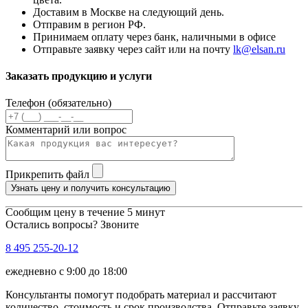
Доставим в Москве на следующий день.
Отправим в регион РФ.
Принимаем оплату через банк, наличными в офисе
Отправьте заявку через сайт или на почту
lk@elsan.ru
Заказать продукцию и услуги
Телефон (обязательно)
Комментарий или вопрос
Прикрепить файл
Узнать цену и получить консультацию
Сообщим цену в течение 5 минут
Остались вопросы? Звоните
8 495 255-20-12
ежедневно с 9:00 до 18:00
Консультанты помогут подобрать материал и рассчитают
количество, стоимость и срок производства. Отправьте заявку