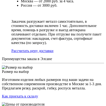
Москва — от 2000 руб. за 4 часа.
Россия — от 3000 руб.
Заказчик разгружает металл самостоятельно, в
стоимость доставки включен 1 час. Дополнительное
время, помощь в разгрузке и выезд автокрана
оплачивают отдельно. При отгрузке вы получите пакет
документов: накладная, счет-фактура, сертификат
качества (по запросу).
Раcсчитать цену доставки
Преимущества заказа в Элсане
Размер на выбор
Изготовим изделия любых размеров под ваши задачи на
собственном современном производстве в Москве за 1-3 дня.
Предлагаем резку, раскрой, гибку, роспуск металла.
Как проехать к складу