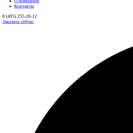
О компании
Контакты
8 (495) 255-20-12
Заказать сейчас