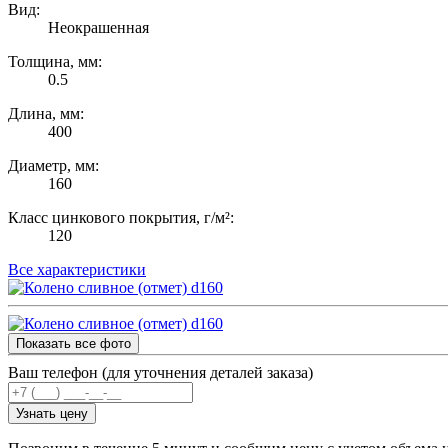
Вид:
Неокрашенная
Толщина, мм:
0.5
Длина, мм:
400
Диаметр, мм:
160
Класс цинкового покрытия, г/м²:
120
Все характеристики
Показать все фото
Ваш телефон (для уточнения деталей заказа)
Узнать цену