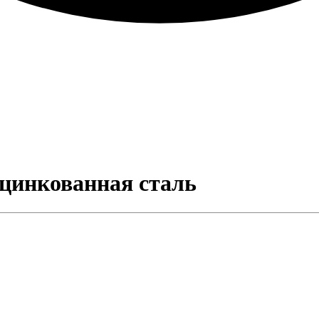
оцинкованная сталь