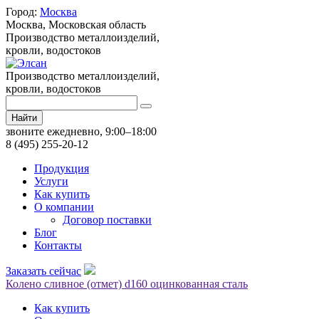
Город:
Москва
Москва,
Московская область
Производство металлоизделий,
кровли, водостоков
Производство металлоизделий,
кровли, водостоков
Найти
звоните ежедневно, 9:00–18:00
8 (495) 255-20-12
Продукция
Услуги
Как купить
О компании
Договор поставки
Блог
Контакты
Заказать сейчас
Колено сливное (отмет) d160 оцинкованная сталь
Как купить