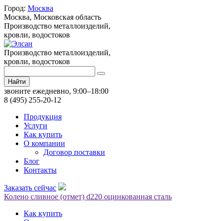
Город:
Москва
Москва,
Московская область
Производство металлоизделий,
кровли, водостоков
Производство металлоизделий,
кровли, водостоков
Найти
звоните ежедневно, 9:00–18:00
8 (495) 255-20-12
Продукция
Услуги
Как купить
О компании
Договор поставки
Блог
Контакты
Заказать сейчас
Колено сливное (отмет) d220 оцинкованная сталь
Как купить