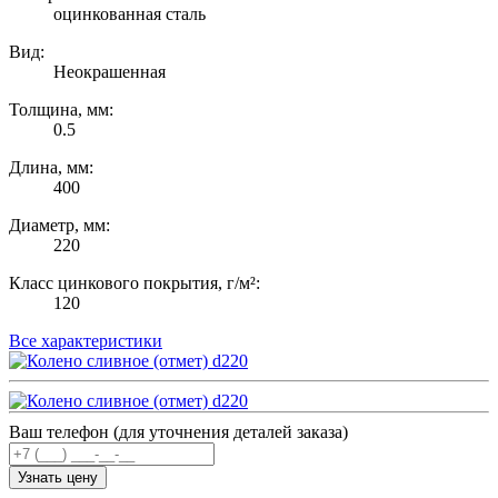
оцинкованная сталь
Вид:
Неокрашенная
Толщина, мм:
0.5
Длина, мм:
400
Диаметр, мм:
220
Класс цинкового покрытия, г/м²:
120
Все характеристики
Ваш телефон (для уточнения деталей заказа)
Узнать цену