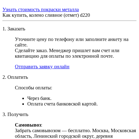
Узнать стоимость покраски металла
Как купить, колено сливное (отмет) d220
1. Заказать
Уточните цену по телефону или заполните анкету на
сайте.
Сделайте заказ. Менеджер пришлет вам счет или
квитанцию для оплаты по электронной почте.
Отправить заявку онлайн
2. Оплатить
Способы оплаты:
Через банк.
Оплата счета банковской картой.
3. Получить
Самовывоз
:
Забрать самовывозом — бесплатно. Москва, Московская
область, Ленинский городской округ, деревня