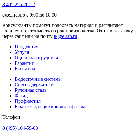
8 495 255-20-12
ежедневно с 9:00 до 18:00
Консультанты помогут подобрать материал и рассчитают
количество, стоимость и срок производства. Отправьте заявку
через сайт или на почту
lk@elsan.ru
Продукция
Услуги
Оценить сотрудника
Гарантии
Контакты
Водосточные системы
Снегозадержатели
Рулонная сталь
Фасад
Профнастил
Комплектующие кровли и фасада
Телефон
8 (495) 104-59-03