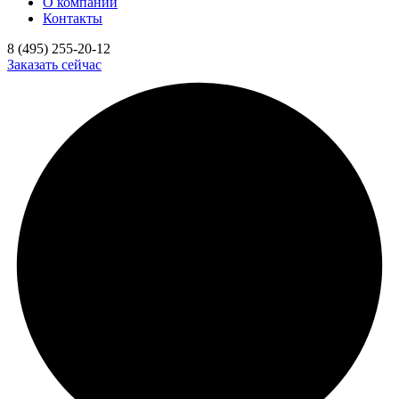
О компании
Контакты
8 (495) 255-20-12
Заказать сейчас