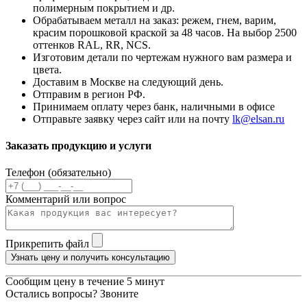
полимерным покрытием и др.
Обрабатываем металл на заказ: режем, гнем, варим,
красим порошковой краской за 48 часов. На выбор 2500
оттенков RAL, RR, NCS.
Изготовим детали по чертежам нужного вам размера и
цвета.
Доставим в Москве на следующий день.
Отправим в регион РФ.
Принимаем оплату через банк, наличными в офисе
Отправьте заявку через сайт или на почту
lk@elsan.ru
Заказать продукцию и услуги
Телефон (обязательно)
Комментарий или вопрос
Прикрепить файл
Узнать цену и получить консультацию
Сообщим цену в течение 5 минут
Остались вопросы? Звоните