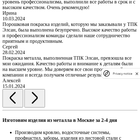
уровень профессионализма, выполнили все работы в срок и с
высоким качеством. Очень рекомендую!
Ирина
10.03.2024
Порошковая покраска изделий, которую мы заказывали у ТПК
Элсан, была выполнена безупречно. Высокое качество работы
и профессионализм команды сделали наше сотрудничество
приятным и продуктивным.
Сергей
28.02.2024
Покраска металла, выполненная ТПК Элсан, превзошла все
мои ожидания. Качество работы и внимание к деталям были
на высшем уровне. Мы доверяем все свои проекты этой
Privacy notice
компании и всегда получаем отличные результаты.
Алексей
15.01.2024
Изготовим изделия из металла в Москве за 2-4 дня
Производим кровлю, водосточные системы,
профнастил, заборы, изделия из листовой стали с