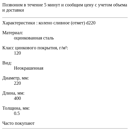
Позвоним в течение 5 минут и сообщим цену с учетом объема
и доставки
Характеристики : колено сливное (отмет) d220
Материал:
оцинкованная сталь
Класс цинкового покрытия, г/м²:
120
Вид:
Неокрашенная
Диаметр, мм:
220
Длина, мм:
400
Толщина, мм:
0.5
Часто покупают