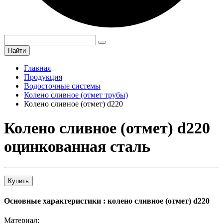
Найти
Главная
Продукция
Водосточные системы
Колено сливное (отмет трубы)
Колено сливное (отмет) d220
Колено сливное (отмет) d220
оцинкованная сталь
Купить
Основные характеристики : колено сливное (отмет) d220
Материал: