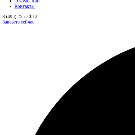
О компании
Контакты
8 (495) 255-20-12
Заказать сейчас