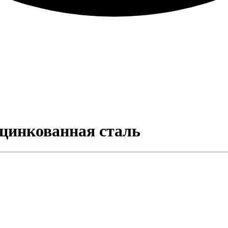
оцинкованная сталь