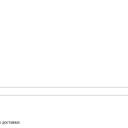
и доставки