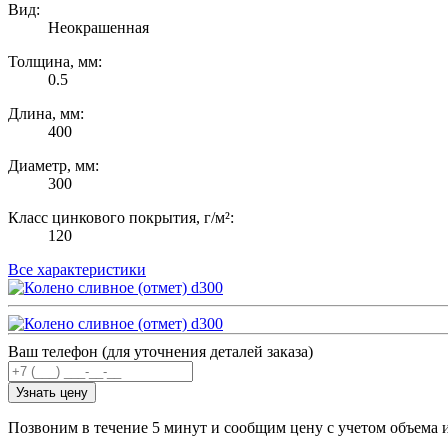
Вид:
Неокрашенная
Толщина, мм:
0.5
Длина, мм:
400
Диаметр, мм:
300
Класс цинкового покрытия, г/м²:
120
Все характеристики
Ваш телефон (для уточнения деталей заказа)
Узнать цену
Позвоним в течение 5 минут и сообщим цену с учетом объема 