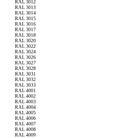
RAL 3012
RAL 3013
RAL 3014
RAL 3015
RAL 3016
RAL 3017
RAL 3018
RAL 3020
RAL 3022
RAL 3024
RAL 3026
RAL 3027
RAL 3028
RAL 3031
RAL 3032
RAL 3033
RAL 4001
RAL 4002
RAL 4003
RAL 4004
RAL 4005
RAL 4006
RAL 4007
RAL 4008
RAL 4009