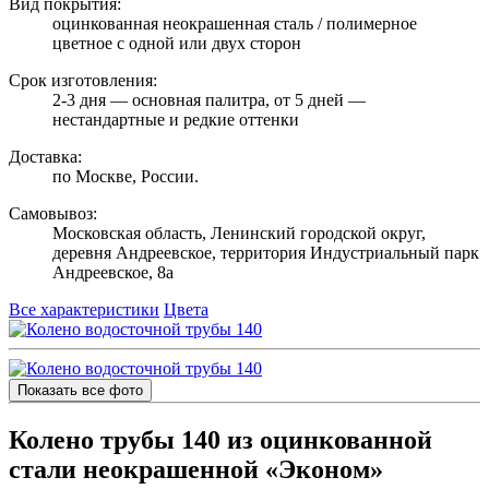
Вид покрытия:
оцинкованная неокрашенная сталь / полимерное
цветное с одной или двух сторон
Срок изготовления:
2-3 дня — основная палитра, от 5 дней —
нестандартные и редкие оттенки
Доставка:
по Москве, России.
Самовывоз:
Московская область, Ленинский городской округ,
деревня Андреевское, территория Индустриальный парк
Андреевское, 8а
Все характеристики
Цвета
Показать все фото
Колено трубы 140 из оцинкованной
стали неокрашенной «Эконом»