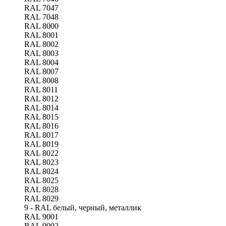
RAL 7047
RAL 7048
RAL 8000
RAL 8001
RAL 8002
RAL 8003
RAL 8004
RAL 8007
RAL 8008
RAL 8011
RAL 8012
RAL 8014
RAL 8015
RAL 8016
RAL 8017
RAL 8019
RAL 8022
RAL 8023
RAL 8024
RAL 8025
RAL 8028
RAL 8029
9 - RAL белый, черный, металлик
RAL 9001
RAL 9002