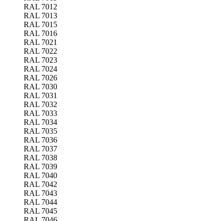
RAL 7012
RAL 7013
RAL 7015
RAL 7016
RAL 7021
RAL 7022
RAL 7023
RAL 7024
RAL 7026
RAL 7030
RAL 7031
RAL 7032
RAL 7033
RAL 7034
RAL 7035
RAL 7036
RAL 7037
RAL 7038
RAL 7039
RAL 7040
RAL 7042
RAL 7043
RAL 7044
RAL 7045
RAL 7046