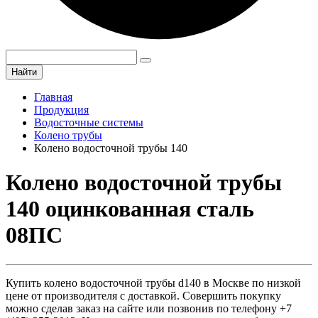
Найти
Главная
Продукция
Водосточные системы
Колено трубы
Колено водосточной трубы 140
Колено водосточной трубы
140 оцинкованная сталь
08ПС
Купить колено водосточной трубы d140 в Москве по низкой
цене от производителя с доставкой. Совершить покупку
можно сделав заказ на сайте или позвонив по телефону +7