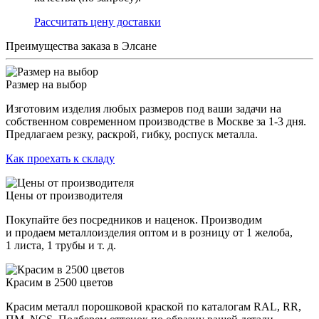
Раcсчитать цену доставки
Преимущества заказа в Элсане
Размер на выбор
Изготовим изделия любых размеров под ваши задачи на
собственном современном производстве в Москве за 1-3 дня.
Предлагаем резку, раскрой, гибку, роспуск металла.
Как проехать к складу
Цены от производителя
Покупайте без посредников и наценок. Производим
и продаем металлоизделия оптом и в розницу от 1 желоба,
1 листа, 1 трубы и т. д.
Красим в 2500 цветов
Красим металл порошковой краской по каталогам RAL, RR,