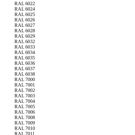
RAL 6022
RAL 6024
RAL 6025
RAL 6026
RAL 6027
RAL 6028
RAL 6029
RAL 6032
RAL 6033
RAL 6034
RAL 6035
RAL 6036
RAL 6037
RAL 6038
RAL 7000
RAL 7001
RAL 7002
RAL 7003
RAL 7004
RAL 7005
RAL 7006
RAL 7008
RAL 7009
RAL 7010
RAL 7011