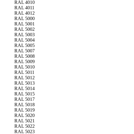
RAL 4010
RAL 4011
RAL 4012
RAL 5000
RAL 5001
RAL 5002
RAL 5003
RAL 5004
RAL 5005
RAL 5007
RAL 5008
RAL 5009
RAL 5010
RAL 5011
RAL 5012
RAL 5013
RAL 5014
RAL 5015
RAL 5017
RAL 5018
RAL 5019
RAL 5020
RAL 5021
RAL 5022
RAL 5023