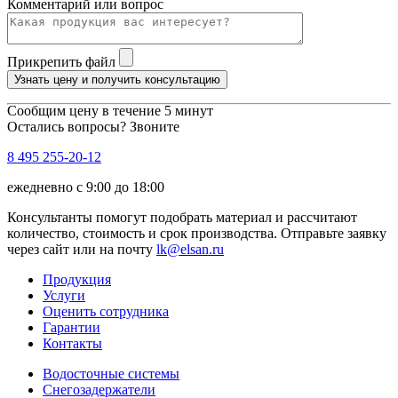
Комментарий или вопрос
Прикрепить файл
Узнать цену и получить консультацию
Сообщим цену в течение 5 минут
Остались вопросы? Звоните
8 495 255-20-12
ежедневно с 9:00 до 18:00
Консультанты помогут подобрать материал и рассчитают
количество, стоимость и срок производства. Отправьте заявку
через сайт или на почту
lk@elsan.ru
Продукция
Услуги
Оценить сотрудника
Гарантии
Контакты
Водосточные системы
Снегозадержатели