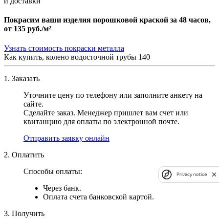
и доставки
Покрасим ваши изделия порошковой краской за 48 часов,
от
135 руб./м²
Узнать стоимость покраски металла
Как купить, колено водосточной трубы 140
1. Заказать
Уточните цену по телефону или заполните анкету на
сайте.
Сделайте заказ. Менеджер пришлет вам счет или
квитанцию для оплаты по электронной почте.
Отправить заявку онлайн
2. Оплатить
Способы оплаты:
Privacy notice
Через банк.
Оплата счета банковской картой.
3. Получить