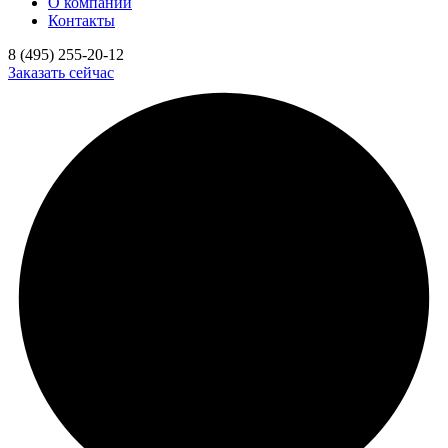
О компании
Контакты
8 (495) 255-20-12
Заказать сейчас