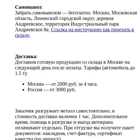
Самовывоз
:
Забрать самовывозом — бесплатно. Москва, Московская
область, Ленинский городской округ, деревня
Андреевское, территория Индустриальный парк
Андреевское 8а.
Ссылка на инструкцию как проехать к
складу.
Доставка
:
Доставим готовую продукцию со склада в Москве на
следующий день после оплаты. Тарифы (автомобиль до
1.5 т):
Москва — от 2000 руб. за 4 часа.
Россия — от 3000 руб.
Заказчик разгружает металл самостоятельно, в
стоимость доставки включен 1 час. Дополнительное
время, помощь в разгрузке и выезд автокрана
оплачивают отдельно. При отгрузке вы получите пакет
документов: накладная, счет-фактура, сертификат
качества (по запросу).