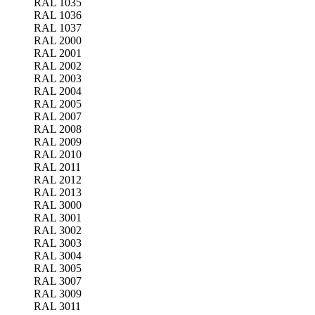
RAL 1035
RAL 1036
RAL 1037
RAL 2000
RAL 2001
RAL 2002
RAL 2003
RAL 2004
RAL 2005
RAL 2007
RAL 2008
RAL 2009
RAL 2010
RAL 2011
RAL 2012
RAL 2013
RAL 3000
RAL 3001
RAL 3002
RAL 3003
RAL 3004
RAL 3005
RAL 3007
RAL 3009
RAL 3011