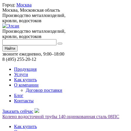
Город:
Москва
Москва,
Московская область
Производство металлоизделий,
кровли, водостоков
Производство металлоизделий,
кровли, водостоков
Найти
звоните ежедневно, 9:00–18:00
8 (495) 255-20-12
Продукция
Услуги
Как купить
О компании
Договор поставки
Блог
Контакты
Заказать сейчас
Колено водосточной трубы 140 оцинкованная сталь 08ПС
Как купить