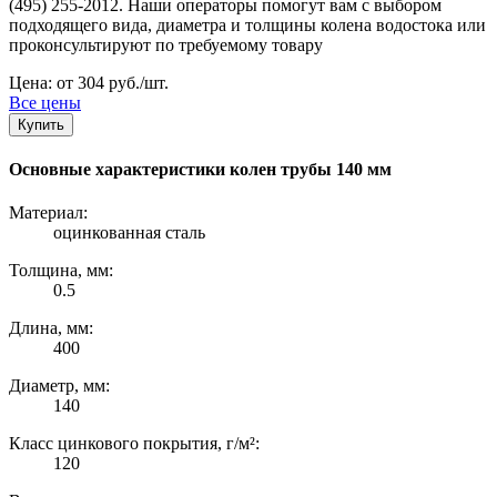
(495) 255-2012. Наши операторы помогут вам с выбором
подходящего вида, диаметра и толщины колена водостока или
проконсультируют по требуемому товару
Цена: от 304 руб./шт.
Все цены
Купить
Основные характеристики колен трубы 140 мм
Материал:
оцинкованная сталь
Толщина, мм:
0.5
Длина, мм:
400
Диаметр, мм:
140
Класс цинкового покрытия, г/м²:
120