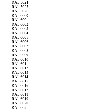
RAL 5024
RAL 5025
RAL 5026
RAL 6000
RAL 6001
RAL 6002
RAL 6003
RAL 6004
RAL 6005
RAL 6006
RAL 6007
RAL 6008
RAL 6009
RAL 6010
RAL 6011
RAL 6012
RAL 6013
RAL 6014
RAL 6015
RAL 6016
RAL 6017
RAL 6018
RAL 6019
RAL 6020
RAL 6021