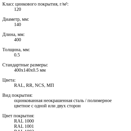
Класс цинкового покрытия, г/м²:
120
Диаметр, мм:
140
Длина, мм:
400
Толщина, мм:
0.5
Стандартные размеры:
400х140х0.5 мм
Цвета:
RAL, RR, NCS, МП
Вид покрытия:
оцинкованная неокрашенная сталь / полимерное
цветное с одной или двух сторон
Цвет покрытия:
RAL 1000
RAL 1001