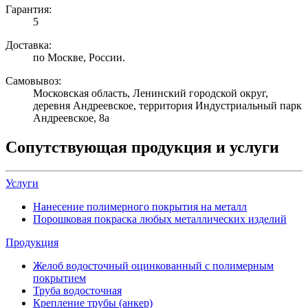
Гарантия:
5
Доставка:
по Москве, России.
Самовывоз:
Московская область, Ленинский городской округ,
деревня Андреевское, территория Индустриальный парк
Андреевское, 8а
Сопутствующая продукция и услуги
Услуги
Нанесение полимерного покрытия на металл
Порошковая покраска любых металлических изделий
Продукция
Желоб водосточный оцинкованный с полимерным
покрытием
Труба водосточная
Крепление трубы (анкер)