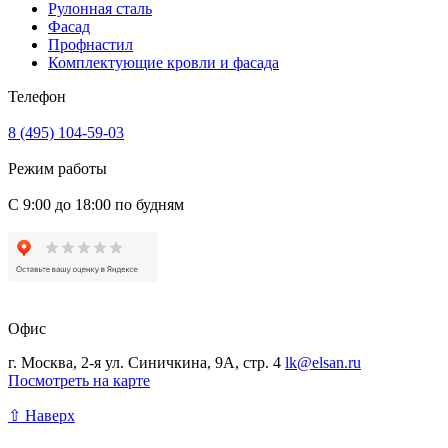
Рулонная сталь
Фасад
Профнастил
Комплектующие кровли и фасада
Телефон
8 (495) 104-59-03
Режим работы
С 9:00 до 18:00 по будням
Офис
г. Москва, 2-я ул. Синичкина, 9А, стр. 4
lk@elsan.ru
Посмотреть на карте
⇧ Наверх