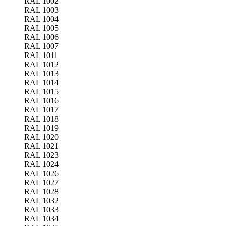
RAL 1002
RAL 1003
RAL 1004
RAL 1005
RAL 1006
RAL 1007
RAL 1011
RAL 1012
RAL 1013
RAL 1014
RAL 1015
RAL 1016
RAL 1017
RAL 1018
RAL 1019
RAL 1020
RAL 1021
RAL 1023
RAL 1024
RAL 1026
RAL 1027
RAL 1028
RAL 1032
RAL 1033
RAL 1034