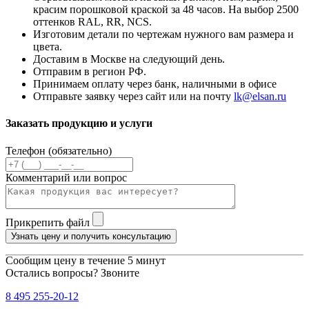
красим порошковой краской за 48 часов. На выбор 2500
оттенков RAL, RR, NCS.
Изготовим детали по чертежам нужного вам размера и
цвета.
Доставим в Москве на следующий день.
Отправим в регион РФ.
Принимаем оплату через банк, наличными в офисе
Отправьте заявку через сайт или на почту
lk@elsan.ru
Заказать продукцию и услуги
Телефон (обязательно)
Комментарий или вопрос
Прикрепить файл
Узнать цену и получить консультацию
Сообщим цену в течение 5 минут
Остались вопросы? Звоните
8 495 255-20-12