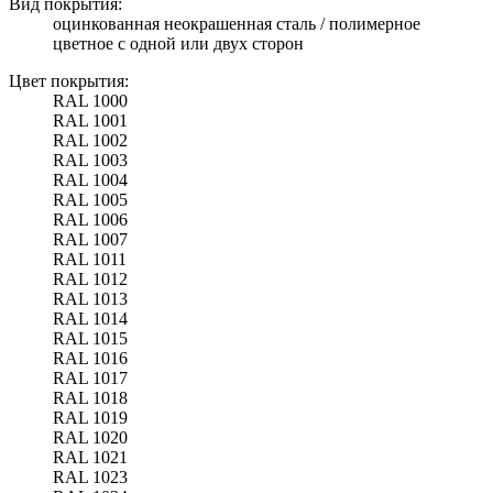
Вид покрытия:
оцинкованная неокрашенная сталь / полимерное
цветное с одной или двух сторон
Цвет покрытия:
RAL 1000
RAL 1001
RAL 1002
RAL 1003
RAL 1004
RAL 1005
RAL 1006
RAL 1007
RAL 1011
RAL 1012
RAL 1013
RAL 1014
RAL 1015
RAL 1016
RAL 1017
RAL 1018
RAL 1019
RAL 1020
RAL 1021
RAL 1023