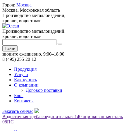
Город:
Москва
Москва,
Московская область
Производство металлоизделий,
кровли, водостоков
Производство металлоизделий,
кровли, водостоков
Найти
звоните ежедневно, 9:00–18:00
8 (495) 255-20-12
Продукция
Услуги
Как купить
О компании
Договор поставки
Блог
Контакты
Заказать сейчас
Водосточная труба соединительная 140 оцинкованная сталь
08ПС