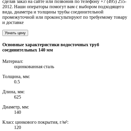
сделав заказ на сайте или позвонив по телефону +7 (495) 255-
2012. Наши операторы помогут вам с выбором подходящего
вида, диаметра и толщины трубы соединительной
промежуточной или проконсультируют по требуемому товару
и доставке
Узнать цену
Основные характеристики водосточных труб
соединительных 140 мм
Материал:
оцинкованная сталь
Толщина, мм:
0.5
Длина, мм:
625
Диаметр, мм:
140
Класс цинкового покрытия, г/м²:
120