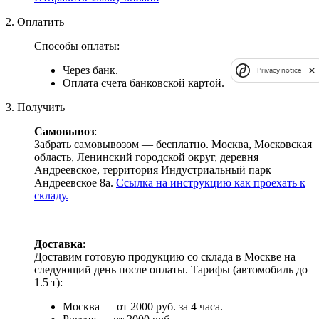
2. Оплатить
Способы оплаты:
Через банк.
Privacy notice
Оплата счета банковской картой.
3. Получить
Самовывоз
:
Забрать самовывозом — бесплатно. Москва, Московская
область, Ленинский городской округ, деревня
Андреевское, территория Индустриальный парк
Андреевское 8а.
Ссылка на инструкцию как проехать к
складу.
Доставка
:
Доставим готовую продукцию со склада в Москве на
следующий день после оплаты. Тарифы (автомобиль до
1.5 т):
Москва — от 2000 руб. за 4 часа.