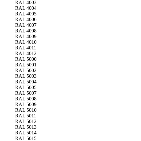
RAL 4003
RAL 4004
RAL 4005
RAL 4006
RAL 4007
RAL 4008
RAL 4009
RAL 4010
RAL 4011
RAL 4012
RAL 5000
RAL 5001
RAL 5002
RAL 5003
RAL 5004
RAL 5005
RAL 5007
RAL 5008
RAL 5009
RAL 5010
RAL 5011
RAL 5012
RAL 5013
RAL 5014
RAL 5015