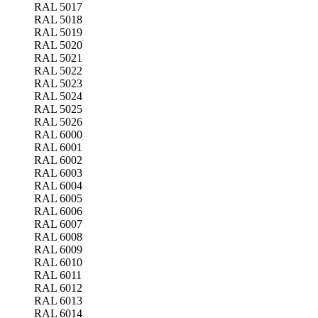
RAL 5017
RAL 5018
RAL 5019
RAL 5020
RAL 5021
RAL 5022
RAL 5023
RAL 5024
RAL 5025
RAL 5026
RAL 6000
RAL 6001
RAL 6002
RAL 6003
RAL 6004
RAL 6005
RAL 6006
RAL 6007
RAL 6008
RAL 6009
RAL 6010
RAL 6011
RAL 6012
RAL 6013
RAL 6014