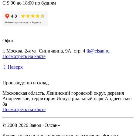
С 9:00 до 18:00 по будням
Офис
г. Москва, 2-я ул. Синичкина, 9А, стр. 4
lk@elsan.ru
Посмотреть на карте
⇧ Наверх
Производство и склад
Московская область, Ленинский городской округ, деревня
Андреевское, территория Индустриальный парк Андреевское
8а
Посмотреть на карте
© 2008-2026 Завод «Элсан»
Кровельные системы и водостоки, ограждения, фасады.