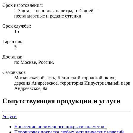
Срок изготовления:
2-3 дня — основная палитра, от 5 дней —
нестандартные и редкие оттенки
Срок службы:
15
Гарантия:
5
Доставка:
по Москве, России.
Самовывоз:
Московская область, Ленинский городской округ,
деревня Андреевское, территория Индустриальный парк
Андреевское, 8а
Сопутствующая продукция и услуги
Услуги
Нанесение полимерного покрытия на металл
Порошковая покраска любых металлических изделий