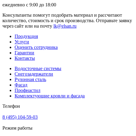
ежедневно с 9:00 до 18:00
Консультанты помогут подобрать материал и рассчитают
количество, стоимость и срок производства. Отправьте заявку
через сайт или на почту
lk@elsan.ru
Продукция
Услуги
Оценить сотрудника
Гарантии
Контакты
Водосточные системы
Снегозадержатели
Рулонная сталь
Фасад
Профнастил
Комплектующие кровли и фасада
Телефон
8 (495) 104-59-03
Режим работы