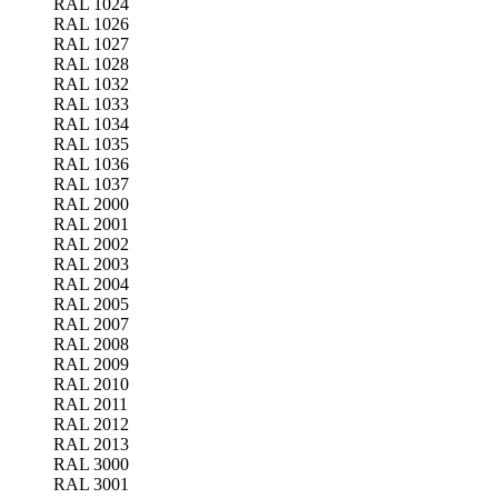
RAL 1024
RAL 1026
RAL 1027
RAL 1028
RAL 1032
RAL 1033
RAL 1034
RAL 1035
RAL 1036
RAL 1037
RAL 2000
RAL 2001
RAL 2002
RAL 2003
RAL 2004
RAL 2005
RAL 2007
RAL 2008
RAL 2009
RAL 2010
RAL 2011
RAL 2012
RAL 2013
RAL 3000
RAL 3001