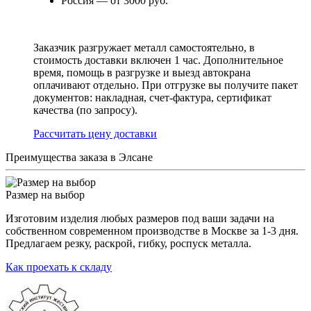
Россия — от 3000 руб.
Заказчик разгружает металл самостоятельно, в
стоимость доставки включен 1 час. Дополнительное
время, помощь в разгрузке и выезд автокрана
оплачивают отдельно. При отгрузке вы получите пакет
документов: накладная, счет-фактура, сертификат
качества (по запросу).
Раcсчитать цену доставки
Преимущества заказа в Элсане
Размер на выбор
Изготовим изделия любых размеров под ваши задачи на
собственном современном производстве в Москве за 1-3 дня.
Предлагаем резку, раскрой, гибку, роспуск металла.
Как проехать к складу