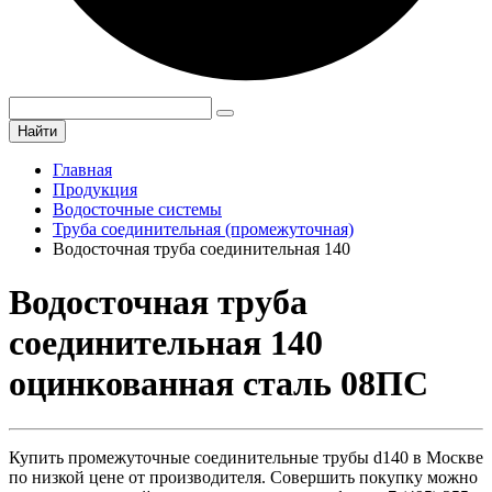
Найти
Главная
Продукция
Водосточные системы
Труба соединительная (промежуточная)
Водосточная труба соединительная 140
Водосточная труба
соединительная 140
оцинкованная сталь 08ПС
Купить промежуточные соединительные трубы d140 в Москве
по низкой цене от производителя. Совершить покупку можно