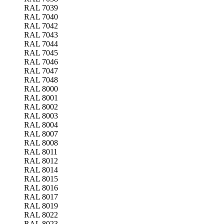
RAL 7039
RAL 7040
RAL 7042
RAL 7043
RAL 7044
RAL 7045
RAL 7046
RAL 7047
RAL 7048
RAL 8000
RAL 8001
RAL 8002
RAL 8003
RAL 8004
RAL 8007
RAL 8008
RAL 8011
RAL 8012
RAL 8014
RAL 8015
RAL 8016
RAL 8017
RAL 8019
RAL 8022
RAL 8023