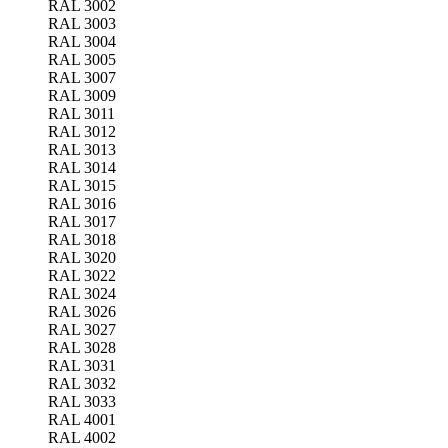
RAL 3002
RAL 3003
RAL 3004
RAL 3005
RAL 3007
RAL 3009
RAL 3011
RAL 3012
RAL 3013
RAL 3014
RAL 3015
RAL 3016
RAL 3017
RAL 3018
RAL 3020
RAL 3022
RAL 3024
RAL 3026
RAL 3027
RAL 3028
RAL 3031
RAL 3032
RAL 3033
RAL 4001
RAL 4002