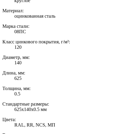
круглое
Материал:
оцинкованная сталь
Марка стали:
08ПС
Класс цинкового покрытия, г/м²:
120
Диаметр, мм:
140
Длина, мм:
625
Толщина, мм:
0.5
Стандартные размеры:
625х140х0.5 мм
Цвета:
RAL, RR, NCS, МП