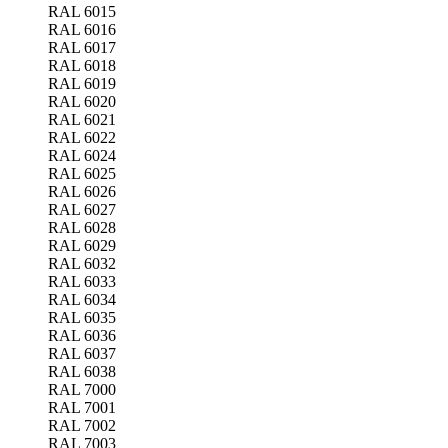
RAL 6015
RAL 6016
RAL 6017
RAL 6018
RAL 6019
RAL 6020
RAL 6021
RAL 6022
RAL 6024
RAL 6025
RAL 6026
RAL 6027
RAL 6028
RAL 6029
RAL 6032
RAL 6033
RAL 6034
RAL 6035
RAL 6036
RAL 6037
RAL 6038
RAL 7000
RAL 7001
RAL 7002
RAL 7003