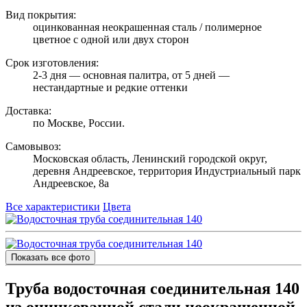
Вид покрытия:
оцинкованная неокрашенная сталь / полимерное
цветное с одной или двух сторон
Срок изготовления:
2-3 дня — основная палитра, от 5 дней —
нестандартные и редкие оттенки
Доставка:
по Москве, России.
Самовывоз:
Московская область, Ленинский городской округ,
деревня Андреевское, территория Индустриальный парк
Андреевское, 8а
Все характеристики
Цвета
Показать все фото
Труба водосточная соединительная 140