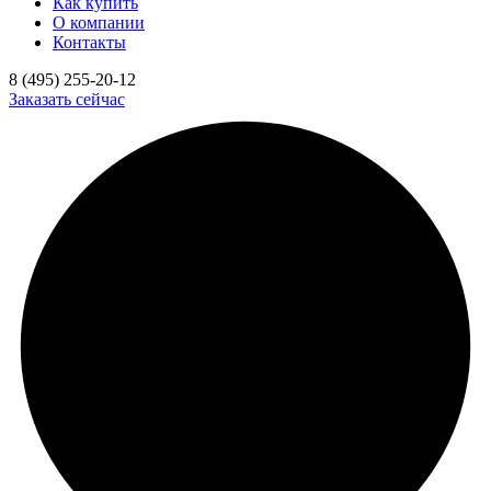
Как купить
О компании
Контакты
8 (495) 255-20-12
Заказать сейчас