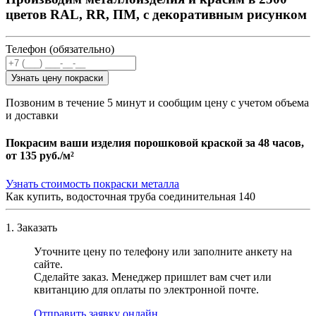
цветов RAL, RR, ПМ, с декоративным рисунком
Телефон (обязательно)
Узнать цену покраски
Позвоним в течение 5 минут и сообщим цену с учетом объема
и доставки
Покрасим ваши изделия порошковой краской за 48 часов,
от
135 руб./м²
Узнать стоимость покраски металла
Как купить, водосточная труба соединительная 140
1. Заказать
Уточните цену по телефону или заполните анкету на
сайте.
Сделайте заказ. Менеджер пришлет вам счет или
квитанцию для оплаты по электронной почте.
Отправить заявку онлайн