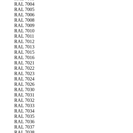
RAL 7004
RAL 7005
RAL 7006
RAL 7008
RAL 7009
RAL 7010
RAL 7011
RAL 7012
RAL 7013
RAL 7015
RAL 7016
RAL 7021
RAL 7022
RAL 7023
RAL 7024
RAL 7026
RAL 7030
RAL 7031
RAL 7032
RAL 7033
RAL 7034
RAL 7035
RAL 7036
RAL 7037
RAL 7038