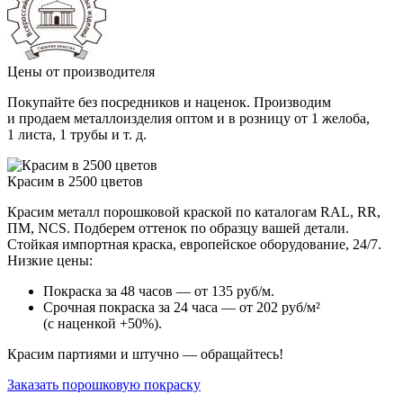
Цены от производителя
Покупайте без посредников и наценок. Производим
и продаем металлоизделия оптом и в розницу от 1 желоба,
1 листа, 1 трубы и т. д.
Красим в 2500 цветов
Красим металл порошковой краской по каталогам RAL, RR,
ПМ, NCS. Подберем оттенок по образцу вашей детали.
Стойкая импортная краска, европейское оборудование, 24/7.
Низкие цены:
Покраска за 48 часов — от 135 руб/м.
Срочная покраска за 24 часа — от 202 руб/м²
(с наценкой +50%).
Красим партиями и штучно — обращайтесь!
Заказать порошковую покраску