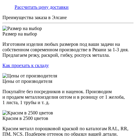
Раcсчитать цену доставки
Преимущества заказа в Элсане
Размер на выбор
Изготовим изделия любых размеров под ваши задачи на
собственном современном производстве в Рязани за 1-3 дня.
Предлагаем резку, раскрой, гибку, роспуск металла.
Как проехать к складу
Цены от производителя
Покупайте без посредников и наценок. Производим
и продаем металлоизделия оптом и в розницу от 1 желоба,
1 листа, 1 трубы и т. д.
Красим в 2500 цветов
Красим металл порошковой краской по каталогам RAL, RR,
ПМ, NCS. Подберем оттенок по образцу вашей детали.