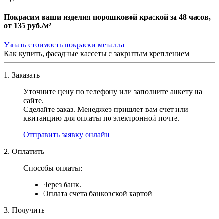
Покрасим ваши изделия порошковой краской за 48 часов,
от
135 руб./м²
Узнать стоимость покраски металла
Как купить, фасадные кассеты с закрытым креплением
1. Заказать
Уточните цену по телефону или заполните анкету на
сайте.
Сделайте заказ. Менеджер пришлет вам счет или
квитанцию для оплаты по электронной почте.
Отправить заявку онлайн
2. Оплатить
Способы оплаты:
Через банк.
Оплата счета банковской картой.
3. Получить