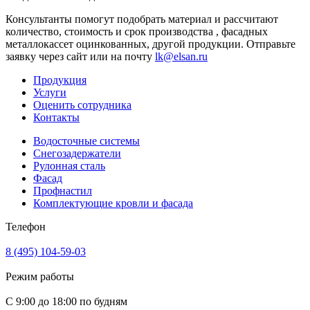
Консультанты помогут подобрать материал и рассчитают
количество, стоимость и срок производства , фасадных
металлокассет оцинкованных, другой продукции. Отправьте
заявку через сайт или на почту
lk@elsan.ru
Продукция
Услуги
Оценить сотрудника
Контакты
Водосточные системы
Снегозадержатели
Рулонная сталь
Фасад
Профнастил
Комплектующие кровли и фасада
Телефон
8 (495) 104-59-03
Режим работы
С 9:00 до 18:00 по будням