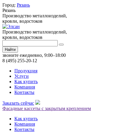
Город:
Рязань
Рязань
Производство металлоизделий,
кровли, водостоков
Производство металлоизделий,
кровли, водостоков
Найти
звоните ежедневно, 9:00–18:00
8 (495) 255-20-12
Продукция
Услуги
Как купить
Компания
Контакты
Заказать сейчас
Фасадные кассеты с закрытым креплением
Как купить
Компания
Контакты