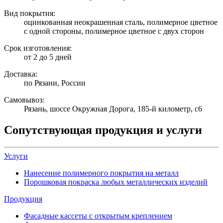
Вид покрытия:
оцинкованная неокрашенная сталь, полимерное цветное
с одной стороны, полимерное цветное с двух сторон
Срок изготовления:
от 2 до 5 дней
Доставка:
по Рязани, России
Самовывоз:
Рязань, шоссе Окружная Дорога, 185-й километр, с6
Сопутствующая продукция и услуги
Услуги
Нанесение полимерного покрытия на металл
Порошковая покраска любых металлических изделий
Продукция
Фасадные кассеты с открытым креплением