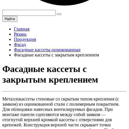
Найти
Главная
Рязань
Продукция
Фасад
Фасадные кассеты оцинкованные
Фасадные кассеты с закрытым креплением
Фасадные кассеты с
закрытым креплением
Металлокассеты стеновые со скрытым типом крепления (с
замком) из оцинкованной стали с полимерным покрытием.
Для облицовки навесных вентилируемых фасадов. При
монтаже панели сцепляются между собой замком —
отогнутой верхней кромкой кассеты с отверстиями для
крепежей. Конструкция верхней части скрывает точки