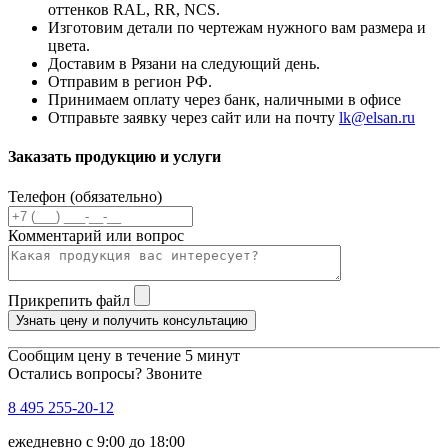
оттенков RAL, RR, NCS.
Изготовим детали по чертежам нужного вам размера и
цвета.
Доставим в Рязани на следующий день.
Отправим в регион РФ.
Принимаем оплату через банк, наличными в офисе
Отправьте заявку через сайт или на почту
lk@elsan.ru
Заказать продукцию и услуги
Телефон (обязательно)
Комментарий или вопрос
Прикрепить файл
Узнать цену и получить консультацию
Сообщим цену в течение 5 минут
Остались вопросы? Звоните
8 495 255-20-12
ежедневно с 9:00 до 18:00