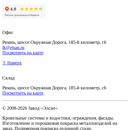
Офис
Рязань, шоссе Окружная Дорога, 185-й километр, с6
lk@elsan.ru
Посмотреть на карте
⇧ Наверх
Склад
Рязань, шоссе Окружная Дорога, 185-й километр, с6
Посмотреть на карте
© 2008-2026 Завод «Элсан»
Кровельные системы и водостоки, ограждения, фасады.
Изготовление и порошковая покраска металлоизделий на
заказ. Полимерная покраска рулонной стали.