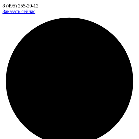
8 (495) 255-20-12
Заказать сейчас