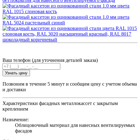
Ваш телефон (для уточнения деталей заказа)
Узнать цену
Позвоним в течение 5 минут и сообщим цену с учетом объема
и доставки
Характеристики фасадных металлокассет с закрытым
креплением
Назначение:
Облицовочный материал для навесных вентилируемых
фасадов