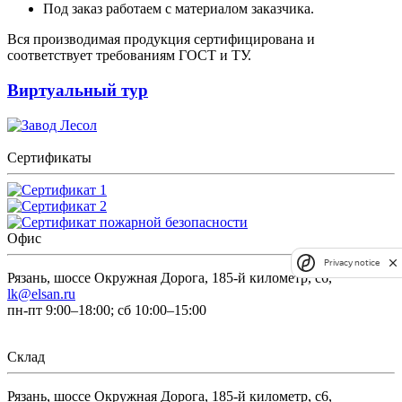
Под заказ работаем с материалом заказчика.
Вся производимая продукция сертифицирована и
соответствует требованиям ГОСТ и ТУ.
Виртуальный тур
Сертификаты
Офис
Privacy notice
Рязань, шоссе Окружная Дорога, 185-й километр, с6,
lk@elsan.ru
пн-пт 9:00–18:00; сб 10:00–15:00
Склад
Рязань, шоссе Окружная Дорога, 185-й километр, с6,