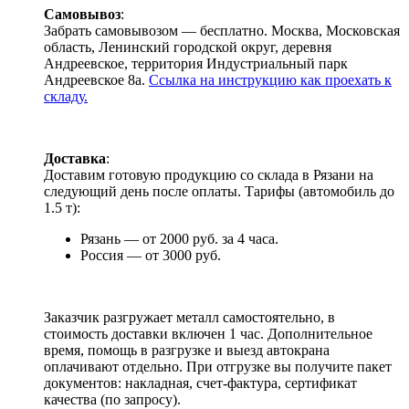
Самовывоз
:
Забрать самовывозом — бесплатно. Москва, Московская
область, Ленинский городской округ, деревня
Андреевское, территория Индустриальный парк
Андреевское 8а.
Ссылка на инструкцию как проехать к
складу.
Доставка
:
Доставим готовую продукцию со склада в Рязани на
следующий день после оплаты. Тарифы (автомобиль до
1.5 т):
Рязань — от 2000 руб. за 4 часа.
Россия — от 3000 руб.
Заказчик разгружает металл самостоятельно, в
стоимость доставки включен 1 час. Дополнительное
время, помощь в разгрузке и выезд автокрана
оплачивают отдельно. При отгрузке вы получите пакет
документов: накладная, счет-фактура, сертификат
качества (по запросу).