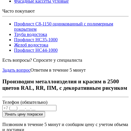
Фасадные кассеты угловые
Часто покупают
Профлист С8-1150 оцинкованный с полимерным
покрытием
Труба водостока
Профлист НС35-1000
Желоб водостока
Профлист НС44-1000
Есть вопросы? Спросите у специалиста
Задать вопрос
Ответим в течение 5 минут
Производим металлоизделия и красим в 2500
цветов RAL, RR, ПМ, с декоративным рисунком
Телефон (обязательно)
Узнать цену покраски
Позвоним в течение 5 минут и сообщим цену с учетом объема
и доставки