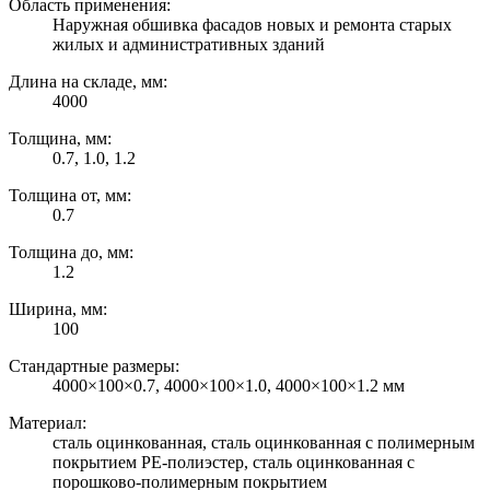
Область применения:
Наружная обшивка фасадов новых и ремонта старых
жилых и административных зданий
Длина на складе, мм:
4000
Толщина, мм:
0.7, 1.0, 1.2
Толщина от, мм:
0.7
Толщина до, мм:
1.2
Ширина, мм:
100
Стандартные размеры:
4000×100×0.7, 4000×100×1.0, 4000×100×1.2 мм
Материал:
сталь оцинкованная, сталь оцинкованная с полимерным
покрытием PE-полиэстер, сталь оцинкованная с
порошково-полимерным покрытием