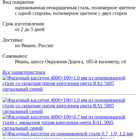
Вид покрытия:
оцинкованная неокрашенная сталь, полимерное цветное
с одной стороны, полимерное цветное с двух сторон
Срок изготовления:
от 2 до 5 дней
Доставка:
по Рязани, России
Самовывоз:
Рязань, шоссе Окружная Дорога, 185-й километр, с6
Все характеристики