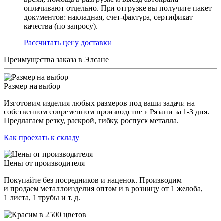
оплачивают отдельно. При отгрузке вы получите пакет
документов: накладная, счет-фактура, сертификат
качества (по запросу).
Раcсчитать цену доставки
Преимущества заказа в Элсане
Размер на выбор
Изготовим изделия любых размеров под ваши задачи на
собственном современном производстве в Рязани за 1-3 дня.
Предлагаем резку, раскрой, гибку, роспуск металла.
Как проехать к складу
Цены от производителя
Покупайте без посредников и наценок. Производим
и продаем металлоизделия оптом и в розницу от 1 желоба,
1 листа, 1 трубы и т. д.