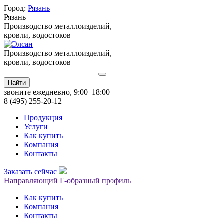
Город:
Рязань
Рязань
Производство металлоизделий,
кровли, водостоков
Производство металлоизделий,
кровли, водостоков
Найти
звоните ежедневно, 9:00–18:00
8 (495) 255-20-12
Продукция
Услуги
Как купить
Компания
Контакты
Заказать сейчас
Направляющий Г-образный профиль
Как купить
Компания
Контакты