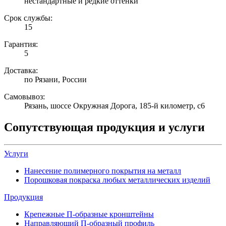
нестандартные и редкие оттенки
Срок службы:
15
Гарантия:
5
Доставка:
по Рязани, России
Самовывоз:
Рязань, шоссе Окружная Дорога, 185-й километр, с6
Сопутствующая продукция и услуги
Услуги
Нанесение полимерного покрытия на металл
Порошковая покраска любых металлических изделий
Продукция
Крепежные П-образные кронштейны
Направляющий П-образный профиль