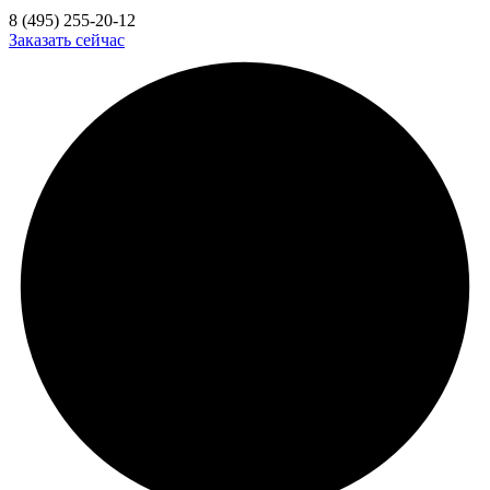
8 (495) 255-20-12
Заказать сейчас