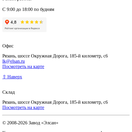
С 9:00 до 18:00 по будням
Офис
Рязань, шоссе Окружная Дорога, 185-й километр, с6
lk@elsan.ru
Посмотреть на карте
⇧ Наверх
Склад
Рязань, шоссе Окружная Дорога, 185-й километр, с6
Посмотреть на карте
© 2008-2026 Завод «Элсан»