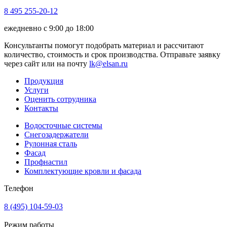
8 495 255-20-12
ежедневно с 9:00 до 18:00
Консультанты помогут подобрать материал и рассчитают
количество, стоимость и срок производства. Отправьте заявку
через сайт или на почту
lk@elsan.ru
Продукция
Услуги
Оценить сотрудника
Контакты
Водосточные системы
Снегозадержатели
Рулонная сталь
Фасад
Профнастил
Комплектующие кровли и фасада
Телефон
8 (495) 104-59-03
Режим работы