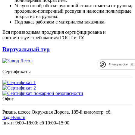
полимерным покрытием.
Услуги по обработке рулонной стали: отмотка от рулона,
продольно-поперечный роспуск и наносим полимерные
покрытия на рулоны.
Под заказ работаем с материалом заказчика.
Вся производимая продукция сертифицирована и
соответствует требованиям ГОСТ и ТУ.
Виртуальный тур
Privacy notice
Сертификаты
Офис
Рязань, шоссе Окружная Дорога, 185-й километр, с6,
lk@elsan.ru
пн-пт 9:00–18:00; сб 10:00–15:00