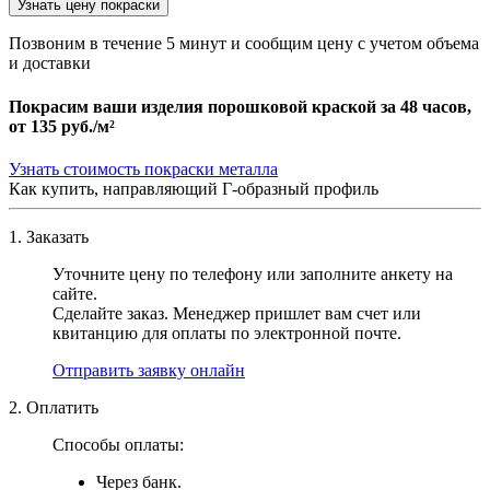
Узнать цену покраски
Позвоним в течение 5 минут и сообщим цену с учетом объема
и доставки
Покрасим ваши изделия порошковой краской за 48 часов,
от
135 руб./м²
Узнать стоимость покраски металла
Как купить, направляющий Г-образный профиль
1. Заказать
Уточните цену по телефону или заполните анкету на
сайте.
Сделайте заказ. Менеджер пришлет вам счет или
квитанцию для оплаты по электронной почте.
Отправить заявку онлайн
2. Оплатить
Способы оплаты:
Через банк.