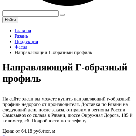
Найти
Главная
Рязань
Продукция
Фасад
Направляющий Г-образный профиль
Направляющий Г-образный
профиль
На сайте элсан вы можете купить направляющий г-образный
профиль недорого от производителя. Доставка по Рязани на
следующий день после заказа, отправим в регионы России.
Самовывоз со склада в Рязани, шоссе Окружная Дорога, 185-й
километр, с6. Подробности по телефону.
Цена: от 64.18 руб./пог. м