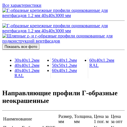
Все характеристики
Показать все фото
30х40х1.2мм
50х40х1.2мм
60х40х1.2мм
40х40х1.2мм
50х50х1.2мм
RAL
40х40х1.2мм
60х40х1.2мм
RAL
Направляющие профили Г-образные
неокрашенные
Размер,
Толщина,
Цена за
Цена
Наименование
мм
мм
1 пог. м
за опт