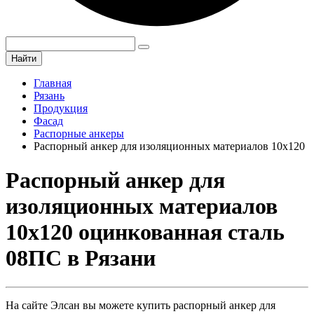
Найти
Главная
Рязань
Продукция
Фасад
Распорные анкеры
Распорный анкер для изоляционных материалов 10х120
Распорный анкер для
изоляционных материалов
10х120 оцинкованная сталь
08ПС в Рязани
На сайте Элсан вы можете купить распорный анкер для