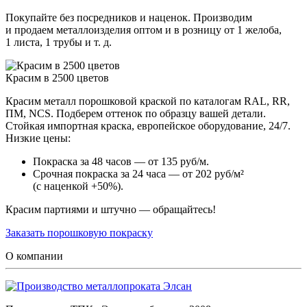
Покупайте без посредников и наценок. Производим
и продаем металлоизделия оптом и в розницу от 1 желоба,
1 листа, 1 трубы и т. д.
Красим в 2500 цветов
Красим металл порошковой краской по каталогам RAL, RR,
ПМ, NCS. Подберем оттенок по образцу вашей детали.
Стойкая импортная краска, европейское оборудование, 24/7.
Низкие цены:
Покраска за 48 часов — от 135 руб/м.
Срочная покраска за 24 часа — от 202 руб/м²
(с наценкой +50%).
Красим партиями и штучно — обращайтесь!
Заказать порошковую покраску
О компании