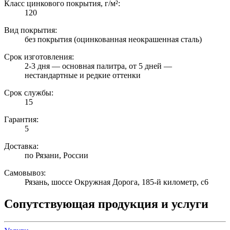
Класс цинкового покрытия, г/м²:
120
Вид покрытия:
без покрытия (оцинкованная неокрашенная сталь)
Срок изготовления:
2-3 дня — основная палитра, от 5 дней —
нестандартные и редкие оттенки
Срок службы:
15
Гарантия:
5
Доставка:
по Рязани, России
Самовывоз:
Рязань, шоссе Окружная Дорога, 185-й километр, с6
Сопутствующая продукция и услуги