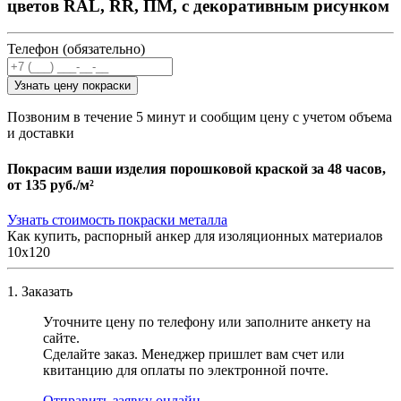
цветов RAL, RR, ПМ, с декоративным рисунком
Телефон (обязательно)
Узнать цену покраски
Позвоним в течение 5 минут и сообщим цену с учетом объема
и доставки
Покрасим ваши изделия порошковой краской за 48 часов,
от
135 руб./м²
Узнать стоимость покраски металла
Как купить, распорный анкер для изоляционных материалов
10х120
1. Заказать
Уточните цену по телефону или заполните анкету на
сайте.
Сделайте заказ. Менеджер пришлет вам счет или
квитанцию для оплаты по электронной почте.
Отправить заявку онлайн