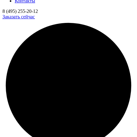
Контакты
8 (495) 255-20-12
Заказать сейчас