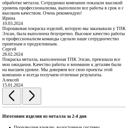
обработке металла. Сотрудники компании показали высокий
уровень профессионализма, выполнили все работы в срок и с
высоким качеством. Очень рекомендую!
Ирина
10.03.2024
Порошковая покраска изделий, которую мы заказывали у ТПК
Элсан, была выполнена безупречно. Высокое качество работы
и профессионализм команды сделали наше сотрудничество
приятным и продуктивным.
Сергей
28.02.2024
Покраска металла, выполненная ТПК Элсан, превзошла все
мои ожидания. Качество работы и внимание к деталям были
на высшем уровне. Мы доверяем все свои проекты этой
компании и всегда получаем отличные результаты.
Алексей
15.01.2024
Изготовим изделия из металла за 2-4 дня
Производим кровлю, водосточные системы,