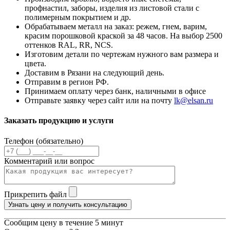
профнастил, заборы, изделия из листовой стали с
полимерным покрытием и др.
Обрабатываем металл на заказ: режем, гнем, варим,
красим порошковой краской за 48 часов. На выбор 2500
оттенков RAL, RR, NCS.
Изготовим детали по чертежам нужного вам размера и
цвета.
Доставим в Рязани на следующий день.
Отправим в регион РФ.
Принимаем оплату через банк, наличными в офисе
Отправьте заявку через сайт или на почту
lk@elsan.ru
Заказать продукцию и услуги
Телефон (обязательно)
Комментарий или вопрос
Прикрепить файл
Узнать цену и получить консультацию
Сообщим цену в течение 5 минут