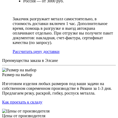
Россия — от 3000 руб.
Заказчик разгружает металл самостоятельно, в
стоимость доставки включен 1 час. Дополнительное
время, помощь в разгрузке и выезд автокрана
оплачивают отдельно. При отгрузке вы получите пакет
документов: накладная, счет-фактура, сертификат
качества (по запросу).
Раcсчитать цену доставки
Преимущества заказа в Элсане
Размер на выбор
Изготовим изделия любых размеров под ваши задачи на
собственном современном производстве в Рязани за 1-3 дня.
Предлагаем резку, раскрой, гибку, роспуск металла.
Как проехать к складу
Цены от производителя