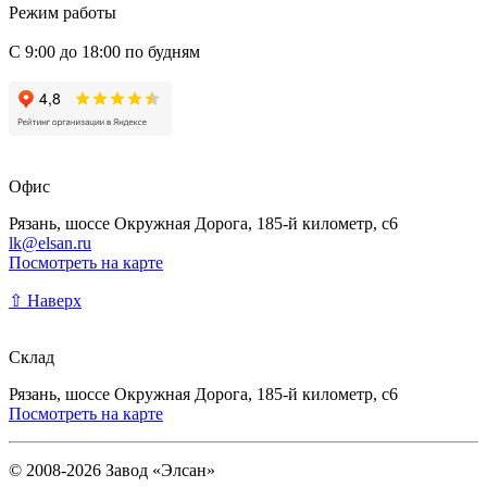
Режим работы
С 9:00 до 18:00 по будням
Офис
Рязань, шоссе Окружная Дорога, 185-й километр, с6
lk@elsan.ru
Посмотреть на карте
⇧ Наверх
Склад
Рязань, шоссе Окружная Дорога, 185-й километр, с6
Посмотреть на карте
© 2008-2026 Завод «Элсан»