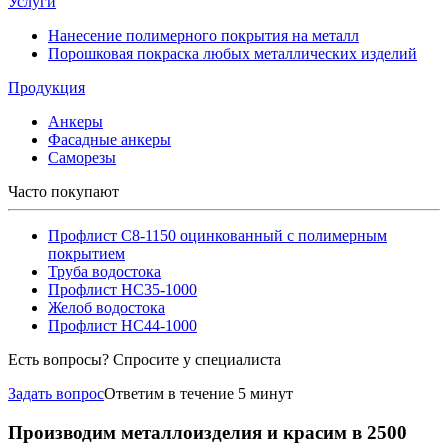
Услуги
Нанесение полимерного покрытия на металл
Порошковая покраска любых металлических изделий
Продукция
Анкеры
Фасадные анкеры
Саморезы
Часто покупают
Профлист С8-1150 оцинкованный с полимерным
покрытием
Труба водостока
Профлист НС35-1000
Желоб водостока
Профлист НС44-1000
Есть вопросы? Спросите у специалиста
Задать вопрос
Ответим в течение 5 минут
Производим металлоизделия и красим в 2500