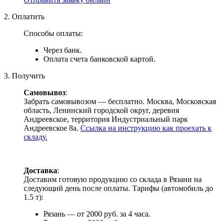
2. Оплатить
Способы оплаты:
Через банк.
Оплата счета банковской картой.
3. Получить
Самовывоз
:
Забрать самовывозом — бесплатно. Москва, Московская
область, Ленинский городской округ, деревня
Андреевское, территория Индустриальный парк
Андреевское 8а.
Ссылка на инструкцию как проехать к
складу.
Доставка
:
Доставим готовую продукцию со склада в Рязани на
следующий день после оплаты. Тарифы (автомобиль до
1.5 т):
Рязань — от 2000 руб. за 4 часа.