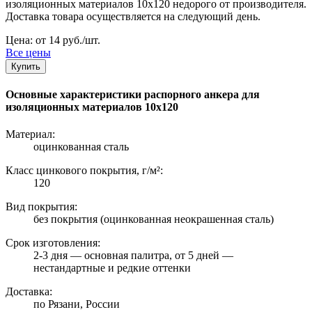
изоляционных материалов 10х120 недорого от производителя.
Доставка товара осуществляется на следующий день.
Цена: от 14 руб./шт.
Все цены
Купить
Основные характеристики распорного анкера для
изоляционных материалов 10х120
Материал:
оцинкованная сталь
Класс цинкового покрытия, г/м²:
120
Вид покрытия:
без покрытия (оцинкованная неокрашенная сталь)
Срок изготовления:
2-3 дня — основная палитра, от 5 дней —
нестандартные и редкие оттенки
Доставка:
по Рязани, России