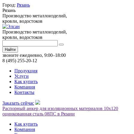
Город:
Рязань
Рязань
Производство металлоизделий,
кровли, водостоков
Производство металлоизделий,
кровли, водостоков
Найти
звоните ежедневно, 9:00–18:00
8 (495) 255-20-12
Продукция
Услуги
Как купить
Компания
Контакты
Заказать сейчас
Распорный анкер для изоляционных материалов 10х120
оцинкованная сталь 08ПС в Рязани
Как купить
Компания