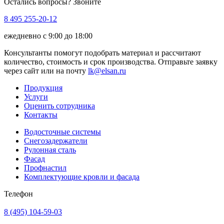
Остались вопросы? Звоните
8 495 255-20-12
ежедневно с 9:00 до 18:00
Консультанты помогут подобрать материал и рассчитают
количество, стоимость и срок производства. Отправьте заявку
через сайт или на почту
lk@elsan.ru
Продукция
Услуги
Оценить сотрудника
Контакты
Водосточные системы
Снегозадержатели
Рулонная сталь
Фасад
Профнастил
Комплектующие кровли и фасада
Телефон
8 (495) 104-59-03