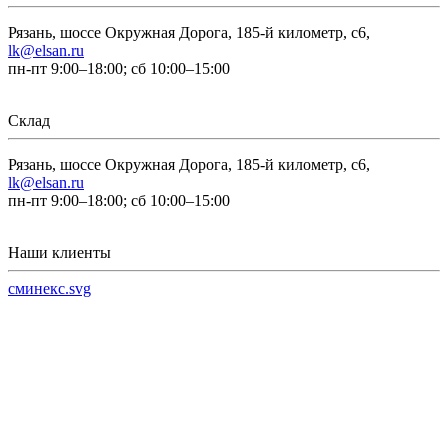
Рязань, шоссе Окружная Дорога, 185-й километр, с6,
lk@elsan.ru
пн-пт 9:00–18:00; сб 10:00–15:00
Склад
Рязань, шоссе Окружная Дорога, 185-й километр, с6,
lk@elsan.ru
пн-пт 9:00–18:00; сб 10:00–15:00
Наши клиенты
сминекс.svg