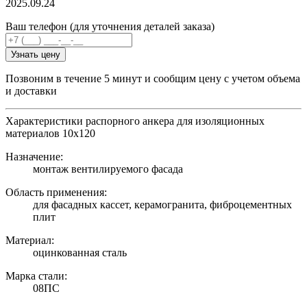
2025.09.24
Ваш телефон (для уточнения деталей заказа)
Узнать цену
Позвоним в течение 5 минут и сообщим цену с учетом объема
и доставки
Характеристики распорного анкера для изоляционных
материалов 10х120
Назначение:
монтаж вентилируемого фасада
Область применения:
для фасадных кассет, керамогранита, фиброцементных
плит
Материал:
оцинкованная сталь
Марка стали:
08ПС