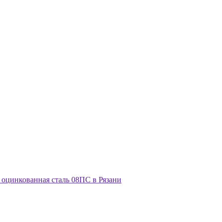
оцинкованная сталь 08ПС в Рязани