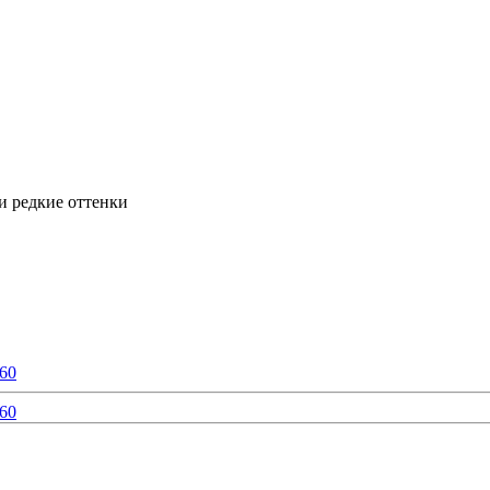
и редкие оттенки