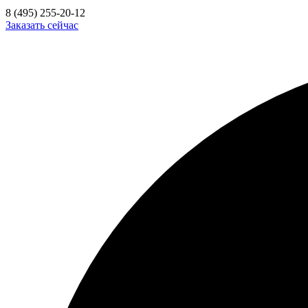
8 (495) 255-20-12
Заказать сейчас