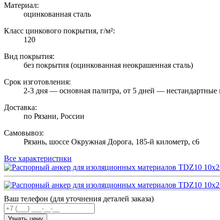
Материал:
оцинкованная сталь
Класс цинкового покрытия, г/м²:
120
Вид покрытия:
без покрытия (оцинкованная неокрашенная сталь)
Срок изготовления:
2-3 дня — основная палитра, от 5 дней — нестандартные 
Доставка:
по Рязани, России
Самовывоз:
Рязань, шоссе Окружная Дорога, 185-й километр, с6
Все характеристики
Ваш телефон (для уточнения деталей заказа)
Узнать цену