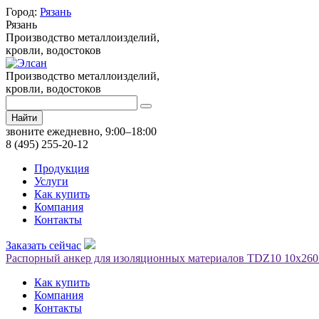
Город:
Рязань
Рязань
Производство металлоизделий,
кровли, водостоков
Производство металлоизделий,
кровли, водостоков
Найти
звоните ежедневно, 9:00–18:00
8 (495) 255-20-12
Продукция
Услуги
Как купить
Компания
Контакты
Заказать сейчас
Распорный анкер для изоляционных материалов TDZ10 10х260 
Как купить
Компания
Контакты