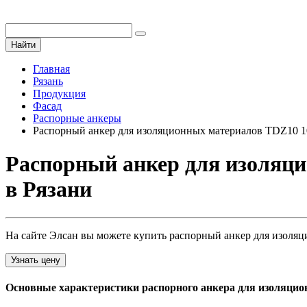
Найти
Главная
Рязань
Продукция
Фасад
Распорные анкеры
Распорный анкер для изоляционных материалов TDZ10 1
Распорный анкер для изоляц
в Рязани
На сайте Элсан вы можете купить распорный анкер для изоляци
Узнать цену
Основные характеристики распорного анкера для изоляцио