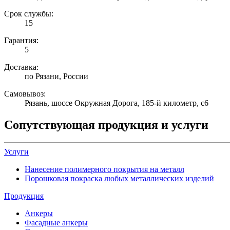
Срок службы:
15
Гарантия:
5
Доставка:
по Рязани, России
Самовывоз:
Рязань, шоссе Окружная Дорога, 185-й километр, с6
Сопутствующая продукция и услуги
Услуги
Нанесение полимерного покрытия на металл
Порошковая покраска любых металлических изделий
Продукция
Анкеры
Фасадные анкеры