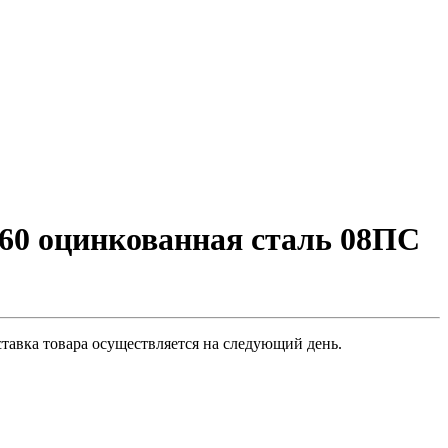
60 оцинкованная сталь 08ПС
тавка товара осуществляется на следующий день.