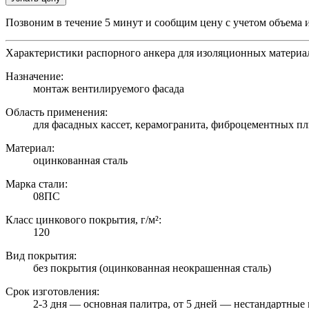
Позвоним в течение 5 минут и сообщим цену с учетом объема 
Характеристики распорного анкера для изоляционных материал
Назначение:
монтаж вентилируемого фасада
Область применения:
для фасадных кассет, керамогранита, фиброцементных пл
Материал:
оцинкованная сталь
Марка стали:
08ПС
Класс цинкового покрытия, г/м²:
120
Вид покрытия:
без покрытия (оцинкованная неокрашенная сталь)
Срок изготовления:
2-3 дня — основная палитра, от 5 дней — нестандартные 