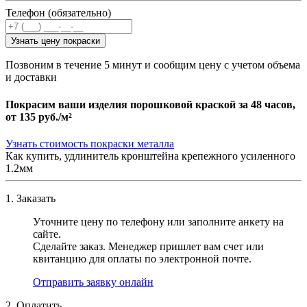
Телефон (обязательно)
Узнать цену покраски
Позвоним в течение 5 минут и сообщим цену с учетом объема
и доставки
Покрасим ваши изделия порошковой краской за 48 часов,
от
135 руб./м²
Узнать стоимость покраски металла
Как купить, удлинитель кронштейна крепежного усиленного
1.2мм
1. Заказать
Уточните цену по телефону или заполните анкету на
сайте.
Сделайте заказ. Менеджер пришлет вам счет или
квитанцию для оплаты по электронной почте.
Отправить заявку онлайн
2. Оплатить