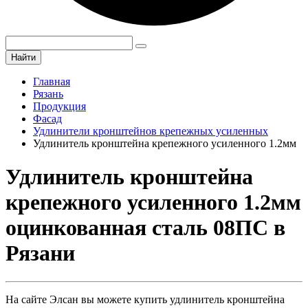
Найти
Главная
Рязань
Продукция
Фасад
Удлинители кронштейнов крепежных усиленных
Удлинитель кронштейна крепежного усиленного 1.2мм
Удлинитель кронштейна
крепежного усиленного 1.2мм
оцинкованная сталь 08ПС в
Рязани
На сайте Элсан вы можете купить удлинитель кронштейна