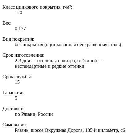
Класс цинкового покрытия, г/м²:
120
Вес:
0.177
Вид покрытия:
без покрытия (оцинкованная неокрашенная сталь)
Срок изготовления:
2-3 дня — основная палитра, от 5 дней —
нестандартные и редкие оттенки
Срок службы:
15
Гарантия:
5
Доставка:
по Рязани, России
Самовывоз:
Рязань, шоссе Окружная Дорога, 185-й километр, с6