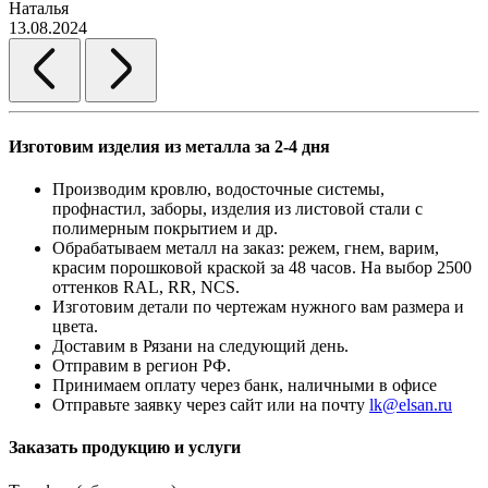
Наталья
13.08.2024
Изготовим изделия из металла за 2-4 дня
Производим кровлю, водосточные системы,
профнастил, заборы, изделия из листовой стали с
полимерным покрытием и др.
Обрабатываем металл на заказ: режем, гнем, варим,
красим порошковой краской за 48 часов. На выбор 2500
оттенков RAL, RR, NCS.
Изготовим детали по чертежам нужного вам размера и
цвета.
Доставим в Рязани на следующий день.
Отправим в регион РФ.
Принимаем оплату через банк, наличными в офисе
Отправьте заявку через сайт или на почту
lk@elsan.ru
Заказать продукцию и услуги