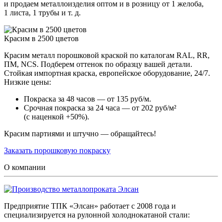
и продаем металлоизделия оптом и в розницу от 1 желоба,
1 листа, 1 трубы и т. д.
Красим в 2500 цветов
Красим металл порошковой краской по каталогам RAL, RR,
ПМ, NCS. Подберем оттенок по образцу вашей детали.
Стойкая импортная краска, европейское оборудование, 24/7.
Низкие цены:
Покраска за 48 часов — от 135 руб/м.
Срочная покраска за 24 часа — от 202 руб/м²
(с наценкой +50%).
Красим партиями и штучно — обращайтесь!
Заказать порошковую покраску
О компании
Предприятие ТПК «Элсан» работает с 2008 года и
специализируется на рулонной холоднокатаной стали: