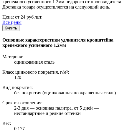
крепежного усиленного 1.2мм недорого от производителя.
Доставка товара осуществляется на следующий день.
Цена: от 24 руб./шт.
Все цены
Купить
Основные характеристики удлинителя кронштейна
крепежного усиленного 1.2мм
Материал:
оцинкованная сталь
Класс цинкового покрытия, г/м²:
120
Вид покрытия:
без покрытия (оцинкованная неокрашенная сталь)
Срок изготовления:
2-3 дня — основная палитра, от 5 дней —
нестандартные и редкие оттенки
Вес:
0.177