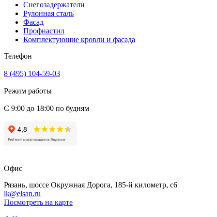
Снегозадержатели
Рулонная сталь
Фасад
Профнастил
Комплектующие кровли и фасада
Телефон
8 (495) 104-59-03
Режим работы
С 9:00 до 18:00 по будням
Офис
Рязань, шоссе Окружная Дорога, 185-й километр, с6
lk@elsan.ru
Посмотреть на карте