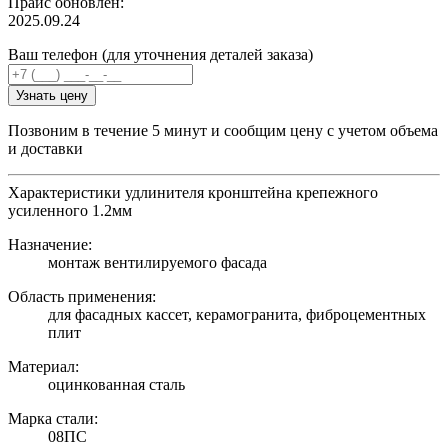
Прайс обновлен:
2025.09.24
Ваш телефон (для уточнения деталей заказа)
Узнать цену
Позвоним в течение 5 минут и сообщим цену с учетом объема
и доставки
Характеристики удлинителя кронштейна крепежного
усиленного 1.2мм
Назначение:
монтаж вентилируемого фасада
Область применения:
для фасадных кассет, керамогранита, фиброцементных
плит
Материал:
оцинкованная сталь
Марка стали:
08ПС