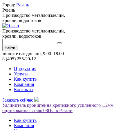
Город:
Рязань
Рязань
Производство металлоизделий,
кровли, водостоков
Производство металлоизделий,
кровли, водостоков
Найти
звоните ежедневно, 9:00–18:00
8 (495) 255-20-12
Продукция
Услуги
Как купить
Компания
Контакты
Заказать сейчас
Удлинитель кронштейна крепежного усиленного 1.2мм
оцинкованная сталь 08ПС в Рязани
Как купить
Компания