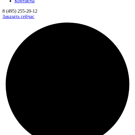
Контакты
8 (495) 255-20-12
Заказать сейчас