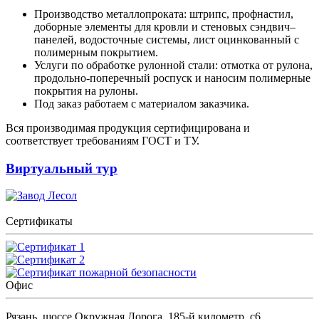
Производство металлопроката: штрипс, профнастил,
доборные элементы для кровли и стеновых сэндвич–
панелей, водосточные системы, лист оцинкованный с
полимерным покрытием.
Услуги по обработке рулонной стали: отмотка от рулона,
продольно-поперечный роспуск и наносим полимерные
покрытия на рулоны.
Под заказ работаем с материалом заказчика.
Вся производимая продукция сертифицирована и
соответствует требованиям ГОСТ и ТУ.
Виртуальный тур
Сертификаты
Офис
Рязань, шоссе Окружная Дорога, 185-й километр, с6,