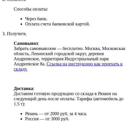
Способы оплаты:
Через банк.
Оплата счета банковской картой.
3. Получить
Самовывоз
:
Забрать самовывозом — бесплатно. Москва, Московская
область, Ленинский городской округ, деревня
Андреевское, территория Индустриальный парк
Андреевское 8а.
Ссылка на инструкцию как проехать к
складу.
Доставка
:
Доставим готовую продукцию со склада в Рязани на
следующий день после оплаты. Тарифы (автомобиль до
1.5 т):
Рязань — от 2000 руб. за 4 часа.
Россия — от 3000 руб.