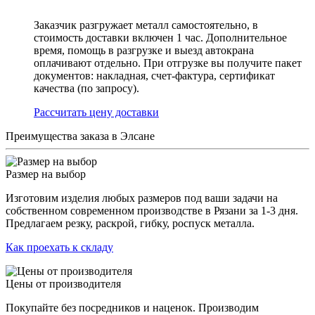
Заказчик разгружает металл самостоятельно, в
стоимость доставки включен 1 час. Дополнительное
время, помощь в разгрузке и выезд автокрана
оплачивают отдельно. При отгрузке вы получите пакет
документов: накладная, счет-фактура, сертификат
качества (по запросу).
Раcсчитать цену доставки
Преимущества заказа в Элсане
Размер на выбор
Изготовим изделия любых размеров под ваши задачи на
собственном современном производстве в Рязани за 1-3 дня.
Предлагаем резку, раскрой, гибку, роспуск металла.
Как проехать к складу
Цены от производителя
Покупайте без посредников и наценок. Производим