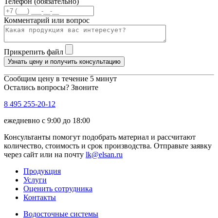
Телефон (обязательно)
Комментарий или вопрос
Прикрепить файл
Узнать цену и получить консультацию
Сообщим цену в течение 5 минут
Остались вопросы? Звоните
8 495 255-20-12
ежедневно с 9:00 до 18:00
Консультанты помогут подобрать материал и рассчитают
количество, стоимость и срок производства. Отправьте заявку
через сайт или на почту
lk@elsan.ru
Продукция
Услуги
Оценить сотрудника
Контакты
Водосточные системы