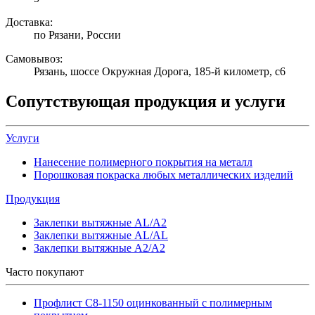
Доставка:
по Рязани, России
Самовывоз:
Рязань, шоссе Окружная Дорога, 185-й километр, с6
Сопутствующая продукция и услуги
Услуги
Нанесение полимерного покрытия на металл
Порошковая покраска любых металлических изделий
Продукция
Заклепки вытяжные AL/A2
Заклепки вытяжные AL/AL
Заклепки вытяжные A2/A2
Часто покупают
Профлист С8-1150 оцинкованный с полимерным