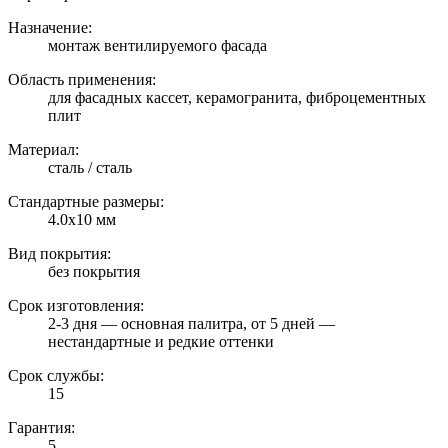
Назначение:
монтаж вентилируемого фасада
Область применения:
для фасадных кассет, керамогранита, фиброцементных
плит
Материал:
сталь / сталь
Стандартные размеры:
4.0х10 мм
Вид покрытия:
без покрытия
Срок изготовления:
2-3 дня — основная палитра, от 5 дней —
нестандартные и редкие оттенки
Срок службы:
15
Гарантия:
5