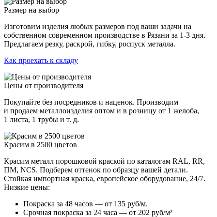
Размер на выбор
Изготовим изделия любых размеров под ваши задачи на
собственном современном производстве в Рязани за 1-3 дня.
Предлагаем резку, раскрой, гибку, роспуск металла.
Как проехать к складу
Цены от производителя
Покупайте без посредников и наценок. Производим
и продаем металлоизделия оптом и в розницу от 1 желоба,
1 листа, 1 трубы и т. д.
Красим в 2500 цветов
Красим металл порошковой краской по каталогам RAL, RR,
ПМ, NCS. Подберем оттенок по образцу вашей детали.
Стойкая импортная краска, европейское оборудование, 24/7.
Низкие цены:
Покраска за 48 часов — от 135 руб/м.
Срочная покраска за 24 часа — от 202 руб/м²