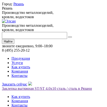
Город:
Рязань
Рязань
Производство металлоизделий,
кровли, водостоков
Производство металлоизделий,
кровли, водостоков
Найти
звоните ежедневно, 9:00–18:00
8 (495) 255-20-12
Продукция
Услуги
Как купить
Компания
Контакты
Заказать сейчас
Заклепка вытяжная ST/ST 4.0х10 сталь / сталь в Рязани
Как купить
Компания
Контакты