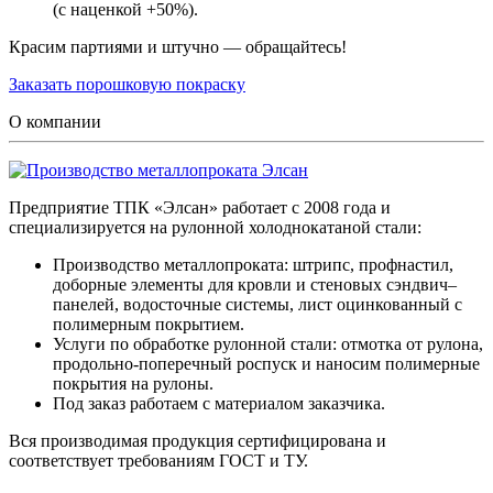
(с наценкой +50%).
Красим партиями и штучно — обращайтесь!
Заказать порошковую покраску
О компании
Предприятие ТПК «Элсан» работает с 2008 года и
специализируется на рулонной холоднокатаной стали:
Производство металлопроката: штрипс, профнастил,
доборные элементы для кровли и стеновых сэндвич–
панелей, водосточные системы, лист оцинкованный с
полимерным покрытием.
Услуги по обработке рулонной стали: отмотка от рулона,
продольно-поперечный роспуск и наносим полимерные
покрытия на рулоны.
Под заказ работаем с материалом заказчика.
Вся производимая продукция сертифицирована и
соответствует требованиям ГОСТ и ТУ.