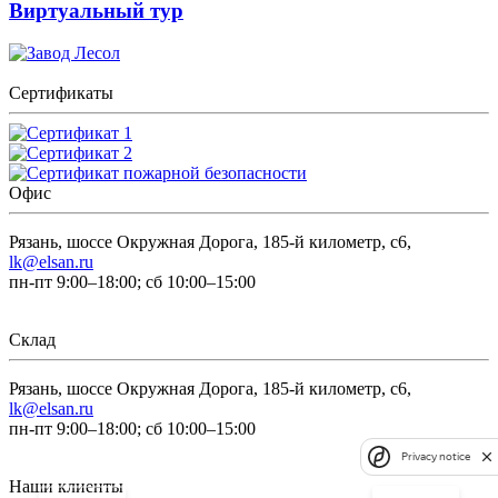
Виртуальный тур
Сертификаты
Офис
Рязань, шоссе Окружная Дорога, 185-й километр, с6,
lk@elsan.ru
пн-пт 9:00–18:00; сб 10:00–15:00
Склад
Рязань, шоссе Окружная Дорога, 185-й километр, с6,
lk@elsan.ru
пн-пт 9:00–18:00; сб 10:00–15:00
Privacy notice
Наши клиенты