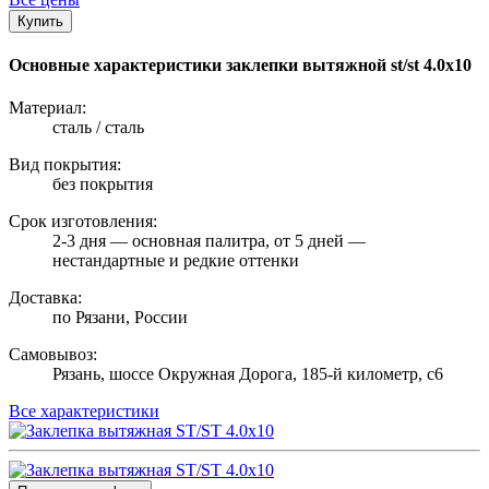
Купить
Основные характеристики заклепки вытяжной st/st 4.0х10
Материал:
сталь / сталь
Вид покрытия:
без покрытия
Срок изготовления:
2-3 дня — основная палитра, от 5 дней —
нестандартные и редкие оттенки
Доставка:
по Рязани, России
Самовывоз:
Рязань, шоссе Окружная Дорога, 185-й километр, с6
Все характеристики