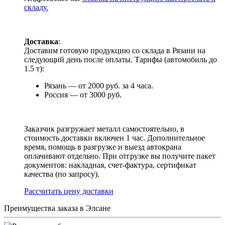
складу.
Доставка
:
Доставим готовую продукцию со склада в Рязани на
следующий день после оплаты. Тарифы (автомобиль до
1.5 т):
Рязань — от 2000 руб. за 4 часа.
Россия — от 3000 руб.
Заказчик разгружает металл самостоятельно, в
стоимость доставки включен 1 час. Дополнительное
время, помощь в разгрузке и выезд автокрана
оплачивают отдельно. При отгрузке вы получите пакет
документов: накладная, счет-фактура, сертификат
качества (по запросу).
Раcсчитать цену доставки
Преимущества заказа в Элсане