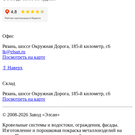
Офис
Рязань, шоссе Окружная Дорога, 185-й километр, с6
lk@elsan.ru
Посмотреть на карте
⇧ Наверх
Склад
Рязань, шоссе Окружная Дорога, 185-й километр, с6
Посмотреть на карте
© 2008-2026 Завод «Элсан»
Кровельные системы и водостоки, ограждения, фасады.
Изготовление и порошковая покраска металлоизделий на