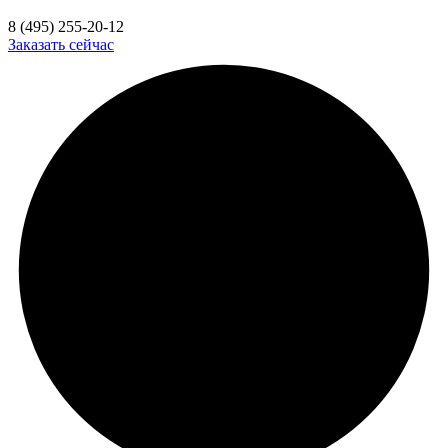
8 (495) 255-20-12
Заказать сейчас