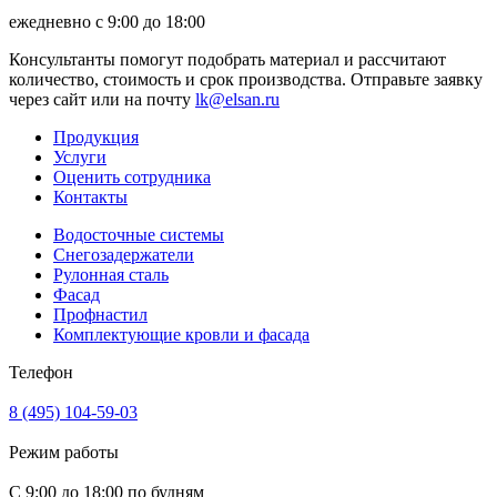
ежедневно с 9:00 до 18:00
Консультанты помогут подобрать материал и рассчитают
количество, стоимость и срок производства. Отправьте заявку
через сайт или на почту
lk@elsan.ru
Продукция
Услуги
Оценить сотрудника
Контакты
Водосточные системы
Снегозадержатели
Рулонная сталь
Фасад
Профнастил
Комплектующие кровли и фасада
Телефон
8 (495) 104-59-03
Режим работы
С 9:00 до 18:00 по будням