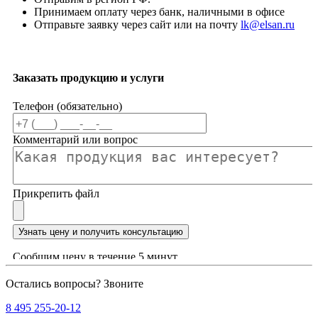
Принимаем оплату через банк, наличными в офисе
Отправьте заявку через сайт или на почту
lk@elsan.ru
Заказать продукцию и услуги
Телефон (обязательно)
Комментарий или вопрос
Прикрепить файл
Узнать цену и получить консультацию
Сообщим цену в течение 5 минут
Остались вопросы? Звоните
8 495 255-20-12