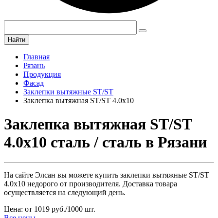
Найти
Главная
Рязань
Продукция
Фасад
Заклепки вытяжные ST/ST
Заклепка вытяжная ST/ST 4.0х10
Заклепка вытяжная ST/ST
4.0х10 сталь / сталь в Рязани
На сайте Элсан вы можете купить заклепки вытяжные ST/ST
4.0х10 недорого от производителя. Доставка товара
осуществляется на следующий день.
Цена: от 1019 руб./1000 шт.
Все цены