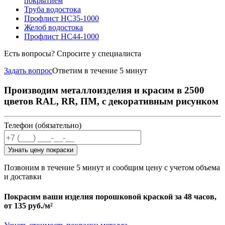
покрытием
Труба водостока
Профлист НС35-1000
Желоб водостока
Профлист НС44-1000
Есть вопросы? Спросите у специалиста
Задать вопрос
Ответим в течение 5 минут
Производим металлоизделия и красим в 2500
цветов RAL, RR, ПМ, с декоративным рисунком
Телефон (обязательно)
Узнать цену покраски
Позвоним в течение 5 минут и сообщим цену с учетом объема
и доставки
Покрасим ваши изделия порошковой краской за 48 часов,
от
135 руб./м²