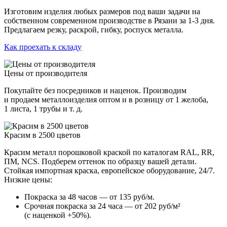
Изготовим изделия любых размеров под ваши задачи на
собственном современном производстве в Рязани за 1-3 дня.
Предлагаем резку, раскрой, гибку, роспуск металла.
Как проехать к складу
Цены от производителя
Покупайте без посредников и наценок. Производим
и продаем металлоизделия оптом и в розницу от 1 желоба,
1 листа, 1 трубы и т. д.
Красим в 2500 цветов
Красим металл порошковой краской по каталогам RAL, RR,
ПМ, NCS. Подберем оттенок по образцу вашей детали.
Стойкая импортная краска, европейское оборудование, 24/7.
Низкие цены:
Покраска за 48 часов — от 135 руб/м.
Срочная покраска за 24 часа — от 202 руб/м²
(с наценкой +50%).