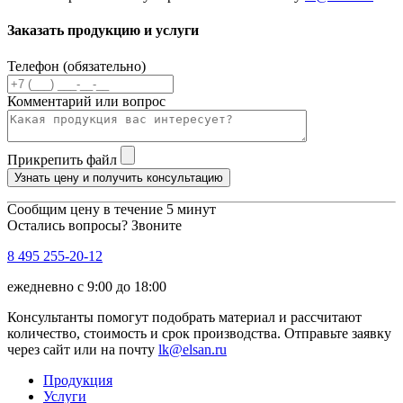
Заказать продукцию и услуги
Телефон (обязательно)
Комментарий или вопрос
Прикрепить файл
Узнать цену и получить консультацию
Сообщим цену в течение 5 минут
Остались вопросы? Звоните
8 495 255-20-12
ежедневно с 9:00 до 18:00
Консультанты помогут подобрать материал и рассчитают
количество, стоимость и срок производства. Отправьте заявку
через сайт или на почту
lk@elsan.ru
Продукция
Услуги