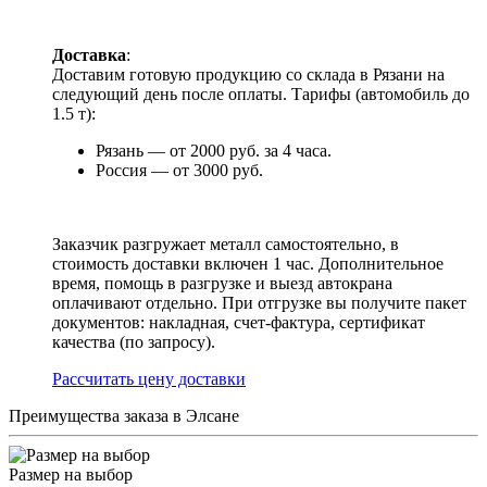
Доставка
:
Доставим готовую продукцию со склада в Рязани на
следующий день после оплаты. Тарифы (автомобиль до
1.5 т):
Рязань — от 2000 руб. за 4 часа.
Россия — от 3000 руб.
Заказчик разгружает металл самостоятельно, в
стоимость доставки включен 1 час. Дополнительное
время, помощь в разгрузке и выезд автокрана
оплачивают отдельно. При отгрузке вы получите пакет
документов: накладная, счет-фактура, сертификат
качества (по запросу).
Раcсчитать цену доставки
Преимущества заказа в Элсане
Размер на выбор