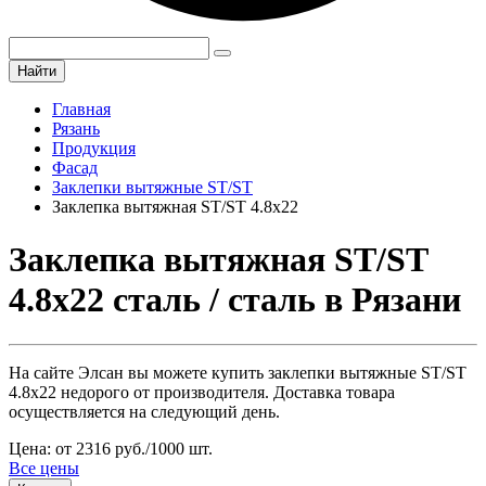
Найти
Главная
Рязань
Продукция
Фасад
Заклепки вытяжные ST/ST
Заклепка вытяжная ST/ST 4.8х22
Заклепка вытяжная ST/ST
4.8х22 сталь / сталь в Рязани
На сайте Элсан вы можете купить заклепки вытяжные ST/ST
4.8х22 недорого от производителя. Доставка товара
осуществляется на следующий день.
Цена: от 2316 руб./1000 шт.
Все цены