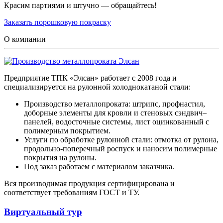
Красим партиями и штучно — обращайтесь!
Заказать порошковую покраску
О компании
Предприятие ТПК «Элсан» работает с 2008 года и
специализируется на рулонной холоднокатаной стали:
Производство металлопроката: штрипс, профнастил,
доборные элементы для кровли и стеновых сэндвич–
панелей, водосточные системы, лист оцинкованный с
полимерным покрытием.
Услуги по обработке рулонной стали: отмотка от рулона,
продольно-поперечный роспуск и наносим полимерные
покрытия на рулоны.
Под заказ работаем с материалом заказчика.
Вся производимая продукция сертифицирована и
соответствует требованиям ГОСТ и ТУ.
Виртуальный тур