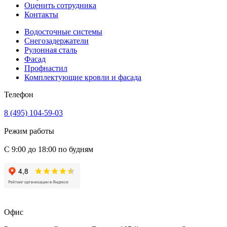
Оценить сотрудника
Контакты
Водосточные системы
Снегозадержатели
Рулонная сталь
Фасад
Профнастил
Комплектующие кровли и фасада
Телефон
8 (495) 104-59-03
Режим работы
С 9:00 до 18:00 по будням
Офис