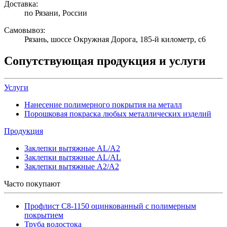
Доставка:
по Рязани, России
Самовывоз:
Рязань, шоссе Окружная Дорога, 185-й километр, с6
Сопутствующая продукция и услуги
Услуги
Нанесение полимерного покрытия на металл
Порошковая покраска любых металлических изделий
Продукция
Заклепки вытяжные AL/A2
Заклепки вытяжные AL/AL
Заклепки вытяжные A2/A2
Часто покупают
Профлист С8-1150 оцинкованный с полимерным
покрытием
Труба водостока