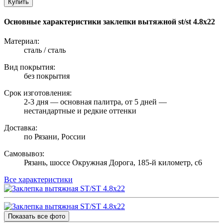
Купить
Основные характеристики заклепки вытяжной st/st 4.8х22
Материал:
сталь / сталь
Вид покрытия:
без покрытия
Срок изготовления:
2-3 дня — основная палитра, от 5 дней —
нестандартные и редкие оттенки
Доставка:
по Рязани, России
Самовывоз:
Рязань, шоссе Окружная Дорога, 185-й километр, с6
Все характеристики
Показать все фото