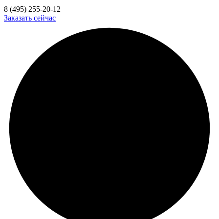
8 (495) 255-20-12
Заказать сейчас