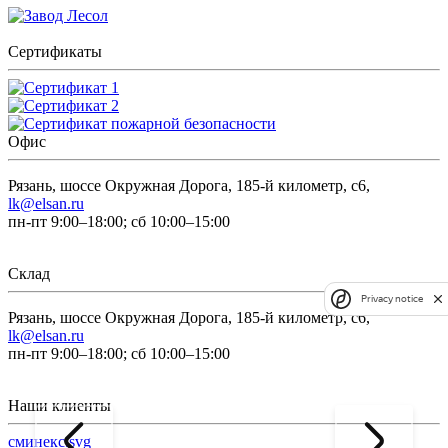
Сертификаты
Офис
Рязань, шоссе Окружная Дорога, 185-й километр, с6,
lk@elsan.ru
пн-пт 9:00–18:00; сб 10:00–15:00
Склад
Privacy notice
Рязань, шоссе Окружная Дорога, 185-й километр, с6,
lk@elsan.ru
пн-пт 9:00–18:00; сб 10:00–15:00
Наши клиенты
сминекс.svg