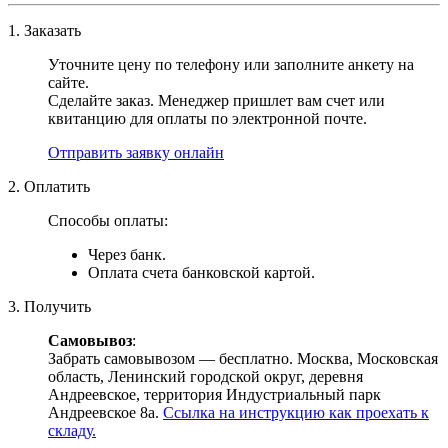
1. Заказать
Уточните цену по телефону или заполните анкету на
сайте.
Сделайте заказ. Менеджер пришлет вам счет или
квитанцию для оплаты по электронной почте.
Отправить заявку онлайн
2. Оплатить
Способы оплаты:
Через банк.
Оплата счета банковской картой.
3. Получить
Самовывоз
:
Забрать самовывозом — бесплатно. Москва, Московская
область, Ленинский городской округ, деревня
Андреевское, территория Индустриальный парк
Андреевское 8а.
Ссылка на инструкцию как проехать к
складу.