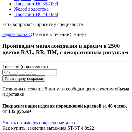
Профлист НС35-1000
Желоб водостока
Профлист НС44-1000
Есть вопросы? Спросите у специалиста
Задать вопрос
Ответим в течение 5 минут
Производим металлоизделия и красим в 2500
цветов RAL, RR, ПМ, с декоративным рисунком
Телефон (обязательно)
Узнать цену покраски
Позвоним в течение 5 минут и сообщим цену с учетом объема
и доставки
Покрасим ваши изделия порошковой краской за 48 часов,
от
135 руб./м²
Узнать стоимость покраски металла
Как купить, заклепка вытяжная ST/ST 4.8х22