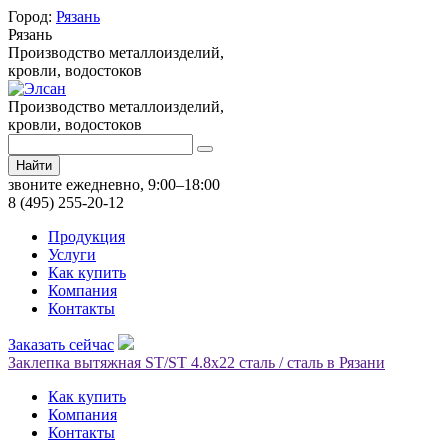
Город:
Рязань
Рязань
Производство металлоизделий,
кровли, водостоков
Производство металлоизделий,
кровли, водостоков
Найти
звоните ежедневно, 9:00–18:00
8 (495) 255-20-12
Продукция
Услуги
Как купить
Компания
Контакты
Заказать сейчас
Заклепка вытяжная ST/ST 4.8х22 сталь / сталь в Рязани
Как купить
Компания
Контакты