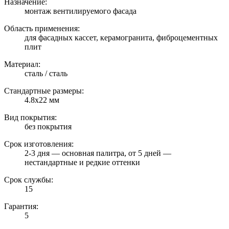
Назначение:
монтаж вентилируемого фасада
Область применения:
для фасадных кассет, керамогранита, фиброцементных
плит
Материал:
сталь / сталь
Стандартные размеры:
4.8х22 мм
Вид покрытия:
без покрытия
Срок изготовления:
2-3 дня — основная палитра, от 5 дней —
нестандартные и редкие оттенки
Срок службы:
15
Гарантия:
5