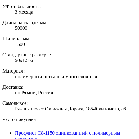
УФ-стабильность:
3 месяца
Длина на складе, мм:
50000
Ширина, мм:
1500
Стандартные размеры:
50х1.5 м
Материал:
полимерный нетканый многослойный
Доставка:
по Рязани, России
Самовывоз:
Рязань, шоссе Окружная Дорога, 185-й километр, с6
Часто покупают
Профлист С8-1150 оцинкованный с полимерным
покрытием