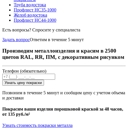
Труба водостока
Профлист НС35-1000
Желоб водостока
Профлист НС44-1000
Есть вопросы? Спросите у специалиста
Задать вопрос
Ответим в течение 5 минут
Производим металлоизделия и красим в 2500
цветов RAL, RR, ПМ, с декоративным рисунком
Телефон (обязательно)
Узнать цену покраски
Позвоним в течение 5 минут и сообщим цену с учетом объема
и доставки
Покрасим ваши изделия порошковой краской за 48 часов,
от
135 руб./м²
Узнать стоимость покраски металла