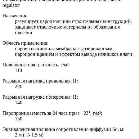
regulator
Назначение:
регулирует пароизоляцию строительных конструкций,
защищает отделочные материалы от образования
плесени
Область применения:
пароизоляционная мембрана с дозированным
паропроницанием и эффектом вывода излишков влаги
Поверхностная плотность, г/м²:
110
Разрывная нагрузка продольная, Н:
220
Разрывная нагрузка поперечная, Н:
140
Паропроницаемость за 24 часа при t +23°, г/м²:
150
Эквивалентная толщина сопротивления диффузии Sd, м:
2 м (+/- 1.5 м)