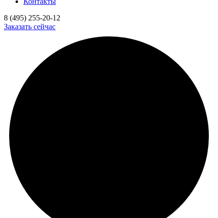
Контакты
8 (495) 255-20-12
Заказать сейчас