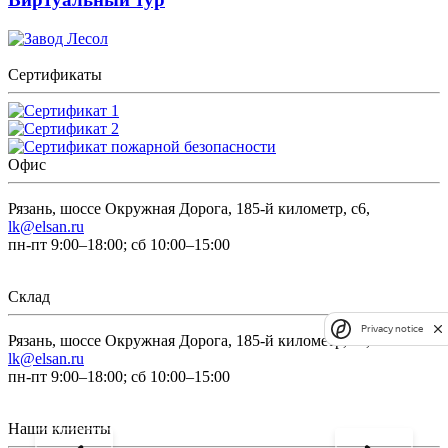
Сертификаты
Офис
Рязань, шоссе Окружная Дорога, 185-й километр, с6,
lk@elsan.ru
пн-пт 9:00–18:00; сб 10:00–15:00
Склад
Privacy notice
Рязань, шоссе Окружная Дорога, 185-й километр, с6,
lk@elsan.ru
пн-пт 9:00–18:00; сб 10:00–15:00
Наши клиенты