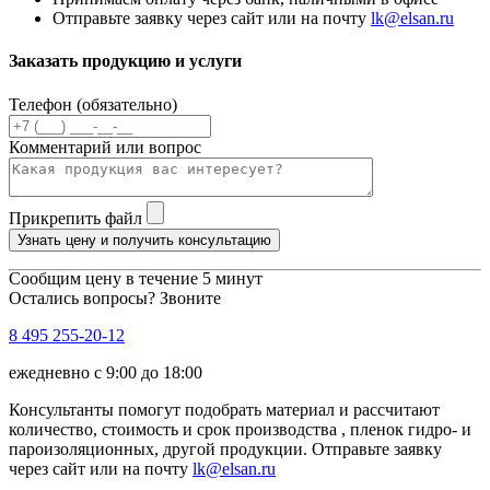
Отправьте заявку через сайт или на почту
lk@elsan.ru
Заказать продукцию и услуги
Телефон (обязательно)
Комментарий или вопрос
Прикрепить файл
Узнать цену и получить консультацию
Сообщим цену в течение 5 минут
Остались вопросы? Звоните
8 495 255-20-12
ежедневно с 9:00 до 18:00
Консультанты помогут подобрать материал и рассчитают
количество, стоимость и срок производства , пленок гидро- и
пароизоляционных, другой продукции. Отправьте заявку
через сайт или на почту
lk@elsan.ru