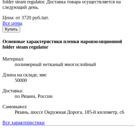
folder steam regulator. Доставка товара осуществляется на
следующий день.
Цена: от 3720 руб./шт.
Все цены
Купить
Основные характеристики пленки пароизоляционной
folder steam regulator
Материал:
полимерный нетканый многослойный
Длина на складе, мм:
50000
Доставка:
по Рязани, России
Самовывоз:
Рязань, шоссе Окружная Дорога, 185-й километр, с6
Все характеристики