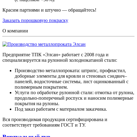
Красим партиями и штучно — обращайтесь!
Заказать порошковую покраску
О компании
Предприятие ТПК «Элсан» работает с 2008 года и
специализируется на рулонной холоднокатаной стали:
Производство металлопроката: штрипс, профнастил,
доборные элементы для кровли и стеновых сэндвич–
панелей, водосточные системы, лист оцинкованный с
полимерным покрытием.
Услуги по обработке рулонной стали: отмотка от рулона,
продольно-поперечный роспуск и наносим полимерные
покрытия на рулоны.
Под заказ работаем с материалом заказчика.
Вся производимая продукция сертифицирована и
соответствует требованиям ГОСТ и ТУ.
Виртуальный тур