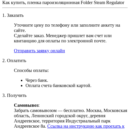
Как купить, пленка пароизоляционная Folder Steam Regulator
1. Заказать
Уточните цену по телефону или заполните анкету на
сайте.
Сделайте заказ. Менеджер пришлет вам счет или
квитанцию для оплаты по электронной почте.
Отправить заявку онлайн
2. Оплатить
Способы оплаты:
Через банк.
Оплата счета банковской картой.
3. Получить
Самовывоз
:
Забрать самовывозом — бесплатно. Москва, Московская
область, Ленинский городской округ, деревня
Андреевское, территория Индустриальный парк
Андреевское 8а.
Ссылка на инструкцию как проехать к