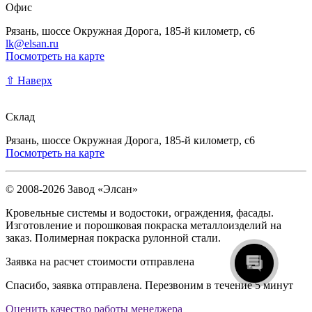
Офис
Рязань, шоссе Окружная Дорога, 185-й километр, с6
lk@elsan.ru
Посмотреть на карте
⇧ Наверх
Склад
Рязань, шоссе Окружная Дорога, 185-й километр, с6
Посмотреть на карте
© 2008-2026 Завод «Элсан»
Кровельные системы и водостоки, ограждения, фасады.
Изготовление и порошковая покраска металлоизделий на
заказ. Полимерная покраска рулонной стали.
Заявка на расчет стоимости отправлена
Спасибо, заявка отправлена. Перезвоним в течение 5 минут
Оценить качество работы менеджера