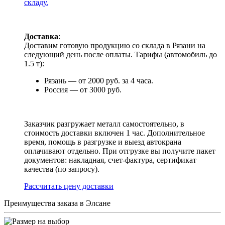
складу.
Доставка
:
Доставим готовую продукцию со склада в Рязани на
следующий день после оплаты. Тарифы (автомобиль до
1.5 т):
Рязань — от 2000 руб. за 4 часа.
Россия — от 3000 руб.
Заказчик разгружает металл самостоятельно, в
стоимость доставки включен 1 час. Дополнительное
время, помощь в разгрузке и выезд автокрана
оплачивают отдельно. При отгрузке вы получите пакет
документов: накладная, счет-фактура, сертификат
качества (по запросу).
Раcсчитать цену доставки
Преимущества заказа в Элсане