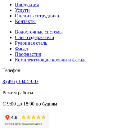
Продукция
Услуги
Оценить сотрудника
Контакты
Водосточные системы
Снегозадержатели
Рулонная сталь
Фасад
Профнастил
Комплектующие кровли и фасада
Телефон
8 (495) 104-59-03
Режим работы
С 9:00 до 18:00 по будням