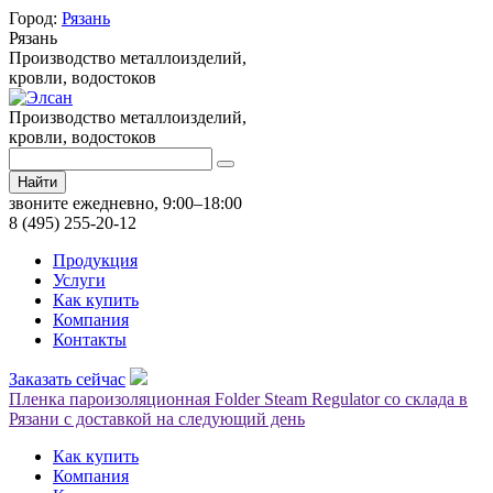
Город:
Рязань
Рязань
Производство металлоизделий,
кровли, водостоков
Производство металлоизделий,
кровли, водостоков
Найти
звоните ежедневно, 9:00–18:00
8 (495) 255-20-12
Продукция
Услуги
Как купить
Компания
Контакты
Заказать сейчас
Пленка пароизоляционная Folder Steam Regulator со склада в
Рязани с доставкой на следующий день
Как купить
Компания