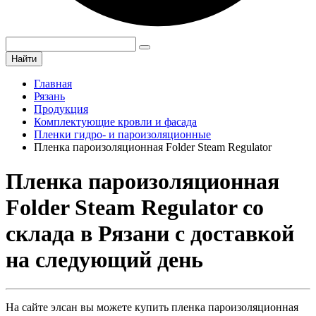
Найти
Главная
Рязань
Продукция
Комплектующие кровли и фасада
Пленки гидро- и пароизоляционные
Пленка пароизоляционная Folder Steam Regulator
Пленка пароизоляционная
Folder Steam Regulator со
склада в Рязани с доставкой
на следующий день
На сайте элсан вы можете купить пленка пароизоляционная