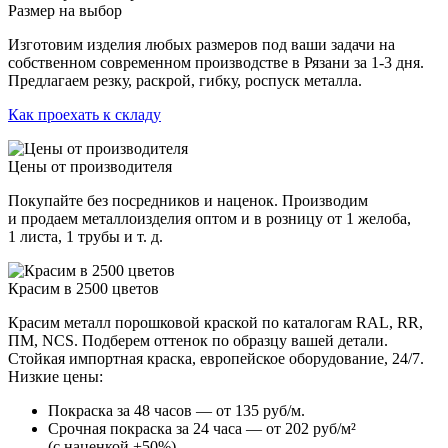
Размер на выбор
Изготовим изделия любых размеров под ваши задачи на
собственном современном производстве в Рязани за 1-3 дня.
Предлагаем резку, раскрой, гибку, роспуск металла.
Как проехать к складу
Цены от производителя
Покупайте без посредников и наценок. Производим
и продаем металлоизделия оптом и в розницу от 1 желоба,
1 листа, 1 трубы и т. д.
Красим в 2500 цветов
Красим металл порошковой краской по каталогам RAL, RR,
ПМ, NCS. Подберем оттенок по образцу вашей детали.
Стойкая импортная краска, европейское оборудование, 24/7.
Низкие цены:
Покраска за 48 часов — от 135 руб/м.
Срочная покраска за 24 часа — от 202 руб/м²
(с наценкой +50%).