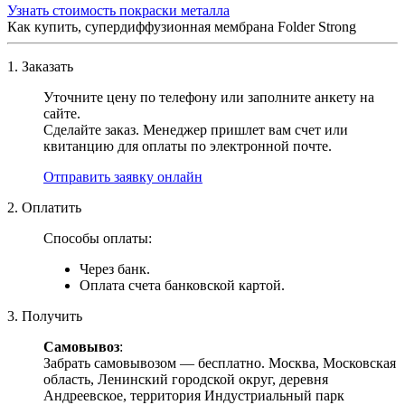
Узнать стоимость покраски металла
Как купить, супердиффузионная мембрана Folder Strong
1. Заказать
Уточните цену по телефону или заполните анкету на
сайте.
Сделайте заказ. Менеджер пришлет вам счет или
квитанцию для оплаты по электронной почте.
Отправить заявку онлайн
2. Оплатить
Способы оплаты:
Через банк.
Оплата счета банковской картой.
3. Получить
Самовывоз
:
Забрать самовывозом — бесплатно. Москва, Московская
область, Ленинский городской округ, деревня
Андреевское, территория Индустриальный парк