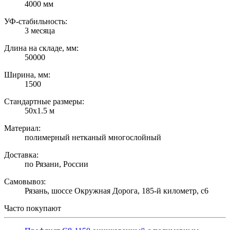
4000 мм
УФ-стабильность:
3 месяца
Длина на складе, мм:
50000
Ширина, мм:
1500
Стандартные размеры:
50х1.5 м
Материал:
полимерный нетканый многослойный
Доставка:
по Рязани, России
Самовывоз:
Рязань, шоссе Окружная Дорога, 185-й километр, с6
Часто покупают