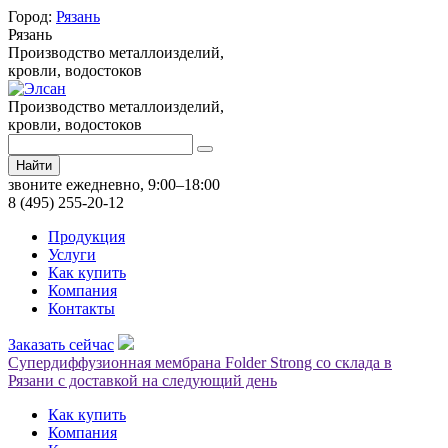
Город:
Рязань
Рязань
Производство металлоизделий,
кровли, водостоков
Производство металлоизделий,
кровли, водостоков
Найти
звоните ежедневно, 9:00–18:00
8 (495) 255-20-12
Продукция
Услуги
Как купить
Компания
Контакты
Заказать сейчас
Супердиффузионная мембрана Folder Strong со склада в
Рязани с доставкой на следующий день
Как купить
Компания