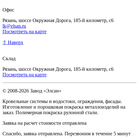
Офис
Рязань, шоссе Окружная Дорога, 185-й километр, с6
lk@elsan.ru
Посмотреть на карте
⇧ Наверх
Склад
Рязань, шоссе Окружная Дорога, 185-й километр, с6
Посмотреть на карте
© 2008-2026 Завод «Элсан»
Кровельные системы и водостоки, ограждения, фасады.
Изготовление и порошковая покраска металлоизделий на
заказ. Полимерная покраска рулонной стали.
Заявка на расчет стоимости отправлена
Спасибо, заявка отправлена. Перезвоним в течение 5 минут