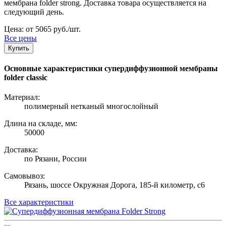
мембрана folder strong. Доставка товара осуществляется на
следующий день.
Цена: от 5065 руб./шт.
Все цены
Купить
Основные характеристики супердиффузионной мембраны
folder classic
Материал:
полимерный нетканый многослойный
Длина на складе, мм:
50000
Доставка:
по Рязани, России
Самовывоз:
Рязань, шоссе Окружная Дорога, 185-й километр, с6
Все характеристики