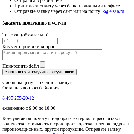
Отправим в регион РФ.
Принимаем оплату через банк, наличными в офисе
Отправьте заявку через сайт или на почту
lk@elsan.ru
Заказать продукцию и услуги
Телефон (обязательно)
Комментарий или вопрос
Прикрепить файл
Узнать цену и получить консультацию
Сообщим цену в течение 5 минут
Остались вопросы? Звоните
8 495 255-20-12
ежедневно с 9:00 до 18:00
Консультанты помогут подобрать материал и рассчитают
количество, стоимость и срок производства , пленок гидро- и
пароизоляционных, другой продукции. Отправьте заявку