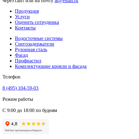
через сайт или на почту
lk@elsan.ru
Продукция
Услуги
Оценить сотрудника
Контакты
Водосточные системы
Снегозадержатели
Рулонная сталь
Фасад
Профнастил
Комплектующие кровли и фасада
Телефон
8 (495) 104-59-03
Режим работы
С 9:00 до 18:00 по будням