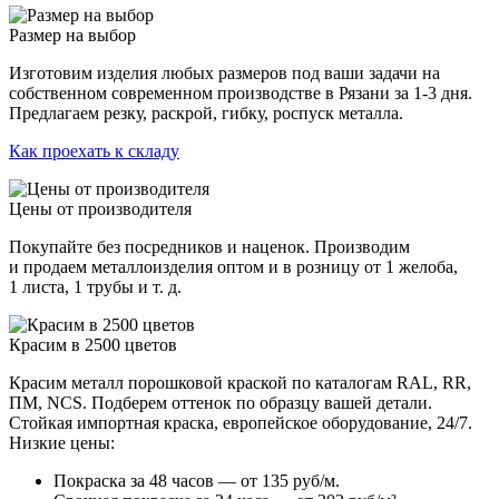
Размер на выбор
Изготовим изделия любых размеров под ваши задачи на
собственном современном производстве в Рязани за 1-3 дня.
Предлагаем резку, раскрой, гибку, роспуск металла.
Как проехать к складу
Цены от производителя
Покупайте без посредников и наценок. Производим
и продаем металлоизделия оптом и в розницу от 1 желоба,
1 листа, 1 трубы и т. д.
Красим в 2500 цветов
Красим металл порошковой краской по каталогам RAL, RR,
ПМ, NCS. Подберем оттенок по образцу вашей детали.
Стойкая импортная краска, европейское оборудование, 24/7.
Низкие цены:
Покраска за 48 часов — от 135 руб/м.