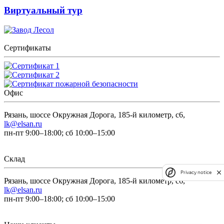
Виртуальный тур
Сертификаты
Офис
Рязань, шоссе Окружная Дорога, 185-й километр, с6,
lk@elsan.ru
пн-пт 9:00–18:00; сб 10:00–15:00
Склад
Privacy notice
Рязань, шоссе Окружная Дорога, 185-й километр, с6,
lk@elsan.ru
пн-пт 9:00–18:00; сб 10:00–15:00