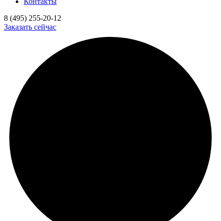
Контакты
8 (495) 255-20-12
Заказать сейчас