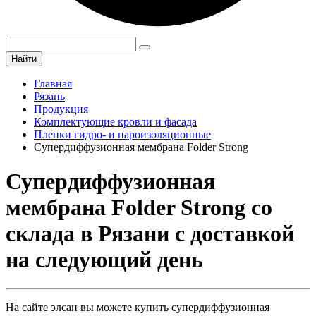
Найти
Главная
Рязань
Продукция
Комплектующие кровли и фасада
Пленки гидро- и пароизоляционные
Супердиффузионная мембрана Folder Strong
Супердиффузионная
мембрана Folder Strong со
склада в Рязани с доставкой
на следующий день
На сайте элсан вы можете купить супердиффузионная