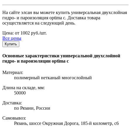
На сайте элсан вы можете купить универсальная двухслойная
гидро- и пароизоляция optima c. Доставка товара
осуществляется на следующий день.
Цена: от 1002 руб./шт.
Все цены
Купить
Основные характеристики универсальной двухслойной
гидро- и пароизоляции optima c
Материал:
полимерный нетканый многослойный
Длина на складе, мм:
50000
Доставка:
по Рязани, России
Самовывоз:
Рязань, шоссе Окружная Дорога, 185-й километр, с6