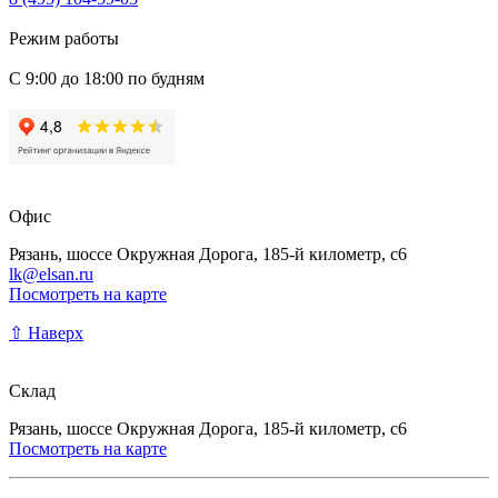
Режим работы
С 9:00 до 18:00 по будням
Офис
Рязань, шоссе Окружная Дорога, 185-й километр, с6
lk@elsan.ru
Посмотреть на карте
⇧ Наверх
Склад
Рязань, шоссе Окружная Дорога, 185-й километр, с6
Посмотреть на карте