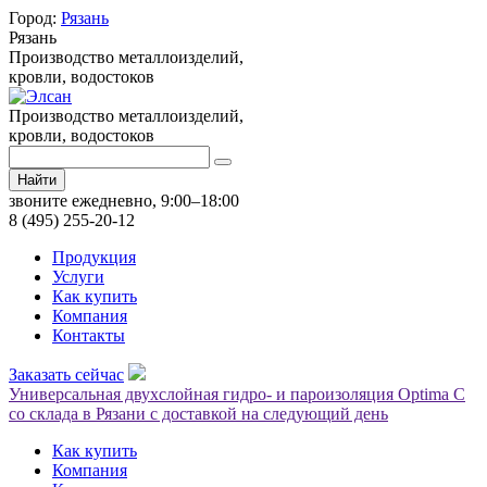
Город:
Рязань
Рязань
Производство металлоизделий,
кровли, водостоков
Производство металлоизделий,
кровли, водостоков
Найти
звоните ежедневно, 9:00–18:00
8 (495) 255-20-12
Продукция
Услуги
Как купить
Компания
Контакты
Заказать сейчас
Универсальная двухслойная гидро- и пароизоляция Optima C
со склада в Рязани с доставкой на следующий день
Как купить
Компания