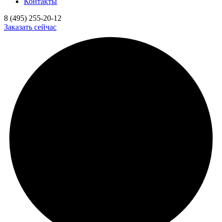
Контакты
8 (495) 255-20-12
Заказать сейчас