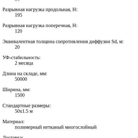
Разрывная нагрузка продольная, Н:
195
Разрывная нагрузка поперечная, Н:
120
Эквивалентная толщина сопротивления диффузии Sd, м:
20
УФ-стабильность:
2 месяца
Длина на складе, мм:
50000
Ширина, мм:
1500
Стандартные размеры:
50х1.5 м
Материал:
полимерный нетканый многослойный
Доставка: