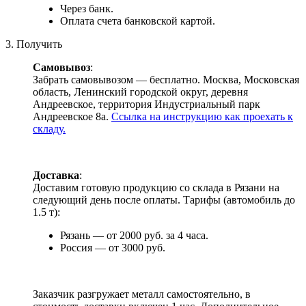
Через банк.
Оплата счета банковской картой.
3. Получить
Самовывоз
:
Забрать самовывозом — бесплатно. Москва, Московская
область, Ленинский городской округ, деревня
Андреевское, территория Индустриальный парк
Андреевское 8а.
Ссылка на инструкцию как проехать к
складу.
Доставка
:
Доставим готовую продукцию со склада в Рязани на
следующий день после оплаты. Тарифы (автомобиль до
1.5 т):
Рязань — от 2000 руб. за 4 часа.
Россия — от 3000 руб.
Заказчик разгружает металл самостоятельно, в