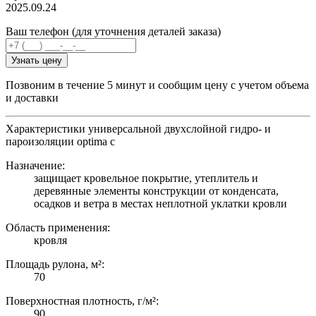
2025.09.24
Ваш телефон (для уточнения деталей заказа)
Узнать цену
Позвоним в течение 5 минут и сообщим цену с учетом объема
и доставки
Характеристики универсальной двухслойной гидро- и
пароизоляции optima c
Назначение:
защищает кровельное покрытие, утеплитель и
деревянные элементы конструкции от конденсата,
осадков и ветра в местах неплотной уклатки кровли
Область применения:
кровля
Площадь рулона, м²:
70
Поверхностная плотность, г/м²:
90