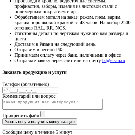
Производим кровлю, водосточные системы,
профнастил, заборы, изделия из листовой стали с
полимерным покрытием и др.
Обрабатываем металл на заказ: режем, гнем, варим,
красим порошковой краской за 48 часов. На выбор 2500
оттенков RAL, RR, NCS.
Изготовим детали по чертежам нужного вам размера и
цвета.
Доставим в Рязани на следующий день.
Отправим в регион РФ.
Принимаем оплату через банк, наличными в офисе
Отправьте заявку через сайт или на почту
lk@elsan.ru
Заказать продукцию и услуги
Телефон (обязательно)
Комментарий или вопрос
Прикрепить файл
Узнать цену и получить консультацию
Сообщим цену в течение 5 минут