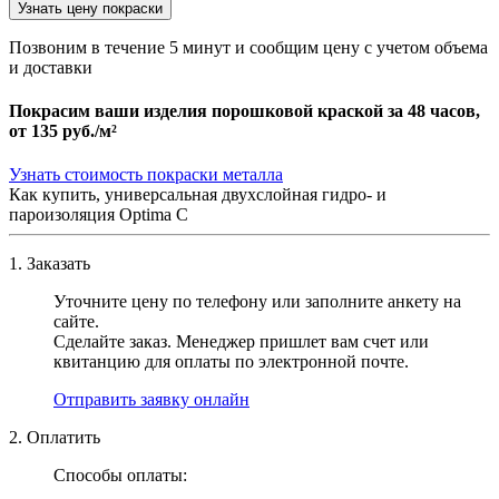
Узнать цену покраски
Позвоним в течение 5 минут и сообщим цену с учетом объема
и доставки
Покрасим ваши изделия порошковой краской за 48 часов,
от
135 руб./м²
Узнать стоимость покраски металла
Как купить, универсальная двухслойная гидро- и
пароизоляция Optima C
1. Заказать
Уточните цену по телефону или заполните анкету на
сайте.
Сделайте заказ. Менеджер пришлет вам счет или
квитанцию для оплаты по электронной почте.
Отправить заявку онлайн
2. Оплатить
Способы оплаты: