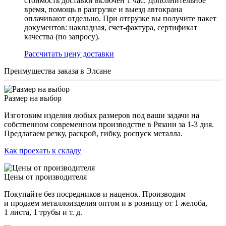
стоимость доставки включен 1 час. Дополнительное
время, помощь в разгрузке и выезд автокрана
оплачивают отдельно. При отгрузке вы получите пакет
документов: накладная, счет-фактура, сертификат
качества (по запросу).
Раcсчитать цену доставки
Преимущества заказа в Элсане
Размер на выбор
Изготовим изделия любых размеров под ваши задачи на
собственном современном производстве в Рязани за 1-3 дня.
Предлагаем резку, раскрой, гибку, роспуск металла.
Как проехать к складу
Цены от производителя
Покупайте без посредников и наценок. Производим
и продаем металлоизделия оптом и в розницу от 1 желоба,
1 листа, 1 трубы и т. д.