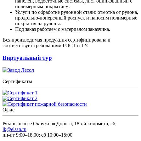
панелей, водосточные системы, лист оцинкованный с
полимерным покрытием.
Услуги по обработке рулонной стали: отмотка от рулона,
продольно-поперечный роспуск и наносим полимерные
покрытия на рулоны.
Под заказ работаем с материалом заказчика.
Вся производимая продукция сертифицирована и
соответствует требованиям ГОСТ и ТУ.
Виртуальный тур
Сертификаты
Офис
Рязань, шоссе Окружная Дорога, 185-й километр, с6,
lk@elsan.ru
пн-пт 9:00–18:00; сб 10:00–15:00