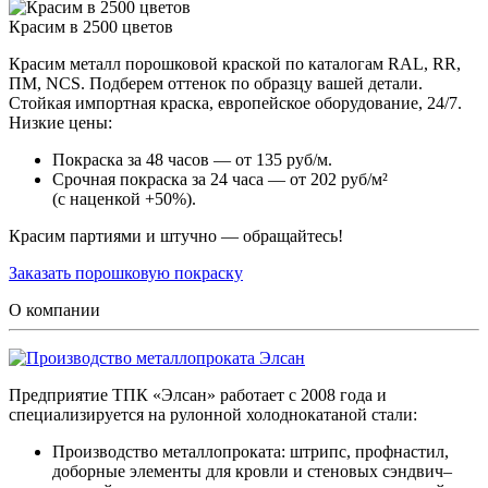
Красим в 2500 цветов
Красим металл порошковой краской по каталогам RAL, RR,
ПМ, NCS. Подберем оттенок по образцу вашей детали.
Стойкая импортная краска, европейское оборудование, 24/7.
Низкие цены:
Покраска за 48 часов — от 135 руб/м.
Срочная покраска за 24 часа — от 202 руб/м²
(с наценкой +50%).
Красим партиями и штучно — обращайтесь!
Заказать порошковую покраску
О компании
Предприятие ТПК «Элсан» работает с 2008 года и
специализируется на рулонной холоднокатаной стали:
Производство металлопроката: штрипс, профнастил,
доборные элементы для кровли и стеновых сэндвич–