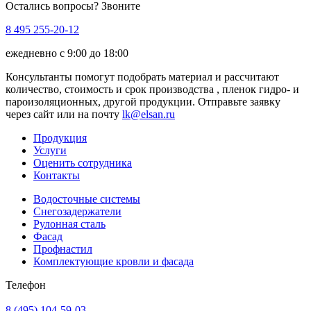
Остались вопросы? Звоните
8 495 255-20-12
ежедневно с 9:00 до 18:00
Консультанты помогут подобрать материал и рассчитают
количество, стоимость и срок производства , пленок гидро- и
пароизоляционных, другой продукции. Отправьте заявку
через сайт или на почту
lk@elsan.ru
Продукция
Услуги
Оценить сотрудника
Контакты
Водосточные системы
Снегозадержатели
Рулонная сталь
Фасад
Профнастил
Комплектующие кровли и фасада
Телефон
8 (495) 104-59-03