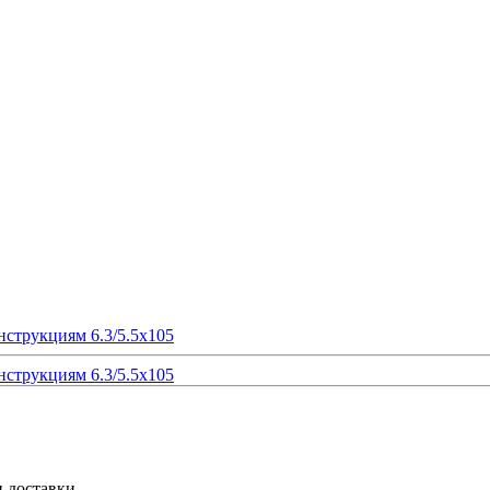
и доставки