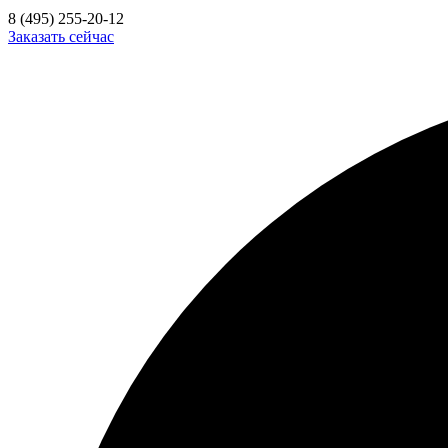
8 (495) 255-20-12
Заказать сейчас