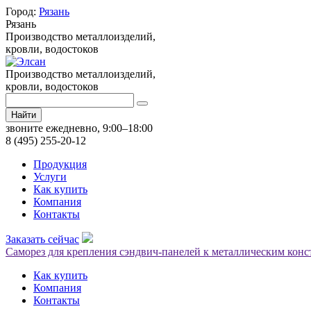
Город:
Рязань
Рязань
Производство металлоизделий,
кровли, водостоков
Производство металлоизделий,
кровли, водостоков
Найти
звоните ежедневно, 9:00–18:00
8 (495) 255-20-12
Продукция
Услуги
Как купить
Компания
Контакты
Заказать сейчас
Саморез для крепления сэндвич-панелей к металлическим конст
Как купить
Компания
Контакты