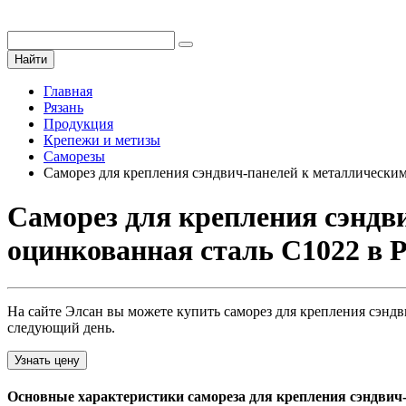
Найти
Главная
Рязань
Продукция
Крепежи и метизы
Саморезы
Саморез для крепления сэндвич-панелей к металлическим
Саморез для крепления сэндв
оцинкованная сталь С1022 в 
На сайте Элсан вы можете купить саморез для крепления сэндв
следующий день.
Узнать цену
Основные характеристики самореза для крепления сэндвич-