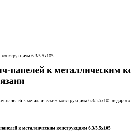
 конструкциям 6.3/5.5х105
ич-панелей к металлическим ко
Рязани
ич-панелей к металлическим конструкциям 6.3/5.5х105 недорого 
панелей к металлическим конструкциям 6.3/5.5х105