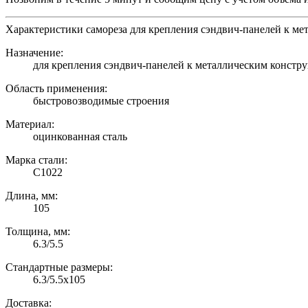
Характеристики самореза для крепления сэндвич-панелей к ме
Назначение:
для крепления сэндвич-панелей к металлическим констру
Область применения:
быстровозводимые строения
Материал:
оцинкованная сталь
Марка стали:
С1022
Длина, мм:
105
Толщина, мм:
6.3/5.5
Стандартные размеры:
6.3/5.5х105
Доставка: