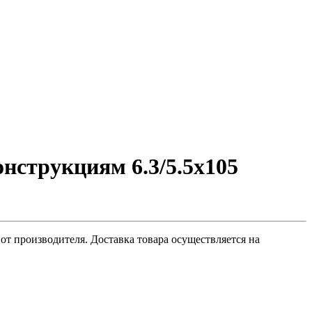
нструкциям 6.3/5.5х105
от производителя. Доставка товара осуществляется на