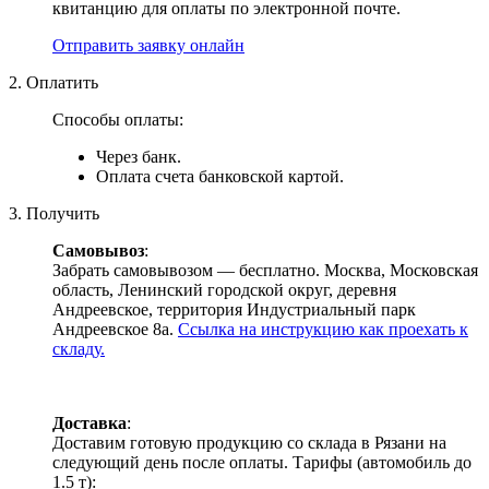
квитанцию для оплаты по электронной почте.
Отправить заявку онлайн
2. Оплатить
Способы оплаты:
Через банк.
Оплата счета банковской картой.
3. Получить
Самовывоз
:
Забрать самовывозом — бесплатно. Москва, Московская
область, Ленинский городской округ, деревня
Андреевское, территория Индустриальный парк
Андреевское 8а.
Ссылка на инструкцию как проехать к
складу.
Доставка
:
Доставим готовую продукцию со склада в Рязани на
следующий день после оплаты. Тарифы (автомобиль до
1.5 т):