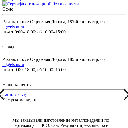
Офис
Рязань, шоссе Окружная Дорога, 185-й километр, с6,
lk@elsan.ru
пн-пт 9:00–18:00; сб 10:00–15:00
Склад
Рязань, шоссе Окружная Дорога, 185-й километр, с6,
lk@elsan.ru
пн-пт 9:00–18:00; сб 10:00–15:00
Наши клиенты
сминекс.svg
Нас рекомендуют
Мы заказывали изготовление металлоизделий по
чертежам у ТПК Элсан. Результат превзошел все