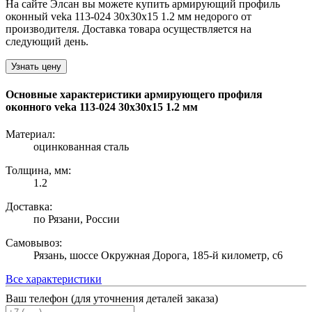
На сайте Элсан вы можете купить армирующий профиль
оконный veka 113-024 30х30х15 1.2 мм недорого от
производителя. Доставка товара осуществляется на
следующий день.
Узнать цену
Основные характеристики армирующего профиля
оконного veka 113-024 30х30х15 1.2 мм
Материал:
оцинкованная сталь
Толщина, мм:
1.2
Доставка:
по Рязани, России
Самовывоз:
Рязань, шоссе Окружная Дорога, 185-й километр, с6
Все характеристики
Ваш телефон (для уточнения деталей заказа)