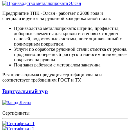
Предприятие ТПК «Элсан» работает с 2008 года и
специализируется на рулонной холоднокатаной стали:
Производство металлопроката: штрипс, профнастил,
доборные элементы для кровли и стеновых сэндвич–
панелей, водосточные системы, лист оцинкованный с
полимерным покрытием.
Услуги по обработке рулонной стали: отмотка от рулона,
продольно-поперечный роспуск и наносим полимерные
покрытия на рулоны.
Под заказ работаем с материалом заказчика.
Вся производимая продукция сертифицирована и
соответствует требованиям ГОСТ и ТУ.
Виртуальный тур
Сертификаты