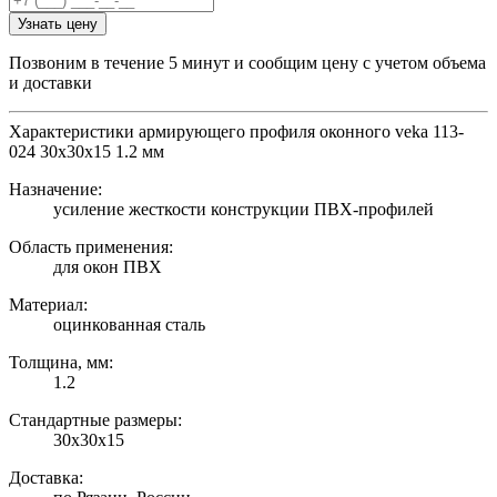
Узнать цену
Позвоним в течение 5 минут и сообщим цену с учетом объема
и доставки
Характеристики армирующего профиля оконного veka 113-
024 30х30х15 1.2 мм
Назначение:
усиление жесткости конструкции ПВХ-профилей
Область применения:
для окон ПВХ
Материал:
оцинкованная сталь
Толщина, мм:
1.2
Стандартные размеры:
30х30х15
Доставка: