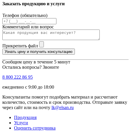
Заказать продукцию и услуги
Телефон (обязательно)
Комментарий или вопрос
Прикрепить файл
Узнать цену и получить консультацию
Сообщим цену в течение 5 минут
Остались вопросы? Звоните
8 800 222 86 95
ежедневно с 9:00 до 18:00
Консультанты помогут подобрать материал и рассчитают
количество, стоимость и срок производства. Отправьте заявку
через сайт или на почту
lk@elsan.ru
Продукция
Услуги
Оценить сотрудника