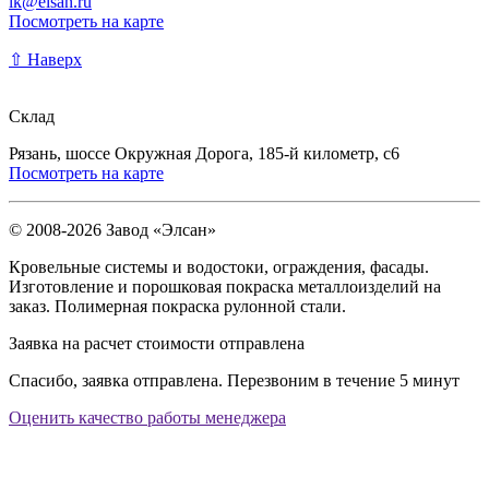
lk@elsan.ru
Посмотреть на карте
⇧ Наверх
Склад
Рязань, шоссе Окружная Дорога, 185-й километр, с6
Посмотреть на карте
© 2008-2026 Завод «Элсан»
Кровельные системы и водостоки, ограждения, фасады.
Изготовление и порошковая покраска металлоизделий на
заказ. Полимерная покраска рулонной стали.
Заявка на расчет стоимости отправлена
Спасибо, заявка отправлена. Перезвоним в течение 5 минут
Оценить качество работы менеджера