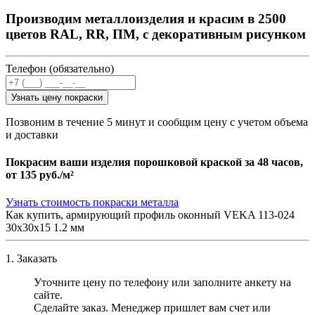
Производим металлоизделия и красим в 2500
цветов RAL, RR, ПМ, с декоративным рисунком
Телефон (обязательно)
Узнать цену покраски
Позвоним в течение 5 минут и сообщим цену с учетом объема
и доставки
Покрасим ваши изделия порошковой краской за 48 часов,
от
135 руб./м²
Узнать стоимость покраски металла
Как купить, армирующий профиль оконный VEKA 113-024
30х30х15 1.2 мм
1. Заказать
Уточните цену по телефону или заполните анкету на
сайте.
Сделайте заказ. Менеджер пришлет вам счет или