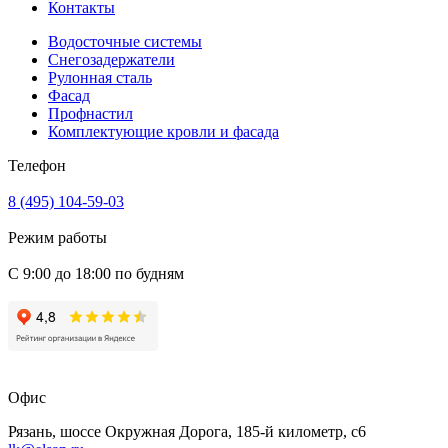
Контакты
Водосточные системы
Снегозадержатели
Рулонная сталь
Фасад
Профнастил
Комплектующие кровли и фасада
Телефон
8 (495) 104-59-03
Режим работы
С 9:00 до 18:00 по будням
Офис
Рязань, шоссе Окружная Дорога, 185-й километр, с6