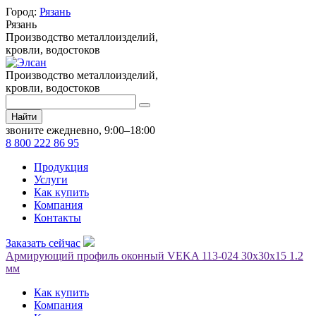
Город:
Рязань
Рязань
Производство металлоизделий,
кровли, водостоков
Производство металлоизделий,
кровли, водостоков
Найти
звоните ежедневно, 9:00–18:00
8 800 222 86 95
Продукция
Услуги
Как купить
Компания
Контакты
Заказать сейчас
Армирующий профиль оконный VEKA 113-024 30х30х15 1.2
мм
Как купить
Компания