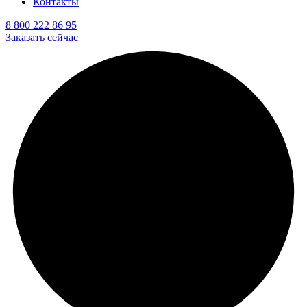
Контакты
8 800 222 86 95
Заказать сейчас