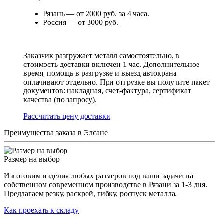
Рязань — от 2000 руб. за 4 часа.
Россия — от 3000 руб.
Заказчик разгружает металл самостоятельно, в
стоимость доставки включен 1 час. Дополнительное
время, помощь в разгрузке и выезд автокрана
оплачивают отдельно. При отгрузке вы получите пакет
документов: накладная, счет-фактура, сертификат
качества (по запросу).
Раcсчитать цену доставки
Преимущества заказа в Элсане
Размер на выбор
Изготовим изделия любых размеров под ваши задачи на
собственном современном производстве в Рязани за 1-3 дня.
Предлагаем резку, раскрой, гибку, роспуск металла.
Как проехать к складу