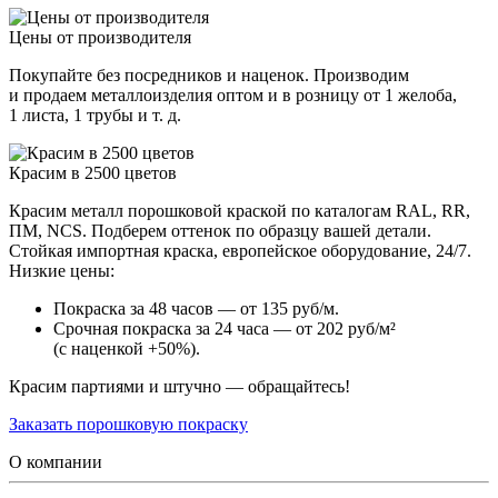
Цены от производителя
Покупайте без посредников и наценок. Производим
и продаем металлоизделия оптом и в розницу от 1 желоба,
1 листа, 1 трубы и т. д.
Красим в 2500 цветов
Красим металл порошковой краской по каталогам RAL, RR,
ПМ, NCS. Подберем оттенок по образцу вашей детали.
Стойкая импортная краска, европейское оборудование, 24/7.
Низкие цены:
Покраска за 48 часов — от 135 руб/м.
Срочная покраска за 24 часа — от 202 руб/м²
(с наценкой +50%).
Красим партиями и штучно — обращайтесь!
Заказать порошковую покраску
О компании