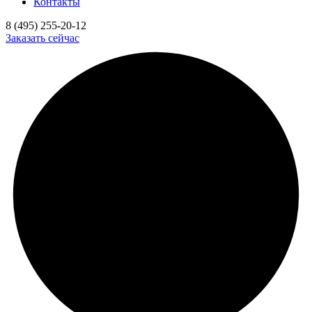
Контакты
8 (495) 255-20-12
Заказать сейчас