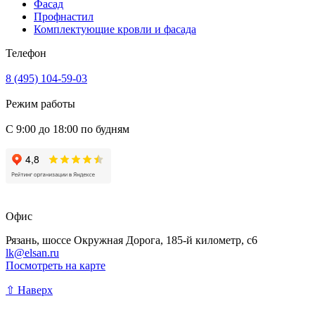
Фасад
Профнастил
Комплектующие кровли и фасада
Телефон
8 (495) 104-59-03
Режим работы
С 9:00 до 18:00 по будням
Офис
Рязань, шоссе Окружная Дорога, 185-й километр, с6
lk@elsan.ru
Посмотреть на карте
⇧ Наверх