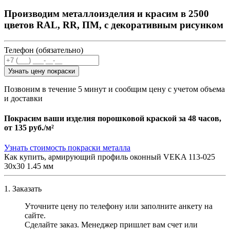
Производим металлоизделия и красим в 2500
цветов RAL, RR, ПМ, с декоративным рисунком
Телефон (обязательно)
Узнать цену покраски
Позвоним в течение 5 минут и сообщим цену с учетом объема
и доставки
Покрасим ваши изделия порошковой краской за 48 часов,
от
135 руб./м²
Узнать стоимость покраски металла
Как купить, армирующий профиль оконный VEKA 113-025
30х30 1.45 мм
1. Заказать
Уточните цену по телефону или заполните анкету на
сайте.
Сделайте заказ. Менеджер пришлет вам счет или