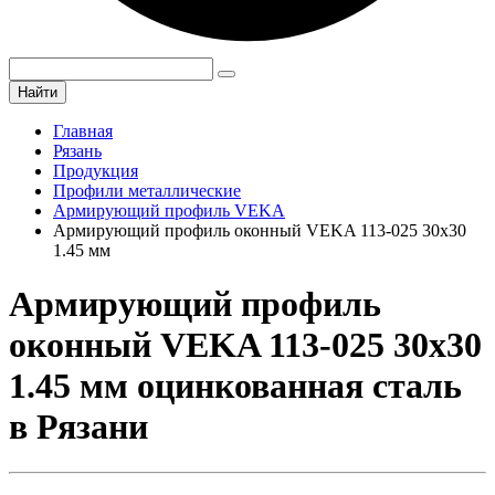
Найти
Главная
Рязань
Продукция
Профили металлические
Армирующий профиль VEKA
Армирующий профиль оконный VEKA 113-025 30х30
1.45 мм
Армирующий профиль
оконный VEKA 113-025 30х30
1.45 мм оцинкованная сталь
в Рязани