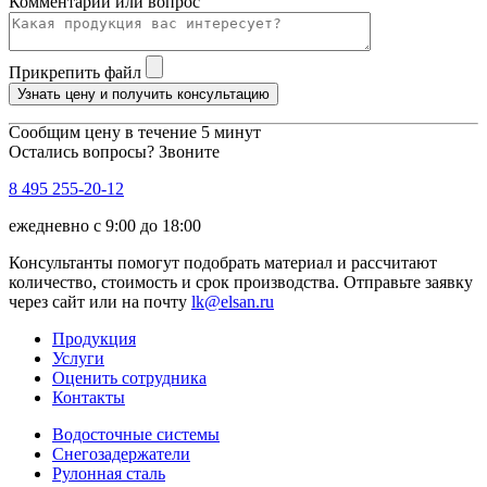
Комментарий или вопрос
Прикрепить файл
Узнать цену и получить консультацию
Сообщим цену в течение 5 минут
Остались вопросы? Звоните
8 495 255-20-12
ежедневно с 9:00 до 18:00
Консультанты помогут подобрать материал и рассчитают
количество, стоимость и срок производства. Отправьте заявку
через сайт или на почту
lk@elsan.ru
Продукция
Услуги
Оценить сотрудника
Контакты
Водосточные системы
Снегозадержатели
Рулонная сталь