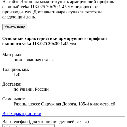
На сайте Элсан вы можете купить армирующий профиль
оконный veka 113-025 30х30 1.45 мм недорого от
производителя. Доставка товара осуществляется на
следующий день.
Узнать цену
Основные характеристики армирующего профиля
оконного veka 113-025 30х30 1.45 мм
Материал:
оцинкованная сталь
Толщина, мм:
1.45
Доставка:
по Рязани, России
Самовывоз:
Рязань, шоссе Окружная Дорога, 185-й километр, с6
Все характеристики
Ваш телефон (для уточнения деталей заказа)