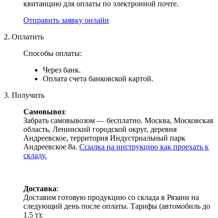
квитанцию для оплаты по электронной почте.
Отправить заявку онлайн
2. Оплатить
Способы оплаты:
Через банк.
Оплата счета банковской картой.
3. Получить
Самовывоз
:
Забрать самовывозом — бесплатно. Москва, Московская
область, Ленинский городской округ, деревня
Андреевское, территория Индустриальный парк
Андреевское 8а.
Ссылка на инструкцию как проехать к
складу.
Доставка
:
Доставим готовую продукцию со склада в Рязани на
следующий день после оплаты. Тарифы (автомобиль до
1.5 т):