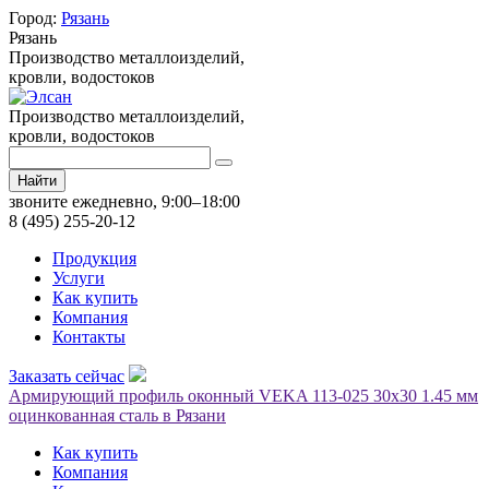
Город:
Рязань
Рязань
Производство металлоизделий,
кровли, водостоков
Производство металлоизделий,
кровли, водостоков
Найти
звоните ежедневно, 9:00–18:00
8 (495) 255-20-12
Продукция
Услуги
Как купить
Компания
Контакты
Заказать сейчас
Армирующий профиль оконный VEKA 113-025 30х30 1.45 мм
оцинкованная сталь в Рязани
Как купить
Компания