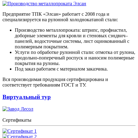
Предприятие ТПК «Элсан» работает с 2008 года и
специализируется на рулонной холоднокатаной стали:
Производство металлопроката: штрипс, профнастил,
доборные элементы для кровли и стеновых сэндвич–
панелей, водосточные системы, лист оцинкованный с
полимерным покрытием.
Услуги по обработке рулонной стали: отмотка от рулона,
продольно-поперечный роспуск и наносим полимерные
покрытия на рулоны.
Под заказ работаем с материалом заказчика.
Вся производимая продукция сертифицирована и
соответствует требованиям ГОСТ и ТУ.
Виртуальный тур
Сертификаты