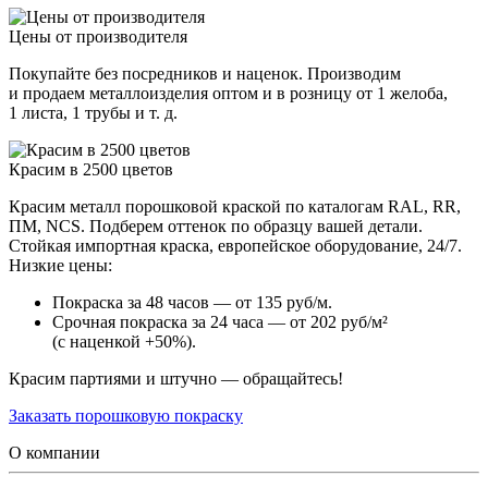
Цены от производителя
Покупайте без посредников и наценок. Производим
и продаем металлоизделия оптом и в розницу от 1 желоба,
1 листа, 1 трубы и т. д.
Красим в 2500 цветов
Красим металл порошковой краской по каталогам RAL, RR,
ПМ, NCS. Подберем оттенок по образцу вашей детали.
Стойкая импортная краска, европейское оборудование, 24/7.
Низкие цены:
Покраска за 48 часов — от 135 руб/м.
Срочная покраска за 24 часа — от 202 руб/м²
(с наценкой +50%).
Красим партиями и штучно — обращайтесь!
Заказать порошковую покраску
О компании