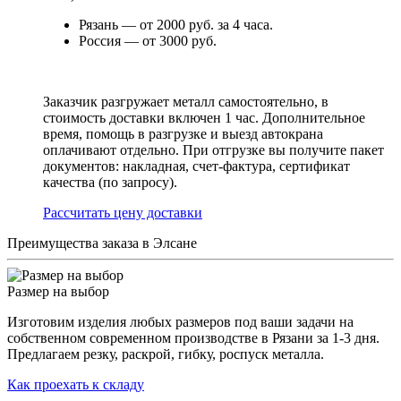
Рязань — от 2000 руб. за 4 часа.
Россия — от 3000 руб.
Заказчик разгружает металл самостоятельно, в
стоимость доставки включен 1 час. Дополнительное
время, помощь в разгрузке и выезд автокрана
оплачивают отдельно. При отгрузке вы получите пакет
документов: накладная, счет-фактура, сертификат
качества (по запросу).
Раcсчитать цену доставки
Преимущества заказа в Элсане
Размер на выбор
Изготовим изделия любых размеров под ваши задачи на
собственном современном производстве в Рязани за 1-3 дня.
Предлагаем резку, раскрой, гибку, роспуск металла.
Как проехать к складу