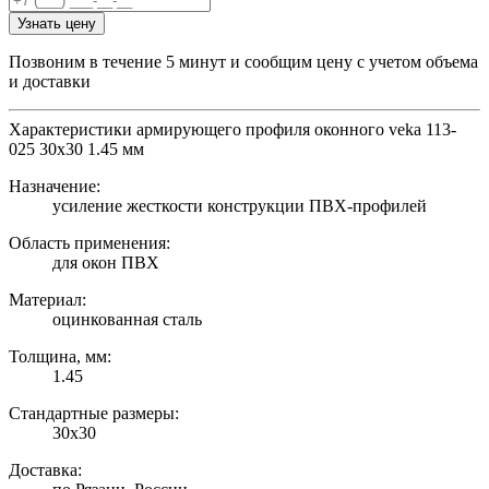
Узнать цену
Позвоним в течение 5 минут и сообщим цену с учетом объема
и доставки
Характеристики армирующего профиля оконного veka 113-
025 30х30 1.45 мм
Назначение:
усиление жесткости конструкции ПВХ-профилей
Область применения:
для окон ПВХ
Материал:
оцинкованная сталь
Толщина, мм:
1.45
Стандартные размеры:
30х30
Доставка: