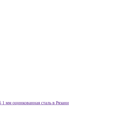
1 мм оцинкованная сталь в Рязани