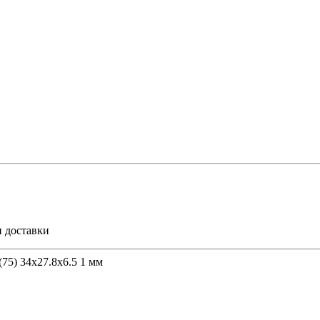
и доставки
75) 34х27.8х6.5 1 мм