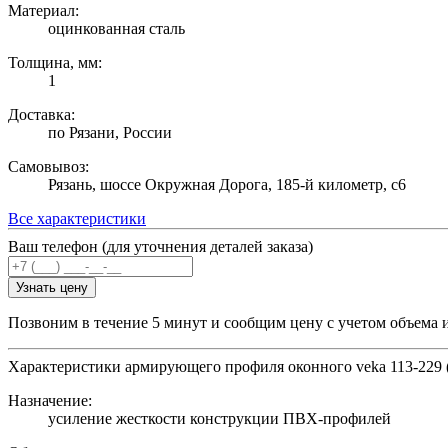
Материал:
оцинкованная сталь
Толщина, мм:
1
Доставка:
по Рязани, России
Самовывоз:
Рязань, шоссе Окружная Дорога, 185-й километр, с6
Все характеристики
Ваш телефон (для уточнения деталей заказа)
Узнать цену
Позвоним в течение 5 минут и сообщим цену с учетом объема 
Характеристики армирующего профиля оконного veka 113-229 (
Назначение:
усиление жесткости конструкции ПВХ-профилей