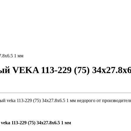
.8х6.5 1 мм
VEKA 113-229 (75) 34х27.8х6.
veka 113-229 (75) 34х27.8х6.5 1 мм недорого от производителя
a 113-229 (75) 34х27.8х6.5 1 мм