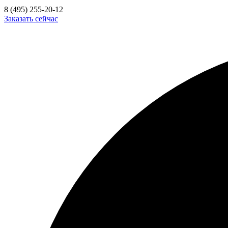
8 (495) 255-20-12
Заказать сейчас