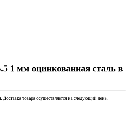
5 1 мм оцинкованная сталь в
. Доставка товара осуществляется на следующий день.