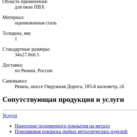
Область применения:
для окон ПВХ
Материал:
оцинкованная сталь
Толщина, мм:
1
Стандартные размеры:
34х27.8х6.5
Доставка:
по Рязани, России
Самовывоз:
Рязань, шоссе Окружная Дорога, 185-й километр, с6
Сопутствующая продукция и услуги
Услуги
Нанесение полимерного покрытия на металл
Порошковая покраска любых металлических изделий